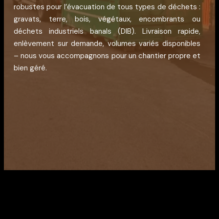
robustes pour l’évacuation de tous types de déchets :
gravats, terre, bois, végétaux, encombrants ou
déchets industriels banals (DIB). Livraison rapide,
enlèvement sur demande, volumes variés disponibles
– nous vous accompagnons pour un chantier propre et
bien géré.