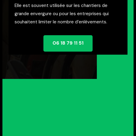
Elle est souvent utilisée sur les chantiers de
grande envergure ou pour les entreprises qui
souhaitent limiter le nombre d’enlèvements.
06 18 79 11 51