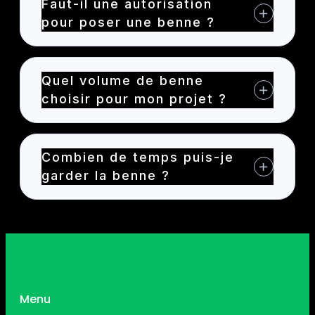
Faut-il une autorisation
pour poser une benne ?
Quel volume de benne
choisir pour mon projet ?
Combien de temps puis-je
garder la benne ?
Menu