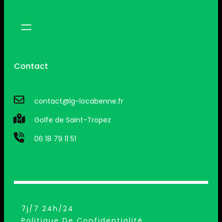
Contact
contact@lg-locabenne.fr
Golfe de Saint-Tropez
06 18 79 11 51
7j/7 24h/24
Politique De Confidentialité