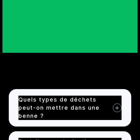
Questions fréquentes – FAQ
Quels types de déchets
peut-on mettre dans une
benne ?