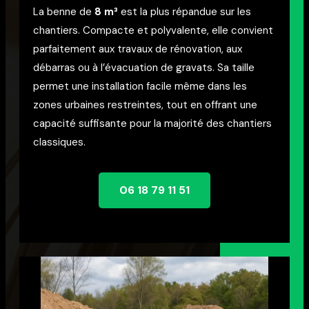
La benne de
8 m³
est la plus répandue sur les
chantiers. Compacte et polyvalente, elle convient
parfaitement aux travaux de rénovation, aux
débarras ou à l’évacuation de gravats. Sa taille
permet une installation facile même dans les
zones urbaines restreintes, tout en offrant une
capacité suffisante pour la majorité des chantiers
classiques.
06 18 79 11 51