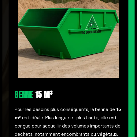
BENNE
15
M³
Pour les besoins plus conséquents, la benne de
15
m³
est idéale. Plus longue et plus haute, elle est
conçue pour accueillir des volumes importants de
déchets, notamment encombrants ou végétaux.