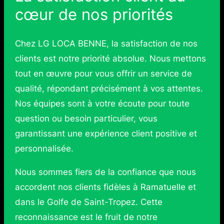
cœur de nos priorités
Chez LG LOCA BENNE, la satisfaction de nos
clients est notre priorité absolue. Nous mettons
tout en œuvre pour vous offrir un service de
qualité, répondant précisément à vos attentes.
Nos équipes sont à votre écoute pour toute
question ou besoin particulier, vous
garantissant une expérience client positive et
personnalisée.
Nous sommes fiers de la confiance que nous
accordent nos clients fidèles à Ramatuelle et
dans le Golfe de Saint-Tropez. Cette
reconnaissance est le fruit de notre