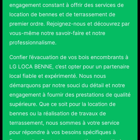
engagement constant à offrir des services de
location de bennes et de terrassement de
premier ordre. Rejoignez-nous et découvrez par
vous-même notre savoir-faire et notre
professionnalisme.
Confier l’évacuation de vos bois encombrants à
LG LOCA BENNE, c’est opter pour un partenaire
local fiable et expérimenté. Nous nous
démarquons par notre souci du détail et notre
engagement à fournir des prestations de qualité
supérieure. Que ce soit pour la location de
bennes ou la réalisation de travaux de
terrassement, nous sommes à votre service
pour répondre à vos besoins spécifiques à