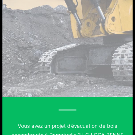
Vous avez un projet d’évacuation de bois