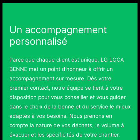
Un accompagnement
personnalisé
Parce que chaque client est unique, LG LOCA
BENNE met un point d’honneur à offrir un
accompagnement sur mesure. Dès votre
premier contact, notre équipe se tient à votre
disposition pour vous conseiller et vous guider
dans le choix de la benne et du service le mieux
adaptés à vos besoins. Nous prenons en
compte la nature de vos déchets, le volume à
évacuer et les spécificités de votre chantier.