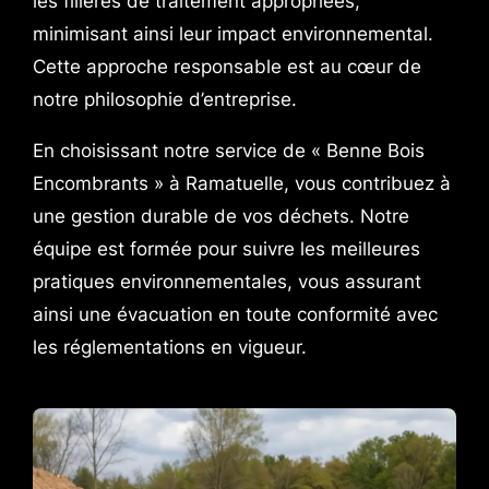
les filières de traitement appropriées,
minimisant ainsi leur impact environnemental.
Cette approche responsable est au cœur de
notre philosophie d’entreprise.
En choisissant notre service de « Benne Bois
Encombrants » à Ramatuelle, vous contribuez à
une gestion durable de vos déchets. Notre
équipe est formée pour suivre les meilleures
pratiques environnementales, vous assurant
ainsi une évacuation en toute conformité avec
les réglementations en vigueur.