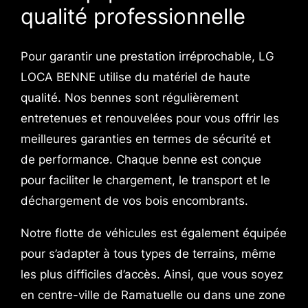
qualité professionnelle
Pour garantir une prestation irréprochable, LG
LOCA BENNE utilise du matériel de haute
qualité. Nos bennes sont régulièrement
entretenues et renouvelées pour vous offrir les
meilleures garanties en termes de sécurité et
de performance. Chaque benne est conçue
pour faciliter le chargement, le transport et le
déchargement de vos bois encombrants.
Notre flotte de véhicules est également équipée
pour s’adapter à tous types de terrains, même
les plus difficiles d’accès. Ainsi, que vous soyez
en centre-ville de Ramatuelle ou dans une zone