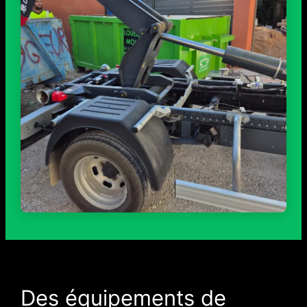
Des équipements de