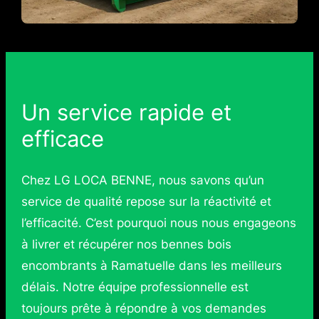
Un service rapide et
efficace
Chez LG LOCA BENNE, nous savons qu’un
service de qualité repose sur la réactivité et
l’efficacité. C’est pourquoi nous nous engageons
à livrer et récupérer nos bennes bois
encombrants à Ramatuelle dans les meilleurs
délais. Notre équipe professionnelle est
toujours prête à répondre à vos demandes