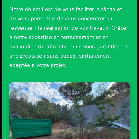
Notre objectif est de vous faciliter la tâche et
de vous permettre de vous concentrer sur
l’essentiel : la réalisation de vos travaux. Grâce
à notre expertise en terrassement et en
évacuation de déchets, nous vous garantissons
une prestation sans stress, parfaitement
adaptée à votre projet.