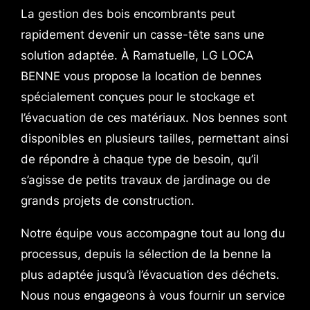
La gestion des bois encombrants peut
rapidement devenir un casse-tête sans une
solution adaptée. À Ramatuelle, LG LOCA
BENNE vous propose la location de bennes
spécialement conçues pour le stockage et
l’évacuation de ces matériaux. Nos bennes sont
disponibles en plusieurs tailles, permettant ainsi
de répondre à chaque type de besoin, qu’il
s’agisse de petits travaux de jardinage ou de
grands projets de construction.
Notre équipe vous accompagne tout au long du
processus, depuis la sélection de la benne la
plus adaptée jusqu’à l’évacuation des déchets.
Nous nous engageons à vous fournir un service