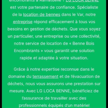
encombrants à Ramatuelle ?
LG LOCA BENNE
est votre partenaire de confiance. Spécialiste
de la
location de bennes
dans le Var, notre
entreprise
répond efficacement à tous vos
besoins en gestion de déchets. Que vous soyez
un particulier, une entreprise ou une collectivité,
notre service de location de « Benne Bois
Encombrants » vous garantit une solution
rapide et adaptée à votre situation.
Grâce à notre expertise reconnue dans le
domaine du
terrassement
et de l’évacuation de
déchets, nous vous assurons une prestation sur
mesure. Avec LG LOCA BENNE, bénéficiez de
l’assurance de travailler avec des
professionnels équipés d’un matériel