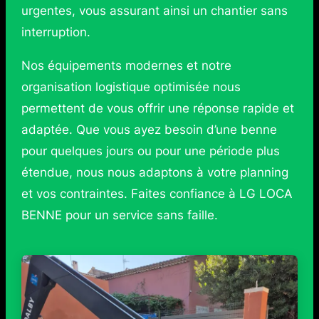
urgentes, vous assurant ainsi un chantier sans
interruption.
Nos équipements modernes et notre
organisation logistique optimisée nous
permettent de vous offrir une réponse rapide et
adaptée. Que vous ayez besoin d’une benne
pour quelques jours ou pour une période plus
étendue, nous nous adaptons à votre planning
et vos contraintes. Faites confiance à LG LOCA
BENNE pour un service sans faille.