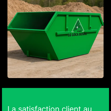
La satisfaction client au