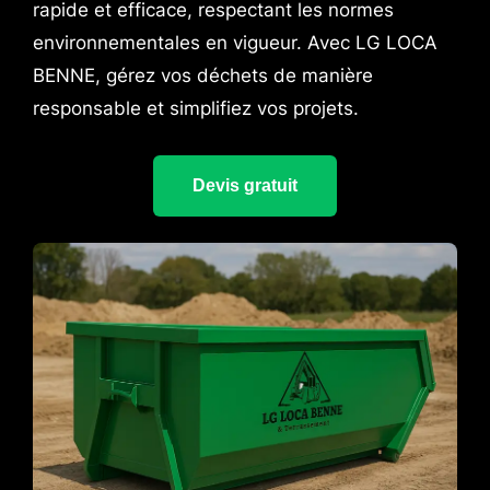
rapide et efficace, respectant les normes
environnementales en vigueur. Avec LG LOCA
BENNE, gérez vos déchets de manière
responsable et simplifiez vos projets.
Devis gratuit