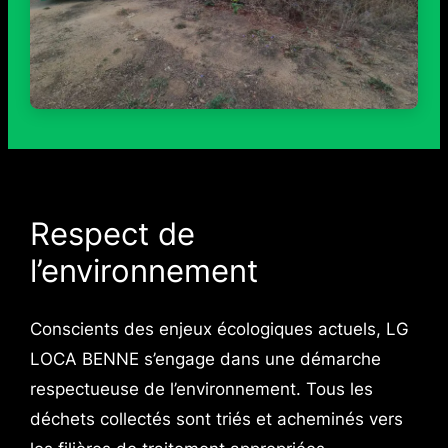
Respect de
l’environnement
Conscients des enjeux écologiques actuels, LG
LOCA BENNE s’engage dans une démarche
respectueuse de l’environnement. Tous les
déchets collectés sont triés et acheminés vers