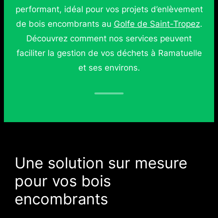
performant, idéal pour vos projets d’enlèvement
de bois encombrants au
Golfe de Saint-Tropez
.
Découvrez comment nos services peuvent
faciliter la gestion de vos déchets à Ramatuelle
et ses environs.
Une solution sur mesure
pour vos bois
encombrants