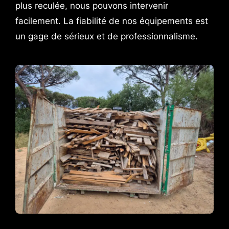
plus reculée, nous pouvons intervenir
facilement. La fiabilité de nos équipements est
un gage de sérieux et de professionnalisme.