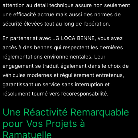
attention au détail technique assure non seulement
une efficacité accrue mais aussi des normes de
sécurité élevées tout au long de l’opération.
En partenariat avec LG LOCA BENNE, vous avez
accès à des bennes qui respectent les dernières
réglementations environnementales. Leur
engagement se traduit également dans le choix de
véhicules modernes et régulièrement entretenus,
garantissant un service sans interruption et
résolument tourné vers l’écoresponsabilité.
Une Réactivité Remarquable
pour Vos Projets à
Ramatuelle