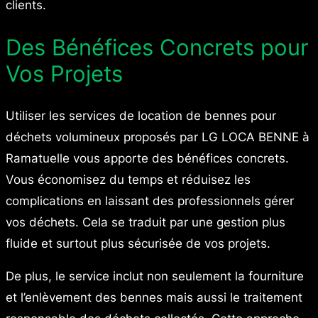
clients.
Des Bénéfices Concrets pour
Vos Projets
Utiliser les services de location de bennes pour
déchets volumineux proposés par LG LOCA BENNE à
Ramatuelle vous apporte des bénéfices concrets.
Vous économisez du temps et réduisez les
complications en laissant des professionnels gérer
vos déchets. Cela se traduit par une gestion plus
fluide et surtout plus sécurisée de vos projets.
De plus, le service inclut non seulement la fourniture
et l’enlèvement des bennes mais aussi le traitement