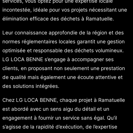
services, vous optez pour une expertise locale
incontestée, idéale pour vos projets nécessitant une
élimination efficace des déchets à Ramatuelle.
Leur connaissance approfondie de la région et des
normes réglementaires locales garantit une gestion
optimisée et responsable des déchets volumineux.
LG LOCA BENNE s’engage à accompagner ses
clients, en proposant non seulement une prestation
de qualité mais également une écoute attentive et
des solutions intégrées.
Chez LG LOCA BENNE, chaque projet à Ramatuelle
est abordé avec un sens aigu du détail et un
engagement à fournir un service sans égal. Qu’il
s’agisse de la rapidité d’exécution, de l’expertise