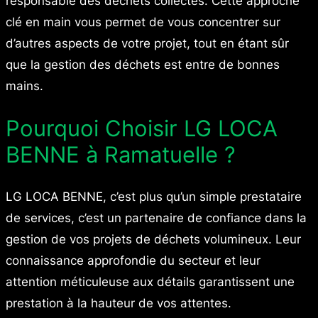
responsable des déchets collectés. Cette approche
clé en main vous permet de vous concentrer sur
d’autres aspects de votre projet, tout en étant sûr
que la gestion des déchets est entre de bonnes
mains.
Pourquoi Choisir LG LOCA
BENNE à Ramatuelle ?
LG LOCA BENNE, c’est plus qu’un simple prestataire
de services, c’est un partenaire de confiance dans la
gestion de vos projets de déchets volumineux. Leur
connaissance approfondie du secteur et leur
attention méticuleuse aux détails garantissent une
prestation à la hauteur de vos attentes.