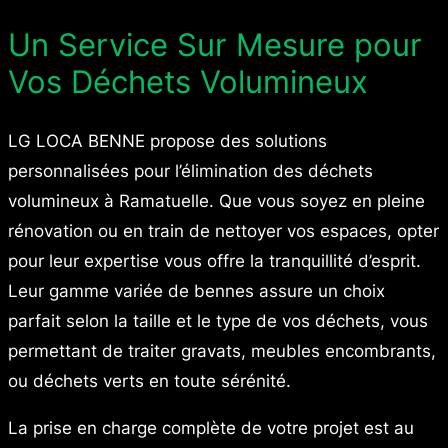
Un Service Sur Mesure pour
Vos Déchets Volumineux
LG LOCA BENNE propose des solutions
personnalisées pour l’élimination des déchets
volumineux à Ramatuelle. Que vous soyez en pleine
rénovation ou en train de nettoyer vos espaces, opter
pour leur expertise vous offre la tranquillité d’esprit.
Leur gamme variée de bennes assure un choix
parfait selon la taille et le type de vos déchets, vous
permettant de traiter gravats, meubles encombrants,
ou déchets verts en toute sérénité.
La prise en charge complète de votre projet est au