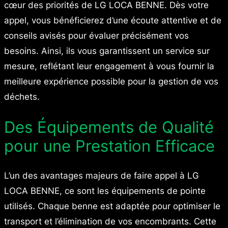
cœur des priorités de LG LOCA BENNE. Dès votre
appel, vous bénéficierez d’une écoute attentive et de
conseils avisés pour évaluer précisément vos
besoins. Ainsi, ils vous garantissent un service sur
mesure, reflétant leur engagement à vous fournir la
meilleure expérience possible pour la gestion de vos
déchets.
Des Équipements de Qualité
pour une Prestation Efficace
L’un des avantages majeurs de faire appel à LG
LOCA BENNE, ce sont les équipements de pointe
utilisés. Chaque benne est adaptée pour optimiser le
transport et l’élimination de vos encombrants. Cette