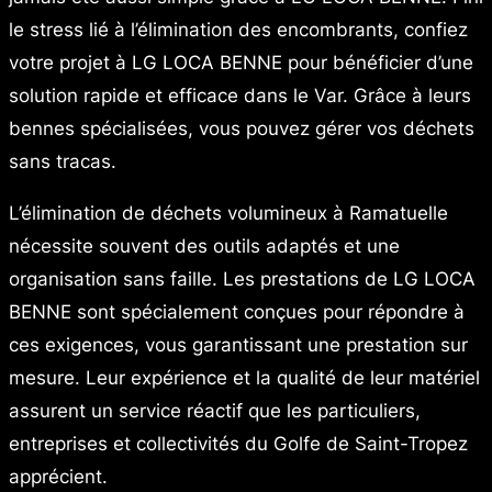
le stress lié à l’élimination des encombrants, confiez
votre projet à LG LOCA BENNE pour bénéficier d’une
solution rapide et efficace dans le Var. Grâce à leurs
bennes spécialisées, vous pouvez gérer vos déchets
sans tracas.
L’élimination de déchets volumineux à Ramatuelle
nécessite souvent des outils adaptés et une
organisation sans faille. Les prestations de LG LOCA
BENNE sont spécialement conçues pour répondre à
ces exigences, vous garantissant une prestation sur
mesure. Leur expérience et la qualité de leur matériel
assurent un service réactif que les particuliers,
entreprises et collectivités du Golfe de Saint-Tropez
apprécient.