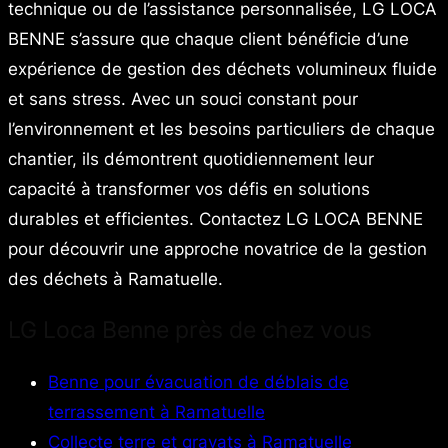
technique ou de l’assistance personnalisée, LG LOCA
BENNE s’assure que chaque client bénéficie d’une
expérience de gestion des déchets volumineux fluide
et sans stress. Avec un souci constant pour
l’environnement et les besoins particuliers de chaque
chantier, ils démontrent quotidiennement leur
capacité à transformer vos défis en solutions
durables et efficientes. Contactez LG LOCA BENNE
pour découvrir une approche novatrice de la gestion
des déchets à Ramatuelle.
LG Loca Benne près de chez vous
Benne pour évacuation de déblais de
terrassement à Ramatuelle
Collecte terre et gravats à Ramatuelle