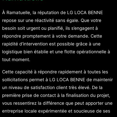
À Ramatuelle, la réputation de LG LOCA BENNE
repose sur une réactivité sans égale. Que votre
besoin soit urgent ou planifié, ils s’engagent à
répondre promptement à votre demande. Cette
rapidité d’intervention est possible grâce à une
logistique bien établie et une flotte opérationnelle à
tout moment.
Cette capacité à répondre rapidement à toutes les
sollicitations permet à LG LOCA BENNE de maintenir
un niveau de satisfaction client très élevé. De la
première prise de contact à la finalisation du projet,
vous ressentirez la différence que peut apporter une
entreprise locale expérimentée et soucieuse de ses