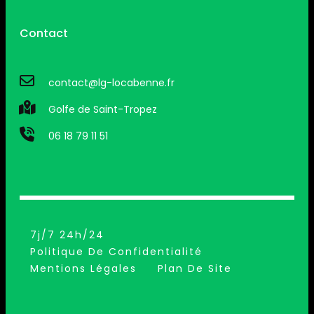
Contact
contact@lg-locabenne.fr
Golfe de Saint-Tropez
06 18 79 11 51
7j/7 24h/24
Politique De Confidentialité
Mentions Légales
Plan De Site