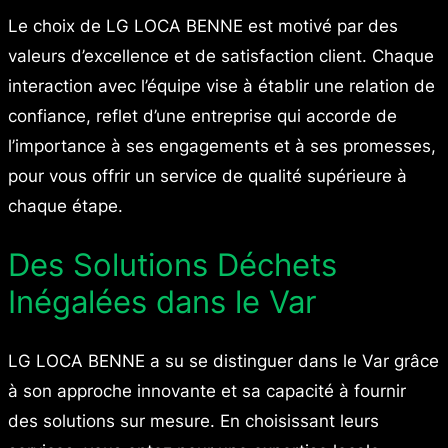
Le choix de LG LOCA BENNE est motivé par des
valeurs d’excellence et de satisfaction client. Chaque
interaction avec l’équipe vise à établir une relation de
confiance, reflet d’une entreprise qui accorde de
l’importance à ses engagements et à ses promesses,
pour vous offrir un service de qualité supérieure à
chaque étape.
Des Solutions Déchets
Inégalées dans le Var
LG LOCA BENNE a su se distinguer dans le Var grâce
à son approche innovante et sa capacité à fournir
des solutions sur mesure. En choisissant leurs