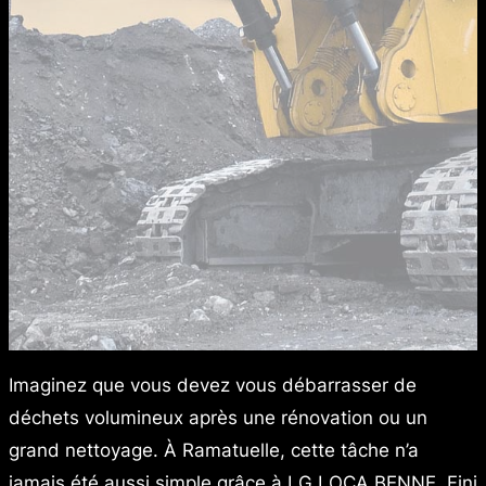
Imaginez que vous devez vous débarrasser de
déchets volumineux après une rénovation ou un
grand nettoyage. À Ramatuelle, cette tâche n’a
jamais été aussi simple grâce à LG LOCA BENNE. Fini