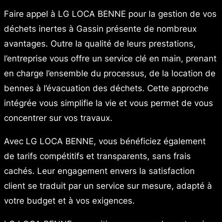
Faire appel à LG LOCA BENNE pour la gestion de vos
déchets inertes à Gassin présente de nombreux
avantages. Outre la qualité de leurs prestations,
l’entreprise vous offre un service clé en main, prenant
en charge l’ensemble du processus, de la location de
bennes à l’évacuation des déchets. Cette approche
intégrée vous simplifie la vie et vous permet de vous
concentrer sur vos travaux.
Avec LG LOCA BENNE, vous bénéficiez également
de tarifs compétitifs et transparents, sans frais
cachés. Leur engagement envers la satisfaction
client se traduit par un service sur mesure, adapté à
votre budget et à vos exigences.