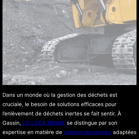
Dans un monde où la gestion des déchets est
cruciale, le besoin de solutions efficaces pour
l’enlèvement de déchets inertes se fait sentir. À
Gassin,
LG LOCA BENNE
se distingue par son
expertise en matière de
location de bennes
adaptées