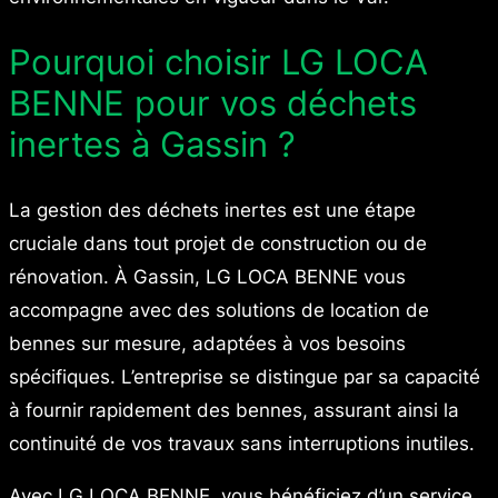
Pourquoi choisir LG LOCA
BENNE pour vos déchets
inertes à Gassin ?
La gestion des déchets inertes est une étape
cruciale dans tout projet de construction ou de
rénovation. À Gassin, LG LOCA BENNE vous
accompagne avec des solutions de location de
bennes sur mesure, adaptées à vos besoins
spécifiques. L’entreprise se distingue par sa capacité
à fournir rapidement des bennes, assurant ainsi la
continuité de vos travaux sans interruptions inutiles.
Avec LG LOCA BENNE, vous bénéficiez d’un service