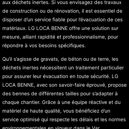
aux déchets inertes. Si vous envisagez des travaux
de construction ou de rénovation, il est essentiel de
disposer d’un service fiable pour l’évacuation de ces
matériaux. LG LOCA BENNE offre une solution sur
mesure, alliant rapidité et professionnalisme, pour
répondre à vos besoins spécifiques.
Qu’il s’agisse de gravats, de béton ou de terre, les
déchets inertes nécessitent un traitement particulier
pour assurer leur évacuation en toute sécurité. LG
LOCA BENNE, avec son savoir-faire éprouvé, propose
des bennes de différentes tailles pour s’adapter à
chaque chantier. Grâce à une équipe réactive et du
matériel de haute qualité, vous bénéficiez d’un
service optimisé qui respecte les délais et les normes
environnementales en vigueur dans le Var.