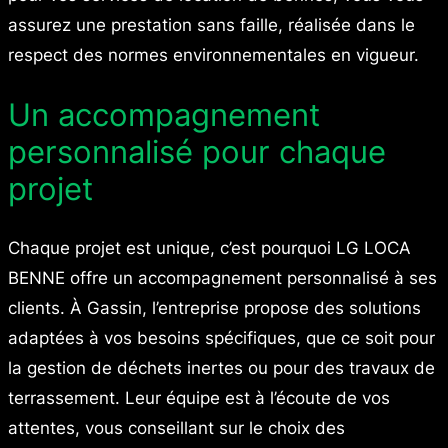
assurez une prestation sans faille, réalisée dans le
respect des normes environnementales en vigueur.
Un accompagnement
personnalisé pour chaque
projet
Chaque projet est unique, c’est pourquoi LG LOCA
BENNE offre un accompagnement personnalisé à ses
clients. À Gassin, l’entreprise propose des solutions
adaptées à vos besoins spécifiques, que ce soit pour
la gestion de déchets inertes ou pour des travaux de
terrassement. Leur équipe est à l’écoute de vos
attentes, vous conseillant sur le choix des