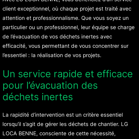
client exceptionnel, où chaque projet est traité avec
attention et professionnalisme. Que vous soyez un
particulier ou un professionnel, leur équipe se charge
de l’évacuation de vos déchets inertes avec
efficacité, vous permettant de vous concentrer sur
l’essentiel : la réalisation de vos projets.
Un service rapide et efficace
pour l’évacuation des
déchets inertes
La rapidité d’intervention est un critère essentiel
lorsqu’il s’agit de gérer les déchets de chantier. LG
LOCA BENNE, consciente de cette nécessité,