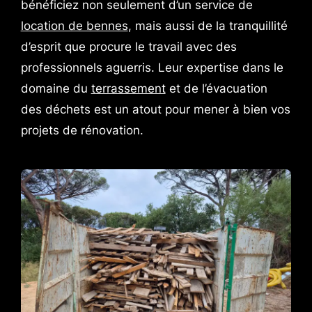
bénéficiez non seulement d’un service de
location de bennes
, mais aussi de la tranquillité
d’esprit que procure le travail avec des
professionnels aguerris. Leur expertise dans le
domaine du
terrassement
et de l’évacuation
des déchets est un atout pour mener à bien vos
projets de rénovation.