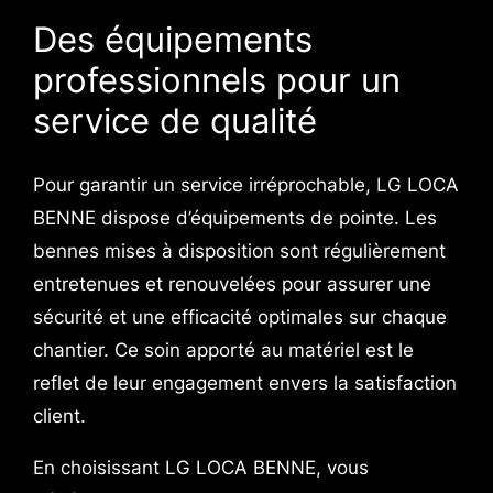
Des équipements
professionnels pour un
service de qualité
Pour garantir un service irréprochable, LG LOCA
BENNE dispose d’équipements de pointe. Les
bennes mises à disposition sont régulièrement
entretenues et renouvelées pour assurer une
sécurité et une efficacité optimales sur chaque
chantier. Ce soin apporté au matériel est le
reflet de leur engagement envers la satisfaction
client.
En choisissant LG LOCA BENNE, vous