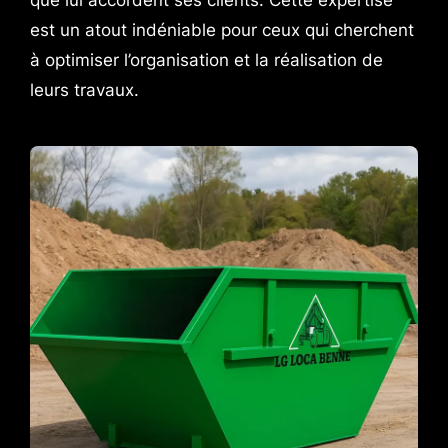
que lui accordent ses clients. Cette expertise
est un atout indéniable pour ceux qui cherchent
à optimiser l’organisation et la réalisation de
leurs travaux.