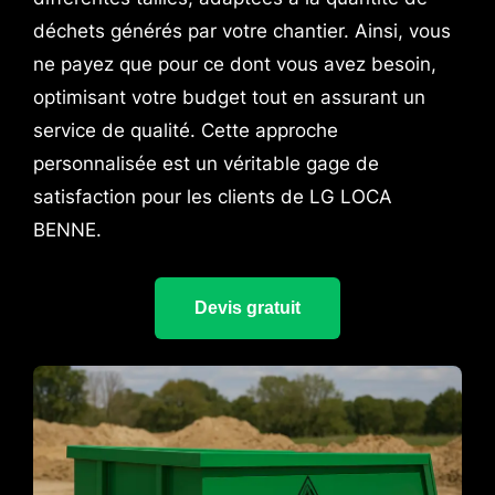
déchets générés par votre chantier. Ainsi, vous
ne payez que pour ce dont vous avez besoin,
optimisant votre budget tout en assurant un
service de qualité. Cette approche
personnalisée est un véritable gage de
satisfaction pour les clients de LG LOCA
BENNE.
Devis gratuit