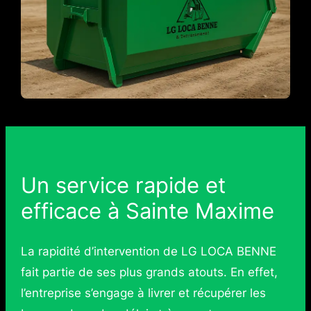
Un service rapide et
efficace à Sainte Maxime
La rapidité d’intervention de LG LOCA BENNE
fait partie de ses plus grands atouts. En effet,
l’entreprise s’engage à livrer et récupérer les