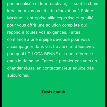
personnalisée et leur réactivité, ils sont le choix
idéal pour vos projets de rénovation à Sainte
Maxime. L’entreprise allie expertise et qualité
pour vous offrir une solution complète qui
répond à toutes vos exigences. Faites
confiance à une équipe dévouée pour vous
accompagner dans vos travaux, et découvrez
pourquoi LG LOCA BENNE est une référence
dans le domaine. Faites le premier pas vers un
chantier réussi en contactant leur équipe dès
aujourd’hui.
Devis gratuit