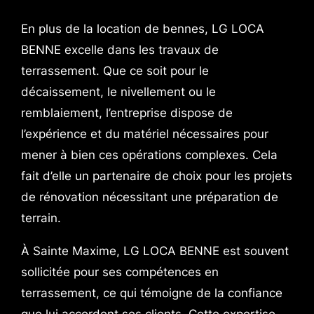
En plus de la location de bennes, LG LOCA
BENNE excelle dans les travaux de
terrassement. Que ce soit pour le
décaissement, le nivellement ou le
remblaiement, l’entreprise dispose de
l’expérience et du matériel nécessaires pour
mener à bien ces opérations complexes. Cela
fait d’elle un partenaire de choix pour les projets
de rénovation nécessitant une préparation de
terrain.
À Sainte Maxime, LG LOCA BENNE est souvent
sollicitée pour ses compétences en
terrassement, ce qui témoigne de la confiance