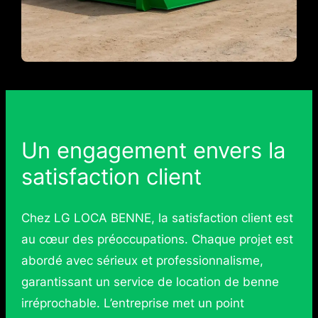
Un engagement envers la
satisfaction client
Chez LG LOCA BENNE, la satisfaction client est
au cœur des préoccupations. Chaque projet est
abordé avec sérieux et professionnalisme,
garantissant un service de location de benne
irréprochable. L’entreprise met un point