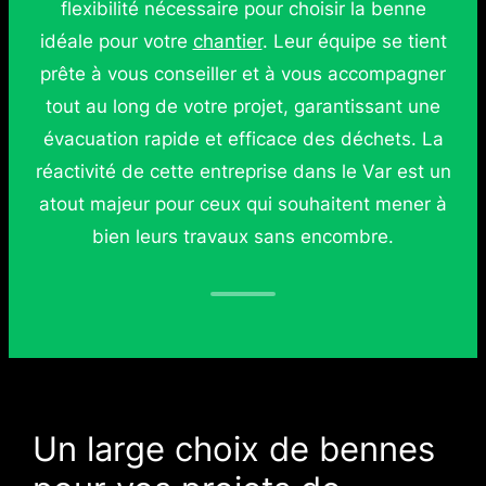
flexibilité nécessaire pour choisir la benne
idéale pour votre
chantier
. Leur équipe se tient
prête à vous conseiller et à vous accompagner
tout au long de votre projet, garantissant une
évacuation rapide et efficace des déchets. La
réactivité de cette entreprise dans le Var est un
atout majeur pour ceux qui souhaitent mener à
bien leurs travaux sans encombre.
Un large choix de bennes