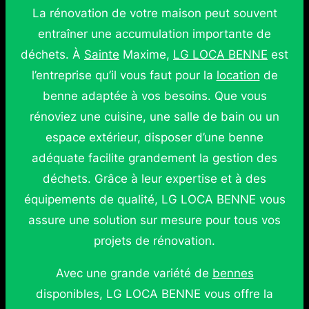
La rénovation de votre maison peut souvent
entraîner une accumulation importante de
déchets. À
Sainte
Maxime,
LG LOCA BENNE
est
l’entreprise qu’il vous faut pour la
location
de
benne adaptée à vos besoins. Que vous
rénoviez une cuisine, une salle de bain ou un
espace extérieur, disposer d’une benne
adéquate facilite grandement la gestion des
déchets. Grâce à leur expertise et à des
équipements de qualité, LG LOCA BENNE vous
assure une solution sur mesure pour tous vos
projets de rénovation.
Avec une grande variété de
bennes
disponibles, LG LOCA BENNE vous offre la