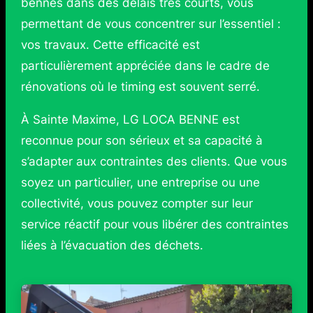
bennes dans des délais très courts, vous
permettant de vous concentrer sur l’essentiel :
vos travaux. Cette efficacité est
particulièrement appréciée dans le cadre de
rénovations où le timing est souvent serré.
À Sainte Maxime, LG LOCA BENNE est
reconnue pour son sérieux et sa capacité à
s’adapter aux contraintes des clients. Que vous
soyez un particulier, une entreprise ou une
collectivité, vous pouvez compter sur leur
service réactif pour vous libérer des contraintes
liées à l’évacuation des déchets.