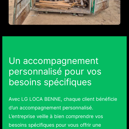
Un accompagnement
personnalisé pour vos
besoins spécifiques
Avec LG LOCA BENNE, chaque client bénéficie
d’un accompagnement personnalisé.
L’entreprise veille à bien comprendre vos
besoins spécifiques pour vous offrir une