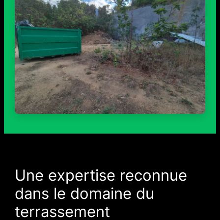
Une expertise reconnue
dans le domaine du
terrassement