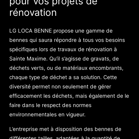
pour vos projets de
rénovation
LG LOCA BENNE propose une gamme de
bennes qui saura répondre à tous vos besoins
spécifiques lors de travaux de rénovation à
Sainte Maxime. Qu’il s’agisse de gravats, de
déchets verts, ou de matériaux encombrants,
chaque type de déchet a sa solution. Cette
diversité permet non seulement de gérer
efficacement les déchets, mais également de le
faire dans le respect des normes
environnementales en vigueur.
L’entreprise met à disposition des bennes de
différentes tailles, adaptées à la quantité de