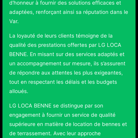
d’honneur à fournir des solutions efficaces et
adaptées, renforçant ainsi sa réputation dans le
Var.
La loyauté de leurs clients témoigne de la
qualité des prestations offertes par LG LOCA
BENNE. En misant sur des services adaptés et
un accompagnement sur mesure, ils s’assurent
de répondre aux attentes les plus exigeantes,
tout en respectant les délais et les budgets
alloués.
LG LOCA BENNE se distingue par son
engagement à fournir un service de qualité
supérieure en matière de location de bennes et
de terrassement. Avec leur approche