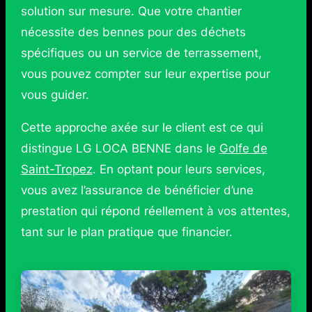
solution sur mesure. Que votre chantier
nécessite des bennes pour des déchets
spécifiques ou un service de terrassement,
vous pouvez compter sur leur expertise pour
vous guider.
Cette approche axée sur le client est ce qui
distingue LG LOCA BENNE dans le
Golfe de
Saint-Tropez
. En optant pour leurs services,
vous avez l’assurance de bénéficier d’une
prestation qui répond réellement à vos attentes,
tant sur le plan pratique que financier.