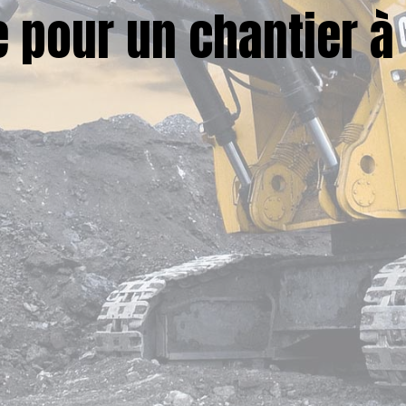
 pour un chantier à