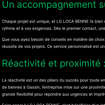
Un accompagnement sur
Chaque projet est unique, et LG LOCA BENNE l’a bien 
rythme et à vos exigences. Dès le premier contact, un
Que vous ayez besoin de conseils en matière de choix
réussite de vos projets. Ce service personnalisé est u
Réactivité et proximité
La réactivité est un des piliers du succès pour toute 
de bennes à Gassin, l’entreprise mise sur une proximité 
grande flexibilité pour répondre aux urgences et impré