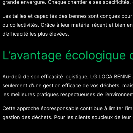
grande envergure. Chaque chantier a ses spécificités, 
Les tailles et capacités des bennes sont conçues pour s
ou collectivités. Grâce à leur matériel récent et bie
d’efficacité les plus élevées.
L’avantage écologique 
Au-delà de son efficacité logistique, LG LOCA BENNE a
seulement d’une gestion efficace de vos déchets, mais 
les meilleures pratiques respectueuses de l’environne
Cette approche écoresponsable contribue à limiter l’im
gestion des déchets. Pour les clients soucieux de leu