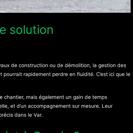
e solution
avaux de construction ou de démolition, la gestion des
pourrait rapidement perdre en fluidité. C’est ici que le
de chantier, mais également un gain de temps
elle, et d’un accompagnement sur mesure. Leur
récis dans le Var.