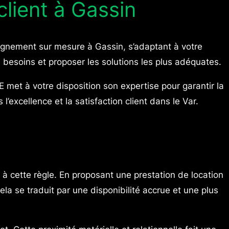
ient à Gassin
agnement sur mesure à Gassin, s’adaptant à votre
besoins et proposer les solutions les plus adéquates.
et à votre disposition son expertise pour garantir la
excellence et la satisfaction client dans le Var.
à cette règle. En proposant une prestation de location
ela se traduit par une disponibilité accrue et une plus