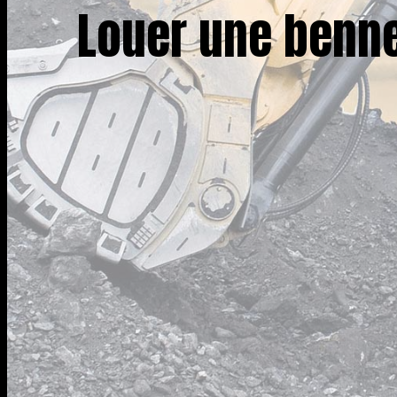
Louer une benne