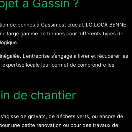
jet à Gassin ?
ocation de bennes à Gassin est crucial. LG LOCA BENNE
 une large gamme de bennes pour différents types de
logique.
galée. L’entreprise s’engage à livrer et récupérer les
ur expertise locale leur permet de comprendre les
n de chantier
 s’agisse de gravats, de déchets verts, ou encore de
pour une petite rénovation ou pour des travaux de