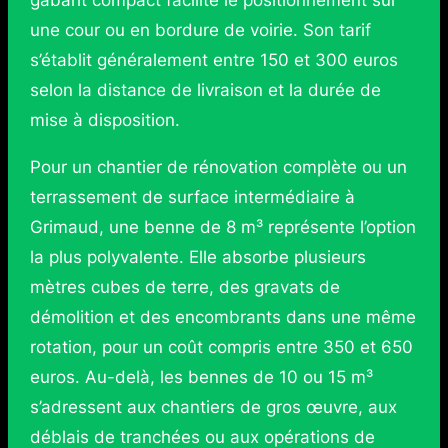
une cour ou en bordure de voirie. Son tarif
s’établit généralement entre 150 et 300 euros
selon la distance de livraison et la durée de
mise à disposition.
Pour un chantier de rénovation complète ou un
terrassement de surface intermédiaire à
Grimaud, une benne de 8 m³ représente l’option
la plus polyvalente. Elle absorbe plusieurs
mètres cubes de terre, des gravats de
démolition et des encombrants dans une même
rotation, pour un coût compris entre 350 et 650
euros. Au-delà, les bennes de 10 ou 15 m³
s’adressent aux chantiers de gros œuvre, aux
déblais de tranchées ou aux opérations de