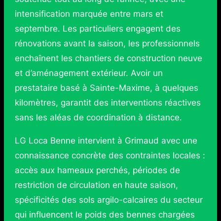
intensification marquée entre mars et
septembre. Les particuliers engagent des
rénovations avant la saison, les professionnels
enchaînent les chantiers de construction neuve
et d’aménagement extérieur. Avoir un
prestataire basé à Sainte-Maxime, à quelques
kilomètres, garantit des interventions réactives
sans les aléas de coordination à distance.
LG Loca Benne intervient à Grimaud avec une
connaissance concrète des contraintes locales :
accès aux hameaux perchés, périodes de
restriction de circulation en haute saison,
spécificités des sols argilo-calcaires du secteur
qui influencent le poids des bennes chargées