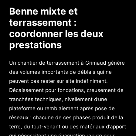
Benne mixte et
terrassement :
coordonner les deux
prestations
Un chantier de terrassement à Grimaud génère
des volumes importants de déblais qui ne
peuvent pas rester sur site indéfiniment.
Décaissement pour fondations, creusement de
tranchées techniques, nivellement d’une
plateforme ou remblaiement après pose de
réseaux : chacune de ces phases produit de la
terre, du tout-venant ou des matériaux d’apport
qui nécessitent une évacuation rapide pour