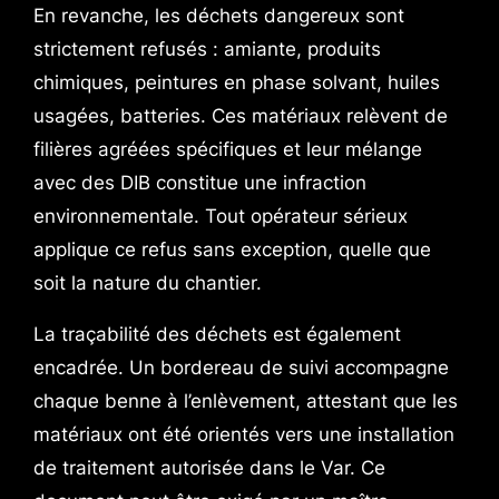
En revanche, les déchets dangereux sont
strictement refusés : amiante, produits
chimiques, peintures en phase solvant, huiles
usagées, batteries. Ces matériaux relèvent de
filières agréées spécifiques et leur mélange
avec des DIB constitue une infraction
environnementale. Tout opérateur sérieux
applique ce refus sans exception, quelle que
soit la nature du chantier.
La traçabilité des déchets est également
encadrée. Un bordereau de suivi accompagne
chaque benne à l’enlèvement, attestant que les
matériaux ont été orientés vers une installation
de traitement autorisée dans le Var. Ce