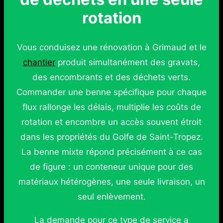
rotation
Vous conduisez une rénovation à Grimaud et le
chantier
produit simultanément des gravats,
des encombrants et des déchets verts.
Commander une benne spécifique pour chaque
flux rallonge les délais, multiplie les coûts de
rotation et encombre un accès souvent étroit
dans les propriétés du Golfe de Saint-Tropez.
La benne mixte répond précisément à ce cas
de figure : un conteneur unique pour des
matériaux hétérogènes, une seule livraison, un
seul enlèvement.
La demande pour ce type de service a