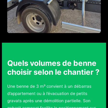
Quels volumes de benne
choisir selon le chantier ?
Une benne de 3 m³ convient à un débarras
d’appartement ou à l’évacuation de petits
gravats après une démolition partielle. Son
gabarit compact facilite le positionnement sur