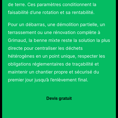
de terre. Ces paramètres conditionnent la
faisabilité d’une rotation et sa rentabilité.
Pour un débarras, une démolition partielle, un
terrassement ou une rénovation complète à
Grimaud, la benne mixte reste la solution la plus
directe pour centraliser les déchets
hétérogènes en un point unique, respecter les
obligations réglementaires de traçabilité et
maintenir un chantier propre et sécurisé du
premier jour jusqu’à l’enlèvement final.
Devis gratuit