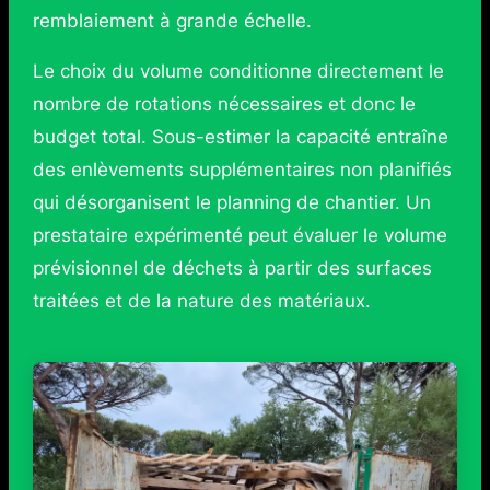
remblaiement à grande échelle.
Le choix du volume conditionne directement le
nombre de rotations nécessaires et donc le
budget total. Sous-estimer la capacité entraîne
des enlèvements supplémentaires non planifiés
qui désorganisent le planning de chantier. Un
prestataire expérimenté peut évaluer le volume
prévisionnel de déchets à partir des surfaces
traitées et de la nature des matériaux.