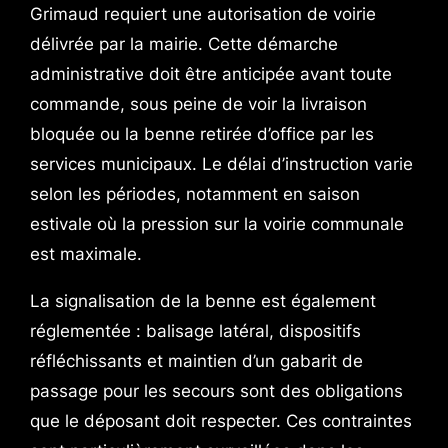
Grimaud requiert une autorisation de voirie
délivrée par la mairie. Cette démarche
administrative doit être anticipée avant toute
commande, sous peine de voir la livraison
bloquée ou la benne retirée d’office par les
services municipaux. Le délai d’instruction varie
selon les périodes, notamment en saison
estivale où la pression sur la voirie communale
est maximale.
La signalisation de la benne est également
réglementée : balisage latéral, dispositifs
réfléchissants et maintien d’un gabarit de
passage pour les secours sont des obligations
que le déposant doit respecter. Ces contraintes