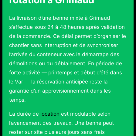
La livraison d’une benne mixte à Grimaud
s’effectue sous 24 à 48 heures après validation
de la commande. Ce délai permet d’organiser le
chantier sans interruption et de synchroniser
l’arrivée du conteneur avec le démarrage des
démolitions ou du déblaiement. En période de
forte activité — printemps et début d’été dans
le Var — la réservation anticipée reste la
garantie d’un approvisionnement dans les
temps.
La durée de
location
est modulable selon
l’avancement des travaux. Une benne peut
rester sur site plusieurs jours sans frais