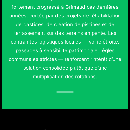
fortement progressé à Grimaud ces dernières
années, portée par des projets de réhabilitation
de bastides, de création de piscines et de
terrassement sur des terrains en pente. Les
contraintes logistiques locales — voirie étroite,
passages à sensibilité patrimoniale, règles
communales strictes — renforcent l’intérêt d’une
solution consolidée plutôt que d’une
multiplication des rotations.