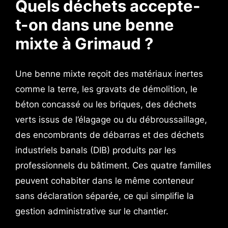
Quels déchets accepte-
t-on dans une benne
mixte à Grimaud ?
Une benne mixte reçoit des matériaux inertes
comme la terre, les gravats de démolition, le
béton concassé ou les briques, des déchets
verts issus de l’élagage ou du débroussaillage,
des encombrants de débarras et des déchets
industriels banals (DIB) produits par les
professionnels du bâtiment. Ces quatre familles
peuvent cohabiter dans le même conteneur
sans déclaration séparée, ce qui simplifie la
gestion administrative sur le chantier.