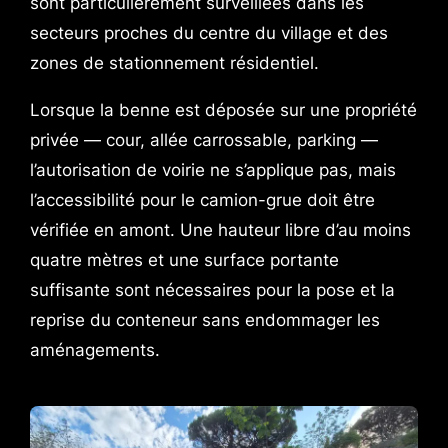
sont particulièrement surveillées dans les
secteurs proches du centre du village et des
zones de stationnement résidentiel.
Lorsque la benne est déposée sur une propriété
privée — cour, allée carrossable, parking —
l’autorisation de voirie ne s’applique pas, mais
l’accessibilité pour le camion-grue doit être
vérifiée en amont. Une hauteur libre d’au moins
quatre mètres et une surface portante
suffisante sont nécessaires pour la pose et la
reprise du conteneur sans endommager les
aménagements.