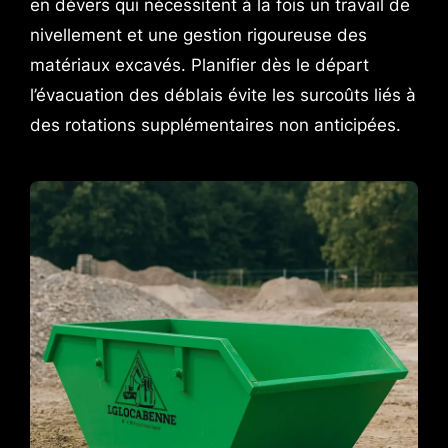
en dévers qui nécessitent à la fois un travail de
nivellement et une gestion rigoureuse des
matériaux excavés. Planifier dès le départ
l’évacuation des déblais évite les surcoûts liés à
des rotations supplémentaires non anticipées.