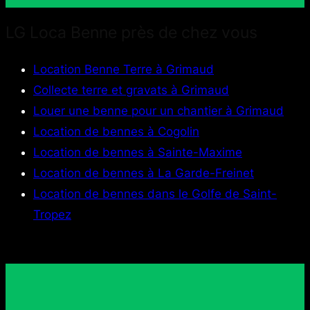
LG Loca Benne près de chez vous
Location Benne Terre à Grimaud
Collecte terre et gravats à Grimaud
Louer une benne pour un chantier à Grimaud
Location de bennes à Cogolin
Location de bennes à Sainte-Maxime
Location de bennes à La Garde-Freinet
Location de bennes dans le Golfe de Saint-
Tropez