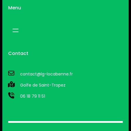
Menu
Contact
contact@lg-locabenne.fr
Golfe de Saint-Tropez
06 18 79 11 51