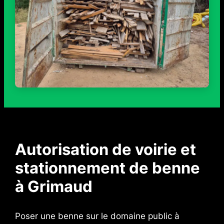
Autorisation de voirie et
stationnement de benne
à Grimaud
Poser une benne sur le domaine public à