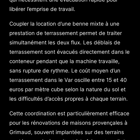
libérer l’emprise de travail.
Coupler la location d’une benne mixte à une
prestation de terrassement permet de traiter
simultanément les deux flux. Les déblais de
terrassement sont évacués directement dans le
conteneur pendant que la machine travaille,
sans rupture de rythme. Le coût moyen d’un
terrassement dans le Var oscille entre 15 et 40
euros par mètre cube selon la nature du sol et
les difficultés d’accès propres à chaque terrain.
Cette coordination est particulièrement efficace
pour les rénovations de maisons provençales à
Grimaud, souvent implantées sur des terrains