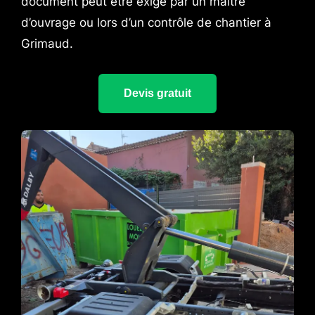
document peut être exigé par un maître
d’ouvrage ou lors d’un contrôle de chantier à
Grimaud.
Devis gratuit