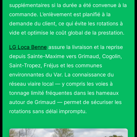
supplémentaires si la durée a été convenue à la
commande. L’enlèvement est planifié à la
demande du client, ce qui évite les rotations à
vide et optimise le coût global de la prestation.
LG Loca Benne
assure la livraison et la reprise
depuis Sainte-Maxime vers Grimaud, Cogolin,
Saint-Tropez, Fréjus et les communes
environnantes du Var. La connaissance du
réseau viaire local — y compris les voies à
tonnage limité fréquentes dans les hameaux
autour de Grimaud — permet de sécuriser les
rotations sans délai impromptu.