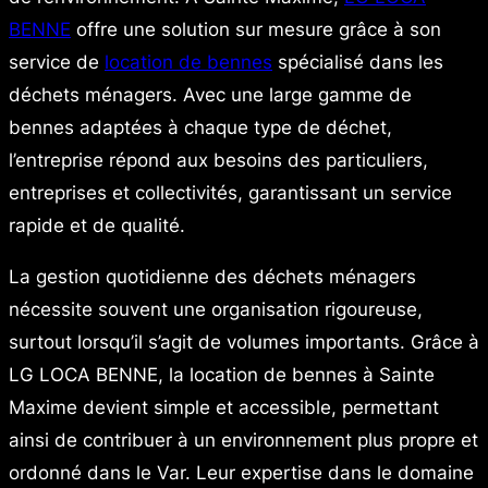
BENNE
offre une solution sur mesure grâce à son
service de
location de bennes
spécialisé dans les
déchets ménagers. Avec une large gamme de
bennes adaptées à chaque type de déchet,
l’entreprise répond aux besoins des particuliers,
entreprises et collectivités, garantissant un service
rapide et de qualité.
La gestion quotidienne des déchets ménagers
nécessite souvent une organisation rigoureuse,
surtout lorsqu’il s’agit de volumes importants. Grâce à
LG LOCA BENNE, la location de bennes à Sainte
Maxime devient simple et accessible, permettant
ainsi de contribuer à un environnement plus propre et
ordonné dans le Var. Leur expertise dans le domaine