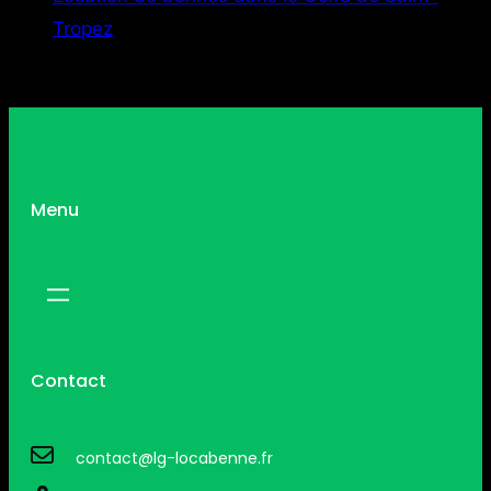
Tropez
Menu
Contact
contact@lg-locabenne.fr