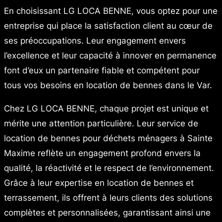
En choisissant LG LOCA BENNE, vous optez pour une
entreprise qui place la satisfaction client au cœur de
ses préoccupations. Leur engagement envers
l’excellence et leur capacité à innover en permanence
font d’eux un partenaire fiable et compétent pour
tous vos besoins en location de bennes dans le Var.
Chez LG LOCA BENNE, chaque projet est unique et
mérite une attention particulière. Leur service de
location de bennes pour déchets ménagers à Sainte
Maxime reflète un engagement profond envers la
qualité, la réactivité et le respect de l’environnement.
Grâce à leur expertise en location de bennes et
terrassement, ils offrent à leurs clients des solutions
complètes et personnalisées, garantissant ainsi une