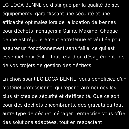
LG LOCA BENNE se distingue par la qualité de ses
équipements, garantissant une sécurité et une
efficacité optimales lors de la location de bennes
pour déchets ménagers à Sainte Maxime. Chaque
benne est régulièrement entretenue et vérifiée pour
assurer un fonctionnement sans faille, ce qui est
essentiel pour éviter tout retard ou désagrément lors
de vos projets de gestion des déchets.
En choisissant LG LOCA BENNE, vous bénéficiez d’un
matériel professionnel qui répond aux normes les
plus strictes de sécurité et d’efficacité. Que ce soit
pour des déchets encombrants, des gravats ou tout
autre type de déchet ménager, l’entreprise vous offre
des solutions adaptées, tout en respectant