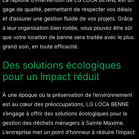
La rapidité d’intervention de LG LOCA BENNE est un
gage de qualité, permettant de respecter vos délais
et d’assurer une gestion fluide de vos projets. Grâce
à leur organisation bien rodée, vous pouvez être sûr
que votre location de benne sera traitée avec le plus
grand soin, en toute efficacité.
Des solutions écologiques
pour un impact réduit
À une époque où la préservation de l’environnement
est au cœur des préoccupations, LG LOCA BENNE
s’engage à offrir des solutions écologiques pour la
gestion des déchets ménagers à Sainte Maxime.
L’entreprise met un point d’honneur à réduire l’impact