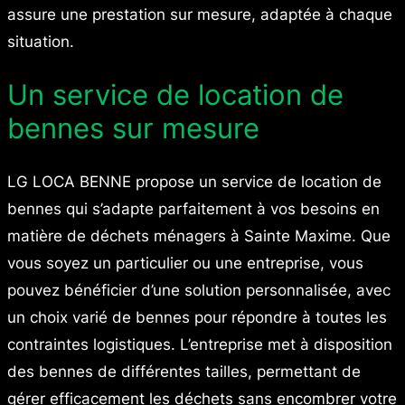
assure une prestation sur mesure, adaptée à chaque
situation.
Un service de location de
bennes sur mesure
LG LOCA BENNE propose un service de location de
bennes qui s’adapte parfaitement à vos besoins en
matière de déchets ménagers à Sainte Maxime. Que
vous soyez un particulier ou une entreprise, vous
pouvez bénéficier d’une solution personnalisée, avec
un choix varié de bennes pour répondre à toutes les
contraintes logistiques. L’entreprise met à disposition
des bennes de différentes tailles, permettant de
gérer efficacement les déchets sans encombrer votre