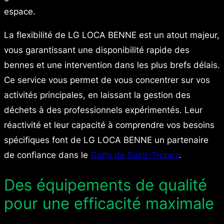
espace.
La flexibilité de LG LOCA BENNE est un atout majeur,
vous garantissant une disponibilité rapide des
bennes et une intervention dans les plus brefs délais.
Ce service vous permet de vous concentrer sur vos
activités principales, en laissant la gestion des
déchets à des professionnels expérimentés. Leur
réactivité et leur capacité à comprendre vos besoins
spécifiques font de LG LOCA BENNE un partenaire
de confiance dans le
Golfe de Saint-Tropez
.
Des équipements de qualité
pour une efficacité maximale