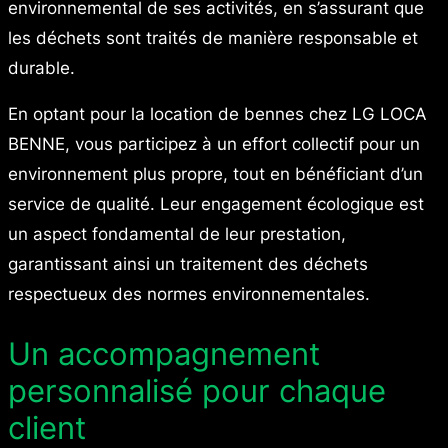
environnemental de ses activités, en s’assurant que
les déchets sont traités de manière responsable et
durable.
En optant pour la location de bennes chez LG LOCA
BENNE, vous participez à un effort collectif pour un
environnement plus propre, tout en bénéficiant d’un
service de qualité. Leur engagement écologique est
un aspect fondamental de leur prestation,
garantissant ainsi un traitement des déchets
respectueux des normes environnementales.
Un accompagnement
personnalisé pour chaque
client