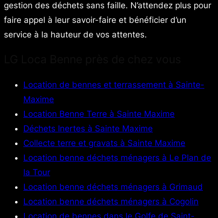
gestion des déchets sans faille. N’attendez plus pour
faire appel à leur savoir-faire et bénéficier d’un
service à la hauteur de vos attentes.
LG Loca Benne près de chez vous
Location de bennes et terrassement à Sainte-
Maxime
Location Benne Terre à Sainte Maxime
Déchets Inertes à Sainte Maxime
Collecte terre et gravats à Sainte Maxime
Location benne déchets ménagers à Le Plan de
la Tour
Location benne déchets ménagers à Grimaud
Location benne déchets ménagers à Cogolin
Location de bennes dans le Golfe de Saint-