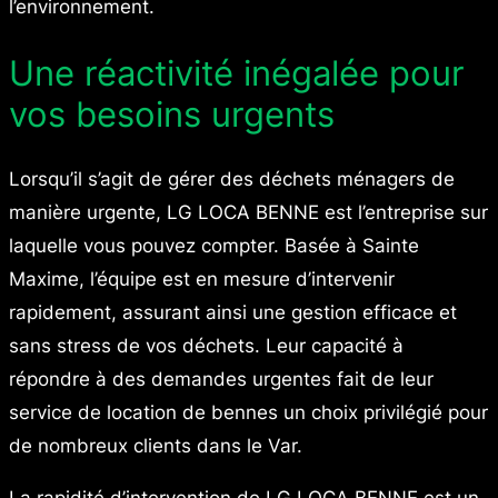
l’environnement.
Une réactivité inégalée pour
vos besoins urgents
Lorsqu’il s’agit de gérer des déchets ménagers de
manière urgente, LG LOCA BENNE est l’entreprise sur
laquelle vous pouvez compter. Basée à Sainte
Maxime, l’équipe est en mesure d’intervenir
rapidement, assurant ainsi une gestion efficace et
sans stress de vos déchets. Leur capacité à
répondre à des demandes urgentes fait de leur
service de location de bennes un choix privilégié pour
de nombreux clients dans le Var.