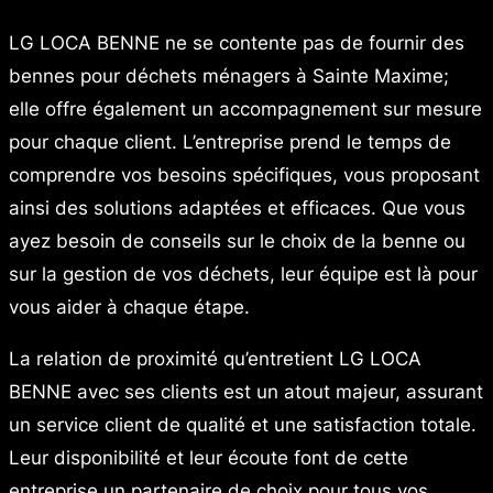
LG LOCA BENNE ne se contente pas de fournir des
bennes pour déchets ménagers à Sainte Maxime;
elle offre également un accompagnement sur mesure
pour chaque client. L’entreprise prend le temps de
comprendre vos besoins spécifiques, vous proposant
ainsi des solutions adaptées et efficaces. Que vous
ayez besoin de conseils sur le choix de la benne ou
sur la gestion de vos déchets, leur équipe est là pour
vous aider à chaque étape.
La relation de proximité qu’entretient LG LOCA
BENNE avec ses clients est un atout majeur, assurant
un service client de qualité et une satisfaction totale.
Leur disponibilité et leur écoute font de cette
entreprise un partenaire de choix pour tous vos