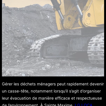
Gérer les déchets ménagers peut rapidement devenir
un casse-tête, notamment lorsqu’il s’agit d’organiser
leur évacuation de manière efficace et respectueuse
de l’environnement. À Sainte Maxime,
LG LOCA