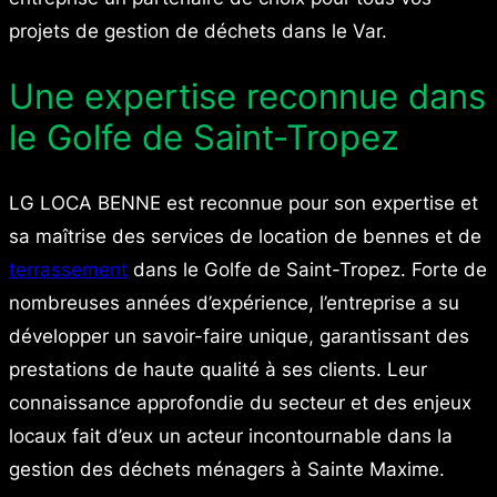
projets de gestion de déchets dans le Var.
Une expertise reconnue dans
le Golfe de Saint-Tropez
LG LOCA BENNE est reconnue pour son expertise et
sa maîtrise des services de location de bennes et de
terrassement
dans le Golfe de Saint-Tropez. Forte de
nombreuses années d’expérience, l’entreprise a su
développer un savoir-faire unique, garantissant des
prestations de haute qualité à ses clients. Leur
connaissance approfondie du secteur et des enjeux
locaux fait d’eux un acteur incontournable dans la
gestion des déchets ménagers à Sainte Maxime.