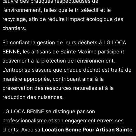
œuvre des pratiques respectueuses de
l’environnement, telles que le tri sélectif et le
recyclage, afin de réduire l’impact écologique des
chantiers.
En confiant la gestion de leurs déchets à LG LOCA
BENNE, les artisans de Sainte Maxime participent
activement à la protection de l’environnement.
L’entreprise s’assure que chaque déchet est traité de
manière appropriée, contribuant ainsi à la
préservation des ressources naturelles et à la
réduction des nuisances.
LG LOCA BENNE se distingue par son
professionnalisme et son engagement envers ses
clients. Avec sa
Location Benne Pour Artisan Sainte