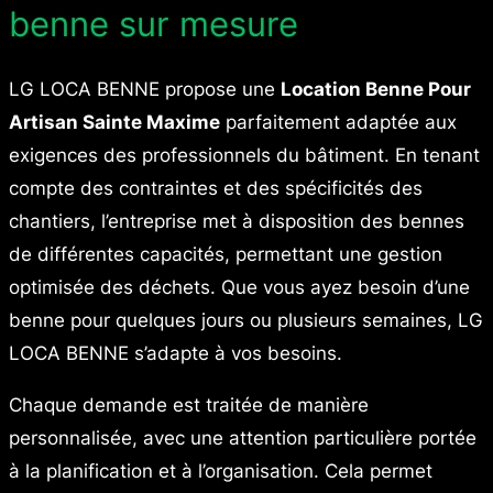
benne sur mesure
LG LOCA BENNE propose une
Location Benne Pour
Artisan Sainte Maxime
parfaitement adaptée aux
exigences des professionnels du bâtiment. En tenant
compte des contraintes et des spécificités des
chantiers, l’entreprise met à disposition des bennes
de différentes capacités, permettant une gestion
optimisée des déchets. Que vous ayez besoin d’une
benne pour quelques jours ou plusieurs semaines, LG
LOCA BENNE s’adapte à vos besoins.
Chaque demande est traitée de manière
personnalisée, avec une attention particulière portée
à la planification et à l’organisation. Cela permet