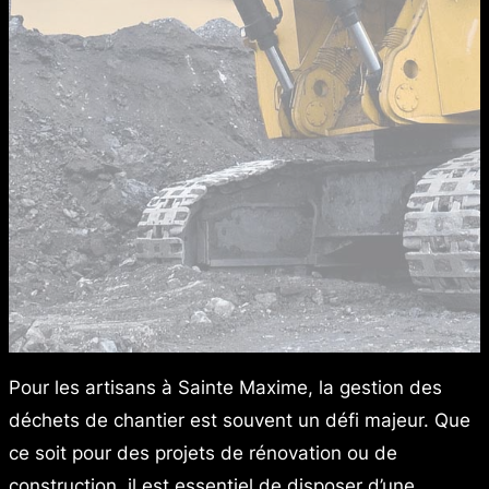
Pour les artisans à Sainte Maxime, la gestion des
déchets de chantier est souvent un défi majeur. Que
ce soit pour des projets de rénovation ou de
construction, il est essentiel de disposer d’une