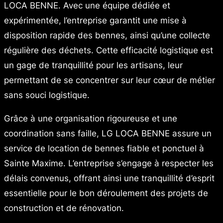
LOCA BENNE. Avec une équipe dédiée et
expérimentée, l’entreprise garantit une mise à
disposition rapide des bennes, ainsi qu’une collecte
régulière des déchets. Cette efficacité logistique est
un gage de tranquillité pour les artisans, leur
permettant de se concentrer sur leur cœur de métier
sans souci logistique.
Grâce à une organisation rigoureuse et une
coordination sans faille, LG LOCA BENNE assure un
service de location de bennes fiable et ponctuel à
Sainte Maxime. L’entreprise s’engage à respecter les
délais convenus, offrant ainsi une tranquillité d’esprit
essentielle pour le bon déroulement des projets de
construction et de rénovation.