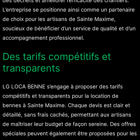
des déchets et améliorer l’efficacité des chantiers.
L’entreprise se positionne ainsi comme un partenaire
de choix pour les artisans de Sainte Maxime,
soucieux de bénéficier d’un service de qualité et d’un
accompagnement professionnel.
Des tarifs compétitifs et
transparents
LG LOCA BENNE s’engage à proposer des tarifs
compétitifs et transparents pour la location de
bennes à Sainte Maxime. Chaque devis est clair et
détaillé, sans frais cachés, permettant aux artisans
de maîtriser leur budget de façon sereine. Des offres
spéciales peuvent également être proposées pour les