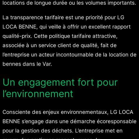
locations de longue durée ou les volumes importants.
La transparence tarifaire est une priorité pour LG
LOCA BENNE, qui veille à offrir un excellent rapport
qualité-prix. Cette politique tarifaire attractive,
associée à un service client de qualité, fait de
l’entreprise un acteur incontournable de la location de
bennes dans le Var.
Un engagement fort pour
l’environnement
Consciente des enjeux environnementaux, LG LOCA
BENNE s’engage dans une démarche écoresponsable
pour la gestion des déchets. L’entreprise met en