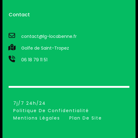
Contact
contact@lg-locabenne.fr
Golfe de Saint-Tropez
06 18 79 11 51
7j/7 24h/24
Politique De Confidentialité
Mentions Légales
Plan De Site