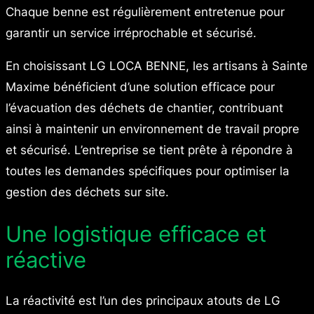
Chaque benne est régulièrement entretenue pour
garantir un service irréprochable et sécurisé.
En choisissant LG LOCA BENNE, les artisans à Sainte
Maxime bénéficient d’une solution efficace pour
l’évacuation des déchets de chantier, contribuant
ainsi à maintenir un environnement de travail propre
et sécurisé. L’entreprise se tient prête à répondre à
toutes les demandes spécifiques pour optimiser la
gestion des déchets sur site.
Une logistique efficace et
réactive
La réactivité est l’un des principaux atouts de LG