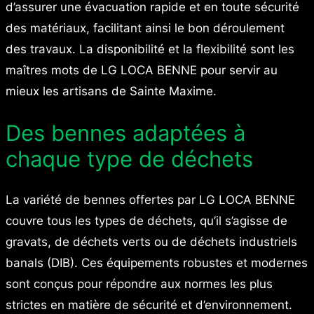
d’assurer une évacuation rapide et en toute sécurité
des matériaux, facilitant ainsi le bon déroulement
des travaux. La disponibilité et la flexibilité sont les
maîtres mots de LG LOCA BENNE pour servir au
mieux les artisans de Sainte Maxime.
Des bennes adaptées à
chaque type de déchets
La variété de bennes offertes par LG LOCA BENNE
couvre tous les types de déchets, qu’il s’agisse de
gravats, de déchets verts ou de déchets industriels
banals (DIB). Ces équipements robustes et modernes
sont conçus pour répondre aux normes les plus
strictes en matière de sécurité et d’environnement.