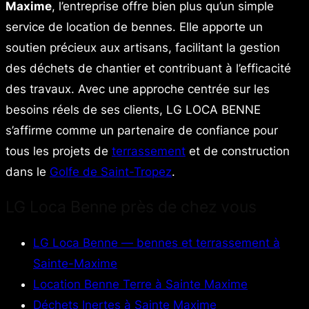
Maxime
, l’entreprise offre bien plus qu’un simple
service de location de bennes. Elle apporte un
soutien précieux aux artisans, facilitant la gestion
des déchets de chantier et contribuant à l’efficacité
des travaux. Avec une approche centrée sur les
besoins réels de ses clients, LG LOCA BENNE
s’affirme comme un partenaire de confiance pour
tous les projets de
terrassement
et de construction
dans le
Golfe de Saint-Tropez
.
LG Loca Benne près de chez vous
LG Loca Benne — bennes et terrassement à
Sainte-Maxime
Location Benne Terre à Sainte Maxime
Déchets Inertes à Sainte Maxime