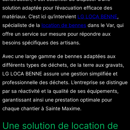
solution adaptée pour l’évacuation efficace des
matériaux. C’est ici qu’intervient
LG LOCA BENNE
,
spécialiste de la
location de bennes
dans le Var, qui
offre un service sur mesure pour répondre aux
besoins spécifiques des artisans.
Avec une large gamme de bennes adaptées aux
différents types de déchets, de la terre aux gravats,
LG LOCA BENNE assure une gestion simplifiée et
professionnelle des déchets. L’entreprise se distingue
par sa réactivité et la qualité de ses équipements,
garantissant ainsi une prestation optimale pour
chaque chantier à Sainte Maxime.
Une solution de location de