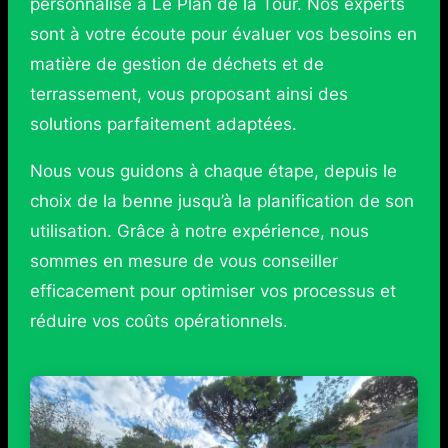
personnalisé à Le Plan de la Tour. Nos experts
sont à votre écoute pour évaluer vos besoins en
matière de gestion de déchets et de
terrassement, vous proposant ainsi des
solutions parfaitement adaptées.
Nous vous guidons à chaque étape, depuis le
choix de la benne jusqu’à la planification de son
utilisation. Grâce à notre expérience, nous
sommes en mesure de vous conseiller
efficacement pour optimiser vos processus et
réduire vos coûts opérationnels.