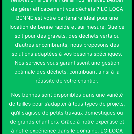
rénovation à Le Plan de la Tour et avez besoin
de gérer efficacement vos déchets ?
LG LOCA
BENNE
est votre partenaire idéal pour une
location
de benne rapide et sur mesure. Que ce
soit pour des gravats, des déchets verts ou
d’autres encombrants, nous proposons des
solutions adaptées à vos besoins spécifiques.
Nos services vous garantissent une gestion
optimale des déchets, contribuant ainsi à la
réussite de votre chantier.
Nos bennes sont disponibles dans une variété
de tailles pour s’adapter à tous types de projets,
qu’il s’agisse de petits travaux domestiques ou
de grands chantiers. Grâce à notre expertise et
à notre expérience dans le domaine, LG LOCA