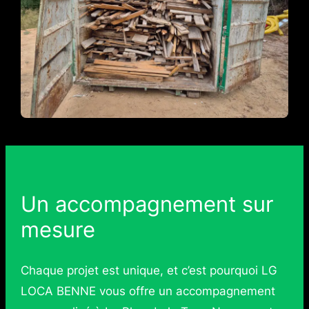
Un accompagnement sur
mesure
Chaque projet est unique, et c’est pourquoi LG
LOCA BENNE vous offre un accompagnement