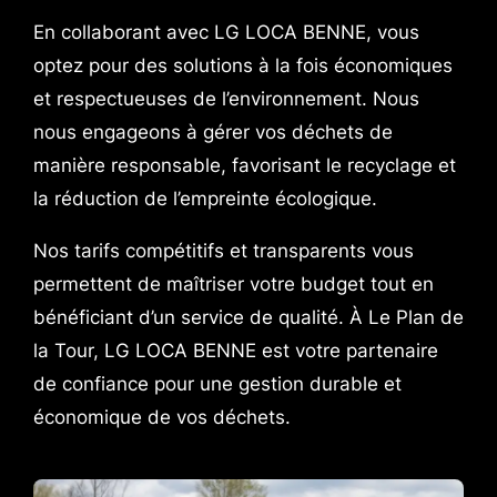
En collaborant avec LG LOCA BENNE, vous
optez pour des solutions à la fois économiques
et respectueuses de l’environnement. Nous
nous engageons à gérer vos déchets de
manière responsable, favorisant le recyclage et
la réduction de l’empreinte écologique.
Nos tarifs compétitifs et transparents vous
permettent de maîtriser votre budget tout en
bénéficiant d’un service de qualité. À Le Plan de
la Tour, LG LOCA BENNE est votre partenaire
de confiance pour une gestion durable et
économique de vos déchets.