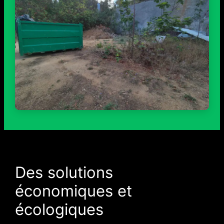
Des solutions
économiques et
écologiques