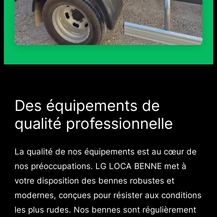
Des équipements de
qualité professionnelle
La qualité de nos équipements est au cœur de
nos préoccupations. LG LOCA BENNE met à
votre disposition des bennes robustes et
modernes, conçues pour résister aux conditions
les plus rudes. Nos bennes sont régulièrement