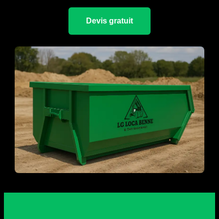
Devis gratuit