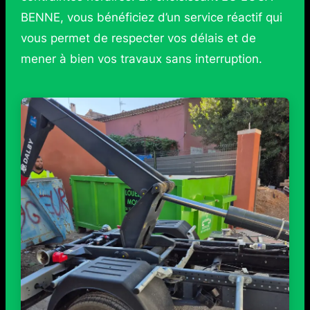
BENNE, vous bénéficiez d’un service réactif qui
vous permet de respecter vos délais et de
mener à bien vos travaux sans interruption.