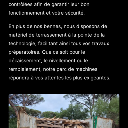
contrôlées afin de garantir leur bon
fonctionnement et votre sécurité.
En plus de nos bennes, nous disposons de
matériel de terrassement à la pointe de la
technologie, facilitant ainsi tous vos travaux
préparatoires. Que ce soit pour le
décaissement, le nivellement ou le
remblaiement, notre parc de machines
répondra à vos attentes les plus exigeantes.