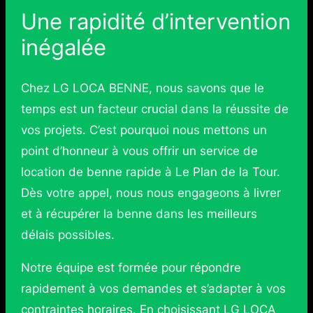
Une rapidité d’intervention
inégalée
Chez LG LOCA BENNE, nous savons que le
temps est un facteur crucial dans la réussite de
vos projets. C’est pourquoi nous mettons un
point d’honneur à vous offrir un service de
location de benne rapide à Le Plan de la Tour.
Dès votre appel, nous nous engageons à livrer
et à récupérer la benne dans les meilleurs
délais possibles.
Notre équipe est formée pour répondre
rapidement à vos demandes et s’adapter à vos
contraintes horaires. En choisissant LG LOCA