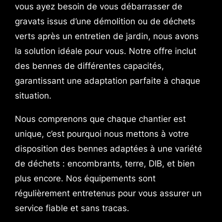
vous ayez besoin de vous débarrasser de
gravats issus d’une démolition ou de déchets
verts après un entretien de jardin, nous avons
la solution idéale pour vous. Notre offre inclut
des bennes de différentes capacités,
garantissant une adaptation parfaite à chaque
situation.
Nous comprenons que chaque chantier est
unique, c’est pourquoi nous mettons à votre
disposition des bennes adaptées à une variété
de déchets : encombrants, terre, DIB, et bien
plus encore. Nos équipements sont
régulièrement entretenus pour vous assurer un
service fiable et sans tracas.