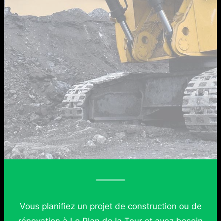
Vous planifiez un projet de construction ou de