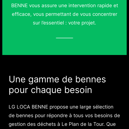
BENNE vous assure une intervention rapide et
efficace, vous permettant de vous concentrer
sur l’essentiel : votre projet.
Une gamme de bennes
pour chaque besoin
LG LOCA BENNE propose une large sélection
de bennes pour répondre à tous vos besoins de
gestion des déchets à Le Plan de la Tour. Que