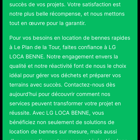
succès de vos projets. Votre satisfaction est
notre plus belle récompense, et nous mettons
tout en œuvre pour la garantir.
Pour vos besoins en location de bennes rapides
à Le Plan de la Tour, faites confiance à LG
LOCA BENNE. Notre engagement envers la
qualité et notre réactivité font de nous le choix
idéal pour gérer vos déchets et préparer vos
terrains avec succès. Contactez-nous dès
aujourd’hui pour découvrir comment nos
services peuvent transformer votre projet en
réussite. Avec LG LOCA BENNE, vous
bénéficiez non seulement de solutions de
location de bennes sur mesure, mais aussi