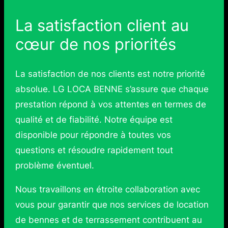
La satisfaction client au
cœur de nos priorités
La satisfaction de nos clients est notre priorité
absolue. LG LOCA BENNE s’assure que chaque
prestation répond à vos attentes en termes de
qualité et de fiabilité. Notre équipe est
disponible pour répondre à toutes vos
questions et résoudre rapidement tout
problème éventuel.
Nous travaillons en étroite collaboration avec
vous pour garantir que nos services de location
de bennes et de terrassement contribuent au