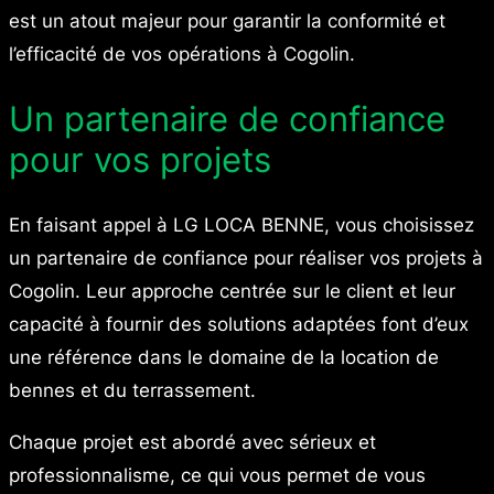
est un atout majeur pour garantir la conformité et
l’efficacité de vos opérations à Cogolin.
Un partenaire de confiance
pour vos projets
En faisant appel à LG LOCA BENNE, vous choisissez
un partenaire de confiance pour réaliser vos projets à
Cogolin. Leur approche centrée sur le client et leur
capacité à fournir des solutions adaptées font d’eux
une référence dans le domaine de la location de
bennes et du terrassement.
Chaque projet est abordé avec sérieux et
professionnalisme, ce qui vous permet de vous