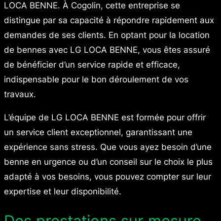
LOCA BENNE. À Cogolin, cette entreprise se
distingue par sa capacité à répondre rapidement aux
demandes de ses clients. En optant pour la location
de bennes avec LG LOCA BENNE, vous êtes assuré
de bénéficier d’un service rapide et efficace,
indispensable pour le bon déroulement de vos
travaux.
L’équipe de LG LOCA BENNE est formée pour offrir
un service client exceptionnel, garantissant une
expérience sans stress. Que vous ayez besoin d’une
benne en urgence ou d’un conseil sur le choix le plus
adapté à vos besoins, vous pouvez compter sur leur
expertise et leur disponibilité.
Des prestations sur mesure