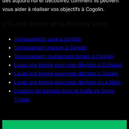
dès aujourd’hui et découvrez comment ils peuvent
vous aider à réaliser vos objectifs à Cogolin.
LG Loca Benne près de chez vous
Terrassement cave à Cogolin
Terrassement maison à Cogolin
Terrassement nivellement terrain à Cogolin
Louer une benne pour mes déchets à Grimaud
Louer une benne pour mes déchets à Gassin
Louer une benne pour mes déchets à La Môle
Location de bennes dans le Golfe de Saint-
Tropez