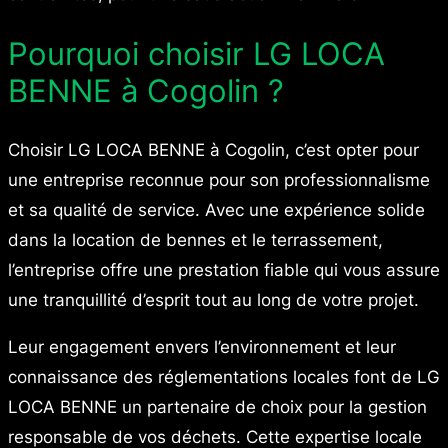
Pourquoi choisir LG LOCA
BENNE à Cogolin ?
Choisir LG LOCA BENNE à Cogolin, c’est opter pour
une entreprise reconnue pour son professionnalisme
et sa qualité de service. Avec une expérience solide
dans la location de bennes et le terrassement,
l’entreprise offre une prestation fiable qui vous assure
une tranquillité d’esprit tout au long de votre projet.
Leur engagement envers l’environnement et leur
connaissance des réglementations locales font de LG
LOCA BENNE un partenaire de choix pour la gestion
responsable de vos déchets. Cette expertise locale