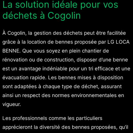
La solution idéale pour vos
déchets à Cogolin
À Cogolin, la gestion des déchets peut être facilitée
grâce à la location de bennes proposée par LG LOCA
BENNE. Que vous soyez en plein chantier de
rénovation ou de construction, disposer d’une benne
est un avantage indéniable pour un tri efficace et une
évacuation rapide. Les bennes mises à disposition
sont adaptées à chaque type de déchet, assurant
ainsi un respect des normes environnementales en
vigueur.
Les professionnels comme les particuliers
apprécieront la diversité des bennes proposées, qu’il