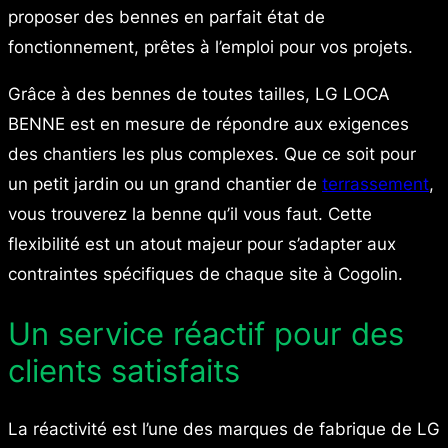
proposer des bennes en parfait état de
fonctionnement, prêtes à l’emploi pour vos projets.
Grâce à des bennes de toutes tailles, LG LOCA
BENNE est en mesure de répondre aux exigences
des chantiers les plus complexes. Que ce soit pour
un petit jardin ou un grand chantier de
terrassement
,
vous trouverez la benne qu’il vous faut. Cette
flexibilité est un atout majeur pour s’adapter aux
contraintes spécifiques de chaque site à Cogolin.
Un service réactif pour des
clients satisfaits
La réactivité est l’une des marques de fabrique de LG