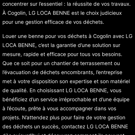
concentrer sur l’essentiel : la réussite de vos travaux.
À Cogolin, LG LOCA BENNE est le choix judicieux
pour une gestion efficace de vos déchets.
Louer une benne pour vos déchets à Cogolin avec LG
LOCA BENNE, c’est la garantie d’une solution sur
mesure, rapide et efficace pour tous vos besoins.
Que ce soit pour un chantier de terrassement ou
l’évacuation de déchets encombrants, l’entreprise
met à votre disposition son expertise et son matériel
de qualité. En choisissant LG LOCA BENNE, vous
bénéficiez d’un service irréprochable et d’une équipe
à l’écoute, prête à vous accompagner dans vos
projets. N’attendez plus pour faire de votre gestion
des déchets un succès, contactez LG LOCA BENNE