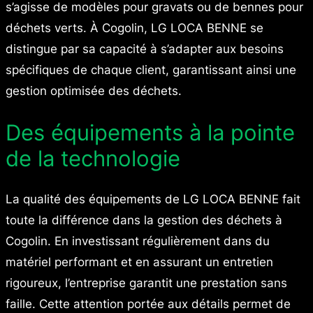
s’agisse de modèles pour gravats ou de bennes pour
déchets verts. À Cogolin, LG LOCA BENNE se
distingue par sa capacité à s’adapter aux besoins
spécifiques de chaque client, garantissant ainsi une
gestion optimisée des déchets.
Des équipements à la pointe
de la technologie
La qualité des équipements de LG LOCA BENNE fait
toute la différence dans la gestion des déchets à
Cogolin. En investissant régulièrement dans du
matériel performant et en assurant un entretien
rigoureux, l’entreprise garantit une prestation sans
faille. Cette attention portée aux détails permet de