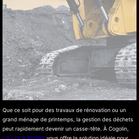
Que ce soit pour des travaux de rénovation ou un
grand ménage de printemps, la gestion des déchets
peut rapidement devenir un casse-tête. À Cogolin,
LG LOCA BENNE
vous offre la solution idéale pour