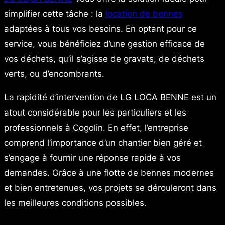
simplifier cette tâche : la
location de bennes
adaptées à tous vos besoins. En optant pour ce
service, vous bénéficiez d’une gestion efficace de
vos déchets, qu’il s’agisse de gravats, de déchets
verts, ou d’encombrants.
La rapidité d’intervention de LG LOCA BENNE est un
atout considérable pour les particuliers et les
professionnels à Cogolin. En effet, l’entreprise
comprend l’importance d’un chantier bien géré et
s’engage à fournir une réponse rapide à vos
demandes. Grâce à une flotte de bennes modernes
et bien entretenues, vos projets se dérouleront dans
les meilleures conditions possibles.