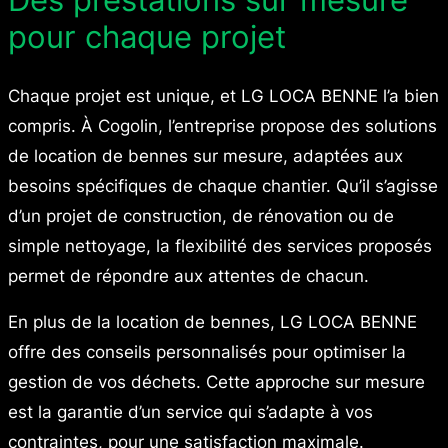
pour chaque projet
Chaque projet est unique, et LG LOCA BENNE l’a bien
compris. À Cogolin, l’entreprise propose des solutions
de location de bennes sur mesure, adaptées aux
besoins spécifiques de chaque chantier. Qu’il s’agisse
d’un projet de construction, de rénovation ou de
simple nettoyage, la flexibilité des services proposés
permet de répondre aux attentes de chacun.
En plus de la location de bennes, LG LOCA BENNE
offre des conseils personnalisés pour optimiser la
gestion de vos déchets. Cette approche sur mesure
est la garantie d’un service qui s’adapte à vos
contraintes, pour une satisfaction maximale.