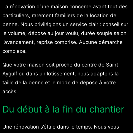
La rénovation d’une maison concerne avant tout des
particuliers, rarement familiers de la location de
benne. Nous privilégions un service clair : conseil sur
le volume, dépose au jour voulu, durée souple selon
l’avancement, reprise comprise. Aucune démarche
complexe.
Que votre maison soit proche du centre de Saint-
Aygulf ou dans un lotissement, nous adaptons la
taille de la benne et le mode de dépose à votre
accès.
Du début à la fin du chantier
Une rénovation s’étale dans le temps. Nous vous