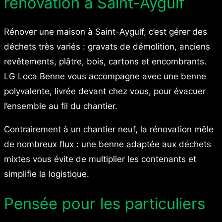
rénovation à Saint-Aygulf
Rénover une maison à Saint-Aygulf, c’est gérer des
déchets très variés : gravats de démolition, anciens
revêtements, plâtre, bois, cartons et encombrants.
LG Loca Benne vous accompagne avec une benne
polyvalente, livrée devant chez vous, pour évacuer
l’ensemble au fil du chantier.
Contrairement à un chantier neuf, la rénovation mêle
de nombreux flux : une benne adaptée aux déchets
mixtes vous évite de multiplier les contenants et
simplifie la logistique.
Pensée pour les particuliers