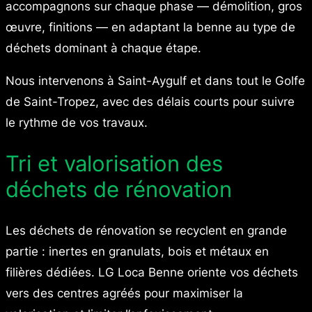
accompagnons sur chaque phase — démolition, gros
œuvre, finitions — en adaptant la benne au type de
déchets dominant à chaque étape.
Nous intervenons à Saint-Aygulf et dans tout le Golfe
de Saint-Tropez, avec des délais courts pour suivre
le rythme de vos travaux.
Tri et valorisation des
déchets de rénovation
Les déchets de rénovation se recyclent en grande
partie : inertes en granulats, bois et métaux en
filières dédiées. LG Loca Benne oriente vos déchets
vers des centres agréés pour maximiser la