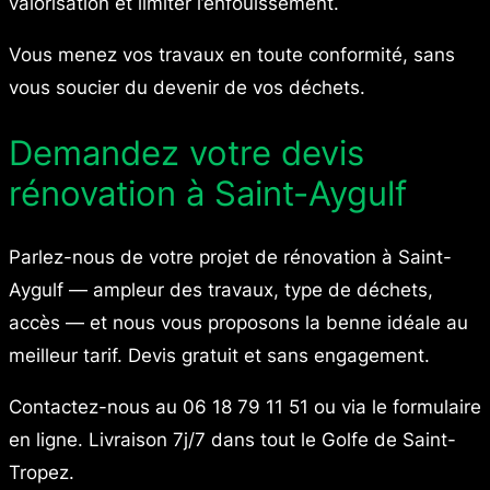
valorisation et limiter l’enfouissement.
Vous menez vos travaux en toute conformité, sans
vous soucier du devenir de vos déchets.
Demandez votre devis
rénovation à Saint-Aygulf
Parlez-nous de votre projet de rénovation à Saint-
Aygulf — ampleur des travaux, type de déchets,
accès — et nous vous proposons la benne idéale au
meilleur tarif. Devis gratuit et sans engagement.
Contactez-nous au 06 18 79 11 51 ou via le formulaire
en ligne. Livraison 7j/7 dans tout le Golfe de Saint-
Tropez.