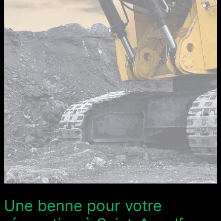
Une benne pour votre