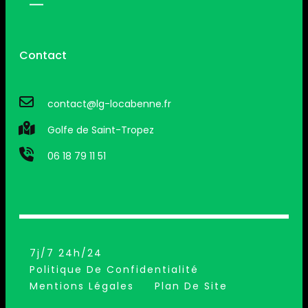
Contact
contact@lg-locabenne.fr
Golfe de Saint-Tropez
06 18 79 11 51
7j/7 24h/24
Politique De Confidentialité
Mentions Légales
Plan De Site