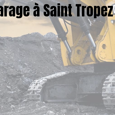
rage à Saint Tropez