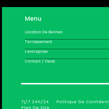
Menu
Location De Bennes
Terrassement
L’entreprise
Contact / Devis
7j/7 24h/24
Politique De Confident
Plan De Site