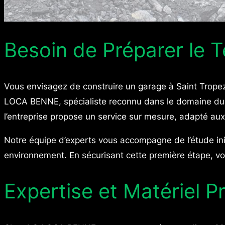
Besoin de Préparer le T
Vous envisagez de construire un garage à Saint Tropez 
LOCA BENNE, spécialiste reconnu dans le domaine du te
l’entreprise propose un service sur mesure, adapté aux 
Notre équipe d’experts vous accompagne de l’étude initi
environnement. En sécurisant cette première étape, vo
Expertise et Matériel P