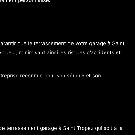
arantir que le terrassement de votre garage à Saint
gueur, minimisant ainsi les risques d’accidents et
ntreprise reconnue pour son sérieux et son
e terrassement garage à Saint Tropez qui soit à la