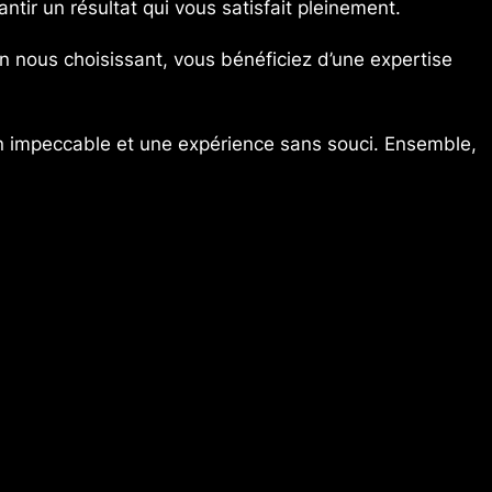
ntir un résultat qui vous satisfait pleinement.
En nous choisissant, vous bénéficiez d’une expertise
n impeccable et une expérience sans souci. Ensemble,