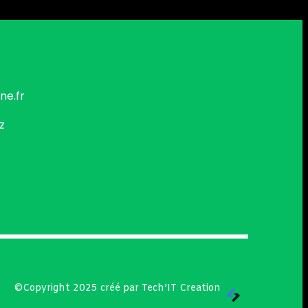
ne.fr
z
©Copyright 2025 créé par Tech’IT Creation