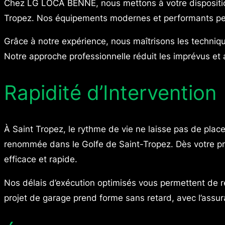
Chez LG LOCA BENNE, nous mettons à votre disposition 
Tropez. Nos équipements modernes et performants perme
Grâce à notre expérience, nous maîtrisons les techniq
Notre approche professionnelle réduit les imprévus et 
Rapidité d’Intervention
À Saint Tropez, le rythme de vie ne laisse pas de place
renommée dans le Golfe de Saint-Tropez. Dès votre pre
efficace et rapide.
Nos délais d’exécution optimisés vous permettent de re
projet de garage prend forme sans retard, avec l’assu