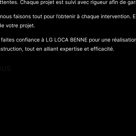
tentes. Chaque projet est suivi avec rigueur afin de gara
 nous faisons tout pour l’obtenir à chaque intervention. 
e votre projet.
, faites confiance à LG LOCA BENNE pour une réalisatio
ruction, tout en alliant expertise et efficacité.
ous