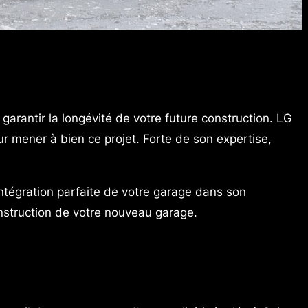
garantir la longévité de votre future construction. LG
r mener à bien ce projet. Forte de son expertise,
intégration parfaite de votre garage dans son
nstruction de votre nouveau garage.