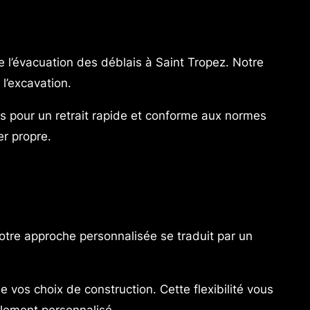
l’évacuation des déblais à Saint Tropez. Notre
l’excavation.
es pour un retrait rapide et conforme aux normes
er propre.
otre approche personnalisée se traduit par un
e vos choix de construction. Cette flexibilité vous
ablement personnalisé.