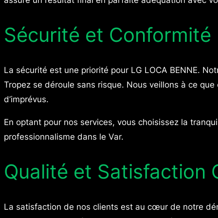
Sécurité et Conformité
La sécurité est une priorité pour LG LOCA BENNE. Notr
Tropez se déroule sans risque. Nous veillons à ce que 
d’imprévus.
En optant pour nos services, vous choisissez la tranqu
professionnalisme dans le Var.
Qualité et Satisfaction 
La satisfaction de nos clients est au cœur de notre d