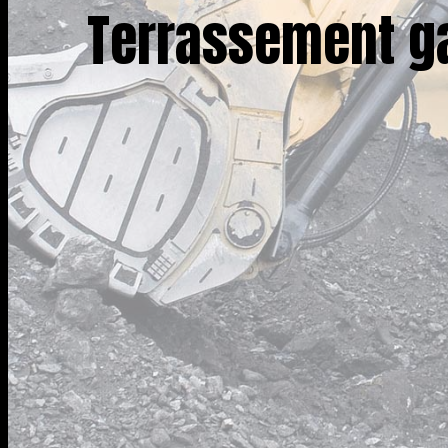
Terrassement ga