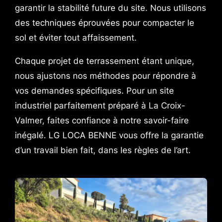
garantir la stabilité future du site. Nous utilisons
des techniques éprouvées pour compacter le
sol et éviter tout affaissement.
Chaque projet de terrassement étant unique,
nous ajustons nos méthodes pour répondre à
vos demandes spécifiques. Pour un site
industriel parfaitement préparé à La Croix-
Valmer, faites confiance à notre savoir-faire
inégalé. LG LOCA BENNE vous offre la garantie
d’un travail bien fait, dans les règles de l’art.