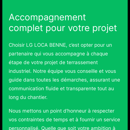
Accompagnement
complet pour votre projet
Choisir LG LOCA BENNE, c’est opter pour un
partenaire qui vous accompagne à chaque
étape de votre projet de terrassement
industriel. Notre équipe vous conseille et vous
guide dans toutes les démarches, assurant une
communication fluide et transparente tout au
long du chantier.
Nous mettons un point d’honneur à respecter
vos contraintes de temps et à fournir un service
personnalisé. Quelle que soit votre ambition à