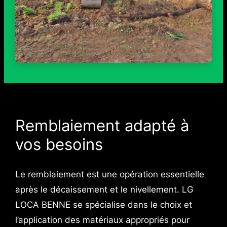
Remblaiement adapté à
vos besoins
Le remblaiement est une opération essentielle
après le décaissement et le nivellement. LG
LOCA BENNE se spécialise dans le choix et
l’application des matériaux appropriés pour