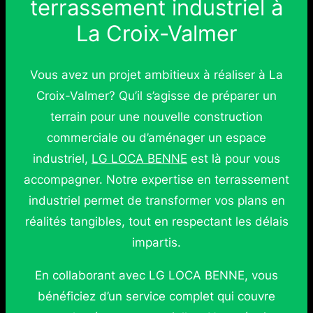
terrassement industriel à
La Croix-Valmer
Vous avez un projet ambitieux à réaliser à La
Croix-Valmer? Qu’il s’agisse de préparer un
terrain pour une nouvelle construction
commerciale ou d’aménager un espace
industriel,
LG LOCA BENNE
est là pour vous
accompagner. Notre expertise en terrassement
industriel permet de transformer vos plans en
réalités tangibles, tout en respectant les délais
impartis.
En collaborant avec LG LOCA BENNE, vous
bénéficiez d’un service complet qui couvre