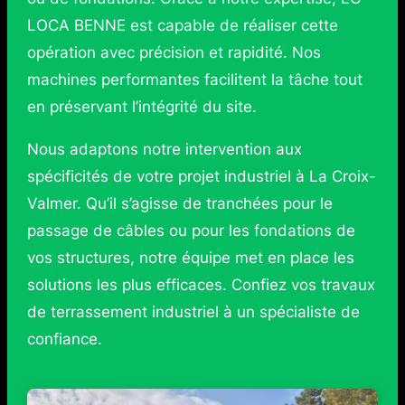
LOCA BENNE est capable de réaliser cette
opération avec précision et rapidité. Nos
machines performantes facilitent la tâche tout
en préservant l’intégrité du site.
Nous adaptons notre intervention aux
spécificités de votre projet industriel à La Croix-
Valmer. Qu’il s’agisse de tranchées pour le
passage de câbles ou pour les fondations de
vos structures, notre équipe met en place les
solutions les plus efficaces. Confiez vos travaux
de terrassement industriel à un spécialiste de
confiance.