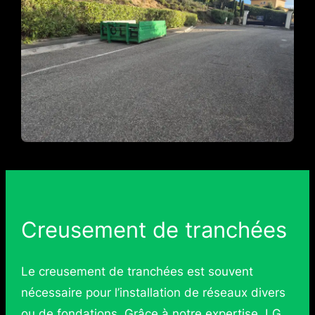
Creusement de tranchées
Le creusement de tranchées est souvent
nécessaire pour l’installation de réseaux divers
ou de fondations. Grâce à notre expertise, LG