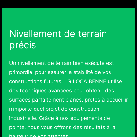
Nivellement de terrain
précis
Un nivellement de terrain bien exécuté est
primordial pour assurer la stabilité de vos
constructions futures. LG LOCA BENNE utilise
des techniques avancées pour obtenir des
surfaces parfaitement planes, prêtes à accueillir
n’importe quel projet de construction
industrielle. Grâce à nos équipements de
pointe, nous vous offrons des résultats à la
hauteur de vos attentes.