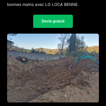
bonnes mains avec LG LOCA BENNE.
Devis gratuit