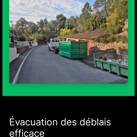
Évacuation des déblais
efficace