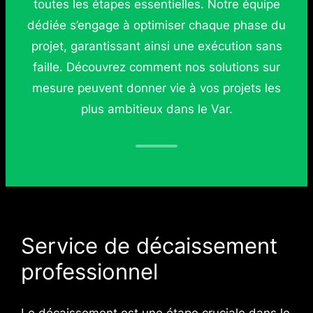
toutes les étapes essentielles. Notre équipe
dédiée s’engage à optimiser chaque phase du
projet, garantissant ainsi une exécution sans
faille. Découvrez comment nos solutions sur
mesure peuvent donner vie à vos projets les
plus ambitieux dans le Var.
Service de décaissement
professionnel
Le décaissement est une étape cruciale dans le