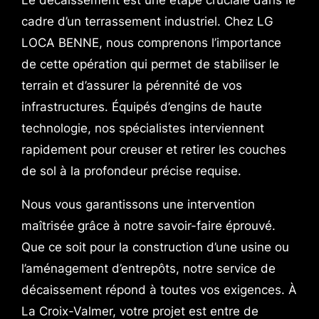
cadre d’un terrassement industriel. Chez LG
LOCA BENNE, nous comprenons l’importance
de cette opération qui permet de stabiliser le
terrain et d’assurer la pérennité de vos
infrastructures. Équipés d’engins de haute
technologie, nos spécialistes interviennent
rapidement pour creuser et retirer les couches
de sol à la profondeur précise requise.
Nous vous garantissons une intervention
maîtrisée grâce à notre savoir-faire éprouvé.
Que ce soit pour la construction d’une usine ou
l’aménagement d’entrepôts, notre service de
décaissement répond à toutes vos exigences. À
La Croix-Valmer, votre projet est entre de