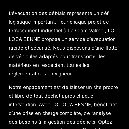
L’évacuation des déblais représente un défi
logistique important. Pour chaque projet de
terrassement industriel à La Croix-Valmer, LG
LOCA BENNE propose un service d’évacuation
rapide et sécurisé. Nous disposons d’une flotte
de véhicules adaptés pour transporter les
matériaux en respectant toutes les
réglementations en vigueur.
Notre engagement est de laisser un site propre
et libre de tout déchet après chaque
intervention. Avec LG LOCA BENNE, bénéficiez
d’une prise en charge complète, de l’analyse
des besoins à la gestion des déchets. Optez