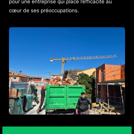
pour une entreprise qui place l’efficacité au
cœur de ses préoccupations.