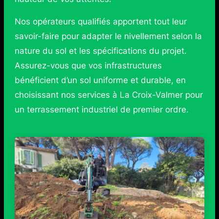
Nos opérateurs qualifiés apportent tout leur
savoir-faire pour adapter le nivellement selon la
nature du sol et les spécifications du projet.
Assurez-vous que vos infrastructures
bénéficient d’un sol uniforme et durable, en
choisissant nos services à La Croix-Valmer pour
un terrassement industriel de premier ordre.