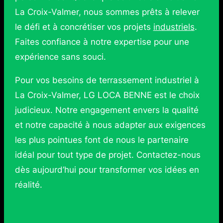
La Croix-Valmer, nous sommes prêts à relever
le défi et à concrétiser vos projets
industriels
.
Faites confiance à notre expertise pour une
expérience sans souci.
Pour vos besoins de terrassement industriel à
La Croix-Valmer, LG LOCA BENNE est le choix
judicieux. Notre engagement envers la qualité
et notre capacité à nous adapter aux exigences
les plus pointues font de nous le partenaire
idéal pour tout type de projet. Contactez-nous
dès aujourd’hui pour transformer vos idées en
réalité.