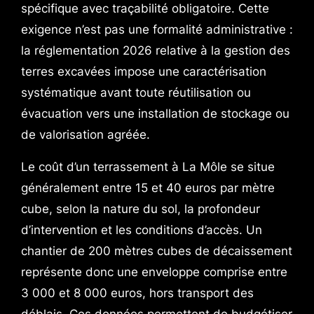
spécifique avec traçabilité obligatoire. Cette
exigence n’est pas une formalité administrative :
la réglementation 2026 relative à la gestion des
terres excavées impose une caractérisation
systématique avant toute réutilisation ou
évacuation vers une installation de stockage ou
de valorisation agréée.
Le coût d’un terrassement à La Môle se situe
généralement entre 15 et 40 euros par mètre
cube, selon la nature du sol, la profondeur
d’intervention et les conditions d’accès. Un
chantier de 200 mètres cubes de décaissement
représente donc une enveloppe comprise entre
3 000 et 8 000 euros, hors transport des