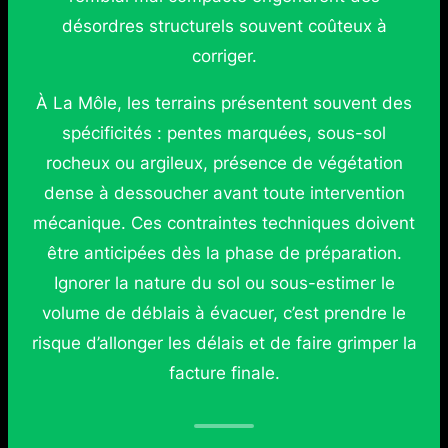
désordres structurels souvent coûteux à
corriger.
À La Môle, les terrains présentent souvent des
spécificités : pentes marquées, sous-sol
rocheux ou argileux, présence de végétation
dense à dessoucher avant toute intervention
mécanique. Ces contraintes techniques doivent
être anticipées dès la phase de préparation.
Ignorer la nature du sol ou sous-estimer le
volume de déblais à évacuer, c’est prendre le
risque d’allonger les délais et de faire grimper la
facture finale.