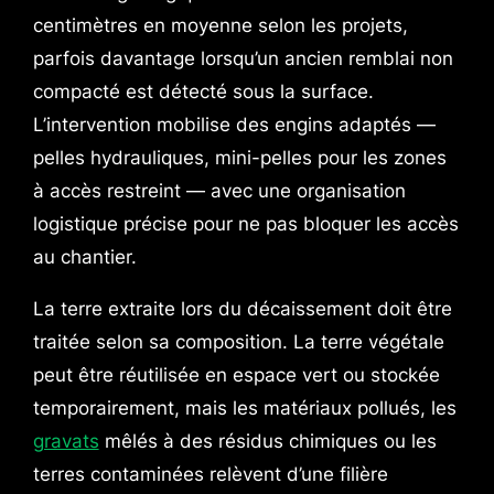
centimètres en moyenne selon les projets,
parfois davantage lorsqu’un ancien remblai non
compacté est détecté sous la surface.
L’intervention mobilise des engins adaptés —
pelles hydrauliques, mini-pelles pour les zones
à accès restreint — avec une organisation
logistique précise pour ne pas bloquer les accès
au chantier.
La terre extraite lors du décaissement doit être
traitée selon sa composition. La terre végétale
peut être réutilisée en espace vert ou stockée
temporairement, mais les matériaux pollués, les
gravats
mêlés à des résidus chimiques ou les
terres contaminées relèvent d’une filière