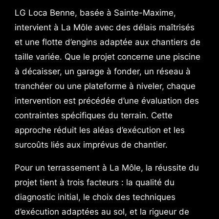
LG Loca Benne, basée à Sainte-Maxime,
intervient à La Môle avec des délais maîtrisés
et une flotte d’engins adaptée aux chantiers de
taille variée. Que le projet concerne une piscine
à décaisser, un garage à fonder, un réseau à
tranchéer ou une plateforme à niveler, chaque
intervention est précédée d’une évaluation des
contraintes spécifiques du terrain. Cette
approche réduit les aléas d’exécution et les
surcoûts liés aux imprévus de chantier.
Pour un terrassement à La Môle, la réussite du
projet tient à trois facteurs : la qualité du
diagnostic initial, le choix des techniques
d’exécution adaptées au sol, et la rigueur de