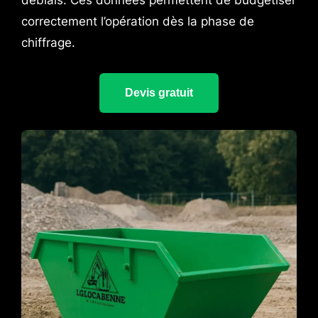
déblais. Ces données permettent de budgétiser
correctement l’opération dès la phase de
chiffrage.
Devis gratuit