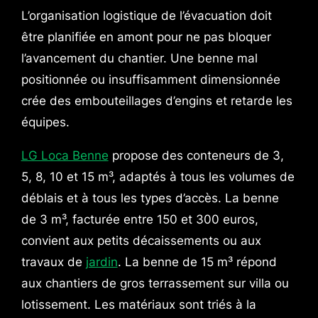
L’organisation logistique de l’évacuation doit
être planifiée en amont pour ne pas bloquer
l’avancement du chantier. Une benne mal
positionnée ou insuffisamment dimensionnée
crée des embouteillages d’engins et retarde les
équipes.
LG Loca Benne
propose des conteneurs de 3,
5, 8, 10 et 15 m³, adaptés à tous les volumes de
déblais et à tous les types d’accès. La benne
de 3 m³, facturée entre 150 et 300 euros,
convient aux petits décaissements ou aux
travaux de
jardin
. La benne de 15 m³ répond
aux chantiers de gros terrassement sur villa ou
lotissement. Les matériaux sont triés à la