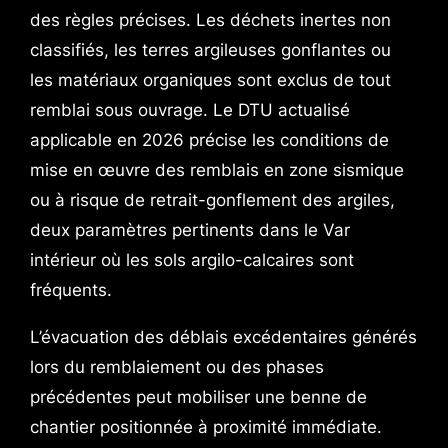
des règles précises. Les déchets inertes non
classifiés, les terres argileuses gonflantes ou
les matériaux organiques sont exclus de tout
remblai sous ouvrage. Le DTU actualisé
applicable en 2026 précise les conditions de
mise en œuvre des remblais en zone sismique
ou à risque de retrait-gonflement des argiles,
deux paramètres pertinents dans le Var
intérieur où les sols argilo-calcaires sont
fréquents.
L’évacuation des déblais excédentaires générés
lors du remblaiement ou des phases
précédentes peut mobiliser une benne de
chantier positionnée à proximité immédiate.