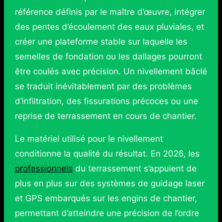
référence définis par le maître d’œuvre, intégrer
des pentes d’écoulement des eaux pluviales, et
créer une plateforme stable sur laquelle les
semelles de fondation ou les dallages pourront
être coulés avec précision. Un nivellement bâclé
se traduit inévitablement par des problèmes
d’infiltration, des fissurations précoces ou une
reprise de terrassement en cours de chantier.
Le matériel utilisé pour le nivellement
conditionne la qualité du résultat. En 2026, les
professionnels
du terrassement s’appuient de
plus en plus sur des systèmes de guidage laser
et GPS embarqués sur les engins de chantier,
permettant d’atteindre une précision de l’ordre