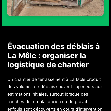
Évacuation des déblais à
La Môle : organiser la
logistique de chantier
Un chantier de terrassement à La Môle produit
des volumes de déblais souvent supérieurs aux
estimations initiales, surtout lorsque des
couches de remblai ancien ou de gravats
enfouis sont découverts en cours d’intervention.