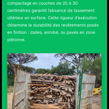
compactage en couches de 20 à 30
centimètres garantit l’absence de tassement
ultérieur en surface. Cette rigueur d’exécution
détermine la durabilité des revêtements posés
en finition : dalles, enrobé, ou pavés en zone
piétonne.