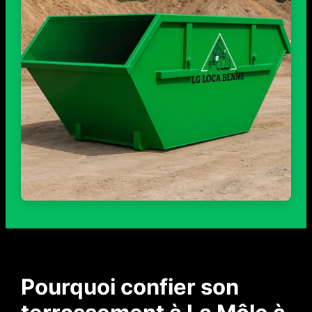
Pourquoi confier son