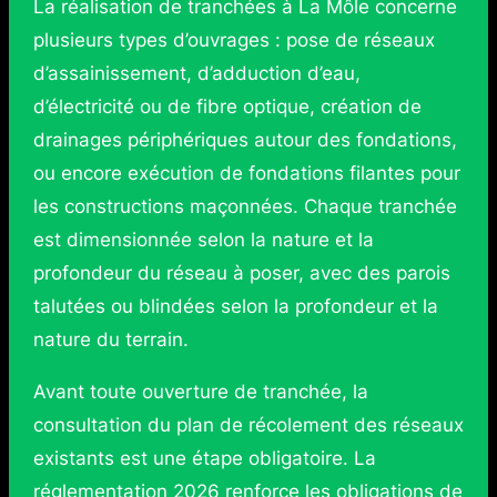
La réalisation de tranchées à La Môle concerne
plusieurs types d’ouvrages : pose de réseaux
d’assainissement, d’adduction d’eau,
d’électricité ou de fibre optique, création de
drainages périphériques autour des fondations,
ou encore exécution de fondations filantes pour
les constructions maçonnées. Chaque tranchée
est dimensionnée selon la nature et la
profondeur du réseau à poser, avec des parois
talutées ou blindées selon la profondeur et la
nature du terrain.
Avant toute ouverture de tranchée, la
consultation du plan de récolement des réseaux
existants est une étape obligatoire. La
réglementation 2026 renforce les obligations de