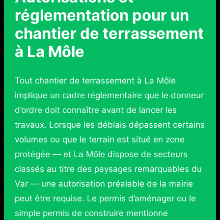
réglementation pour un
chantier de terrassement
à La Môle
Tout chantier de terrassement à La Môle
implique un cadre réglementaire que le donneur
d’ordre doit connaître avant de lancer les
travaux. Lorsque les déblais dépassent certains
volumes ou que le terrain est situé en zone
protégée — et La Môle dispose de secteurs
classés au titre des paysages remarquables du
Var — une autorisation préalable de la mairie
peut être requise. Le permis d’aménager ou le
simple permis de construire mentionne