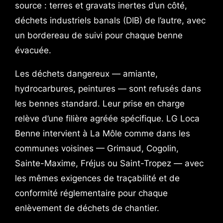
source : terres et gravats inertes d’un côté,
déchets industriels banals (DIB) de l’autre, avec
un bordereau de suivi pour chaque benne
évacuée.
Les déchets dangereux — amiante,
hydrocarbures, peintures — sont refusés dans
les bennes standard. Leur prise en charge
relève d’une filière agréée spécifique. LG Loca
Benne intervient à La Môle comme dans les
communes voisines — Grimaud, Cogolin,
Sainte-Maxime, Fréjus ou Saint-Tropez — avec
les mêmes exigences de traçabilité et de
conformité réglementaire pour chaque
enlèvement de déchets de chantier.