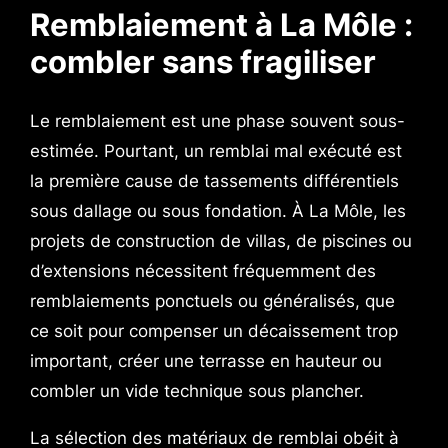
Remblaiement à La Môle :
combler sans fragiliser
Le remblaiement est une phase souvent sous-
estimée. Pourtant, un remblai mal exécuté est
la première cause de tassements différentiels
sous dallage ou sous fondation. À La Môle, les
projets de construction de villas, de piscines ou
d’extensions nécessitent fréquemment des
remblaiements ponctuels ou généralisés, que
ce soit pour compenser un décaissement trop
important, créer une terrasse en hauteur ou
combler un vide technique sous plancher.
La sélection des matériaux de remblai obéit à