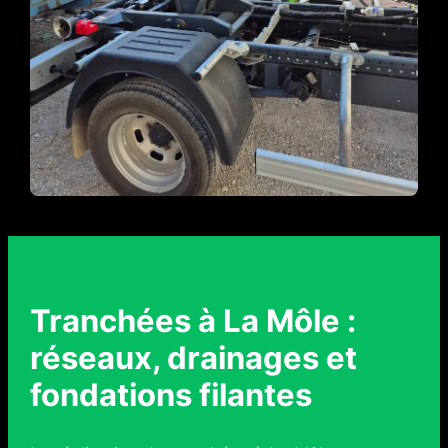
Tranchées à La Môle :
réseaux, drainages et
fondations filantes