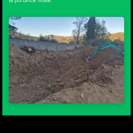
la portance finale.