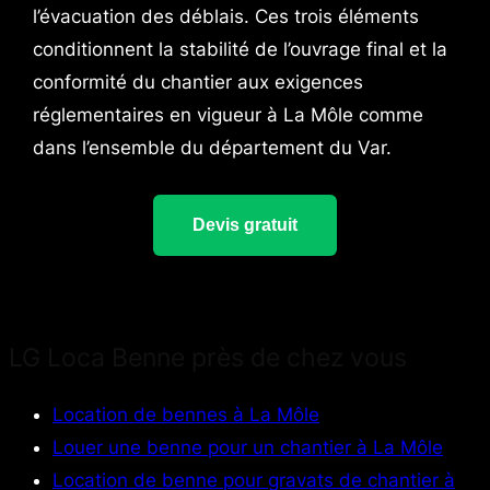
l’évacuation des déblais. Ces trois éléments
conditionnent la stabilité de l’ouvrage final et la
conformité du chantier aux exigences
réglementaires en vigueur à La Môle comme
dans l’ensemble du département du Var.
Devis gratuit
LG Loca Benne près de chez vous
Location de bennes à La Môle
Louer une benne pour un chantier à La Môle
Location de benne pour gravats de chantier à