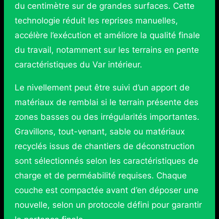
du centimètre sur de grandes surfaces. Cette
technologie réduit les reprises manuelles,
accélère l’exécution et améliore la qualité finale
du travail, notamment sur les terrains en pente
caractéristiques du Var intérieur.
Le nivellement peut être suivi d’un apport de
matériaux de remblai si le terrain présente des
zones basses ou des irrégularités importantes.
Gravillons, tout-venant, sable ou matériaux
recyclés issus de chantiers de déconstruction
sont sélectionnés selon les caractéristiques de
charge et de perméabilité requises. Chaque
couche est compactée avant d’en déposer une
nouvelle, selon un protocole défini pour garantir