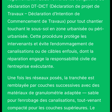
déclaration DT-DICT (Déclaration de projet de
Travaux – Déclaration d’Intention de
Commencement de Travaux) pour tout chantier
touchant le sous-sol en zone urbanisée ou péri-
urbanisée. Cette procédure protège les
intervenants et évite l’endommagement de
canalisations ou de câbles enfouis, dont la
réparation engage la responsabilité civile de
l’entreprise exécutante.
Une fois les réseaux posés, la tranchée est
remblayée par couches successives avec des
matériaux de granulométrie adaptée — sable
pour l’enrobage des canalisations, tout-venant
compacté pour les couches supérieures. Le