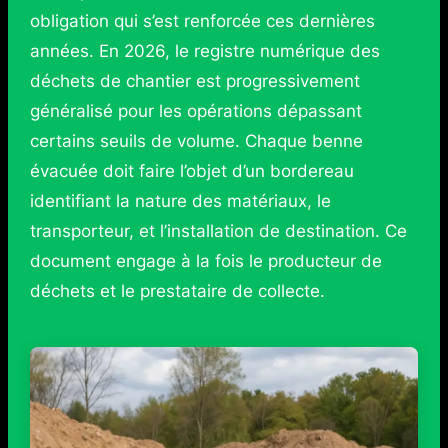
obligation qui s’est renforcée ces dernières
années. En 2026, le registre numérique des
déchets de chantier est progressivement
généralisé pour les opérations dépassant
certains seuils de volume. Chaque benne
évacuée doit faire l’objet d’un bordereau
identifiant la nature des matériaux, le
transporteur, et l’installation de destination. Ce
document engage à la fois le producteur de
déchets et le prestataire de collecte.