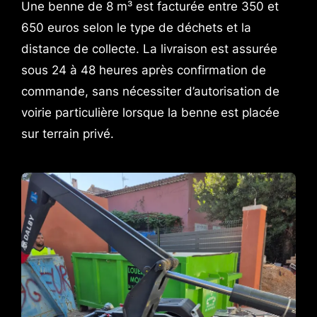
Une benne de 8 m³ est facturée entre 350 et
650 euros selon le type de déchets et la
distance de collecte. La livraison est assurée
sous 24 à 48 heures après confirmation de
commande, sans nécessiter d’autorisation de
voirie particulière lorsque la benne est placée
sur terrain privé.