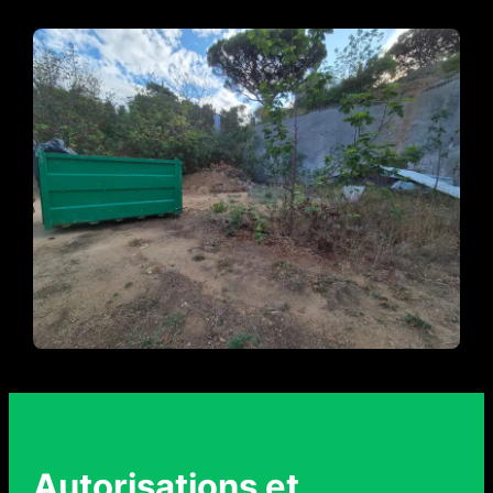
Autorisations et