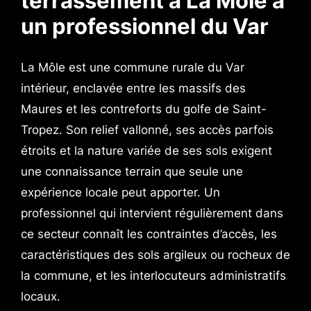
terrassement à La Môle à
un professionnel du Var
La Môle est une commune rurale du Var
intérieur, enclavée entre les massifs des
Maures et les contreforts du golfe de Saint-
Tropez. Son relief vallonné, ses accès parfois
étroits et la nature variée de ses sols exigent
une connaissance terrain que seule une
expérience locale peut apporter. Un
professionnel qui intervient régulièrement dans
ce secteur connaît les contraintes d’accès, les
caractéristiques des sols argileux ou rocheux de
la commune, et les interlocuteurs administratifs
locaux.