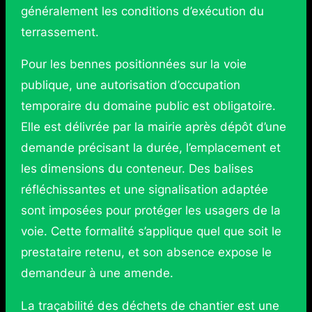
généralement les conditions d’exécution du
terrassement.
Pour les bennes positionnées sur la voie
publique, une autorisation d’occupation
temporaire du domaine public est obligatoire.
Elle est délivrée par la mairie après dépôt d’une
demande précisant la durée, l’emplacement et
les dimensions du conteneur. Des balises
réfléchissantes et une signalisation adaptée
sont imposées pour protéger les usagers de la
voie. Cette formalité s’applique quel que soit le
prestataire retenu, et son absence expose le
demandeur à une amende.
La traçabilité des déchets de chantier est une