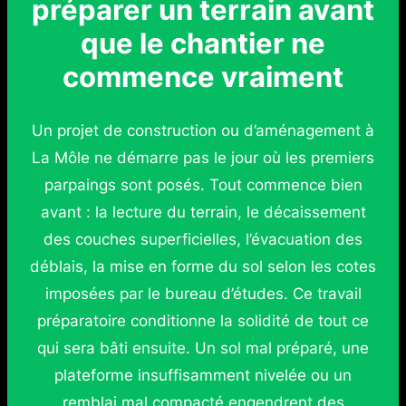
préparer un terrain avant
que le chantier ne
commence vraiment
Un projet de construction ou d’aménagement à
La Môle ne démarre pas le jour où les premiers
parpaings sont posés. Tout commence bien
avant : la lecture du terrain, le décaissement
des couches superficielles, l’évacuation des
déblais, la mise en forme du sol selon les cotes
imposées par le bureau d’études. Ce travail
préparatoire conditionne la solidité de tout ce
qui sera bâti ensuite. Un sol mal préparé, une
plateforme insuffisamment nivelée ou un
remblai mal compacté engendrent des