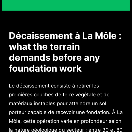
Décaissement à La Môle :
what the terrain
demands before any
foundation work
Le décaissement consiste à retirer les
premières couches de terre végétale et de
matériaux instables pour atteindre un sol
porteur capable de recevoir une fondation. À La
Môle, cette opération varie en profondeur selon
la nature géologique du secteur : entre 30 et 80