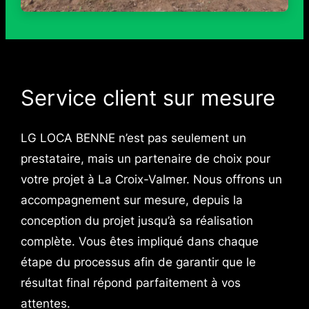
Service client sur mesure
LG LOCA BENNE n’est pas seulement un
prestataire, mais un partenaire de choix pour
votre projet à La Croix-Valmer. Nous offrons un
accompagnement sur mesure, depuis la
conception du projet jusqu’à sa réalisation
complète. Vous êtes impliqué dans chaque
étape du processus afin de garantir que le
résultat final répond parfaitement à vos
attentes.