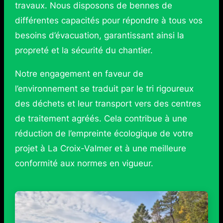
travaux. Nous disposons de bennes de
différentes capacités pour répondre à tous vos
besoins d’évacuation, garantissant ainsi la
propreté et la sécurité du chantier.
Notre engagement en faveur de
l’environnement se traduit par le tri rigoureux
des déchets et leur transport vers des centres
de traitement agréés. Cela contribue à une
réduction de l’empreinte écologique de votre
projet à La Croix-Valmer et à une meilleure
conformité aux normes en vigueur.