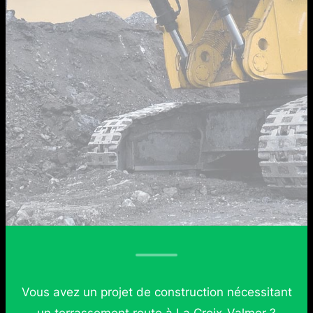
Vous avez un projet de construction nécessitant