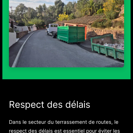
Respect des délais
Dans le secteur du terrassement de routes, le
respect des délais est essentiel pour éviter les