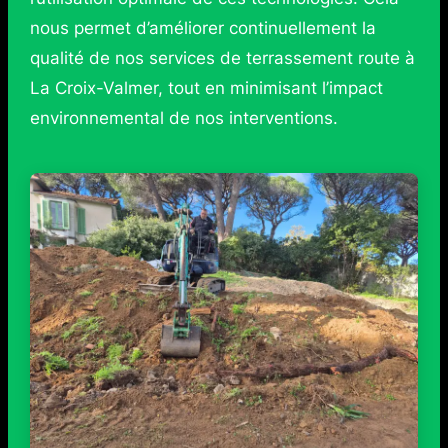
nous permet d’améliorer continuellement la
qualité de nos services de terrassement route à
La Croix-Valmer, tout en minimisant l’impact
environnemental de nos interventions.