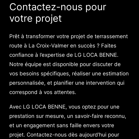
Contactez-nous pour
votre projet
Prêt à transformer votre projet de terrassement
route à La Croix-Valmer en succès ? Faites
confiance à l’expertise de LG LOCA BENNE.
Notre équipe est disponible pour discuter de
vos besoins spécifiques, réaliser une estimation
personnalisée, et planifier une intervention qui
correspond à vos attentes.
Avec LG LOCA BENNE, vous optez pour une
prestation sur mesure, un savoir-faire reconnu,
et un engagement sans faille envers votre
projet. Contactez-nous dès aujourd’hui pour