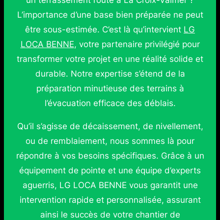
un terrassement route à La Croix-Valmer ?
L’importance d’une base bien préparée ne peut
être sous-estimée. C’est là qu’intervient
LG
LOCA BENNE
, votre partenaire privilégié pour
transformer votre projet en une réalité solide et
durable. Notre expertise s’étend de la
préparation minutieuse des terrains à
l’évacuation efficace des déblais.
Qu’il s’agisse de décaissement, de nivellement,
ou de remblaiement, nous sommes là pour
répondre à vos besoins spécifiques. Grâce à un
équipement de pointe et une équipe d’experts
aguerris, LG LOCA BENNE vous garantit une
intervention rapide et personnalisée, assurant
ainsi le succès de votre chantier de