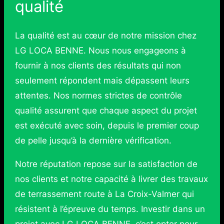
qualité
La qualité est au cœur de notre mission chez
LG LOCA BENNE. Nous nous engageons à
fournir à nos clients des résultats qui non
seulement répondent mais dépassent leurs
attentes. Nos normes strictes de contrôle
qualité assurent que chaque aspect du projet
est exécuté avec soin, depuis le premier coup
de pelle jusqu’à la dernière vérification.
Notre réputation repose sur la satisfaction de
nos clients et notre capacité à livrer des travaux
de terrassement route à La Croix-Valmer qui
résistent à l’épreuve du temps. Investir dans un