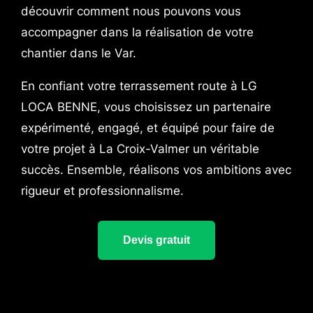
découvrir comment nous pouvons vous
accompagner dans la réalisation de votre
chantier dans le Var.
En confiant votre terrassement route à LG
LOCA BENNE, vous choisissez un partenaire
expérimenté, engagé, et équipé pour faire de
votre projet à La Croix-Valmer un véritable
succès. Ensemble, réalisons vos ambitions avec
rigueur et professionnalisme.
Devis gratuit