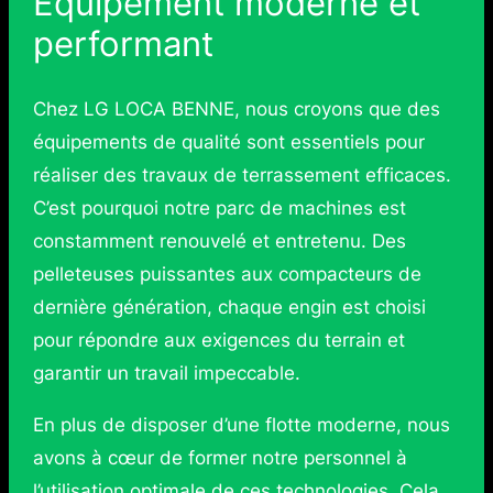
Équipement moderne et
performant
Chez LG LOCA BENNE, nous croyons que des
équipements de qualité sont essentiels pour
réaliser des travaux de terrassement efficaces.
C’est pourquoi notre parc de machines est
constamment renouvelé et entretenu. Des
pelleteuses puissantes aux compacteurs de
dernière génération, chaque engin est choisi
pour répondre aux exigences du terrain et
garantir un travail impeccable.
En plus de disposer d’une flotte moderne, nous
avons à cœur de former notre personnel à
l’utilisation optimale de ces technologies. Cela