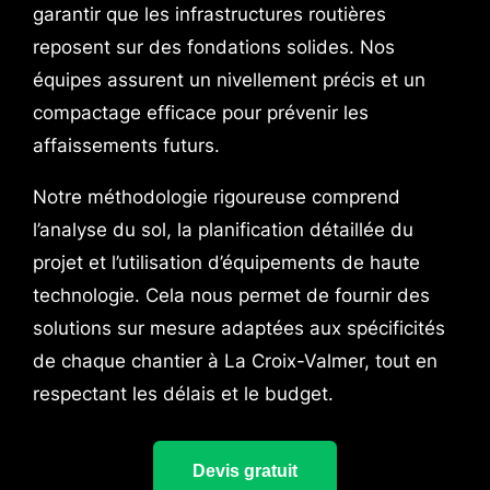
garantir que les infrastructures routières
reposent sur des fondations solides. Nos
équipes assurent un nivellement précis et un
compactage efficace pour prévenir les
affaissements futurs.
Notre méthodologie rigoureuse comprend
l’analyse du sol, la planification détaillée du
projet et l’utilisation d’équipements de haute
technologie. Cela nous permet de fournir des
solutions sur mesure adaptées aux spécificités
de chaque chantier à La Croix-Valmer, tout en
respectant les délais et le budget.
Devis gratuit