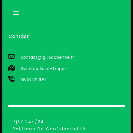
Contact
contact@lg-locabenne.fr
Golfe de Saint-Tropez
06 18 79 11 51
7j/7 24h/24
Politique De Confidentialité