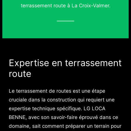
terrassement route à La Croix-Valmer.
Expertise en terrassement
route
Le terrassement de routes est une étape
cruciale dans la construction qui requiert une
expertise technique spécifique. LG LOCA
BENNE, avec son savoir-faire éprouvé dans ce
domaine, sait comment préparer un terrain pour