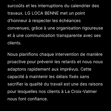
surcoûts et les interruptions du calendrier des
travaux. LG LOCA BENNE met un point
d’honneur à respecter les échéances
convenues, grâce à une organisation rigoureuse
et à une communication transparente avec ses
clients.
Nous planifions chaque intervention de manière
proactive pour prévenir les retards et nous nous
adaptons rapidement aux imprévus. Cette
capacité à maintenir les délais fixés sans
sacrifier la qualité du travail est une des raisons
pour lesquelles nos clients à La Croix-Valmer
nous font confiance.