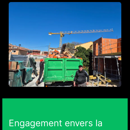
Engagement envers la