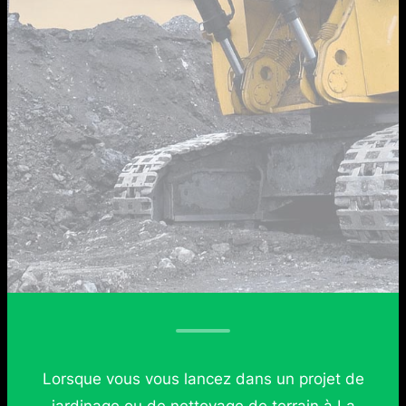
Lorsque vous vous lancez dans un projet de