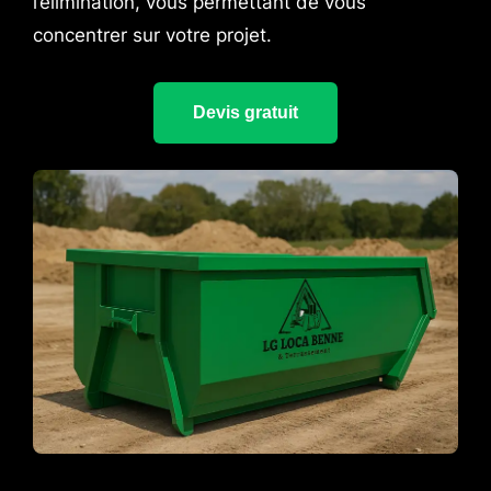
l’élimination, vous permettant de vous
concentrer sur votre projet.
Devis gratuit