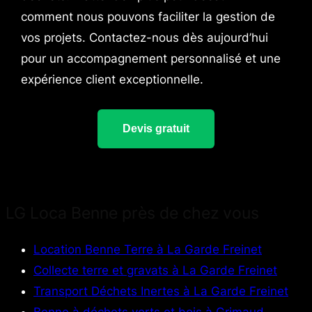
comment nous pouvons faciliter la gestion de
vos projets. Contactez-nous dès aujourd’hui
pour un accompagnement personnalisé et une
expérience client exceptionnelle.
Devis gratuit
LG Loca Benne près de chez vous
Location Benne Terre à La Garde Freinet
Collecte terre et gravats à La Garde Freinet
Transport Déchets Inertes à La Garde Freinet
Benne à déchets verts et bois à Grimaud