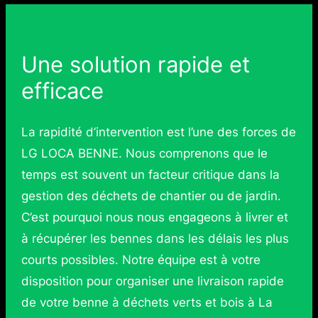
Une solution rapide et
efficace
La rapidité d’intervention est l’une des forces de
LG LOCA BENNE. Nous comprenons que le
temps est souvent un facteur critique dans la
gestion des déchets de chantier ou de jardin.
C’est pourquoi nous nous engageons à livrer et
à récupérer les bennes dans les délais les plus
courts possibles. Notre équipe est à votre
disposition pour organiser une livraison rapide
de votre benne à déchets verts et bois à La