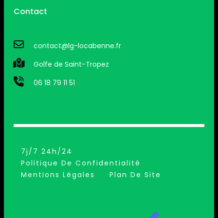
Contact
contact@lg-locabenne.fr
Golfe de Saint-Tropez
06 18 79 11 51
7j/7 24h/24
Politique De Confidentialité
Mentions Légales
Plan De Site