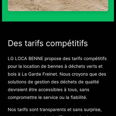
Des tarifs compétitifs
LG LOCA BENNE propose des tarifs compétitifs
pour la location de bennes à déchets verts et
bois à La Garde Freinet. Nous croyons que des
solutions de gestion des déchets de qualité
devraient être accessibles à tous, sans
compromettre le service ou la fiabilité.
Nos tarifs sont transparents et sans surprise,