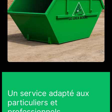
Un service adapté aux
particuliers et
professionnels