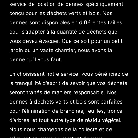
service de location de bennes spécifiquement
conçu pour les déchets verts et bois. Nos
bennes sont disponibles en différentes tailles
pour s’adapter à la quantité de déchets que
vous devez évacuer. Que ce soit pour un petit
jardin ou un vaste chantier, nous avons la
benne qu’il vous faut.
En choisissant notre service, vous bénéficiez de
la tranquillité d’esprit de savoir que vos déchets
seront traités de manière responsable. Nos
bennes à déchets verts et bois sont parfaites
pour l’élimination de branches, feuilles, troncs
d’arbres, et tout autre type de résidu végétal.
Nous nous chargeons de la collecte et de