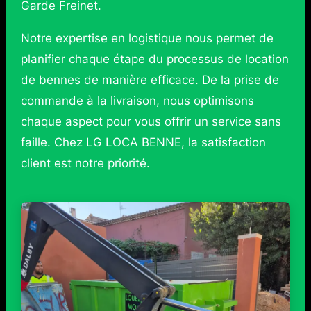
Garde Freinet.
Notre expertise en logistique nous permet de
planifier chaque étape du processus de location
de bennes de manière efficace. De la prise de
commande à la livraison, nous optimisons
chaque aspect pour vous offrir un service sans
faille. Chez LG LOCA BENNE, la satisfaction
client est notre priorité.