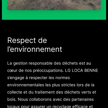
Respect de
l’environnement
La gestion responsable des déchets est au
cœur de nos préoccupations. LG LOCA BENNE
s’engage à respecter les normes
environnementales les plus strictes lors de la
collecte et du traitement des déchets verts et
bois. Nous collaborons avec des partenaires
locaux pour assurer un recyclage efficace et