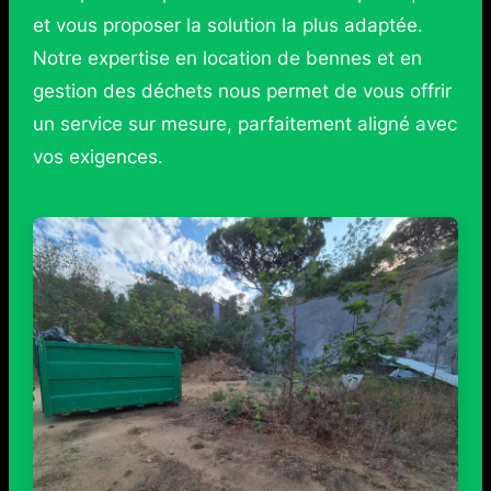
et vous proposer la solution la plus adaptée.
Notre expertise en location de bennes et en
gestion des déchets nous permet de vous offrir
un service sur mesure, parfaitement aligné avec
vos exigences.