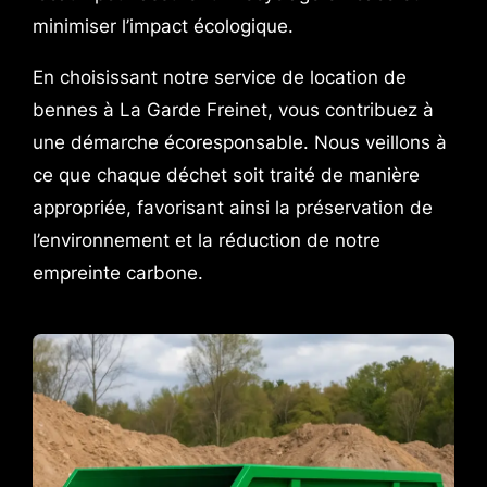
minimiser l’impact écologique.
En choisissant notre service de location de
bennes à La Garde Freinet, vous contribuez à
une démarche écoresponsable. Nous veillons à
ce que chaque déchet soit traité de manière
appropriée, favorisant ainsi la préservation de
l’environnement et la réduction de notre
empreinte carbone.