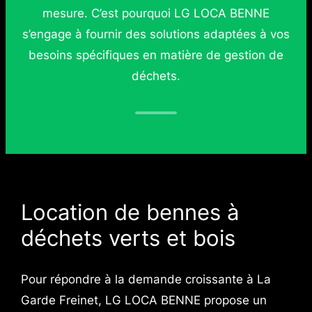
mesure. C’est pourquoi LG LOCA BENNE
s’engage à fournir des solutions adaptées à vos
besoins spécifiques en matière de gestion de
déchets.
Location de bennes à
déchets verts et bois
Pour répondre à la demande croissante à La
Garde Freinet, LG LOCA BENNE propose un