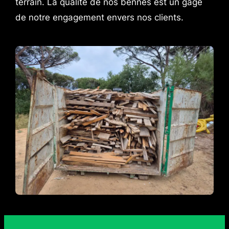
terrain. La qualité de nos bennes est un gage
de notre engagement envers nos clients.