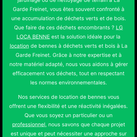
jardinage ou de nettoyage de terrain à La
Garde Freinet, vous êtes souvent confronté à
une accumulation de déchets verts et de bois.
Que faire de ces déchets encombrants ?
LG
LOCA BENNE
est la solution idéale pour la
location
de bennes à déchets verts et bois à La
Garde Freinet. Grâce à notre expertise et à
notre matériel adapté, nous vous aidons à gérer
efficacement vos déchets, tout en respectant
les normes environnementales.
Nos services de location de bennes vous
offrent une flexibilité et une réactivité inégalées.
Que vous soyez un particulier ou un
professionnel
, nous savons que chaque projet
est unique et peut nécessiter une approche sur