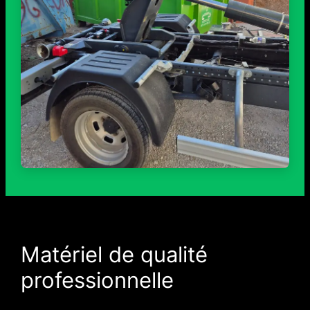
Matériel de qualité
professionnelle