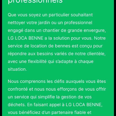
Que vous soyez un particulier souhaitant
nettoyer votre jardin ou un professionnel
engagé dans un chantier de grande envergure,
LG LOCA BENNE a la solution pour vous. Notre
service de location de bennes est conçu pour
répondre aux besoins variés de notre clientèle,
avec une flexibilité qui s’adapte à chaque
situation.
Nous comprenons les défis auxquels vous êtes
confronté et nous nous efforçons de vous offrir
un service qui simplifie la gestion de vos
déchets. En faisant appel à LG LOCA BENNE,
vous bénéficiez d’un partenaire fiable et