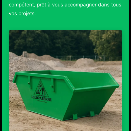
compétent, prêt à vous accompagner dans tous
vos projets.