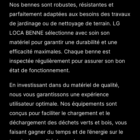
Nos bennes sont robustes, résistantes et
parfaitement adaptées aux besoins des travaux
de jardinage ou de nettoyage de terrain. LG
LOCA BENNE sélectionne avec soin son
matériel pour garantir une durabilité et une
efficacité maximales. Chaque benne est
inspectée régulièrement pour assurer son bon
état de fonctionnement.
En investissant dans du matériel de qualité,
nous vous garantissons une expérience
utilisateur optimale. Nos équipements sont
conçus pour faciliter le chargement et le
déchargement des déchets verts et bois, vous
faisant gagner du temps et de l’énergie sur le