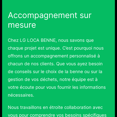
Accompagnement sur
mesure
Chez LG LOCA BENNE, nous savons que
chaque projet est unique. C’est pourquoi nous
offrons un accompagnement personnalisé à
chacun de nos clients. Que vous ayez besoin
de conseils sur le choix de la benne ou sur la
gestion de vos déchets, notre équipe est à
votre écoute pour vous fournir les informations
nécessaires.
Nous travaillons en étroite collaboration avec
vous pour comprendre vos besoins spécifiques