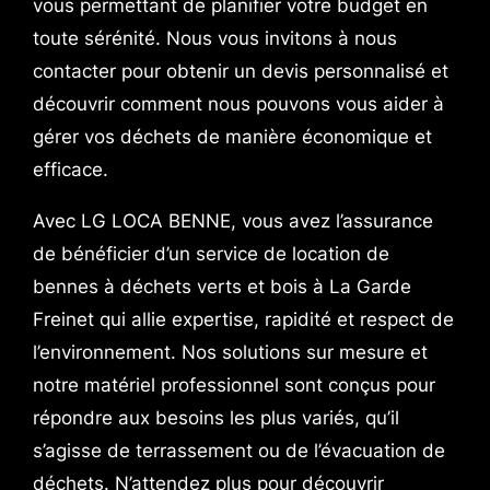
vous permettant de planifier votre budget en
toute sérénité. Nous vous invitons à nous
contacter pour obtenir un devis personnalisé et
découvrir comment nous pouvons vous aider à
gérer vos déchets de manière économique et
efficace.
Avec LG LOCA BENNE, vous avez l’assurance
de bénéficier d’un service de location de
bennes à déchets verts et bois à La Garde
Freinet qui allie expertise, rapidité et respect de
l’environnement. Nos solutions sur mesure et
notre matériel professionnel sont conçus pour
répondre aux besoins les plus variés, qu’il
s’agisse de terrassement ou de l’évacuation de
déchets. N’attendez plus pour découvrir