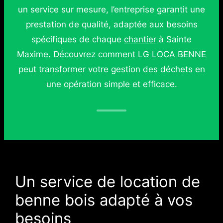
un service sur mesure, l’entreprise garantit une
prestation de qualité, adaptée aux besoins
spécifiques de chaque
chantier
à Sainte
Maxime. Découvrez comment LG LOCA BENNE
peut transformer votre gestion des déchets en
une opération simple et efficace.
Un service de location de
benne bois adapté à vos
besoins