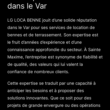
dans le Var
LG LOCA BENNE jouit d’une solide réputation
dans le Var pour ses services de location de
bennes et de terrassement. Son expertise est
le fruit d’années d’expérience et d’une
connaissance approfondie du secteur. À Sainte
Maxime, l’entreprise est synonyme de fiabilité et
de qualité, des valeurs qui lui valent la
confiance de nombreux clients.
Cette expertise se traduit par une capacité à
anticiper les besoins et à proposer des
solutions innovantes. Que ce soit pour des
projets de grande envergure ou des opérations