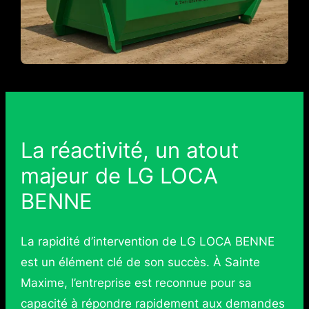
La réactivité, un atout
majeur de LG LOCA
BENNE
La rapidité d’intervention de LG LOCA BENNE
est un élément clé de son succès. À Sainte
Maxime, l’entreprise est reconnue pour sa
capacité à répondre rapidement aux demandes