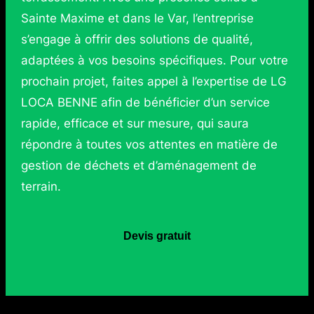
Sainte Maxime et dans le Var, l’entreprise
s’engage à offrir des solutions de qualité,
adaptées à vos besoins spécifiques. Pour votre
prochain projet, faites appel à l’expertise de LG
LOCA BENNE afin de bénéficier d’un service
rapide, efficace et sur mesure, qui saura
répondre à toutes vos attentes en matière de
gestion de déchets et d’aménagement de
terrain.
Devis gratuit