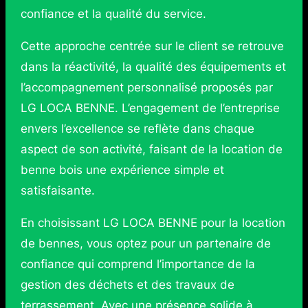
confiance et la qualité du service.
Cette approche centrée sur le client se retrouve
dans la réactivité, la qualité des équipements et
l’accompagnement personnalisé proposés par
LG LOCA BENNE. L’engagement de l’entreprise
envers l’excellence se reflète dans chaque
aspect de son activité, faisant de la location de
benne bois une expérience simple et
satisfaisante.
En choisissant LG LOCA BENNE pour la location
de bennes, vous optez pour un partenaire de
confiance qui comprend l’importance de la
gestion des déchets et des travaux de
terrassement. Avec une présence solide à