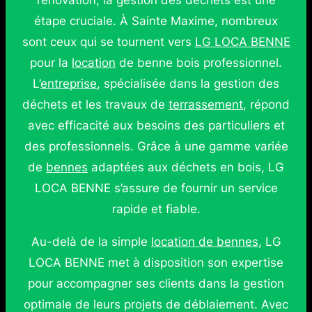
rénovation, la gestion des déchets est une
étape cruciale. À Sainte Maxime, nombreux
sont ceux qui se tournent vers
LG LOCA BENNE
pour la
location
de benne bois professionnel.
L’
entreprise
, spécialisée dans la gestion des
déchets et les travaux de
terrassement
, répond
avec efficacité aux besoins des particuliers et
des professionnels. Grâce à une gamme variée
de
bennes
adaptées aux déchets en bois, LG
LOCA BENNE s’assure de fournir un service
rapide et fiable.
Au-delà de la simple
location de bennes
, LG
LOCA BENNE met à disposition son expertise
pour accompagner ses clients dans la gestion
optimale de leurs projets de déblaiement. Avec