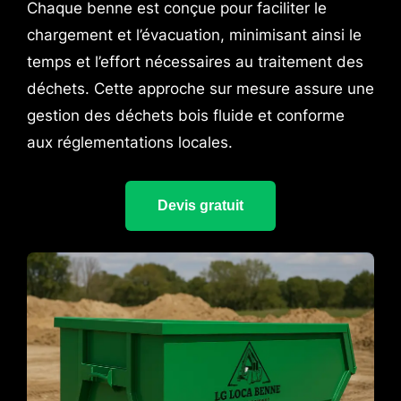
Chaque benne est conçue pour faciliter le
chargement et l’évacuation, minimisant ainsi le
temps et l’effort nécessaires au traitement des
déchets. Cette approche sur mesure assure une
gestion des déchets bois fluide et conforme
aux réglementations locales.
Devis gratuit