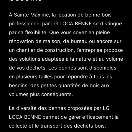
À Sainte Maxime, la location de benne bois
professionnel par LG LOCA BENNE se distingue
par sa flexibilité. Que vous soyez en pleine
rénovation de maison, de bureau ou encore sur
un chantier de construction, l’entreprise propose
des solutions adaptées à la nature et au volume
de vos déchets. Les bennes sont disponibles
en plusieurs tailles pour répondre à tous les
besoins, des petites quantités de bois aux
volumes plus conséquents.
La diversité des bennes proposées par LG
LOCA BENNE permet de gérer efficacement la
collecte et le transport des déchets bois.