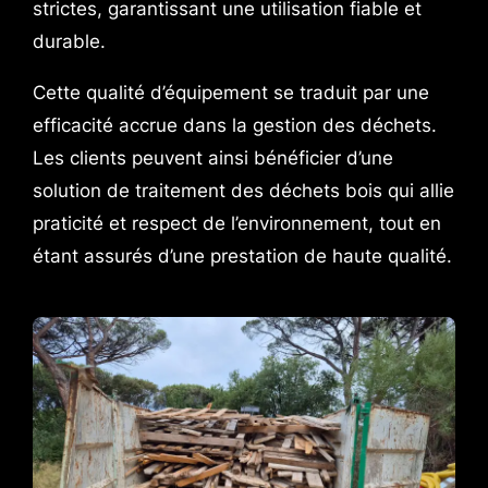
strictes, garantissant une utilisation fiable et
durable.
Cette qualité d’équipement se traduit par une
efficacité accrue dans la gestion des déchets.
Les clients peuvent ainsi bénéficier d’une
solution de traitement des déchets bois qui allie
praticité et respect de l’environnement, tout en
étant assurés d’une prestation de haute qualité.