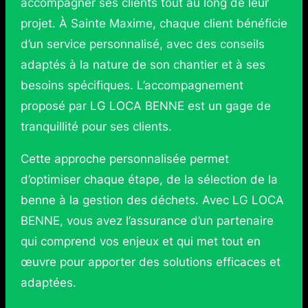
accompagner ses clients tout au long de leur
projet. À Sainte Maxime, chaque client bénéficie
d’un service personnalisé, avec des conseils
adaptés à la nature de son chantier et à ses
besoins spécifiques. L’accompagnement
proposé par LG LOCA BENNE est un gage de
tranquillité pour ses clients.
Cette approche personnalisée permet
d’optimiser chaque étape, de la sélection de la
benne à la gestion des déchets. Avec LG LOCA
BENNE, vous avez l’assurance d’un partenaire
qui comprend vos enjeux et qui met tout en
œuvre pour apporter des solutions efficaces et
adaptées.