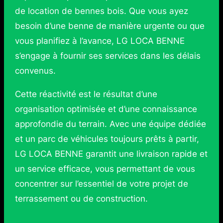
de location de bennes bois. Que vous ayez
besoin d’une benne de manière urgente ou que
vous planifiez à l’avance, LG LOCA BENNE
s’engage à fournir ses services dans les délais
convenus.
Cette réactivité est le résultat d’une
organisation optimisée et d’une connaissance
approfondie du terrain. Avec une équipe dédiée
et un parc de véhicules toujours prêts à partir,
LG LOCA BENNE garantit une livraison rapide et
un service efficace, vous permettant de vous
concentrer sur l’essentiel de votre projet de
terrassement ou de construction.