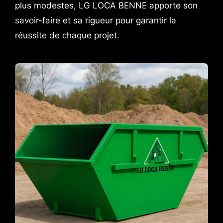
plus modestes, LG LOCA BENNE apporte son
savoir-faire et sa rigueur pour garantir la
réussite de chaque projet.