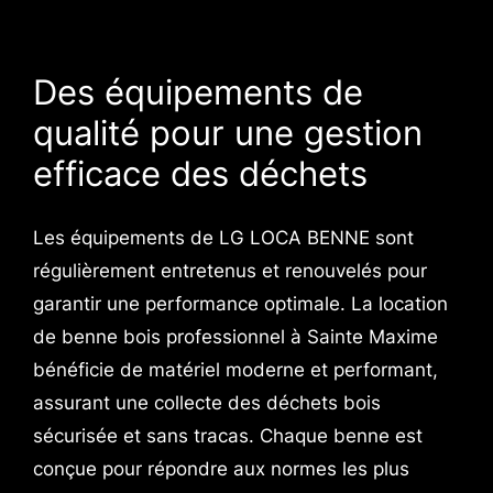
Des équipements de
qualité pour une gestion
efficace des déchets
Les équipements de LG LOCA BENNE sont
régulièrement entretenus et renouvelés pour
garantir une performance optimale. La location
de benne bois professionnel à Sainte Maxime
bénéficie de matériel moderne et performant,
assurant une collecte des déchets bois
sécurisée et sans tracas. Chaque benne est
conçue pour répondre aux normes les plus