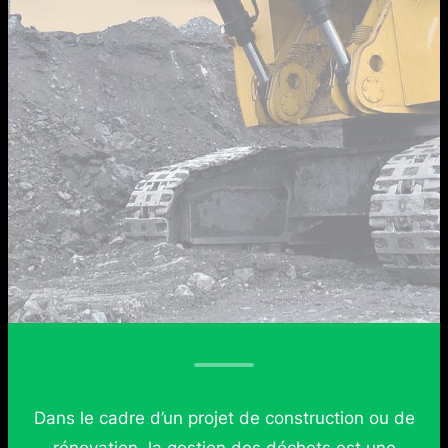
Dans le cadre d’un projet de construction ou de