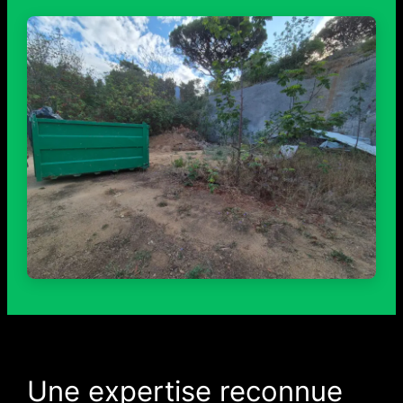
Une expertise reconnue