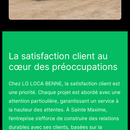
La satisfaction client au
cœur des préoccupations
Chez LG LOCA BENNE, la satisfaction client est
une priorité. Chaque projet est abordé avec une
attention particulière, garantissant un service à
la hauteur des attentes. À Sainte Maxime,
l’entreprise s’efforce de construire des relations
durables avec ses clients, basées sur la