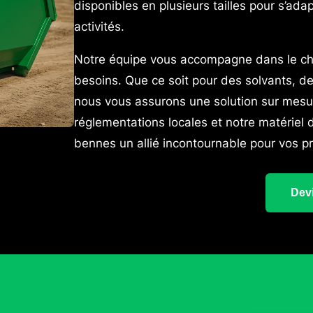
disponibles en plusieurs tailles pour s’ad
activités.
Notre équipe vous accompagne dans le cho
besoins. Que ce soit pour des solvants, de
nous vous assurons une solution sur mesu
réglementations locales et notre matériel 
bennes un allié incontournable pour vos pr
Devi