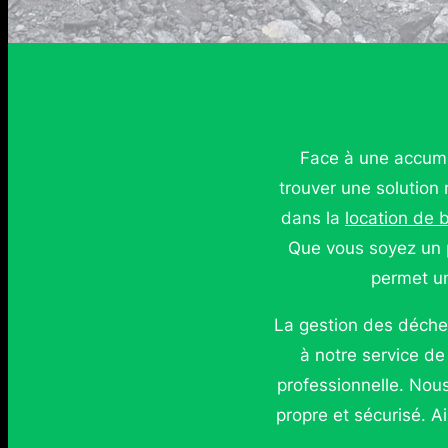
Face à une accumul
trouver une solution 
dans la
location de 
Que vous soyez un p
permet un
La gestion des déche
à notre service de
professionnelle. Nous
propre et sécurisé. 