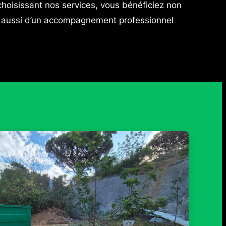
choisissant nos services, vous bénéficiez non
s aussi d’un accompagnement professionnel