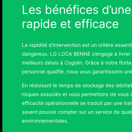
Les bénéfices d’une
rapide et efficace
La rapidité d’intervention est un critère essen
dangereux. LG LOCA BENNE s’engage à livrer 
meilleurs délais à Cogolin. Grâce à notre flot
personnel qualifié, nous vous garantissons une 
En réduisant le temps de stockage des déchet
risques associés et vous permettons de vous c
efficacité opérationnelle se traduit par une tran
savent pouvoir compter sur un service de qua
environnementales.