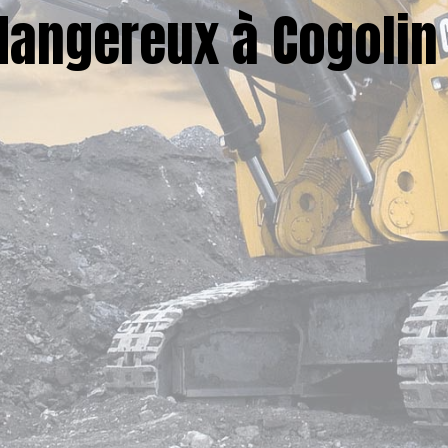
dangereux à Cogolin