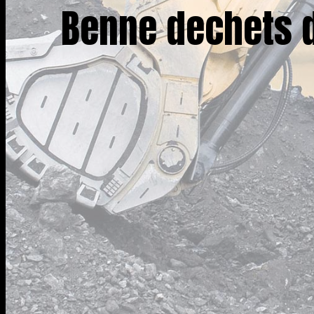
Benne dechets 