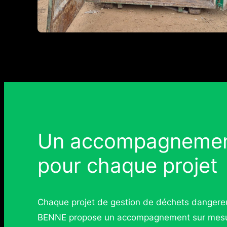
Un accompagnement
pour chaque projet
Chaque projet de gestion de déchets dangere
BENNE propose un accompagnement sur mesure à