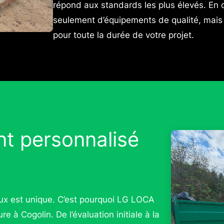
répond aux standards les plus élevés. En 
seulement d’équipements de qualité, mai
pour toute la durée de votre projet.
 personnalisé
ux est unique. C’est pourquoi LG LOCA
 Cogolin. De l’évaluation initiale à la