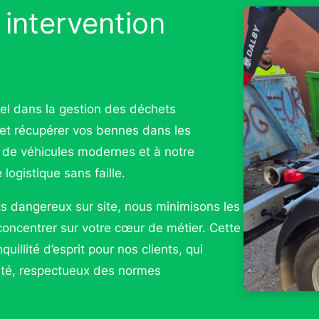
 intervention
tiel dans la gestion des déchets
et récupérer vos bennes dans les
te de véhicules modernes et à notre
logistique sans faille.
s dangereux sur site, nous minimisons les
oncentrer sur votre cœur de métier. Cette
quillité d’esprit pour nos clients, qui
lité, respectueux des normes