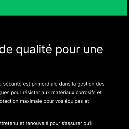
e qualité pour une
écurité est primordiale dans la gestion des
es pour résister aux matériaux corrosifs et
protection maximale pour vos équipes et
retenu et renouvelé pour s’assurer qu’il