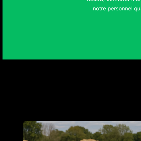
notre personnel qua