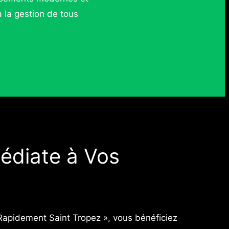
à la gestion de tous
diate à Vos
Rapidement Saint Tropez », vous bénéficiez