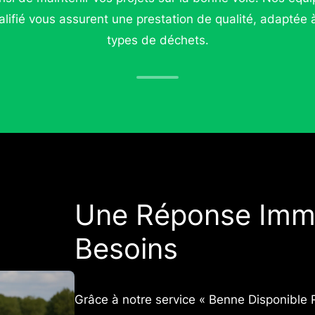
lifié vous assurent une prestation de qualité, adaptée 
types de déchets.
Une Réponse Immé
Besoins
Grâce à notre service « Benne Disponible 