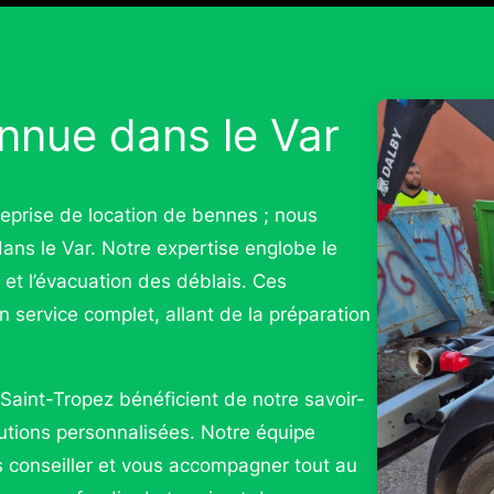
nnue dans le Var
prise de location de bennes ; nous
ns le Var. Notre expertise englobe le
 et l’évacuation des déblais. Ces
 service complet, allant de la préparation
 Saint-Tropez bénéficient de notre savoir-
lutions personnalisées. Notre équipe
s conseiller et vous accompagner tout au