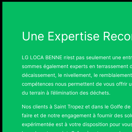
Une Expertise Reco
LG LOCA BENNE n’est pas seulement une entre
sommes également experts en terrassement da
décaissement, le nivellement, le remblaiement
compétences nous permettent de vous offrir un
du terrain à l’élimination des déchets.
Nos clients à Saint Tropez et dans le Golfe de
faire et de notre engagement à fournir des so
expérimentée est à votre disposition pour vou