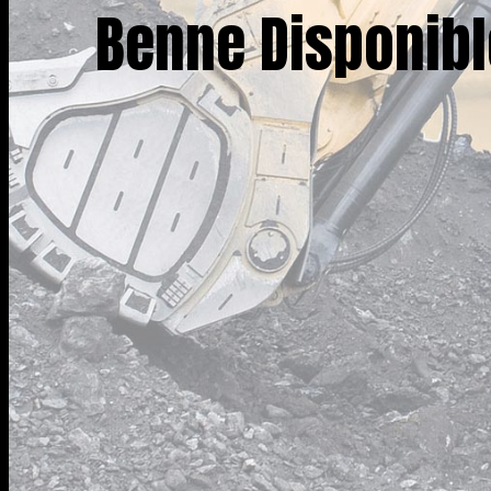
Benne Disponibl