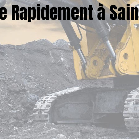
e Rapidement à Sain