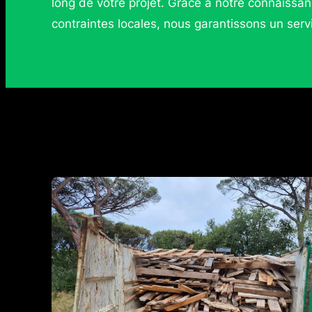
long de votre projet. Grâce à notre connaissan
contraintes locales, nous garantissons un serv