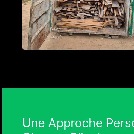
Une Approche Perso