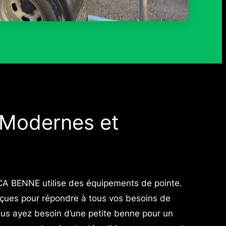
 Modernes et
OCA BENNE utilise des équipements de pointe.
nçues pour répondre à tous vos besoins de
ous ayez besoin d’une petite benne pour un