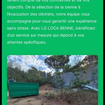
objectifs. De la sélection de la benne à
l’évacuation des déchets, notre équipe vous
accompagne pour vous garantir une expérience
sans stress. Avec LG LOCA BENNE, bénéficiez
d’un service sur mesure qui répond à vos
attentes spécifiques.