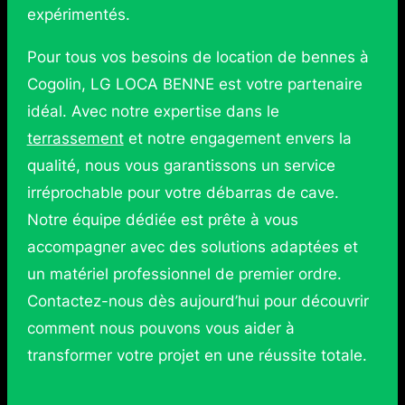
expérimentés.
Pour tous vos besoins de location de bennes à
Cogolin, LG LOCA BENNE est votre partenaire
idéal. Avec notre expertise dans le
terrassement
et notre engagement envers la
qualité, nous vous garantissons un service
irréprochable pour votre débarras de cave.
Notre équipe dédiée est prête à vous
accompagner avec des solutions adaptées et
un matériel professionnel de premier ordre.
Contactez-nous dès aujourd’hui pour découvrir
comment nous pouvons vous aider à
transformer votre projet en une réussite totale.