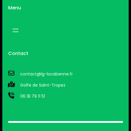
Menu
Contact
contact@lg-locabenne.fr
Golfe de Saint-Tropez
06 18 79 11 51