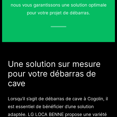
nous vous garantissons une solution optimale
pour votre projet de débarras.
Une solution sur mesure
pour votre débarras de
cave
Lorsqu’il s’agit de débarras de cave à Cogolin, il
est essentiel de bénéficier d’une solution
adaptée. LG LOCA BENNE propose une variété