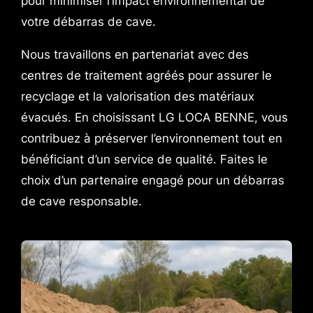
pour minimiser l’impact environnemental de
votre débarras de cave.
Nous travaillons en partenariat avec des
centres de traitement agréés pour assurer le
recyclage et la valorisation des matériaux
évacués. En choisissant LG LOCA BENNE, vous
contribuez à préserver l’environnement tout en
bénéficiant d’un service de qualité. Faites le
choix d’un partenaire engagé pour un débarras
de cave responsable.