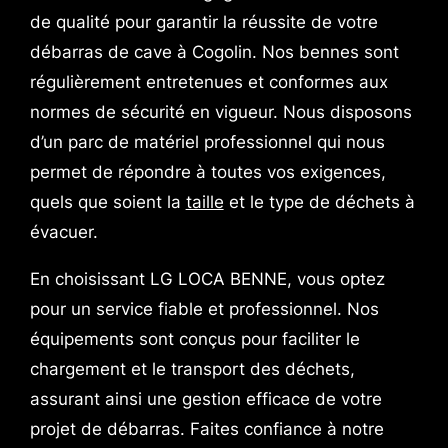
de qualité pour garantir la réussite de votre
débarras de cave à Cogolin. Nos bennes sont
régulièrement entretenues et conformes aux
normes de sécurité en vigueur. Nous disposons
d’un parc de matériel professionnel qui nous
permet de répondre à toutes vos exigences,
quels que soient la
taille
et le type de déchets à
évacuer.
En choisissant LG LOCA BENNE, vous optez
pour un service fiable et professionnel. Nos
équipements sont conçus pour faciliter le
chargement et le transport des déchets,
assurant ainsi une gestion efficace de votre
projet de débarras. Faites confiance à notre