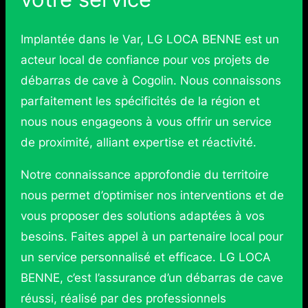
Implantée dans le Var, LG LOCA BENNE est un
acteur local de confiance pour vos projets de
débarras de cave à Cogolin. Nous connaissons
parfaitement les spécificités de la région et
nous nous engageons à vous offrir un service
de proximité, alliant expertise et réactivité.
Notre connaissance approfondie du territoire
nous permet d’optimiser nos interventions et de
vous proposer des solutions adaptées à vos
besoins. Faites appel à un partenaire local pour
un service personnalisé et efficace. LG LOCA
BENNE, c’est l’assurance d’un débarras de cave
réussi, réalisé par des professionnels