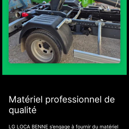
Matériel professionnel de
qualité
LG LOCA BENNE s’engage à fournir du matériel