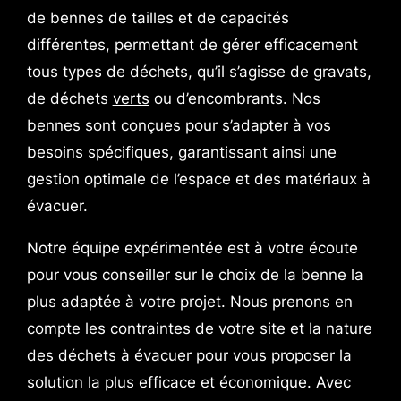
de bennes de tailles et de capacités
différentes, permettant de gérer efficacement
tous types de déchets, qu’il s’agisse de gravats,
de déchets
verts
ou d’encombrants. Nos
bennes sont conçues pour s’adapter à vos
besoins spécifiques, garantissant ainsi une
gestion optimale de l’espace et des matériaux à
évacuer.
Notre équipe expérimentée est à votre écoute
pour vous conseiller sur le choix de la benne la
plus adaptée à votre projet. Nous prenons en
compte les contraintes de votre site et la nature
des déchets à évacuer pour vous proposer la
solution la plus efficace et économique. Avec