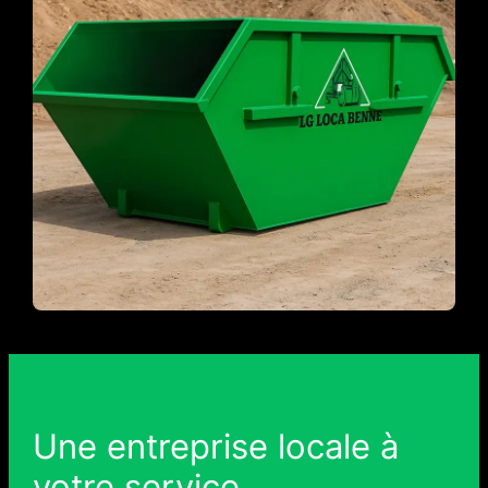
Une entreprise locale à
votre service