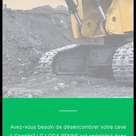
Avez-vous besoin de désencombrer votre cave