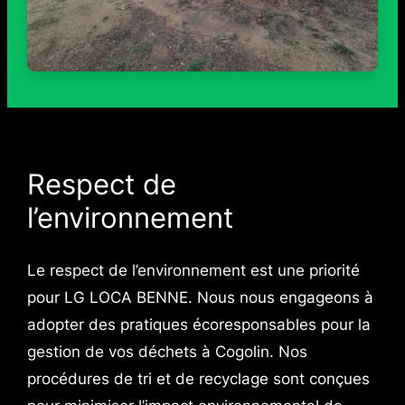
Respect de
l’environnement
Le respect de l’environnement est une priorité
pour LG LOCA BENNE. Nous nous engageons à
adopter des pratiques écoresponsables pour la
gestion de vos déchets à Cogolin. Nos
procédures de tri et de recyclage sont conçues