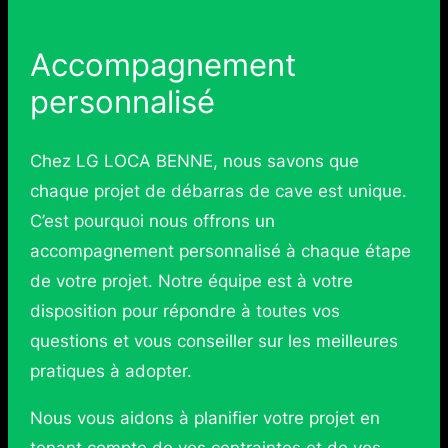
Accompagnement
personnalisé
Chez LG LOCA BENNE, nous savons que
chaque projet de débarras de cave est unique.
C’est pourquoi nous offrons un
accompagnement personnalisé à chaque étape
de votre projet. Notre équipe est à votre
disposition pour répondre à toutes vos
questions et vous conseiller sur les meilleures
pratiques à adopter.
Nous vous aidons à planifier votre projet en
tenant compte de vos contraintes et de vos