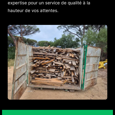
expertise pour un service de qualité à la
hauteur de vos attentes.