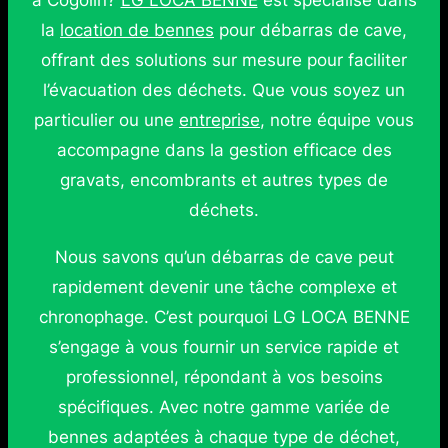
à Cogolin?
LG LOCA BENNE
est spécialisé dans
la
location de bennes
pour débarras de cave,
offrant des solutions sur mesure pour faciliter
l’évacuation des déchets. Que vous soyez un
particulier ou une
entreprise
, notre équipe vous
accompagne dans la gestion efficace des
gravats, encombrants et autres types de
déchets.
Nous savons qu’un débarras de cave peut
rapidement devenir une tâche complexe et
chronophage. C’est pourquoi LG LOCA BENNE
s’engage à vous fournir un service rapide et
professionnel, répondant à vos besoins
spécifiques. Avec notre gamme variée de
bennes adaptées à chaque type de déchet,