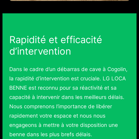
Rapidité et efficacité
d’intervention
Dans le cadre d’un débarras de cave à Cogolin,
la rapidité d’intervention est cruciale. LG LOCA
BENNE est reconnu pour sa réactivité et sa
capacité à intervenir dans les meilleurs délais.
Nous comprenons l’importance de libérer
rapidement votre espace et nous nous
engageons à mettre à votre disposition une
benne dans les plus brefs délais.