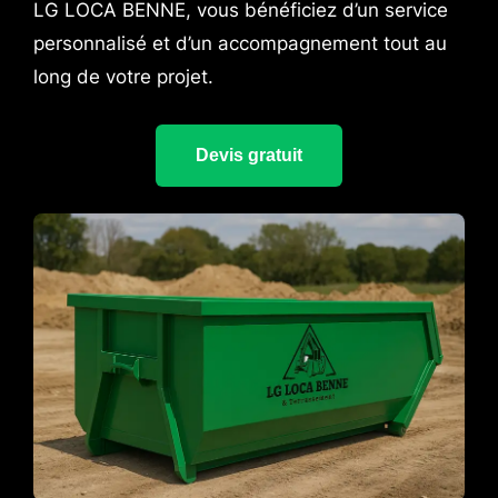
LG LOCA BENNE, vous bénéficiez d’un service
personnalisé et d’un accompagnement tout au
long de votre projet.
Devis gratuit