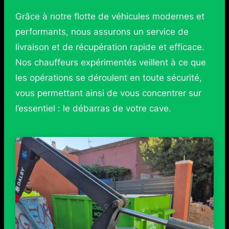
Grâce à notre flotte de véhicules modernes et
performants, nous assurons un service de
livraison et de récupération rapide et efficace.
Nos chauffeurs expérimentés veillent à ce que
les opérations se déroulent en toute sécurité,
vous permettant ainsi de vous concentrer sur
l’essentiel : le débarras de votre cave.