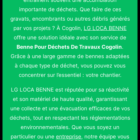
entraînent souvent une accumulation
importante de déchets. Que faire de ces
gravats, encombrants ou autres débris générés
par vos projets ? À Cogolin,
LG LOCA BENNE
offre une solution idéale avec son service de
Benne Pour Déchets De Travaux Cogolin
.
Grâce à une large gamme de bennes adaptées
à chaque type de déchet, vous pouvez vous
concentrer sur l’essentiel : votre chantier.
LG LOCA BENNE est réputée pour sa réactivité
et son matériel de haute qualité, garantissant
une collecte et une évacuation efficaces de vos
déchets, tout en respectant les réglementations
environnementales. Que vous soyez un
particulier ou une
entreprise
, notre équipe vous