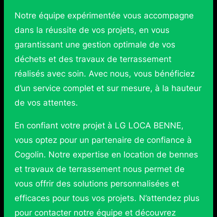
Notre équipe expérimentée vous accompagne
dans la réussite de vos projets, en vous
garantissant une gestion optimale de vos
déchets et des travaux de terrassement
réalisés avec soin. Avec nous, vous bénéficiez
d’un service complet et sur mesure, à la hauteur
de vos attentes.
En confiant votre projet à LG LOCA BENNE,
vous optez pour un partenaire de confiance à
Cogolin. Notre expertise en location de bennes
et travaux de terrassement nous permet de
vous offrir des solutions personnalisées et
efficaces pour tous vos projets. N’attendez plus
pour contacter notre équipe et découvrez