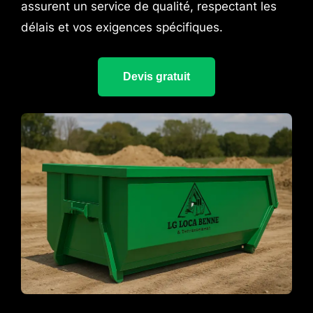
assurent un service de qualité, respectant les
délais et vos exigences spécifiques.
Devis gratuit