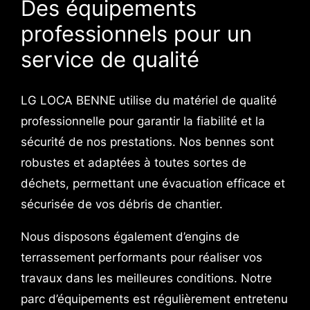
Des équipements
professionnels pour un
service de qualité
LG LOCA BENNE utilise du matériel de qualité
professionnelle pour garantir la fiabilité et la
sécurité de nos prestations. Nos bennes sont
robustes et adaptées à toutes sortes de
déchets, permettant une évacuation efficace et
sécurisée de vos débris de chantier.
Nous disposons également d’engins de
terrassement performants pour réaliser vos
travaux dans les meilleures conditions. Notre
parc d’équipements est régulièrement entretenu