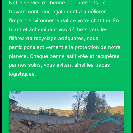
Notre service de benne pour déchets de
travaux contribue également à améliorer
l’impact environnemental de votre chantier. En
triant et acheminant vos déchets vers les
filières de recyclage adéquates, nous
participons activement à la protection de notre
planète. Chaque benne est livrée et récupérée
par nos soins, vous évitant ainsi les tracas
logistiques.