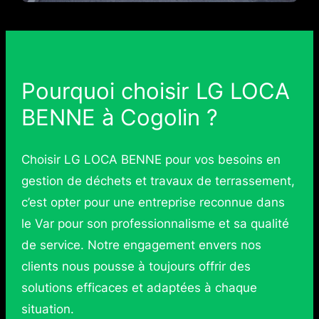
Pourquoi choisir LG LOCA
BENNE à Cogolin ?
Choisir LG LOCA BENNE pour vos besoins en
gestion de déchets et travaux de terrassement,
c’est opter pour une entreprise reconnue dans
le Var pour son professionnalisme et sa qualité
de service. Notre engagement envers nos
clients nous pousse à toujours offrir des
solutions efficaces et adaptées à chaque
situation.