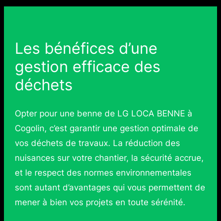
Les bénéfices d’une
gestion efficace des
déchets
Opter pour une benne de LG LOCA BENNE à
Cogolin, c’est garantir une gestion optimale de
vos déchets de travaux. La réduction des
nuisances sur votre chantier, la sécurité accrue,
et le respect des normes environnementales
sont autant d’avantages qui vous permettent de
mener à bien vos projets en toute sérénité.