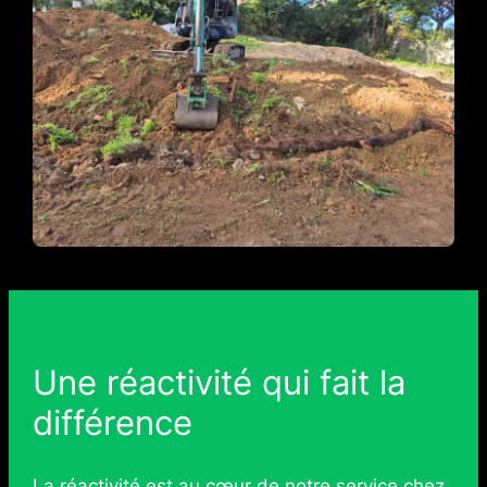
Une réactivité qui fait la
différence
La réactivité est au cœur de notre service chez