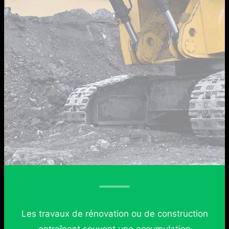
Les travaux de rénovation ou de construction