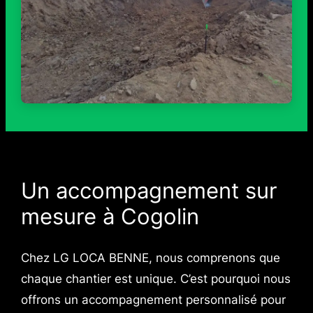
Un accompagnement sur
mesure à Cogolin
Chez LG LOCA BENNE, nous comprenons que
chaque chantier est unique. C’est pourquoi nous
offrons un accompagnement personnalisé pour