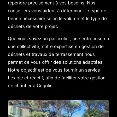
répondre précisément à vos besoins. Nos
conseillers vous aident à déterminer le type de
benne nécessaire selon le volume et le type de
déchets de votre projet.
Que vous soyez un particulier, une entreprise ou
une collectivité, notre expertise en gestion de
déchets et travaux de terrassement nous
permet de vous offrir des solutions adaptées.
Notre objectif est de vous fournir un service
flexible et réactif, afin de faciliter votre gestion
de chantier à Cogolin.