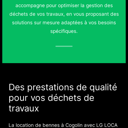
accompagne pour optimiser la gestion des
déchets de vos travaux, en vous proposant des
solutions sur mesure adaptées à vos besoins
spécifiques.
Des prestations de qualité
pour vos déchets de
travaux
La location de bennes à Cogolin avec LG LOCA