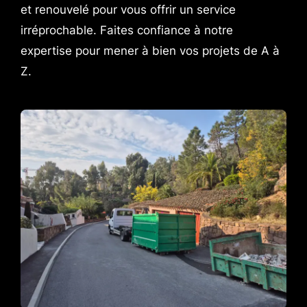
et renouvelé pour vous offrir un service
irréprochable. Faites confiance à notre
expertise pour mener à bien vos projets de A à
Z.