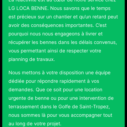
LG LOCA BENNE. Nous savons que le temps
est précieux sur un chantier et qu’un retard peut
avoir des conséquences importantes. C’est
pourquoi nous nous engageons à livrer et
récupérer les bennes dans les délais convenus,
vous permettant ainsi de respecter votre
planning de travaux.
Nous mettons à votre disposition une équipe
dédiée pour répondre rapidement à vos
demandes. Que ce soit pour une location
urgente de benne ou pour une intervention de
terrassement dans le Golfe de Saint-Tropez,
nous sommes là pour vous accompagner tout
au long de votre projet.