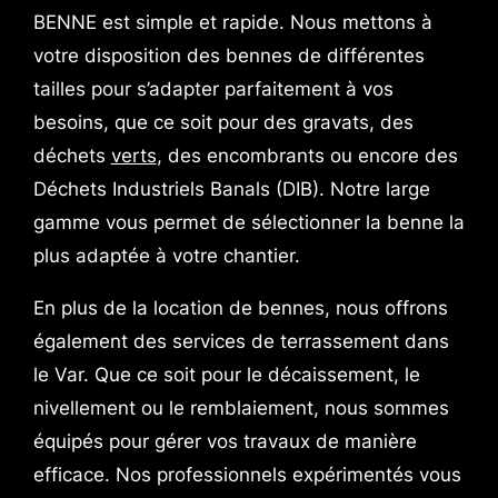
BENNE est simple et rapide. Nous mettons à
votre disposition des bennes de différentes
tailles pour s’adapter parfaitement à vos
besoins, que ce soit pour des gravats, des
déchets
verts
, des encombrants ou encore des
Déchets Industriels Banals (DIB). Notre large
gamme vous permet de sélectionner la benne la
plus adaptée à votre chantier.
En plus de la location de bennes, nous offrons
également des services de terrassement dans
le Var. Que ce soit pour le décaissement, le
nivellement ou le remblaiement, nous sommes
équipés pour gérer vos travaux de manière
efficace. Nos professionnels expérimentés vous