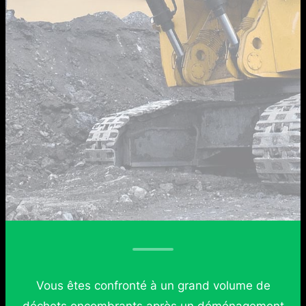
Vous êtes confronté à un grand volume de