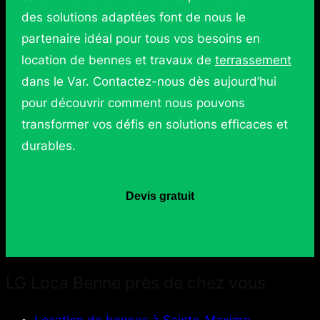
des solutions adaptées font de nous le
partenaire idéal pour tous vos besoins en
location de bennes et travaux de
terrassement
dans le Var. Contactez-nous dès aujourd’hui
pour découvrir comment nous pouvons
transformer vos défis en solutions efficaces et
durables.
Devis gratuit
LG Loca Benne près de chez vous