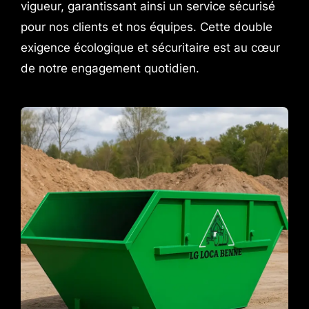
vigueur, garantissant ainsi un service sécurisé
pour nos clients et nos équipes. Cette double
exigence écologique et sécuritaire est au cœur
de notre engagement quotidien.