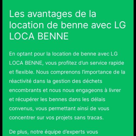
Les avantages de la
location de benne avec LG
LOCA BENNE
En optant pour la location de benne avec LG
LOCA BENNE, vous profitez d’un service rapide
et flexible. Nous comprenons l’importance de la
réactivité dans la gestion des déchets
encombrants et nous nous engageons à livrer
et récupérer les bennes dans les délais
convenus, vous permettant ainsi de vous
concentrer sur vos projets sans tracas.
De plus, notre équipe d’experts vous