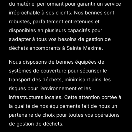
du matériel performant pour garantir un service
irréprochable à ses clients. Nos bennes sont
robustes, parfaitement entretenues et
disponibles en plusieurs capacités pour
s’adapter à tous vos besoins de gestion de
déchets encombrants à Sainte Maxime.
Nous disposons de bennes équipées de
systèmes de couverture pour sécuriser le
transport des déchets, minimisant ainsi les
risques pour l’environnement et les
infrastructures locales. Cette attention portée à
la qualité de nos équipements fait de nous un
partenaire de choix pour toutes vos opérations
de gestion de déchets.