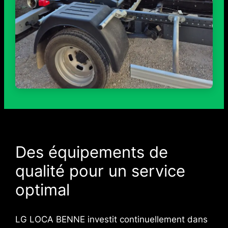
Des équipements de
qualité pour un service
optimal
LG LOCA BENNE investit continuellement dans