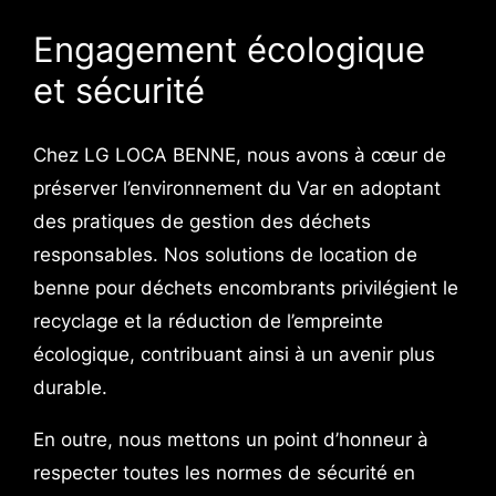
Engagement écologique
et sécurité
Chez LG LOCA BENNE, nous avons à cœur de
préserver l’environnement du Var en adoptant
des pratiques de gestion des déchets
responsables. Nos solutions de location de
benne pour déchets encombrants privilégient le
recyclage et la réduction de l’empreinte
écologique, contribuant ainsi à un avenir plus
durable.
En outre, nous mettons un point d’honneur à
respecter toutes les normes de sécurité en