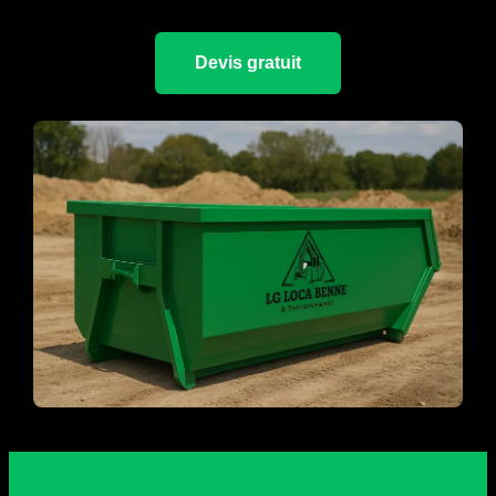
Devis gratuit