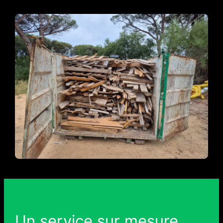
Un service sur mesure