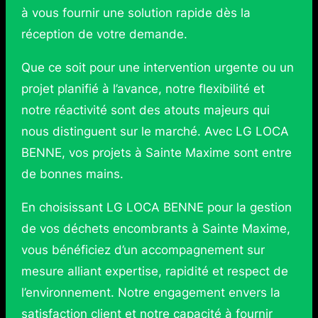
à vous fournir une solution rapide dès la
réception de votre demande.
Que ce soit pour une intervention urgente ou un
projet planifié à l’avance, notre flexibilité et
notre réactivité sont des atouts majeurs qui
nous distinguent sur le marché. Avec LG LOCA
BENNE, vos projets à Sainte Maxime sont entre
de bonnes mains.
En choisissant LG LOCA BENNE pour la gestion
de vos déchets encombrants à Sainte Maxime,
vous bénéficiez d’un accompagnement sur
mesure alliant expertise, rapidité et respect de
l’environnement. Notre engagement envers la
satisfaction client et notre capacité à fournir