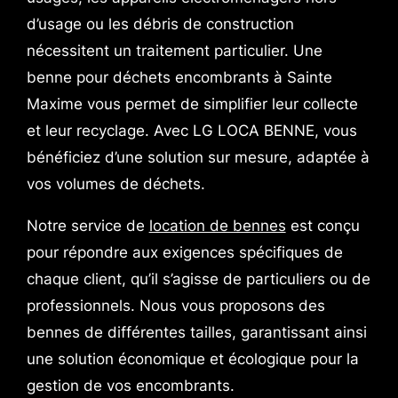
d’usage ou les débris de construction
nécessitent un traitement particulier. Une
benne pour déchets encombrants à Sainte
Maxime vous permet de simplifier leur collecte
et leur recyclage. Avec LG LOCA BENNE, vous
bénéficiez d’une solution sur mesure, adaptée à
vos volumes de déchets.
Notre service de
location de bennes
est conçu
pour répondre aux exigences spécifiques de
chaque client, qu’il s’agisse de particuliers ou de
professionnels. Nous vous proposons des
bennes de différentes tailles, garantissant ainsi
une solution économique et écologique pour la
gestion de vos encombrants.