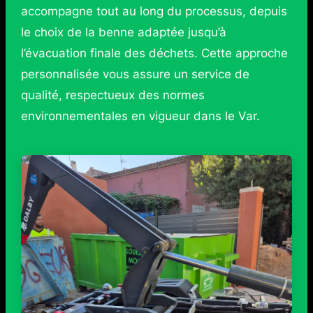
accompagne tout au long du processus, depuis
le choix de la benne adaptée jusqu’à
l’évacuation finale des déchets. Cette approche
personnalisée vous assure un service de
qualité, respectueux des normes
environnementales en vigueur dans le Var.