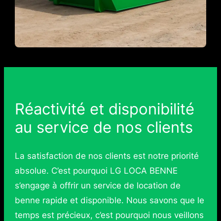
Réactivité et disponibilité
au service de nos clients
La satisfaction de nos clients est notre priorité
absolue. C’est pourquoi LG LOCA BENNE
s’engage à offrir un service de location de
benne rapide et disponible. Nous savons que le
temps est précieux, c’est pourquoi nous veillons