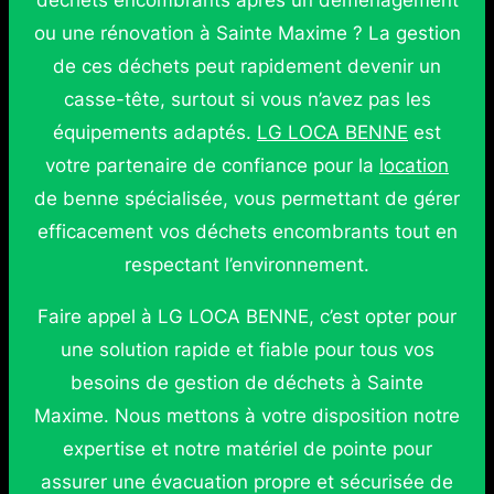
déchets encombrants après un déménagement
ou une rénovation à Sainte Maxime ? La gestion
de ces déchets peut rapidement devenir un
casse-tête, surtout si vous n’avez pas les
équipements adaptés.
LG LOCA BENNE
est
votre partenaire de confiance pour la
location
de benne spécialisée, vous permettant de gérer
efficacement vos déchets encombrants tout en
respectant l’environnement.
Faire appel à LG LOCA BENNE, c’est opter pour
une solution rapide et fiable pour tous vos
besoins de gestion de déchets à Sainte
Maxime. Nous mettons à votre disposition notre
expertise et notre matériel de pointe pour
assurer une évacuation propre et sécurisée de