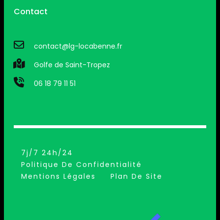
Contact
contact@lg-locabenne.fr
Golfe de Saint-Tropez
06 18 79 11 51
7j/7 24h/24
Politique De Confidentialité
Mentions Légales
Plan De Site