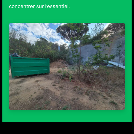
concentrer sur l’essentiel.