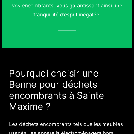
vos encombrants, vous garantissant ainsi une
tranquillité d’esprit inégalée.
Pourquoi choisir une
Benne pour déchets
encombrants à Sainte
Maxime ?
Les déchets encombrants tels que les meubles
usagés, les appareils électroménagers hors