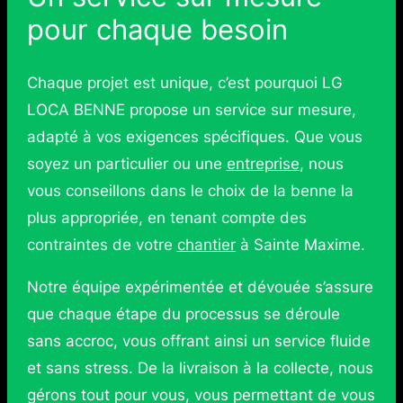
pour chaque besoin
Chaque projet est unique, c’est pourquoi LG
LOCA BENNE propose un service sur mesure,
adapté à vos exigences spécifiques. Que vous
soyez un particulier ou une
entreprise
, nous
vous conseillons dans le choix de la benne la
plus appropriée, en tenant compte des
contraintes de votre
chantier
à Sainte Maxime.
Notre équipe expérimentée et dévouée s’assure
que chaque étape du processus se déroule
sans accroc, vous offrant ainsi un service fluide
et sans stress. De la livraison à la collecte, nous
gérons tout pour vous, vous permettant de vous