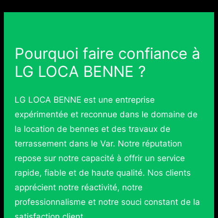
Pourquoi faire confiance à
LG LOCA BENNE ?
LG LOCA BENNE est une entreprise
expérimentée et reconnue dans le domaine de
la location de bennes et des travaux de
terrassement dans le Var. Notre réputation
repose sur notre capacité à offrir un service
rapide, fiable et de haute qualité. Nos clients
apprécient notre réactivité, notre
professionnalisme et notre souci constant de la
satisfaction client.