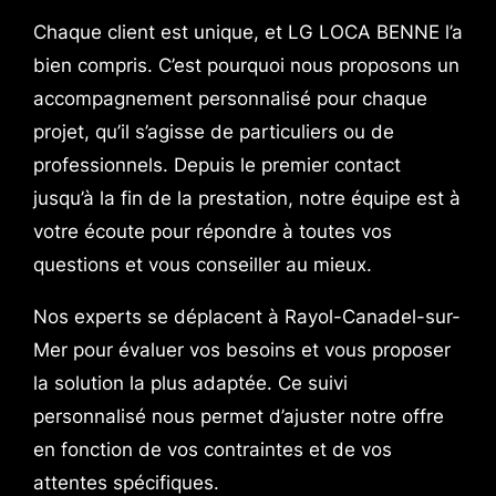
Chaque client est unique, et LG LOCA BENNE l’a
bien compris. C’est pourquoi nous proposons un
accompagnement personnalisé pour chaque
projet, qu’il s’agisse de particuliers ou de
professionnels. Depuis le premier contact
jusqu’à la fin de la prestation, notre équipe est à
votre écoute pour répondre à toutes vos
questions et vous conseiller au mieux.
Nos experts se déplacent à Rayol-Canadel-sur-
Mer pour évaluer vos besoins et vous proposer
la solution la plus adaptée. Ce suivi
personnalisé nous permet d’ajuster notre offre
en fonction de vos contraintes et de vos
attentes spécifiques.