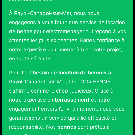
À Rayol-Canadel-sur-Mer, nous nous
engageons à vous fournir un service de location
de benne pour électroménager qui répond à vos
attentes les plus exigeantes. Faites confiance à
notre expertise pour mener à bien votre projet,
en toute sérénité.
Pour tout besoin de
location de bennes
à
Rayol-Canadel-sur-Mer, LG LOCA BENNE
s’affirme comme le choix judicieux. Grâce à
notre expertise en
terrassement
et notre
engagement envers l’environnement, nous vous
garantissons un service qui allie efficacité et
responsabilité. Nos
bennes
sont prêtes à