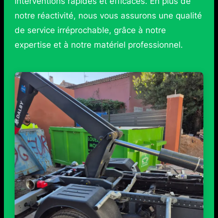
interventions rapides et efficaces. En plus de
notre réactivité, nous vous assurons une qualité
de service irréprochable, grâce à notre
expertise et à notre matériel professionnel.