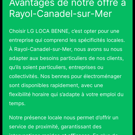
Avantages de notre offre à
Rayol-Canadel-sur-Mer
Choisir LG LOCA BENNE, c’est opter pour une
entreprise qui comprend les spécificités locales.
À Rayol-Canadel-sur-Mer, nous avons su nous
adapter aux besoins particuliers de nos clients,
qu’ils soient particuliers, entreprises ou
collectivités. Nos bennes pour électroménager
sont disponibles rapidement, avec une
flexibilité horaire qui s’adapte à votre emploi du
temps.
Notre présence locale nous permet d’offrir un
service de proximité, garantissant des