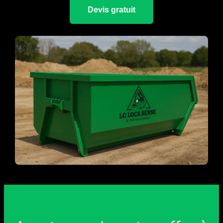
Devis gratuit