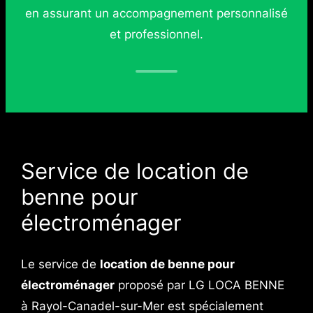
en assurant un accompagnement personnalisé
et professionnel.
Service de location de
benne pour
électroménager
Le service de
location de benne pour
électroménager
proposé par LG LOCA BENNE
à Rayol-Canadel-sur-Mer est spécialement