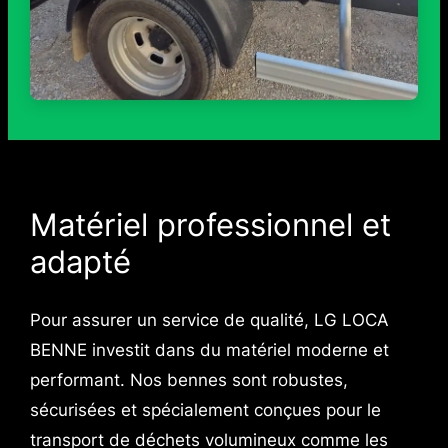
Matériel professionnel et
adapté
Pour assurer un service de qualité, LG LOCA
BENNE investit dans du matériel moderne et
performant. Nos bennes sont robustes,
sécurisées et spécialement conçues pour le
transport de déchets volumineux comme les