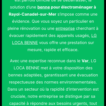
est parfois difficile de se débarrasser, la
solution d’une
benne
pour électroménager à
Rayol-Canadel-sur-Mer
s’impose comme une
évidence. Que vous soyez un particulier en
pleine rénovation ou une
entreprise
cherchant à
évacuer rapidement des appareils usagés,
LG
LOCA BENNE
vous offre une prestation sur
mesure, rapide et efficace.
Avec une expertise reconnue dans le
Var
, LG
LOCA BENNE met à votre disposition des
bennes adaptées, garantissant une évacuation
respectueuse des normes environnementales.
Dans un secteur où la rapidité d’intervention est
cruciale, notre entreprise se distingue par sa
capacité à répondre aux besoins urgents, tout