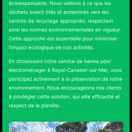
écoresponsable. Nous veillons à ce que les
déchets soient triés et acheminés vers les
centres de recyclage appropriés, respectant
ainsi les normes environnementales en vigueur.
Cette approche est essentielle pour minimiser
l’impact écologique de nos activités.
En choisissant notre service de benne pour
électroménager à Rayol-Canadel-sur-Mer, vous
participez activement à la préservation de notre
environnement. Nous encourageons nos clients
à privilégier cette solution, qui allie efficacité et
respect de la planète.