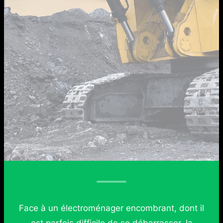
Face à un électroménager encombrant, dont il