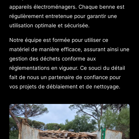
appareils électroménagers. Chaque benne est
régulièrement entretenue pour garantir une
utilisation optimale et sécurisée.
Notre équipe est formée pour utiliser ce
matériel de manière efficace, assurant ainsi une
gestion des déchets conforme aux
réglementations en vigueur. Ce souci du détail
fait de nous un partenaire de confiance pour
vos projets de déblaiement et de nettoyage.