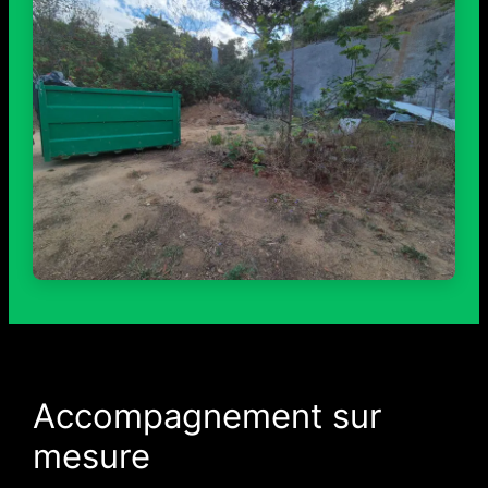
Accompagnement sur
mesure