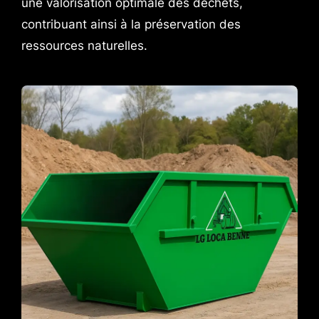
une valorisation optimale des déchets,
contribuant ainsi à la préservation des
ressources naturelles.