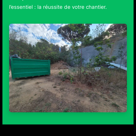
l’essentiel : la réussite de votre chantier.