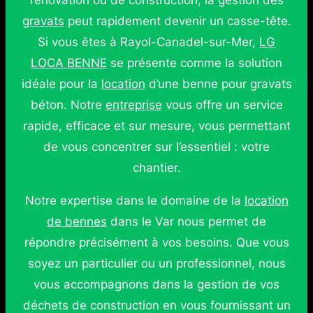
rénovation ou de construction, la gestion des
gravats
peut rapidement devenir un casse-tête.
Si vous êtes à Rayol-Canadel-sur-Mer,
LG
LOCA BENNE
se présente comme la solution
idéale pour la
location
d’une benne pour gravats
béton. Notre
entreprise
vous offre un service
rapide, efficace et sur mesure, vous permettant
de vous concentrer sur l’essentiel : votre
chantier.
Notre expertise dans le domaine de la
location
de bennes
dans le Var nous permet de
répondre précisément à vos besoins. Que vous
soyez un particulier ou un professionnel, nous
vous accompagnons dans la gestion de vos
déchets de construction en vous fournissant un