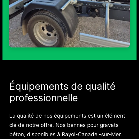
Équipements de qualité
professionnelle
La qualité de nos équipements est un élément
clé de notre offre. Nos bennes pour gravats
béton, disponibles à Rayol-Canadel-sur-Mer,