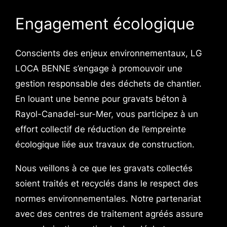
Engagement écologique
Conscients des enjeux environnementaux, LG
LOCA BENNE s’engage à promouvoir une
gestion responsable des déchets de chantier.
En louant une benne pour gravats béton à
Rayol-Canadel-sur-Mer, vous participez à un
effort collectif de réduction de l’empreinte
écologique liée aux travaux de construction.
Nous veillons à ce que les gravats collectés
soient traités et recyclés dans le respect des
normes environnementales. Notre partenariat
avec des centres de traitement agréés assure