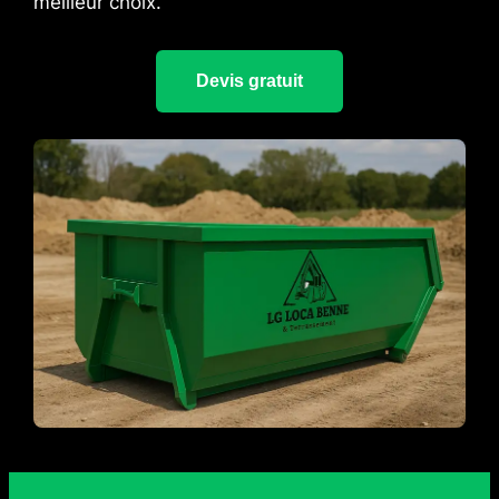
meilleur choix.
Devis gratuit