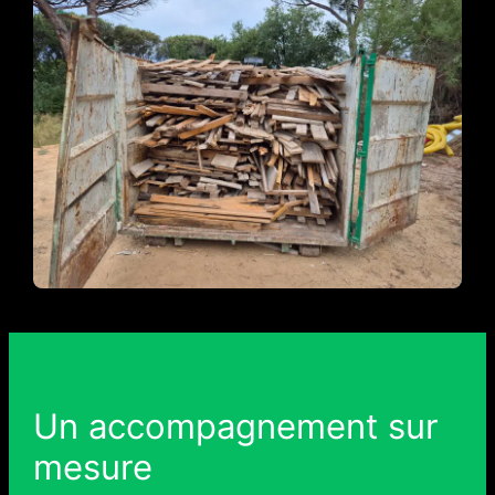
Un accompagnement sur
mesure