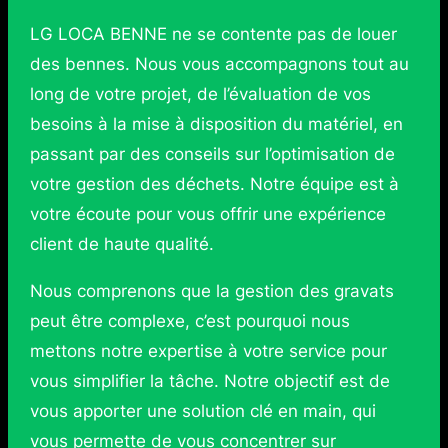
LG LOCA BENNE ne se contente pas de louer
des bennes. Nous vous accompagnons tout au
long de votre projet, de l’évaluation de vos
besoins à la mise à disposition du matériel, en
passant par des conseils sur l’optimisation de
votre gestion des déchets. Notre équipe est à
votre écoute pour vous offrir une expérience
client de haute qualité.
Nous comprenons que la gestion des gravats
peut être complexe, c’est pourquoi nous
mettons notre expertise à votre service pour
vous simplifier la tâche. Notre objectif est de
vous apporter une solution clé en main, qui
vous permette de vous concentrer sur