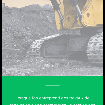
Lorsque l’on entreprend des travaux de