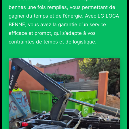
bennes une fois remplies, vous permettant de
gagner du temps et de l’énergie. Avec LG LOCA
BENNE, vous avez la garantie d’un service
efficace et prompt, qui s’adapte à vos
contraintes de temps et de logistique.