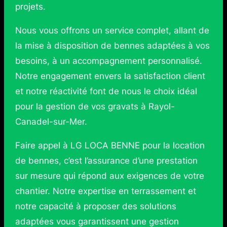
projets.
Nous vous offrons un service complet, allant de
la mise à disposition de bennes adaptées à vos
besoins, à un accompagnement personnalisé.
Notre engagement envers la satisfaction client
et notre réactivité font de nous le choix idéal
pour la gestion de vos gravats à Rayol-
Canadel-sur-Mer.
Faire appel à LG LOCA BENNE pour la location
de bennes, c’est l’assurance d’une prestation
sur mesure qui répond aux exigences de votre
chantier. Notre expertise en terrassement et
notre capacité à proposer des solutions
adaptées vous garantissent une gestion