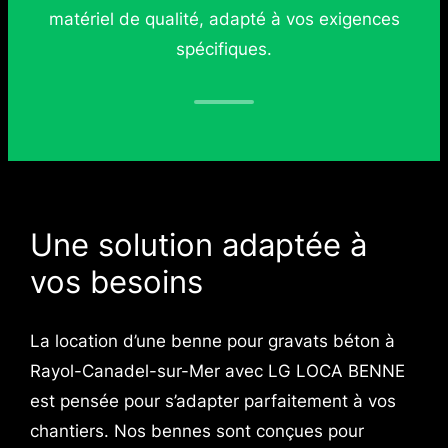
matériel de qualité, adapté à vos exigences
spécifiques.
Une solution adaptée à
vos besoins
La location d’une benne pour gravats béton à
Rayol-Canadel-sur-Mer avec LG LOCA BENNE
est pensée pour s’adapter parfaitement à vos
chantiers. Nos bennes sont conçues pour