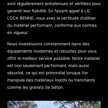
sont régulièrement entretenues et vérifiées pour
garantir leur fiabilité. En faisant appel à LG
LOCA BENNE, vous avez la certitude d’utiliser
du matériel performant, conforme aux normes
en vigueur.
Nous investissons constamment dans des
équipements modernes et robustes pour vous
offrir le meilleur service possible. Notre matériel
est non seulement performant, mais aussi
sécurisé, ce qui est primordial lorsque l’on
manipule des matériaux lourds ou tranchants
comme les gravats de béton.