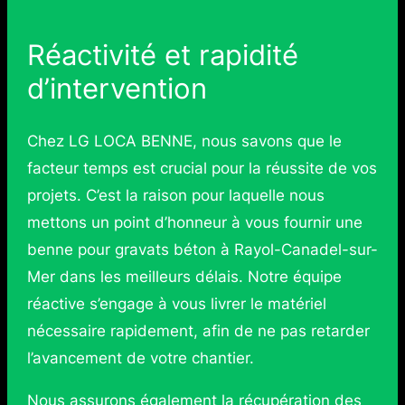
Réactivité et rapidité
d’intervention
Chez LG LOCA BENNE, nous savons que le
facteur temps est crucial pour la réussite de vos
projets. C’est la raison pour laquelle nous
mettons un point d’honneur à vous fournir une
benne pour gravats béton à Rayol-Canadel-sur-
Mer dans les meilleurs délais. Notre équipe
réactive s’engage à vous livrer le matériel
nécessaire rapidement, afin de ne pas retarder
l’avancement de votre chantier.
Nous assurons également la récupération des