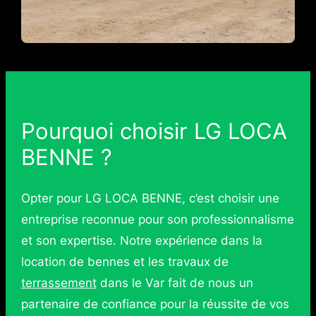
Pourquoi choisir LG LOCA
BENNE ?
Opter pour LG LOCA BENNE, c’est choisir une
entreprise reconnue pour son professionnalisme
et son expertise. Notre expérience dans la
location de bennes et les travaux de
terrassement
dans le Var fait de nous un
partenaire de confiance pour la réussite de vos