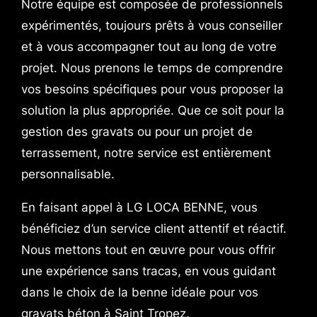
Notre équipe est composée de professionnels
expérimentés, toujours prêts à vous conseiller
et à vous accompagner tout au long de votre
projet. Nous prenons le temps de comprendre
vos besoins spécifiques pour vous proposer la
solution la plus appropriée. Que ce soit pour la
gestion des gravats ou pour un projet de
terrassement, notre service est entièrement
personnalisable.
En faisant appel à LG LOCA BENNE, vous
bénéficiez d’un service client attentif et réactif.
Nous mettons tout en œuvre pour vous offrir
une expérience sans tracas, en vous guidant
dans le choix de la benne idéale pour vos
gravats béton à Saint Tropez.