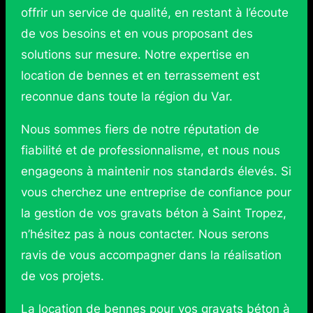
offrir un service de qualité, en restant à l’écoute
de vos besoins et en vous proposant des
solutions sur mesure. Notre expertise en
location de bennes et en terrassement est
reconnue dans toute la région du Var.
Nous sommes fiers de notre réputation de
fiabilité et de professionnalisme, et nous nous
engageons à maintenir nos standards élevés. Si
vous cherchez une entreprise de confiance pour
la gestion de vos gravats béton à Saint Tropez,
n’hésitez pas à nous contacter. Nous serons
ravis de vous accompagner dans la réalisation
de vos projets.
La location de bennes pour vos gravats béton à