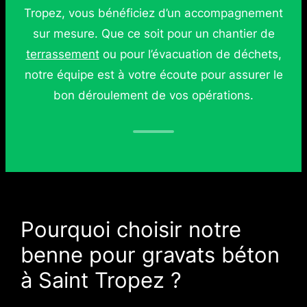
Tropez, vous bénéficiez d’un accompagnement
sur mesure. Que ce soit pour un chantier de
terrassement
ou pour l’évacuation de déchets,
notre équipe est à votre écoute pour assurer le
bon déroulement de vos opérations.
Pourquoi choisir notre
benne pour gravats béton
à Saint Tropez ?