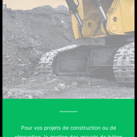
Pour vos projets de construction ou de