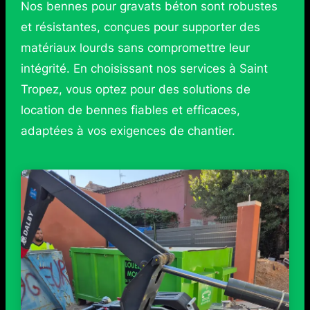
Nos bennes pour gravats béton sont robustes
et résistantes, conçues pour supporter des
matériaux lourds sans compromettre leur
intégrité. En choisissant nos services à Saint
Tropez, vous optez pour des solutions de
location de bennes fiables et efficaces,
adaptées à vos exigences de chantier.