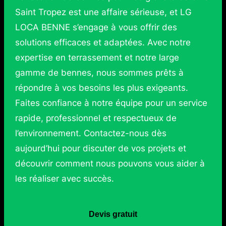
Saint Tropez est une affaire sérieuse, et LG
LOCA BENNE s’engage à vous offrir des
solutions efficaces et adaptées. Avec notre
expertise en terrassement et notre large
gamme de bennes, nous sommes prêts à
répondre à vos besoins les plus exigeants.
Faites confiance à notre équipe pour un service
rapide, professionnel et respectueux de
l’environnement. Contactez-nous dès
aujourd’hui pour discuter de vos projets et
découvrir comment nous pouvons vous aider à
les réaliser avec succès.
Devis gratuit