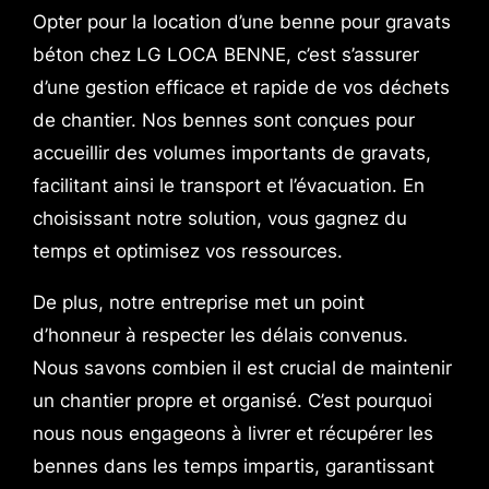
Opter pour la location d’une benne pour gravats
béton chez LG LOCA BENNE, c’est s’assurer
d’une gestion efficace et rapide de vos déchets
de chantier. Nos bennes sont conçues pour
accueillir des volumes importants de gravats,
facilitant ainsi le transport et l’évacuation. En
choisissant notre solution, vous gagnez du
temps et optimisez vos ressources.
De plus, notre entreprise met un point
d’honneur à respecter les délais convenus.
Nous savons combien il est crucial de maintenir
un chantier propre et organisé. C’est pourquoi
nous nous engageons à livrer et récupérer les
bennes dans les temps impartis, garantissant