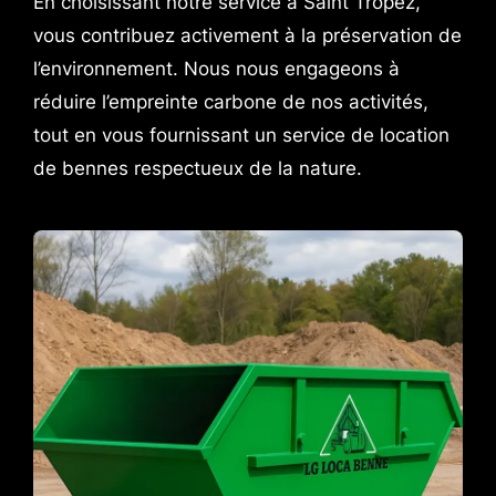
En choisissant notre service à Saint Tropez,
vous contribuez activement à la préservation de
l’environnement. Nous nous engageons à
réduire l’empreinte carbone de nos activités,
tout en vous fournissant un service de location
de bennes respectueux de la nature.