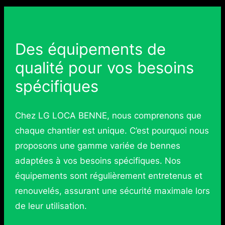
Des équipements de
qualité pour vos besoins
spécifiques
Chez LG LOCA BENNE, nous comprenons que
chaque chantier est unique. C’est pourquoi nous
proposons une gamme variée de bennes
adaptées à vos besoins spécifiques. Nos
équipements sont régulièrement entretenus et
renouvelés, assurant une sécurité maximale lors
de leur utilisation.