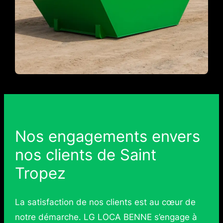
Nos engagements envers
nos clients de Saint
Tropez
La satisfaction de nos clients est au cœur de
notre démarche. LG LOCA BENNE s’engage à