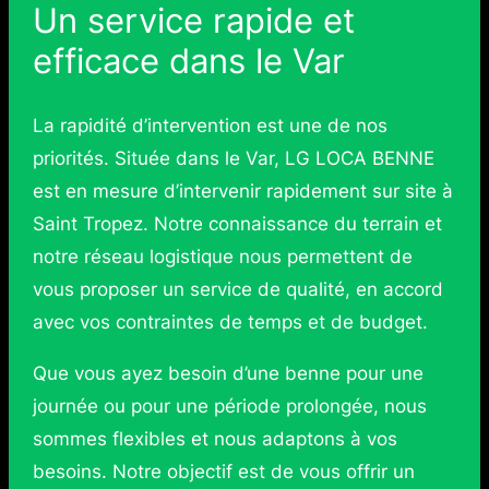
Un service rapide et
efficace dans le Var
La rapidité d’intervention est une de nos
priorités. Située dans le Var, LG LOCA BENNE
est en mesure d’intervenir rapidement sur site à
Saint Tropez. Notre connaissance du terrain et
notre réseau logistique nous permettent de
vous proposer un service de qualité, en accord
avec vos contraintes de temps et de budget.
Que vous ayez besoin d’une benne pour une
journée ou pour une période prolongée, nous
sommes flexibles et nous adaptons à vos
besoins. Notre objectif est de vous offrir un