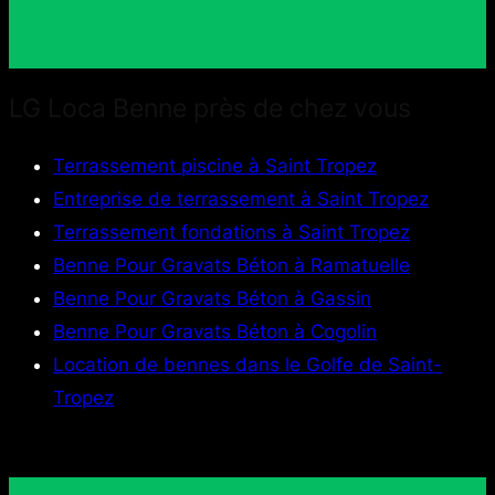
LG Loca Benne près de chez vous
Terrassement piscine à Saint Tropez
Entreprise de terrassement à Saint Tropez
Terrassement fondations à Saint Tropez
Benne Pour Gravats Béton à Ramatuelle
Benne Pour Gravats Béton à Gassin
Benne Pour Gravats Béton à Cogolin
Location de bennes dans le Golfe de Saint-
Tropez