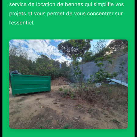
service de location de bennes qui simplifie vos
projets et vous permet de vous concentrer sur
l’essentiel.