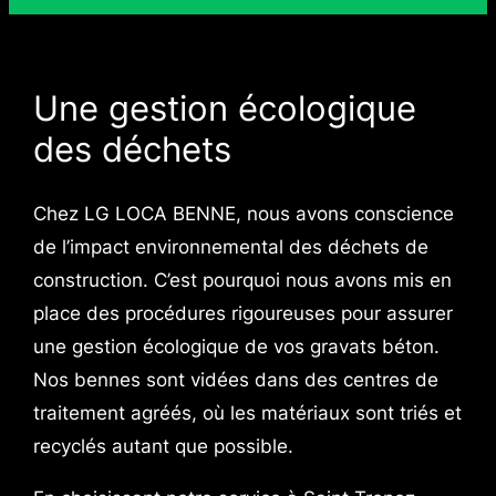
Une gestion écologique
des déchets
Chez LG LOCA BENNE, nous avons conscience
de l’impact environnemental des déchets de
construction. C’est pourquoi nous avons mis en
place des procédures rigoureuses pour assurer
une gestion écologique de vos gravats béton.
Nos bennes sont vidées dans des centres de
traitement agréés, où les matériaux sont triés et
recyclés autant que possible.