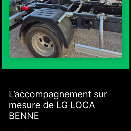
L’accompagnement sur
mesure de LG LOCA
BENNE