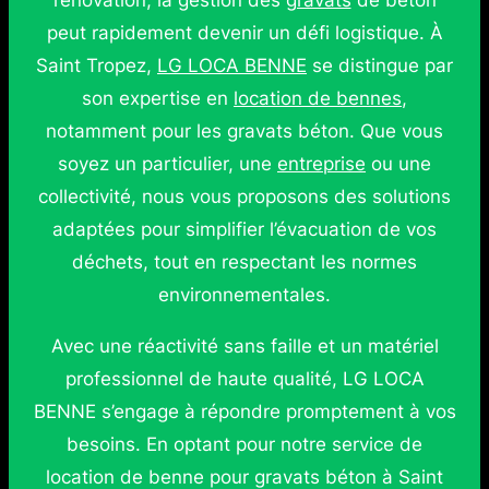
rénovation, la gestion des
gravats
de béton
peut rapidement devenir un défi logistique. À
Saint Tropez,
LG LOCA BENNE
se distingue par
son expertise en
location de bennes
,
notamment pour les gravats béton. Que vous
soyez un particulier, une
entreprise
ou une
collectivité, nous vous proposons des solutions
adaptées pour simplifier l’évacuation de vos
déchets, tout en respectant les normes
environnementales.
Avec une réactivité sans faille et un matériel
professionnel de haute qualité, LG LOCA
BENNE s’engage à répondre promptement à vos
besoins. En optant pour notre service de
location de benne pour gravats béton à Saint