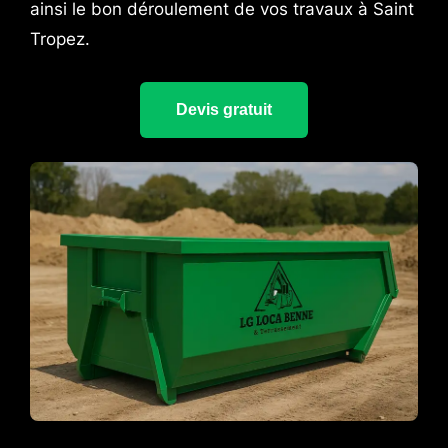
ainsi le bon déroulement de vos travaux à Saint
Tropez.
Devis gratuit