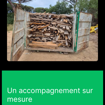
Un accompagnement sur
mesure