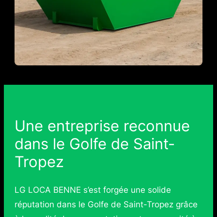
Une entreprise reconnue
dans le Golfe de Saint-
Tropez
LG LOCA BENNE s’est forgée une solide
réputation dans le Golfe de Saint-Tropez grâce