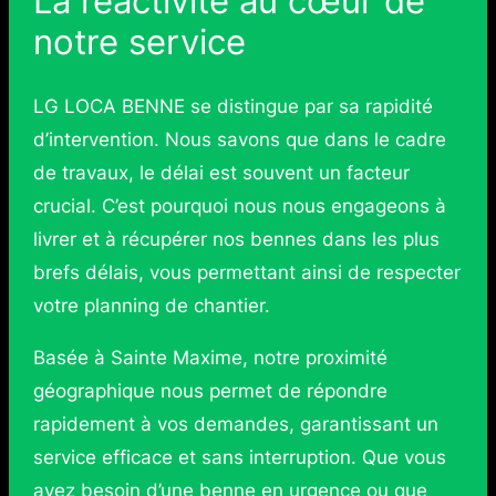
La réactivité au cœur de
notre service
LG LOCA BENNE se distingue par sa rapidité
d’intervention. Nous savons que dans le cadre
de travaux, le délai est souvent un facteur
crucial. C’est pourquoi nous nous engageons à
livrer et à récupérer nos bennes dans les plus
brefs délais, vous permettant ainsi de respecter
votre planning de chantier.
Basée à Sainte Maxime, notre proximité
géographique nous permet de répondre
rapidement à vos demandes, garantissant un
service efficace et sans interruption. Que vous
ayez besoin d’une benne en urgence ou que