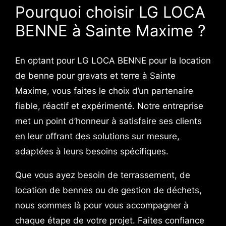
Pourquoi choisir LG LOCA
BENNE à Sainte Maxime ?
En optant pour LG LOCA BENNE pour la location
de benne pour gravats et terre à Sainte
Maxime, vous faites le choix d’un partenaire
fiable, réactif et expérimenté. Notre entreprise
met un point d’honneur à satisfaire ses clients
en leur offrant des solutions sur mesure,
adaptées à leurs besoins spécifiques.
Que vous ayez besoin de terrassement, de
location de bennes ou de gestion de déchets,
nous sommes là pour vous accompagner à
chaque étape de votre projet. Faites confiance