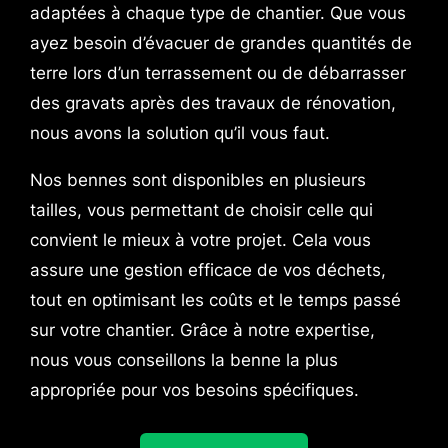
adaptées à chaque type de chantier. Que vous
ayez besoin d’évacuer de grandes quantités de
terre lors d’un terrassement ou de débarrasser
des gravats après des travaux de rénovation,
nous avons la solution qu’il vous faut.
Nos bennes sont disponibles en plusieurs
tailles, vous permettant de choisir celle qui
convient le mieux à votre projet. Cela vous
assure une gestion efficace de vos déchets,
tout en optimisant les coûts et le temps passé
sur votre chantier. Grâce à notre expertise,
nous vous conseillons la benne la plus
appropriée pour vos besoins spécifiques.