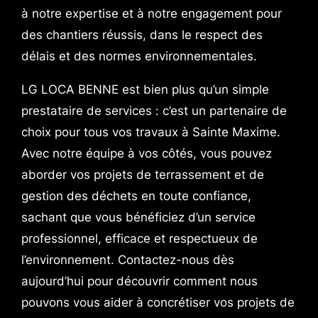
à notre expertise et à notre engagement pour
des chantiers réussis, dans le respect des
délais et des normes environnementales.
LG LOCA BENNE est bien plus qu’un simple
prestataire de services : c’est un partenaire de
choix pour tous vos travaux à Sainte Maxime.
Avec notre équipe à vos côtés, vous pouvez
aborder vos projets de terrassement et de
gestion des déchets en toute confiance,
sachant que vous bénéficiez d’un service
professionnel, efficace et respectueux de
l’environnement. Contactez-nous dès
aujourd’hui pour découvrir comment nous
pouvons vous aider à concrétiser vos projets de