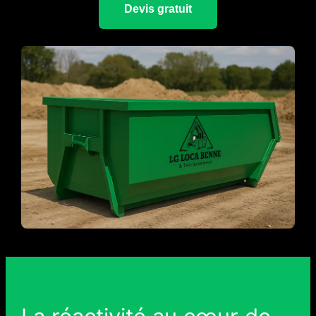
Devis gratuit