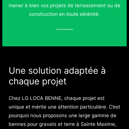
mener à bien vos projets de terrassement ou de
construction en toute sérénité.
Une solution adaptée à
chaque projet
Chez LG LOCA BENNE, chaque projet est
unique et mérite une attention particulière. C’est
pourquoi nous proposons une large gamme de
bennes pour gravats et terre à Sainte Maxime,