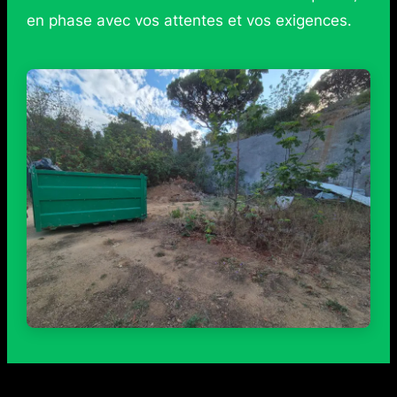
en phase avec vos attentes et vos exigences.