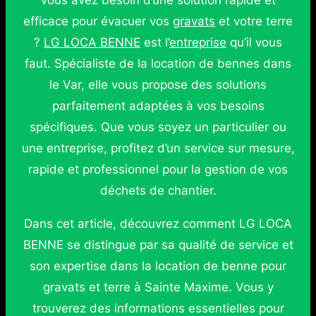
vous avez besoin d’une solution rapide et
efficace pour évacuer vos
gravats
et votre terre
?
LG LOCA BENNE
est l’
entreprise
qu’il vous
faut. Spécialiste de la location de bennes dans
le Var, elle vous propose des solutions
parfaitement adaptées à vos besoins
spécifiques. Que vous soyez un particulier ou
une entreprise, profitez d’un service sur mesure,
rapide et professionnel pour la gestion de vos
déchets de chantier.
Dans cet article, découvrez comment LG LOCA
BENNE se distingue par sa qualité de service et
son expertise dans la location de benne pour
gravats et terre à Sainte Maxime. Vous y
trouverez des informations essentielles pour