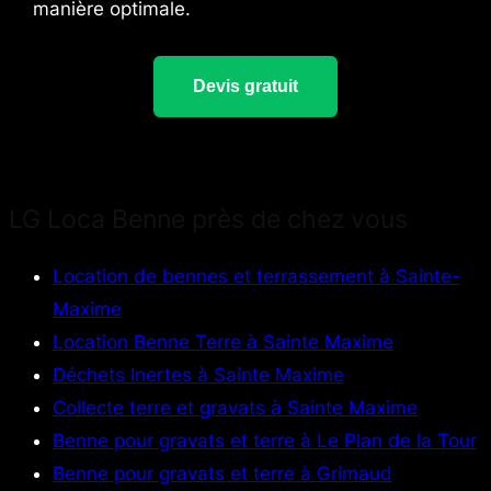
manière optimale.
Devis gratuit
LG Loca Benne près de chez vous
Location de bennes et terrassement à Sainte-
Maxime
Location Benne Terre à Sainte Maxime
Déchets Inertes à Sainte Maxime
Collecte terre et gravats à Sainte Maxime
Benne pour gravats et terre à Le Plan de la Tour
Benne pour gravats et terre à Grimaud