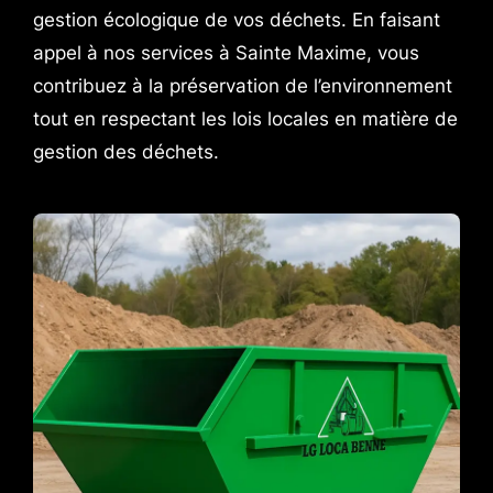
gestion écologique de vos déchets. En faisant
appel à nos services à Sainte Maxime, vous
contribuez à la préservation de l’environnement
tout en respectant les lois locales en matière de
gestion des déchets.