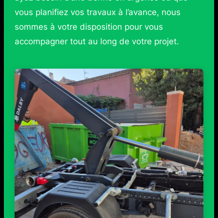
vous planifiez vos travaux à l’avance, nous
sommes à votre disposition pour vous
accompagner tout au long de votre projet.