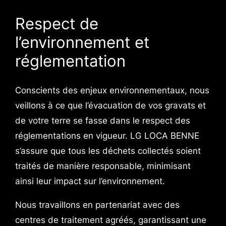
Respect de
l’environnement et
réglementation
Conscients des enjeux environnementaux, nous
veillons à ce que l’évacuation de vos gravats et
de votre terre se fasse dans le respect des
réglementations en vigueur. LG LOCA BENNE
s’assure que tous les déchets collectés soient
traités de manière responsable, minimisant
ainsi leur impact sur l’environnement.
Nous travaillons en partenariat avec des
centres de traitement agréés, garantissant une