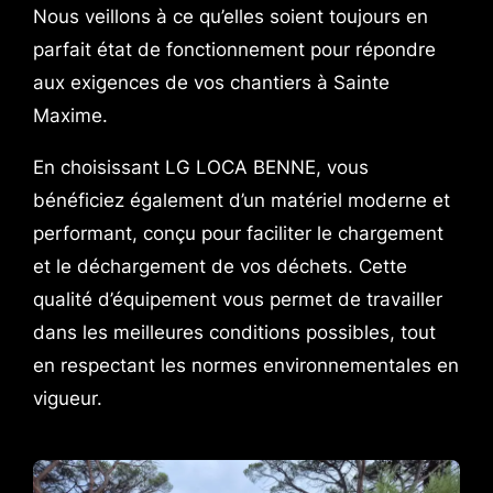
Nous veillons à ce qu’elles soient toujours en
parfait état de fonctionnement pour répondre
aux exigences de vos chantiers à Sainte
Maxime.
En choisissant LG LOCA BENNE, vous
bénéficiez également d’un matériel moderne et
performant, conçu pour faciliter le chargement
et le déchargement de vos déchets. Cette
qualité d’équipement vous permet de travailler
dans les meilleures conditions possibles, tout
en respectant les normes environnementales en
vigueur.