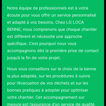
Notre équipe de professionnels est à votre
écoute pour vous offrir un service personnalisé
et adapté à vos besoins. Chez LG LOCA
BENNE, nous comprenons que chaque chantier
est différent et nécessite une approche
spécifique. C’est pourquoi nous vous
accompagnons dès la première prise de contact
jusqu’à la fin de votre projet.
Nous vous conseillons sur le choix de la benne
la plus adaptée, sur les procédures à suivre
pour l’évacuation de vos déchets et sur les
bonnes pratiques à adopter pour optimiser
votre chantier. Cet accompagnement sur
mesure est l’assurance d’un service de qualité,