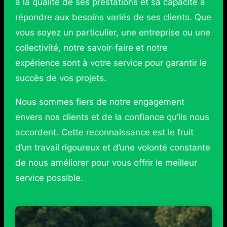
à la qualité de ses prestations et sa capacité à
répondre aux besoins variés de ses clients. Que
vous soyez un particulier, une entreprise ou une
collectivité, notre savoir-faire et notre
expérience sont à votre service pour garantir le
succès de vos projets.
Nous sommes fiers de notre engagement
envers nos clients et de la confiance qu’ils nous
accordent. Cette reconnaissance est le fruit
d’un travail rigoureux et d’une volonté constante
de nous améliorer pour vous offrir le meilleur
service possible.