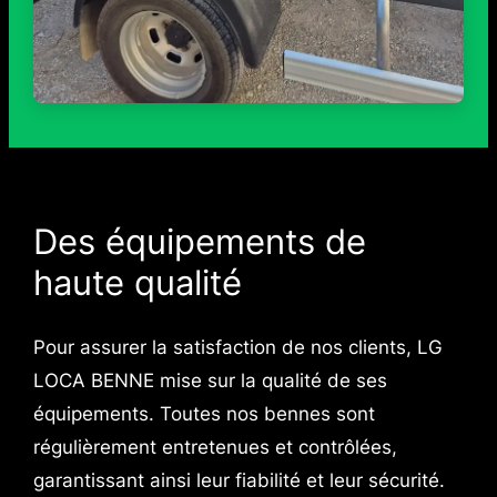
Des équipements de
haute qualité
Pour assurer la satisfaction de nos clients, LG
LOCA BENNE mise sur la qualité de ses
équipements. Toutes nos bennes sont
régulièrement entretenues et contrôlées,
garantissant ainsi leur fiabilité et leur sécurité.