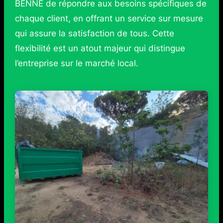
BENNE de répondre aux besoins spécifiques de
chaque client, en offrant un service sur mesure
qui assure la satisfaction de tous. Cette
flexibilité est un atout majeur qui distingue
l’entreprise sur le marché local.