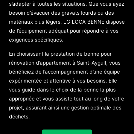
s’adapter à toutes les situations. Que vous ayez
besoin d’évacuer des gravats lourds ou des
matériaux plus légers, LG LOCA BENNE dispose
de l’équipement adéquat pour répondre à vos
exigences spécifiques.
En choisissant la prestation de benne pour
rénovation d’appartement à Saint-Aygulf, vous
bénéficiez de l’accompagnement d’une équipe
expérimentée et attentive à vos besoins. Elle
vous guide dans le choix de la benne la plus
appropriée et vous assiste tout au long de votre
projet, assurant ainsi une gestion optimale des
déchets.