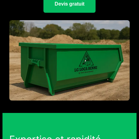
Devis gratuit