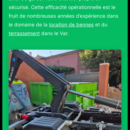
sécurisé. Cette efficacité opérationnelle est le
fruit de nombreuses années d’expérience dans
le domaine de la
location de bennes
et du
terrassement
dans le Var.