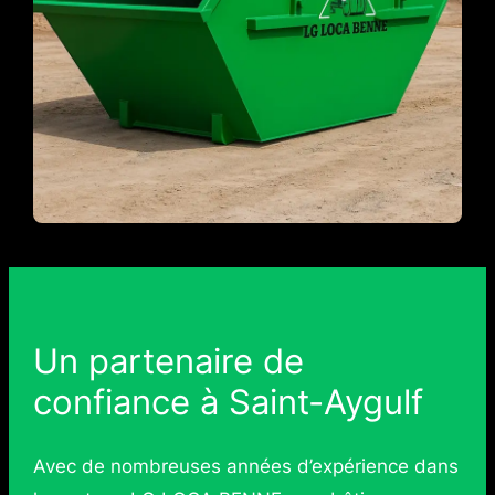
Un partenaire de
confiance à Saint-Aygulf
Avec de nombreuses années d’expérience dans