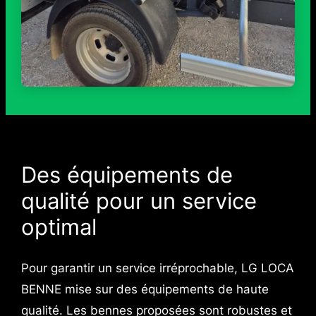
Des équipements de
qualité pour un service
optimal
Pour garantir un service irréprochable, LG LOCA
BENNE mise sur des équipements de haute
qualité. Les bennes proposées sont robustes et