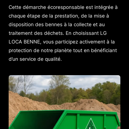
Cette démarche écoresponsable est intégrée à
chaque étape de la prestation, de la mise à
disposition des bennes à la collecte et au
traitement des déchets. En choisissant LG
LOCA BENNE, vous participez activement à la
protection de notre planète tout en bénéficiant
d’un service de qualité.