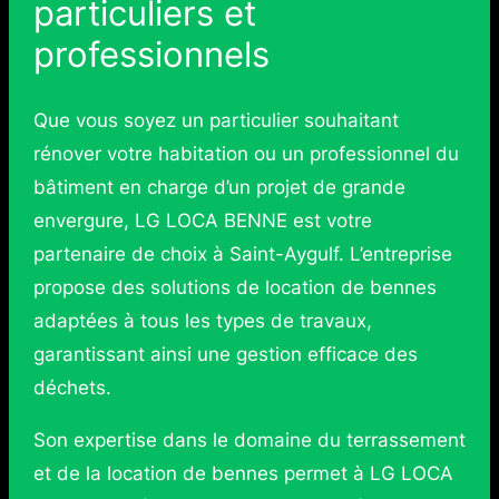
particuliers et
professionnels
Que vous soyez un particulier souhaitant
rénover votre habitation ou un professionnel du
bâtiment en charge d’un projet de grande
envergure, LG LOCA BENNE est votre
partenaire de choix à Saint-Aygulf. L’entreprise
propose des solutions de location de bennes
adaptées à tous les types de travaux,
garantissant ainsi une gestion efficace des
déchets.
Son expertise dans le domaine du terrassement
et de la location de bennes permet à LG LOCA