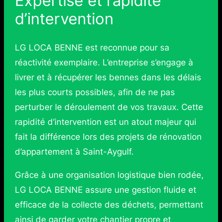
Expertise et rapidité
d’intervention
LG LOCA BENNE est reconnue pour sa
réactivité exemplaire. L’entreprise s’engage à
livrer et à récupérer les bennes dans les délais
les plus courts possibles, afin de ne pas
perturber le déroulement de vos travaux. Cette
rapidité d’intervention est un atout majeur qui
fait la différence lors des projets de rénovation
d’appartement à Saint-Aygulf.
Grâce à une organisation logistique bien rodée,
LG LOCA BENNE assure une gestion fluide et
efficace de la collecte des déchets, permettant
ainsi de garder votre chantier propre et