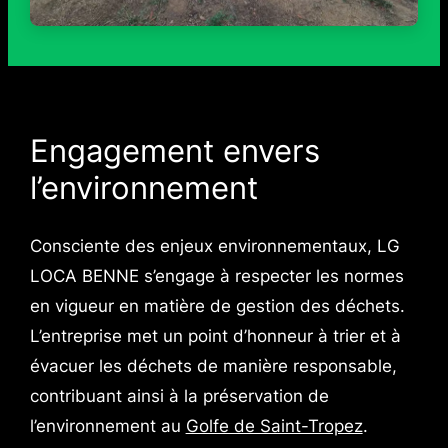
Engagement envers
l’environnement
Consciente des enjeux environnementaux, LG
LOCA BENNE s’engage à respecter les normes
en vigueur en matière de gestion des déchets.
L’entreprise met un point d’honneur à trier et à
évacuer les déchets de manière responsable,
contribuant ainsi à la préservation de
l’environnement au
Golfe de Saint-Tropez
.