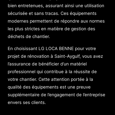
bien entretenues, assurant ainsi une utilisation
sécurisée et sans tracas. Ces équipements
modernes permettent de répondre aux normes
les plus strictes en matière de gestion des
déchets de chantier.
En choisissant LG LOCA BENNE pour votre
projet de rénovation à Saint-Aygulf, vous avez
l’assurance de bénéficier d’un matériel
professionnel qui contribue à la réussite de
votre chantier. Cette attention portée à la
qualité des équipements est une preuve
supplémentaire de l’engagement de l’entreprise
envers ses clients.