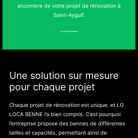
encombre de votre projet de rénovation à
Saint-Aygulf.
Une solution sur mesure
pour chaque projet
Chaque projet de rénovation est unique, et LG
LOCA BENNE l’a bien compris. C’est pourquoi
l’entreprise propose des bennes de différentes
tailles et capacités, permettant ainsi de