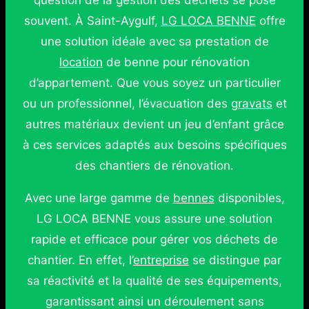
question de la gestion des déchets se pose
souvent. À Saint-Aygulf,
LG LOCA BENNE
offre
une solution idéale avec sa prestation de
location
de benne pour rénovation
d’appartement. Que vous soyez un particulier
ou un professionnel, l’évacuation des
gravats
et
autres matériaux devient un jeu d’enfant grâce
à ces services adaptés aux besoins spécifiques
des chantiers de rénovation.
Avec une large gamme de
bennes
disponibles,
LG LOCA BENNE vous assure une solution
rapide et efficace pour gérer vos déchets de
chantier. En effet, l’
entreprise
se distingue par
sa réactivité et la qualité de ses équipements,
garantissant ainsi un déroulement sans