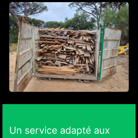
Un service adapté aux