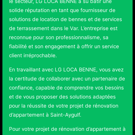
le secteur, LG LOCA BENNE a su bâtir une
solide réputation en tant que fournisseur de
solutions de location de bennes et de services
de terrassement dans le Var. L’entreprise est
reconnue pour son professionnalisme, sa
fiabilité et son engagement à offrir un service
client irréprochable.
En travaillant avec LG LOCA BENNE, vous avez
la certitude de collaborer avec un partenaire de
confiance, capable de comprendre vos besoins
et de vous proposer des solutions adaptées
pour la réussite de votre projet de rénovation
d’appartement à Saint-Aygulf.
Pour votre projet de rénovation d’appartement à