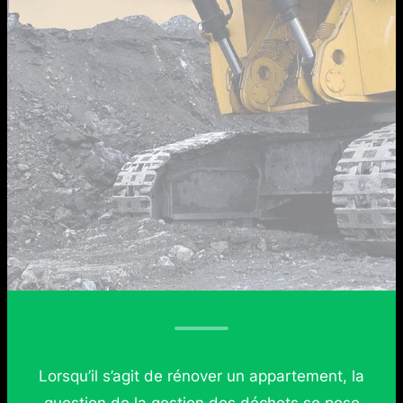
Lorsqu’il s’agit de rénover un appartement, la