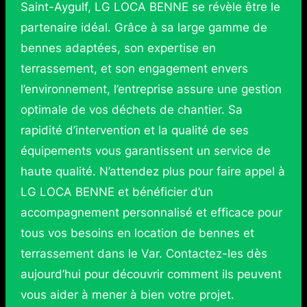
Saint-Aygulf, LG LOCA BENNE se révèle être le
partenaire idéal. Grâce à sa large gamme de
bennes adaptées, son expertise en
terrassement, et son engagement envers
l’environnement, l’entreprise assure une gestion
optimale de vos déchets de chantier. Sa
rapidité d’intervention et la qualité de ses
équipements vous garantissent un service de
haute qualité. N’attendez plus pour faire appel à
LG LOCA BENNE et bénéficier d’un
accompagnement personnalisé et efficace pour
tous vos besoins en location de bennes et
terrassement dans le Var. Contactez-les dès
aujourd’hui pour découvrir comment ils peuvent
vous aider à mener à bien votre projet.