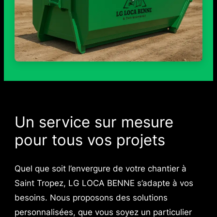
Un service sur mesure
pour tous vos projets
Quel que soit l’envergure de votre chantier à
Saint Tropez, LG LOCA BENNE s’adapte à vos
besoins. Nous proposons des solutions
personnalisées, que vous soyez un particulier