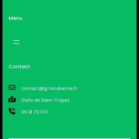
Menu
Contact
contact@lg-locabenne.fr
Golfe de Saint-Tropez
06 18 79 11 51