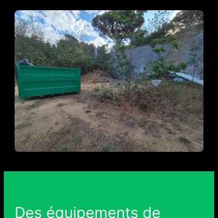
Des équipements de