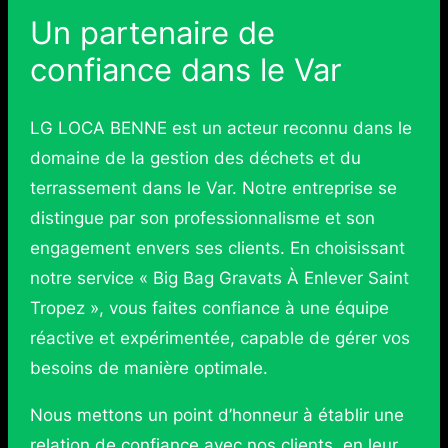
Un partenaire de
confiance dans le Var
LG LOCA BENNE est un acteur reconnu dans le
domaine de la gestion des déchets et du
terrassement dans le Var. Notre entreprise se
distingue par son professionnalisme et son
engagement envers ses clients. En choisissant
notre service « Big Bag Gravats À Enlever Saint
Tropez », vous faites confiance à une équipe
réactive et expérimentée, capable de gérer vos
besoins de manière optimale.
Nous mettons un point d’honneur à établir une
relation de confiance avec nos clients, en leur