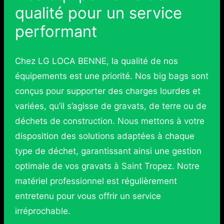
qualité pour un service
performant
Chez LG LOCA BENNE, la qualité de nos
équipements est une priorité. Nos big bags sont
conçus pour supporter des charges lourdes et
variées, qu’il s’agisse de gravats, de terre ou de
déchets de construction. Nous mettons à votre
disposition des solutions adaptées à chaque
type de déchet, garantissant ainsi une gestion
optimale de vos gravats à Saint Tropez. Notre
matériel professionnel est régulièrement
entretenu pour vous offrir un service
irréprochable.