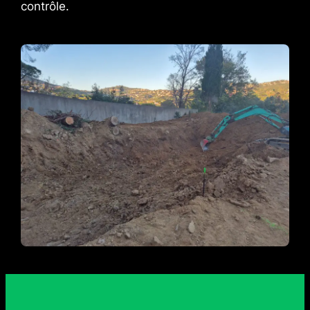
contrôle.