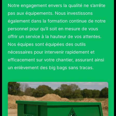
Notre engagement envers la qualité ne s’arrête
pas aux équipements. Nous investissons
également dans la formation continue de notre
personnel pour qu’il soit en mesure de vous
offrir un service à la hauteur de vos attentes.
Nos équipes sont équipées des outils
nécessaires pour intervenir rapidement et
efficacement sur votre chantier, assurant ainsi
un enlèvement des big bags sans tracas.