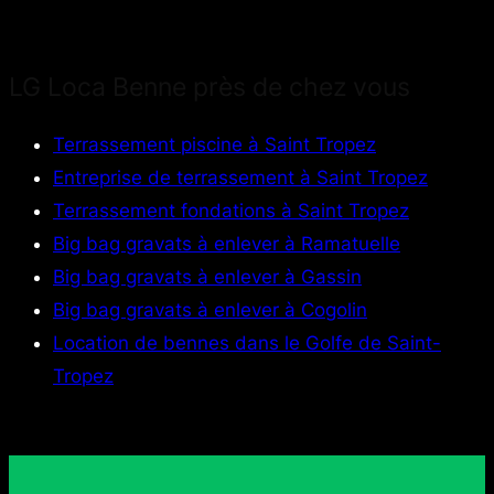
LG Loca Benne près de chez vous
Terrassement piscine à Saint Tropez
Entreprise de terrassement à Saint Tropez
Terrassement fondations à Saint Tropez
Big bag gravats à enlever à Ramatuelle
Big bag gravats à enlever à Gassin
Big bag gravats à enlever à Cogolin
Location de bennes dans le Golfe de Saint-
Tropez