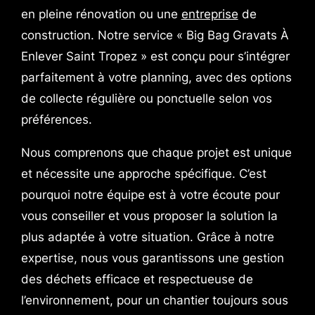
en pleine rénovation ou une
entreprise
de
construction. Notre service « Big Bag Gravats À
Enlever Saint Tropez » est conçu pour s’intégrer
parfaitement à votre planning, avec des options
de collecte régulière ou ponctuelle selon vos
préférences.
Nous comprenons que chaque projet est unique
et nécessite une approche spécifique. C’est
pourquoi notre équipe est à votre écoute pour
vous conseiller et vous proposer la solution la
plus adaptée à votre situation. Grâce à notre
expertise, nous vous garantissons une gestion
des déchets efficace et respectueuse de
l’environnement, pour un chantier toujours sous