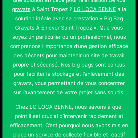
une solution efficace pour l’élimination de vos
gravats
à Saint Tropez ?
LG LOCA BENNE
a la
solution idéale avec sa prestation « Big Bag
Gravats À Enlever Saint Tropez ». Que vous
soyez un particulier ou un professionnel, nous
comprenons l’importance d’une gestion efficace
des déchets pour maintenir un site de travail
propre et sécurisé. Nos big bags sont conçus
pour faciliter le stockage et l’enlèvement des
gravats, vous permettant de vous concentrer
sur l’avancement de votre projet sans soucis.
Chez LG LOCA BENNE, nous savons à quel
point il est crucial d’intervenir rapidement et
efficacement. C’est pourquoi nous avons mis en
place un service de collecte flexible et réactif