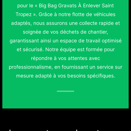
pour le « Big Bag Gravats À Enlever Saint
Tropez ». Grâce à notre flotte de véhicules
adaptés, nous assurons une collecte rapide et
soignée de vos déchets de chantier,
garantissant ainsi un espace de travail optimisé
et sécurisé. Notre équipe est formée pour
répondre à vos attentes avec
professionnalisme, en fournissant un service sur
mesure adapté à vos besoins spécifiques.