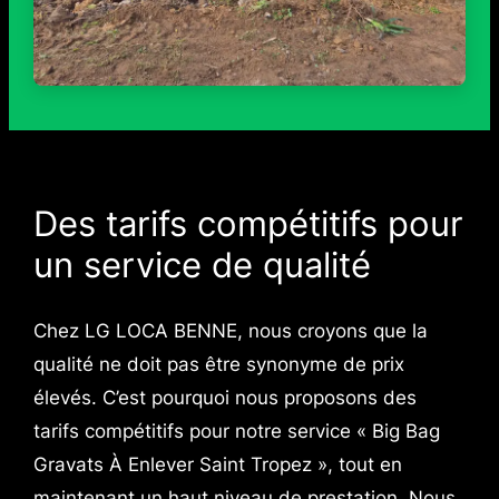
Des tarifs compétitifs pour
un service de qualité
Chez LG LOCA BENNE, nous croyons que la
qualité ne doit pas être synonyme de prix
élevés. C’est pourquoi nous proposons des
tarifs compétitifs pour notre service « Big Bag
Gravats À Enlever Saint Tropez », tout en
maintenant un haut niveau de prestation. Nous