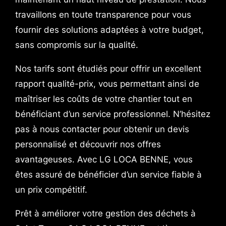
travaillons en toute transparence pour vous
fournir des solutions adaptées à votre budget,
sans compromis sur la qualité.
Nos tarifs sont étudiés pour offrir un excellent
rapport qualité-prix, vous permettant ainsi de
maîtriser les coûts de votre chantier tout en
bénéficiant d’un service professionnel. N’hésitez
pas à nous contacter pour obtenir un devis
personnalisé et découvrir nos offres
avantageuses. Avec LG LOCA BENNE, vous
êtes assuré de bénéficier d’un service fiable à
un prix compétitif.
Prêt à améliorer votre gestion des déchets à