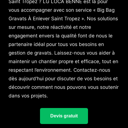
Saint Tropez ? LG LOCA BENNE est là pour
vous accompagner avec son service « Big Bag
Gravats À Enlever Saint Tropez ». Nos solutions
sur mesure, notre réactivité et notre
engagement envers la qualité font de nous le
partenaire idéal pour tous vos besoins en
gestion de gravats. Laissez-nous vous aider à
maintenir un chantier propre et efficace, tout en
respectant l’environnement. Contactez-nous
dès aujourd’hui pour discuter de vos besoins et
découvrir comment nous pouvons vous soutenir
dans vos projets.
Devis gratuit