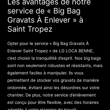
Les avantages de notre
service de « Big Bag
Gravats À Enlever » à
Saint Tropez
Opter pour le service « Big Bag Gravats À
Enlever Saint Tropez » de LG LOCA BENNE,
c’est choisir la tranquillité d’esprit. Nos big bags
sont non seulement robustes et résistants, mais
également faciles à manipuler. Ils vous
permettent de stocker vos gravats de manière
ordonnée, évitant ainsi les désordres sur votre
chantier. De plus, notre service d’enlèvement
est conçu pour être flexible, avec des horaires
adaptés à votre planning de travail.