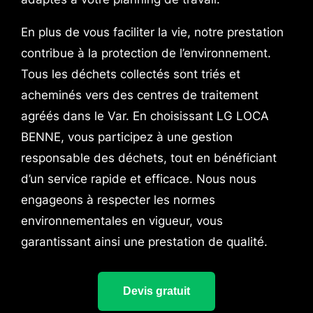
En plus de vous faciliter la vie, notre prestation
contribue à la protection de l’environnement.
Tous les déchets collectés sont triés et
acheminés vers des centres de traitement
agréés dans le Var. En choisissant LG LOCA
BENNE, vous participez à une gestion
responsable des déchets, tout en bénéficiant
d’un service rapide et efficace. Nous nous
engageons à respecter les normes
environnementales en vigueur, vous
garantissant ainsi une prestation de qualité.
Devis gratuit