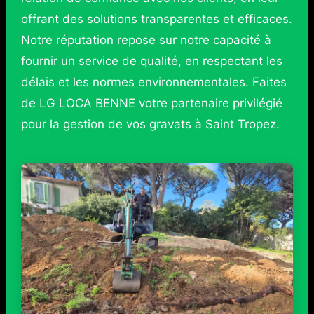
offrant des solutions transparentes et efficaces.
Notre réputation repose sur notre capacité à
fournir un service de qualité, en respectant les
délais et les normes environnementales. Faites
de LG LOCA BENNE votre partenaire privilégié
pour la gestion de vos gravats à Saint Tropez.