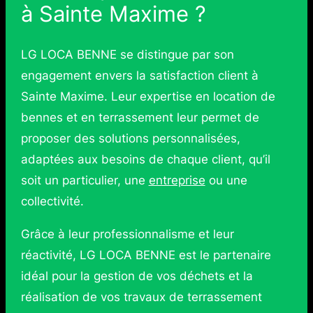
à Sainte Maxime ?
LG LOCA BENNE se distingue par son
engagement envers la satisfaction client à
Sainte Maxime. Leur expertise en location de
bennes et en terrassement leur permet de
proposer des solutions personnalisées,
adaptées aux besoins de chaque client, qu’il
soit un particulier, une
entreprise
ou une
collectivité.
Grâce à leur professionnalisme et leur
réactivité, LG LOCA BENNE est le partenaire
idéal pour la gestion de vos déchets et la
réalisation de vos travaux de terrassement