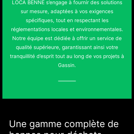
LOCA BENNE s’engage à fournir des solutions
sur mesure, adaptées à vos exigences
spécifiques, tout en respectant les
réglementations locales et environnementales.
Notre équipe est dédiée à offrir un service de
qualité supérieure, garantissant ainsi votre
tranquillité d’esprit tout au long de vos projets à
Gassin.
Une gamme complète de