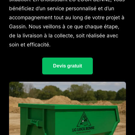
bénéficiez d’un service personnalisé et d’un
accompagnement tout au long de votre projet à
Gassin. Nous veillons à ce que chaque étape,
de la livraison à la collecte, soit réalisée avec
soin et efficacité.
Devis gratuit