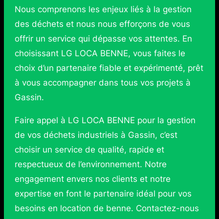
Nous comprenons les enjeux liés à la gestion
des déchets et nous nous efforçons de vous
offrir un service qui dépasse vos attentes. En
choisissant LG LOCA BENNE, vous faites le
choix d’un partenaire fiable et expérimenté, prêt
à vous accompagner dans tous vos projets à
Gassin.
Faire appel à LG LOCA BENNE pour la gestion
de vos déchets industriels à Gassin, c’est
choisir un service de qualité, rapide et
respectueux de l’environnement. Notre
engagement envers nos clients et notre
expertise en font le partenaire idéal pour vos
besoins en location de benne. Contactez-nous