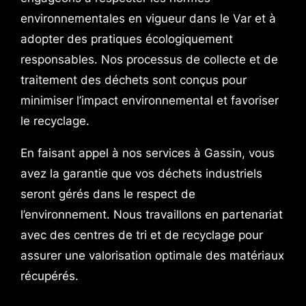
environnementales en vigueur dans le Var et à
adopter des pratiques écologiquement
responsables. Nos processus de collecte et de
traitement des déchets sont conçus pour
minimiser l’impact environnemental et favoriser
le recyclage.
En faisant appel à nos services à Gassin, vous
avez la garantie que vos déchets industriels
seront gérés dans le respect de
l’environnement. Nous travaillons en partenariat
avec des centres de tri et de recyclage pour
assurer une valorisation optimale des matériaux
récupérés.