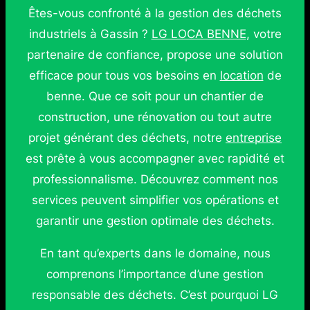
Êtes-vous confronté à la gestion des déchets
industriels à Gassin ?
LG LOCA BENNE
, votre
partenaire de confiance, propose une solution
efficace pour tous vos besoins en
location
de
benne. Que ce soit pour un chantier de
construction, une rénovation ou tout autre
projet générant des déchets, notre
entreprise
est prête à vous accompagner avec rapidité et
professionnalisme. Découvrez comment nos
services peuvent simplifier vos opérations et
garantir une gestion optimale des déchets.
En tant qu’experts dans le domaine, nous
comprenons l’importance d’une gestion
responsable des déchets. C’est pourquoi LG