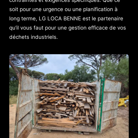
contraintes et exigences spécifiques. Que ce
soit pour une urgence ou une planification à
long terme, LG LOCA BENNE est le partenaire
qu’il vous faut pour une gestion efficace de vos
déchets industriels.