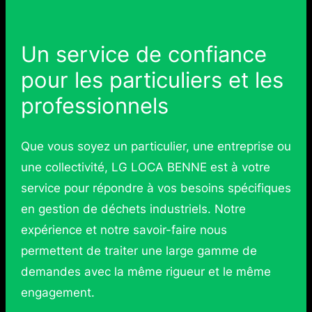
Un service de confiance
pour les particuliers et les
professionnels
Que vous soyez un particulier, une entreprise ou
une collectivité, LG LOCA BENNE est à votre
service pour répondre à vos besoins spécifiques
en gestion de déchets industriels. Notre
expérience et notre savoir-faire nous
permettent de traiter une large gamme de
demandes avec la même rigueur et le même
engagement.