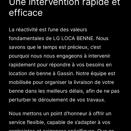
Une intervention rapide et
efficace
La réactivité est l’une des valeurs
fondamentales de LG LOCA BENNE. Nous
savons que le temps est précieux, c’est
pourquoi nous nous engageons à intervenir
rapidement pour répondre à vos besoins en
location de benne à Gassin. Notre équipe est
mobilisée pour organiser la livraison de votre
benne dans les meilleurs délais, afin de ne pas
perturber le déroulement de vos travaux.
Nous mettons un point d’honneur à offrir un
service flexible, capable de s’adapter à vos