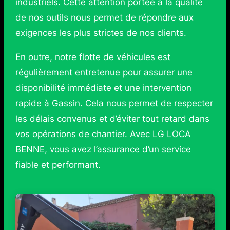
industriels. Cette attention portée à la qualité
de nos outils nous permet de répondre aux
exigences les plus strictes de nos clients.
En outre, notre flotte de véhicules est
régulièrement entretenue pour assurer une
disponibilité immédiate et une intervention
rapide à Gassin. Cela nous permet de respecter
les délais convenus et d’éviter tout retard dans
vos opérations de chantier. Avec LG LOCA
BENNE, vous avez l’assurance d’un service
fiable et performant.