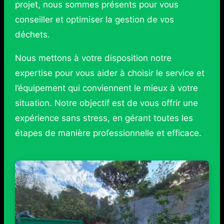
projet, nous sommes présents pour vous
conseiller et optimiser la gestion de vos
déchets.
Nous mettons à votre disposition notre
expertise pour vous aider à choisir le service et
l’équipement qui conviennent le mieux à votre
situation. Notre objectif est de vous offrir une
expérience sans stress, en gérant toutes les
étapes de manière professionnelle et efficace.