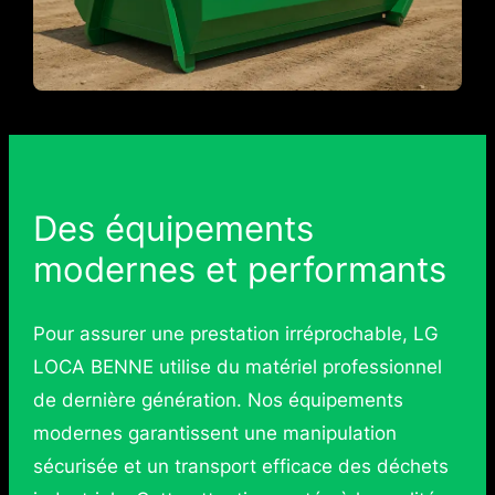
Des équipements
modernes et performants
Pour assurer une prestation irréprochable, LG
LOCA BENNE utilise du matériel professionnel
de dernière génération. Nos équipements
modernes garantissent une manipulation
sécurisée et un transport efficace des déchets