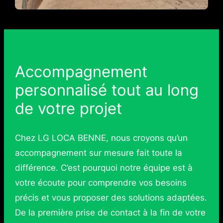
Accompagnement
personnalisé tout au long
de votre projet
Chez LG LOCA BENNE, nous croyons qu’un
accompagnement sur mesure fait toute la
différence. C’est pourquoi notre équipe est à
votre écoute pour comprendre vos besoins
précis et vous proposer des solutions adaptées.
De la première prise de contact à la fin de votre