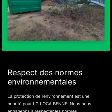
Respect des normes
environnementales
La protection de l’environnement est une
priorité pour LG LOCA BENNE. Nous nous
engageons à respecter les normes