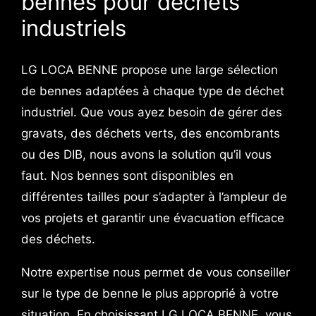
bennes pour déchets
industriels
LG LOCA BENNE propose une large sélection
de bennes adaptées à chaque type de déchet
industriel. Que vous ayez besoin de gérer des
gravats, des déchets verts, des encombrants
ou des DIB, nous avons la solution qu’il vous
faut. Nos bennes sont disponibles en
différentes tailles pour s’adapter à l’ampleur de
vos projets et garantir une évacuation efficace
des déchets.
Notre expertise nous permet de vous conseiller
sur le type de benne le plus approprié à votre
situation. En choisissant LG LOCA BENNE, vous