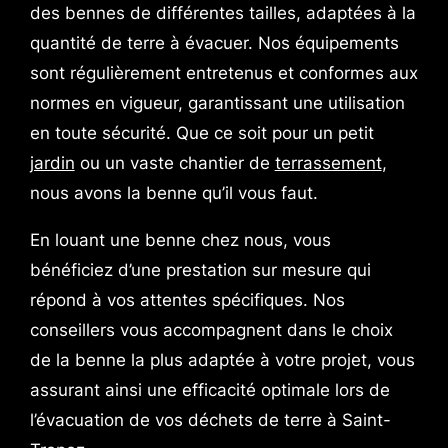
des bennes de différentes tailles, adaptées à la
quantité de terre à évacuer. Nos équipements
sont régulièrement entretenus et conformes aux
normes en vigueur, garantissant une utilisation
en toute sécurité. Que ce soit pour un petit
jardin
ou un vaste chantier de
terrassement
,
nous avons la benne qu’il vous faut.
En louant une benne chez nous, vous
bénéficiez d’une prestation sur mesure qui
répond à vos attentes spécifiques. Nos
conseillers vous accompagnent dans le choix
de la benne la plus adaptée à votre projet, vous
assurant ainsi une efficacité optimale lors de
l’évacuation de vos déchets de terre à Saint-