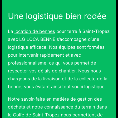
Une logistique bien rodée
La
location de bennes
pour terre à Saint-Tropez
avec LG LOCA BENNE s’accompagne d’une
logistique efficace. Nos équipes sont formées
pour intervenir rapidement et avec
professionnalisme, ce qui vous permet de
respecter vos délais de chantier. Nous nous
chargeons de la livraison et de la collecte de la
benne, vous évitant ainsi tout souci logistique.
Notre savoir-faire en matière de gestion des
déchets et notre connaissance du terrain dans
le
Golfe de Saint-Tropez
nous permettent de