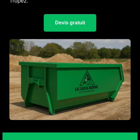
Tropez.
Devis gratuit