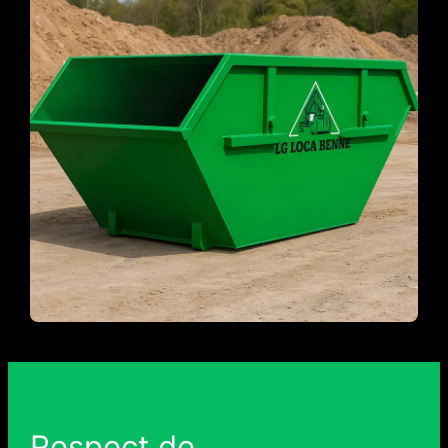
Respect de