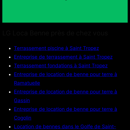
LG Loca Benne près de chez vous
Terrassement piscine à Saint Tropez
Entreprise de terrassement à Saint Tropez
Terrassement fondations à Saint Tropez
Entreprise de location de benne pour terre à
Ramatuelle
Entreprise de location de benne pour terre à
Gassin
Entreprise de location de benne pour terre à
Cogolin
Location de bennes dans le Golfe de Saint-