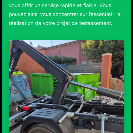
vous offrir un service rapide et fiable. Vous
pouvez ainsi vous concentrer sur l’essentiel : la
réalisation de votre projet de terrassement.