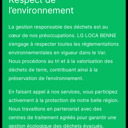
l’environnement
La gestion responsable des déchets est au
cœur de nos préoccupations. LG LOCA BENNE
s’engage à respecter toutes les réglementations
environnementales en vigueur dans le Var.
Nous procédons au tri et à la valorisation des
déchets de terre, contribuant ainsi à la
préservation de l’environnement.
En faisant appel à nos services, vous participez
activement à la protection de notre belle région.
Nous travaillons en partenariat avec des
centres de traitement agréés pour garantir une
gestion écologique des déchets évacués.