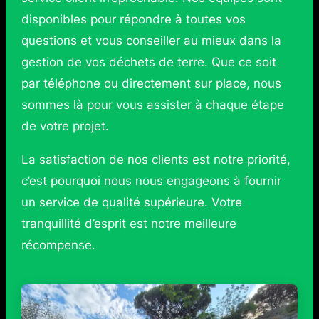
disponibles pour répondre à toutes vos
questions et vous conseiller au mieux dans la
gestion de vos déchets de terre. Que ce soit
par téléphone ou directement sur place, nous
sommes là pour vous assister à chaque étape
de votre projet.
La satisfaction de nos clients est notre priorité,
c’est pourquoi nous nous engageons à fournir
un service de qualité supérieure. Votre
tranquillité d’esprit est notre meilleure
récompense.