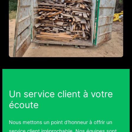
Un service client à votre
écoute
Nous mettons un point d’honneur à offrir un
service client irréprochable. Nos équipes sont