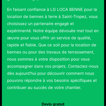
En faisant confiance à LG LOCA BENNE pour la
location de bennes à terre à Saint-Tropez, vous
choisissez un partenaire engagé et
expérimenté. Notre équipe dévouée met tout en
œuvre pour vous offrir un service de qualité,
rapide et fiable. Que ce soit pour la location de
bennes ou pour des travaux de terrassement,
nous sommes à votre disposition pour vous
accompagner dans vos projets. Contactez-nous
dès aujourd’hui pour découvrir comment nous
pouvons répondre à vos besoins spécifiques et
contribuer au succès de votre chantier.
Devis gratuit