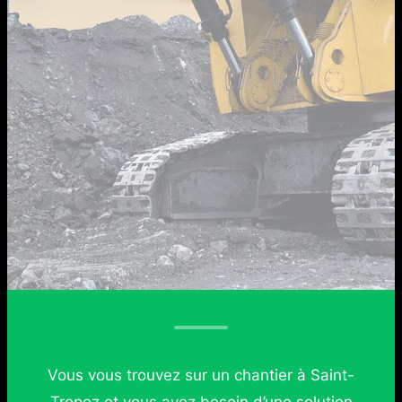
Vous vous trouvez sur un chantier à Saint-