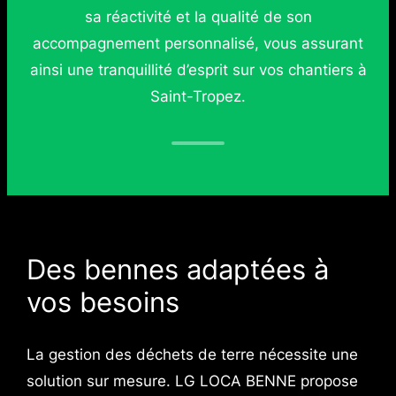
sa réactivité et la qualité de son
accompagnement personnalisé, vous assurant
ainsi une tranquillité d’esprit sur vos chantiers à
Saint-Tropez.
Des bennes adaptées à
vos besoins
La gestion des déchets de terre nécessite une
solution sur mesure. LG LOCA BENNE propose