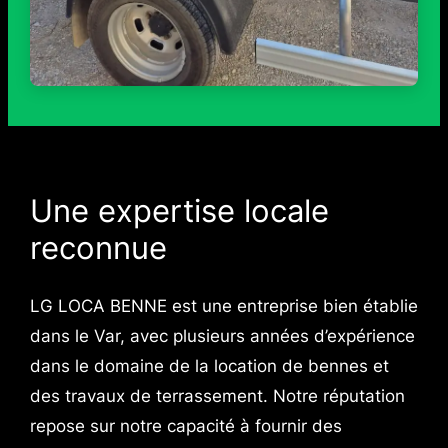
Une expertise locale
reconnue
LG LOCA BENNE est une entreprise bien établie
dans le Var, avec plusieurs années d’expérience
dans le domaine de la location de bennes et
des travaux de terrassement. Notre réputation
repose sur notre capacité à fournir des