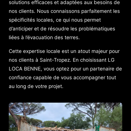
solutions efficaces et adaptées aux besoins de
nos clients. Nous connaissons parfaitement les
spécificités locales, ce qui nous permet
d’anticiper et de résoudre les problématiques
liées à l’évacuation des terres.
Cette expertise locale est un atout majeur pour
nos clients à Saint-Tropez. En choisissant LG
LOCA BENNE, vous optez pour un partenaire de
confiance capable de vous accompagner tout
au long de votre projet.