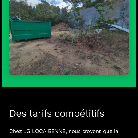
Des tarifs compétitifs
Chez LG LOCA BENNE, nous croyons que la