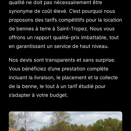
qualité ne doit pas nécessairement être
synonyme de coût élevé. C’est pourquoi nous
proposons des tarifs compétitifs pour la location
de bennes à terre à Saint-Tropez. Nous vous
offrons un rapport qualité-prix imbattable, tout
en garantissant un service de haut niveau.
Nos devis sont transparents et sans surprise.
Vous bénéficiez d’une prestation complète
incluant la livraison, le placement et la collecte
de la benne, le tout à un tarif étudié pour
s’adapter à votre budget.