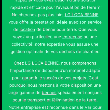
Tropez et vous avez besoin d’une solution
rapide et efficace pour l’évacuation de terre ?
Ne cherchez pas plus loin.
LG LOCA BENNE
vous offre la prestation idéale avec son service
de
location
de benne pour terre. Que vous
soyez un particulier, une
entreprise
ou une
collectivité, notre expertise vous assure une
gestion optimale de vos déchets de chantier.
Chez LG LOCA BENNE, nous comprenons
l’importance de disposer d’un matériel adapté
pour garantir le succès de vos projets. C’est
pourquoi nous mettons à votre disposition une
large gamme de
bennes
spécialement conçues
pour le transport et l’élimination de la terre.
Notre entreprise est reconnue dans le Var pour