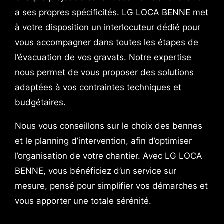
a ses propres spécificités. LG LOCA BENNE met
à votre disposition un interlocuteur dédié pour
vous accompagner dans toutes les étapes de
l’évacuation de vos gravats. Notre expertise
nous permet de vous proposer des solutions
adaptées à vos contraintes techniques et
budgétaires.
Nous vous conseillons sur le choix des bennes
et le planning d’intervention, afin d’optimiser
l’organisation de votre chantier. Avec LG LOCA
BENNE, vous bénéficiez d’un service sur
mesure, pensé pour simplifier vos démarches et
vous apporter une totale sérénité.