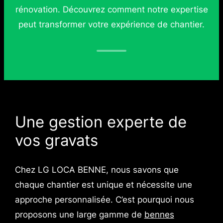
rénovation. Découvrez comment notre expertise
peut transformer votre expérience de chantier.
Une gestion experte de
vos gravats
Chez LG LOCA BENNE, nous savons que
chaque chantier est unique et nécessite une
approche personnalisée. C’est pourquoi nous
proposons une large gamme de
bennes