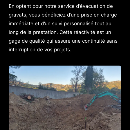
En optant pour notre service d’évacuation de
gravats, vous bénéficiez d’une prise en charge
immédiate et d’un suivi personnalisé tout au
long de la prestation. Cette réactivité est un
gage de qualité qui assure une continuité sans
interruption de vos projets.