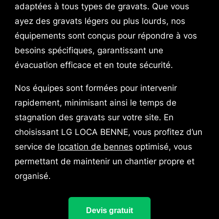
adaptées à tous types de gravats. Que vous
ayez des gravats légers ou plus lourds, nos
équipements sont conçus pour répondre à vos
besoins spécifiques, garantissant une
évacuation efficace et en toute sécurité.
Nos équipes sont formées pour intervenir
rapidement, minimisant ainsi le temps de
stagnation des gravats sur votre site. En
choisissant LG LOCA BENNE, vous profitez d’un
service de
location de bennes
optimisé, vous
permettant de maintenir un chantier propre et
organisé.
Devis gratuit