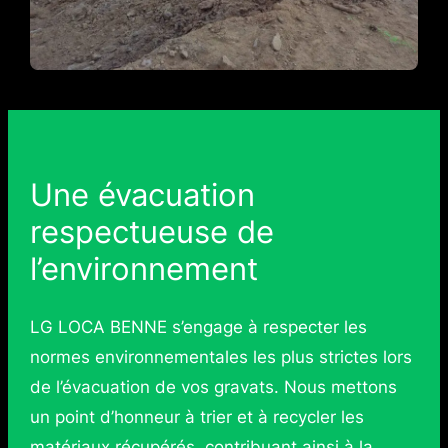
Une évacuation
respectueuse de
l’environnement
LG LOCA BENNE s’engage à respecter les
normes environnementales les plus strictes lors
de l’évacuation de vos gravats. Nous mettons
un point d’honneur à trier et à recycler les
matériaux récupérés, contribuant ainsi à la