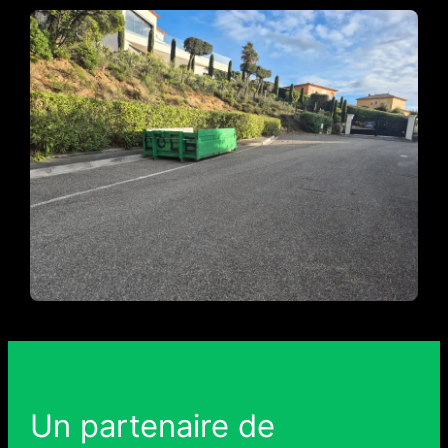
Un partenaire de