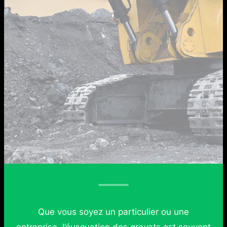
Que vous soyez un particulier ou une