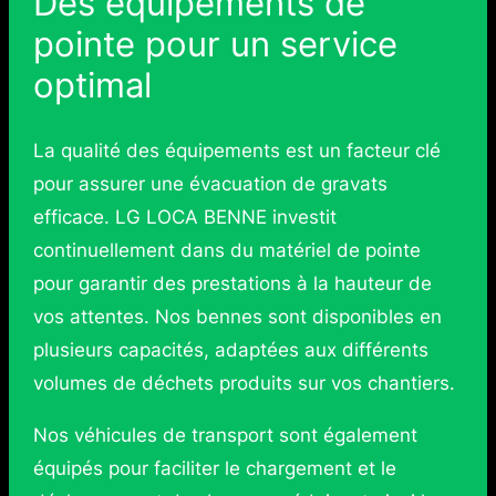
Des équipements de
pointe pour un service
optimal
La qualité des équipements est un facteur clé
pour assurer une évacuation de gravats
efficace. LG LOCA BENNE investit
continuellement dans du matériel de pointe
pour garantir des prestations à la hauteur de
vos attentes. Nos bennes sont disponibles en
plusieurs capacités, adaptées aux différents
volumes de déchets produits sur vos chantiers.
Nos véhicules de transport sont également
équipés pour faciliter le chargement et le