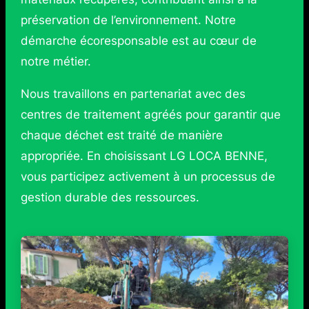
préservation de l’environnement. Notre
démarche écoresponsable est au cœur de
notre métier.
Nous travaillons en partenariat avec des
centres de traitement agréés pour garantir que
chaque déchet est traité de manière
appropriée. En choisissant LG LOCA BENNE,
vous participez activement à un processus de
gestion durable des ressources.