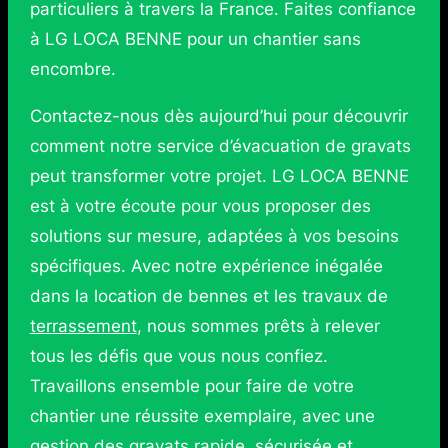
particuliers à travers la France. Faites confiance
à LG LOCA BENNE pour un chantier sans
encombre.
Contactez-nous dès aujourd’hui pour découvrir
comment notre service d’évacuation de gravats
peut transformer votre projet. LG LOCA BENNE
est à votre écoute pour vous proposer des
solutions sur mesure, adaptées à vos besoins
spécifiques. Avec notre expérience inégalée
dans la location de bennes et les travaux de
terrassement
, nous sommes prêts à relever
tous les défis que vous nous confiez.
Travaillons ensemble pour faire de votre
chantier une réussite exemplaire, avec une
gestion des gravats rapide, sécurisée et