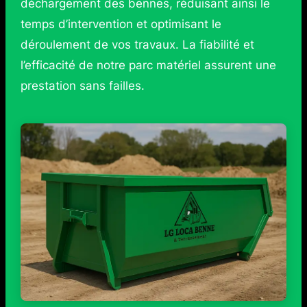
déchargement des bennes, réduisant ainsi le
temps d’intervention et optimisant le
déroulement de vos travaux. La fiabilité et
l’efficacité de notre parc matériel assurent une
prestation sans failles.