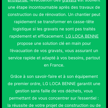
entreprise
, l’évacuation des
gravats
est souvent
une étape incontournable après des travaux de
construction ou de rénovation. Un chantier peut
rapidement se transformer en casse-tête
logistique si les gravats ne sont pas traités
rapidement et efficacement.
LG LOCA BENNE
propose une solution clé en main pour
l’évacuation de vos gravats, vous assurant un
service rapide et adapté à vos besoins, partout
en France.
Grâce à son savoir-faire et à son équipement
de premier ordre, LG LOCA BENNE garantit une
gestion sans faille de vos déchets, vous
permettant de vous concentrer sur l’essentiel :
la réussite de votre projet de construction ou de