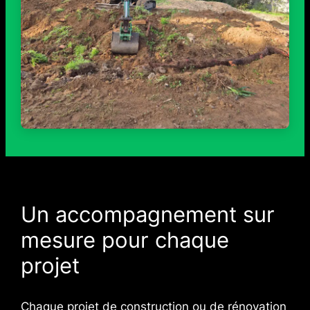
Un accompagnement sur
mesure pour chaque
projet
Chaque projet de construction ou de rénovation