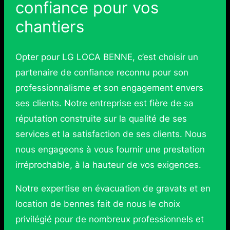
confiance pour vos
chantiers
Opter pour LG LOCA BENNE, c’est choisir un
partenaire de confiance reconnu pour son
professionnalisme et son engagement envers
ses clients. Notre entreprise est fière de sa
réputation construite sur la qualité de ses
services et la satisfaction de ses clients. Nous
nous engageons à vous fournir une prestation
irréprochable, à la hauteur de vos exigences.
Notre expertise en évacuation de gravats et en
location de bennes fait de nous le choix
privilégié pour de nombreux professionnels et