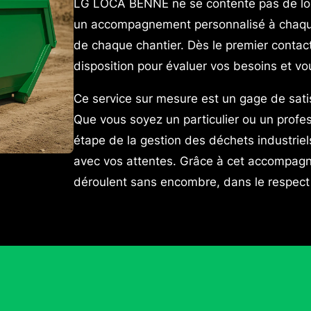
LG LOCA BENNE ne se contente pas de loue
un accompagnement personnalisé à chaque 
de chaque chantier. Dès le premier contac
disposition pour évaluer vos besoins et vo
Ce service sur mesure est un gage de sat
Que vous soyez un particulier ou un profes
étape de la gestion des déchets industrie
avec vos attentes. Grâce à cet accompagn
déroulent sans encombre, dans le respect