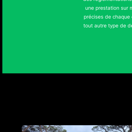
une prestation sur 
précises de chaque 
tout autre type de 