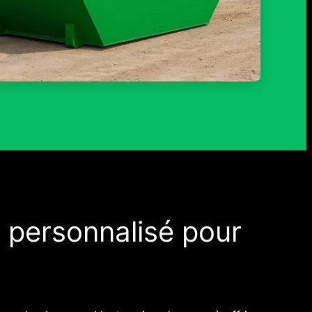
personnalisé pour