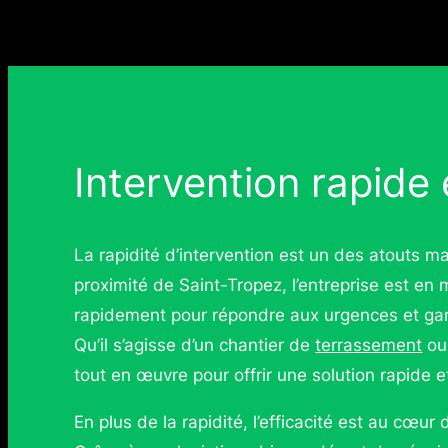
Intervention rapide 
La rapidité d’intervention est un des atouts
proximité de Saint-Tropez, l’entreprise est e
rapidement pour répondre aux urgences et gara
Qu’il s’agisse d’un chantier de
terrassement
ou
tout en œuvre pour offrir une solution rapide 
En plus de la rapidité, l’efficacité est au c