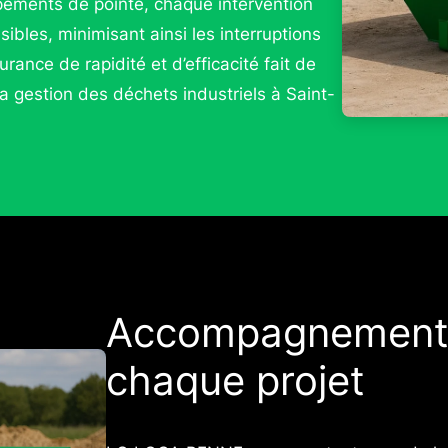
pements de pointe, chaque intervention
sibles, minimisant ainsi les interruptions
urance de rapidité et d’efficacité fait de
 gestion des déchets industriels à Saint-
Accompagnement 
chaque projet