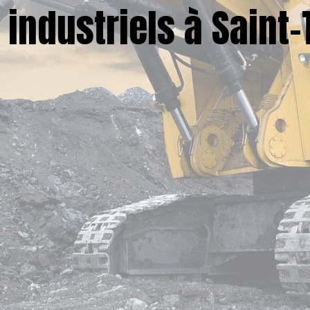
industriels à Saint