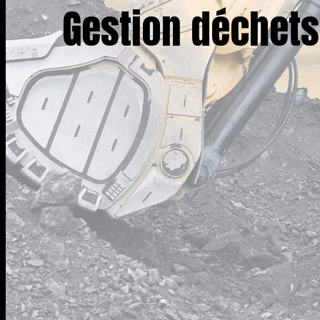
Gestion déchets 