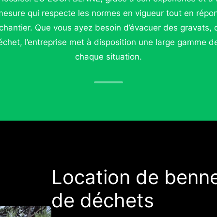
mesure qui respecte les normes en vigueur tout en rép
chantier. Que vous ayez besoin d’évacuer des gravats,
déchet, l’entreprise met à disposition une large gamme 
chaque situation.
Location de benne
de déchets