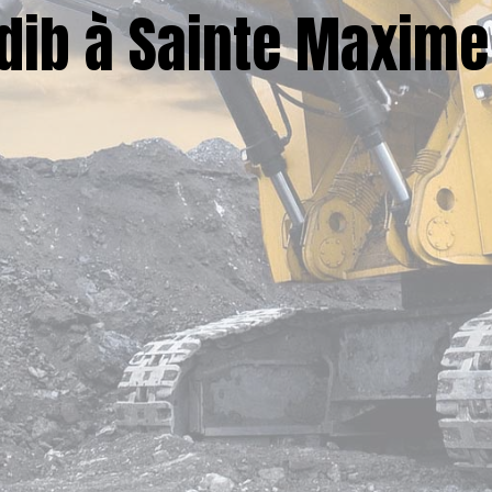
dib à Sainte Maxime