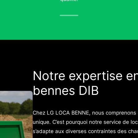
Notre expertise en
bennes DIB
Chez LG LOCA BENNE, nous comprenons qu
unique. C’est pourquoi notre service de l
s’adapte aux diverses contraintes des chan