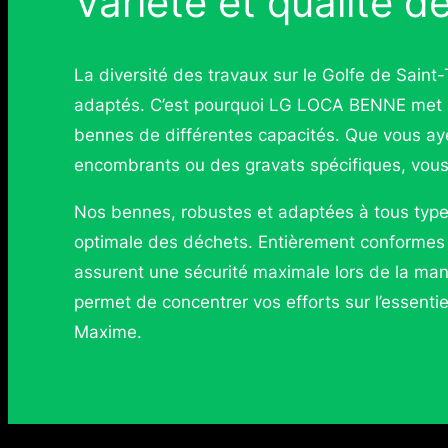
Variété et qualité 
La diversité des travaux sur le Golfe de Sain
adaptés. C’est pourquoi LG LOCA BENNE met à
bennes de différentes capacités. Que vous a
encombrants ou des gravats spécifiques, vous 
Nos bennes, robustes et adaptées à tous types
optimale des déchets. Entièrement conformes
assurent une sécurité maximale lors de la man
permet de concentrer vos efforts sur l’essentie
Maxime.