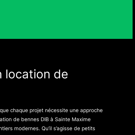
 location de
e chaque projet nécessite une approche
ocation de bennes DIB à Sainte Maxime
tiers modernes. Qu’il s’agisse de petits