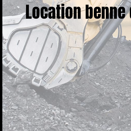
Location benne 