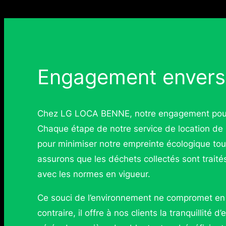
Engagement envers 
Chez LG LOCA BENNE, notre engagement pour u
Chaque étape de notre service de location d
pour minimiser notre empreinte écologique tou
assurons que les déchets collectés sont trait
avec les normes en vigueur.
Ce souci de l’environnement ne compromet en r
contraire, il offre à nos clients la tranquillité 