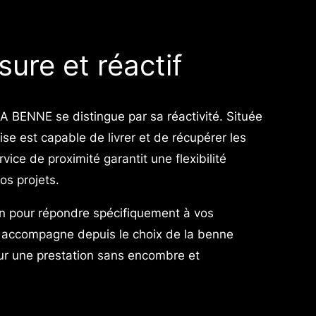
ure et réactif
 BENNE se distingue par sa réactivité. Située
se est capable de livrer et de récupérer les
ice de proximité garantit une flexibilité
os projets.
in pour répondre spécifiquement à vos
 accompagne depuis le choix de la benne
our une prestation sans encombre et