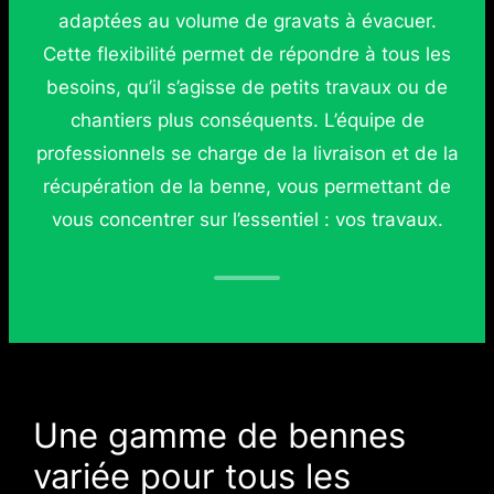
adaptées au volume de gravats à évacuer.
Cette flexibilité permet de répondre à tous les
besoins, qu’il s’agisse de petits travaux ou de
chantiers plus conséquents. L’équipe de
professionnels se charge de la livraison et de la
récupération de la benne, vous permettant de
vous concentrer sur l’essentiel : vos travaux.
Une gamme de bennes
variée pour tous les