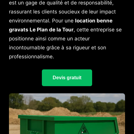
est un gage de qualité et de responsabilité,
rassurant les clients soucieux de leur impact
environnemental. Pour une
location benne
gravats Le Plan de la Tour
, cette entreprise se
positionne ainsi comme un acteur
incontournable grâce à sa rigueur et son
professionnalisme.
Devis gratuit