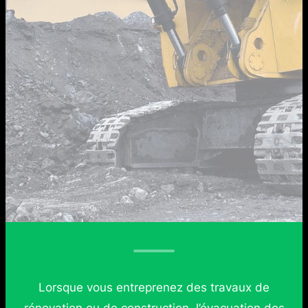
Lorsque vous entreprenez des travaux de