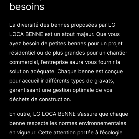
besoins
La diversité des bennes proposées par LG
LOCA BENNE est un atout majeur. Que vous
ayez besoin de petites bennes pour un projet
résidentiel ou de plus grandes pour un chantier
commercial, l’entreprise saura vous fournir la
solution adéquate. Chaque benne est conçue
pour accueillir différents types de gravats,
garantissant une gestion optimale de vos
déchets de construction.
En outre, LG LOCA BENNE s’assure que chaque
benne respecte les normes environnementales
en vigueur. Cette attention portée à l’écologie