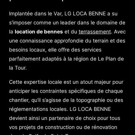
Implantée dans le Var, LG LOCA BENNE a su
s’imposer comme un leader dans le domaine de
la
location de bennes
et du
terrassement
. Avec
une connaissance approfondie du terrain et des
besoins locaux, elle offre des services
parfaitement adaptés à la région de Le Plan de
la Tour.
Cette expertise locale est un atout majeur pour
anticiper les contraintes spécifiques de chaque
chantier, qu’il s’agisse de la topographie ou des
réglementations locales. LG LOCA BENNE
devient ainsi un partenaire de choix pour tous
vos projets de construction ou de rénovation