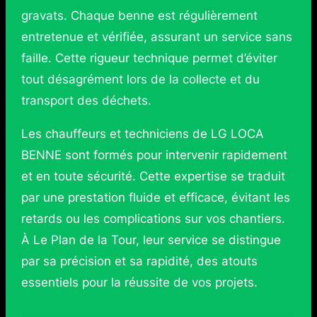
gravats. Chaque benne est régulièrement
entretenue et vérifiée, assurant un service sans
faille. Cette rigueur technique permet d’éviter
tout désagrément lors de la collecte et du
transport des déchets.
Les chauffeurs et techniciens de LG LOCA
BENNE sont formés pour intervenir rapidement
et en toute sécurité. Cette expertise se traduit
par une prestation fluide et efficace, évitant les
retards ou les complications sur vos chantiers.
À Le Plan de la Tour, leur service se distingue
par sa précision et sa rapidité, des atouts
essentiels pour la réussite de vos projets.