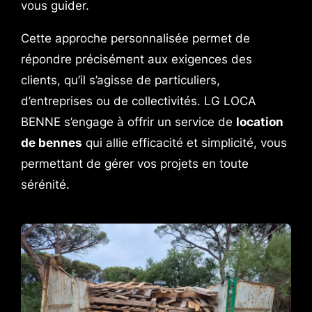
vous guider.
Cette approche personnalisée permet de
répondre précisément aux exigences des
clients, qu’il s’agisse de particuliers,
d’entreprises ou de collectivités. LG LOCA
BENNE s’engage à offrir un service de
location
de bennes
qui allie efficacité et simplicité, vous
permettant de gérer vos projets en toute
sérénité.