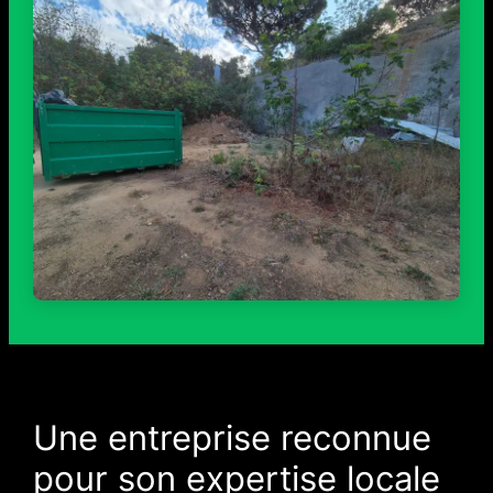
Une entreprise reconnue
pour son expertise locale