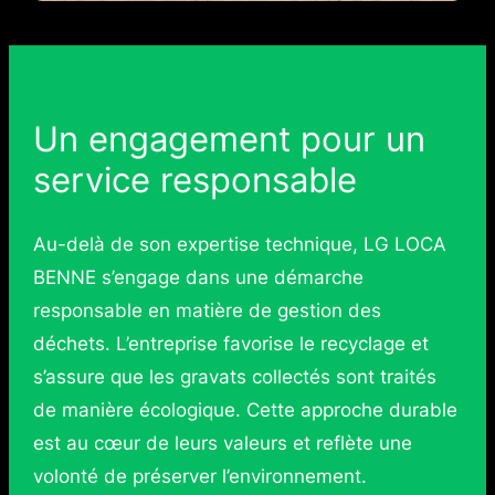
Un engagement pour un
service responsable
Au-delà de son expertise technique, LG LOCA
BENNE s’engage dans une démarche
responsable en matière de gestion des
déchets. L’entreprise favorise le recyclage et
s’assure que les gravats collectés sont traités
de manière écologique. Cette approche durable
est au cœur de leurs valeurs et reflète une
volonté de préserver l’environnement.