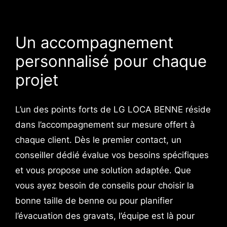
Un accompagnement
personnalisé pour chaque
projet
L’un des points forts de LG LOCA BENNE réside
dans l’accompagnement sur mesure offert à
chaque client. Dès le premier contact, un
conseiller dédié évalue vos besoins spécifiques
et vous propose une solution adaptée. Que
vous ayez besoin de conseils pour choisir la
bonne taille de benne ou pour planifier
l’évacuation des gravats, l’équipe est là pour