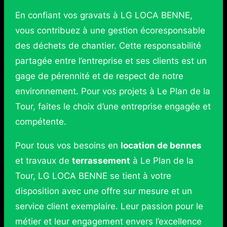
En confiant vos gravats à LG LOCA BENNE,
vous contribuez à une gestion écoresponsable
des déchets de chantier. Cette responsabilité
partagée entre l’entreprise et ses clients est un
gage de pérennité et de respect de notre
environnement. Pour vos projets à Le Plan de la
Tour, faites le choix d’une entreprise engagée et
compétente.
Pour tous vos besoins en
location de bennes
et travaux de
terrassement
à Le Plan de la
Tour, LG LOCA BENNE se tient à votre
disposition avec une offre sur mesure et un
service client exemplaire. Leur passion pour le
métier et leur engagement envers l’excellence