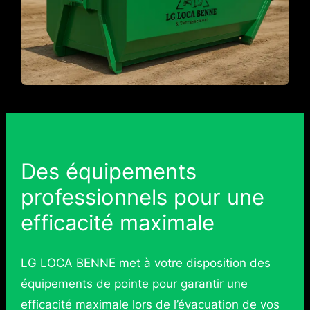
Des équipements
professionnels pour une
efficacité maximale
LG LOCA BENNE met à votre disposition des
équipements de pointe pour garantir une
efficacité maximale lors de l’évacuation de vos