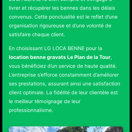
livrer et récupérer les bennes dans les délais
convenus. Cette ponctualité est le reflet d’une
organisation rigoureuse et d’une volonté de
satisfaire chaque client.
En choisissant LG LOCA BENNE pour la
location benne gravats Le Plan de la Tour
,
vous bénéficiez d’un service de haute qualité.
L’entreprise s’efforce constamment d’améliorer
ses prestations, assurant ainsi une satisfaction
client optimale. La fidélité de leur clientèle est
le meilleur témoignage de leur
professionnalisme.