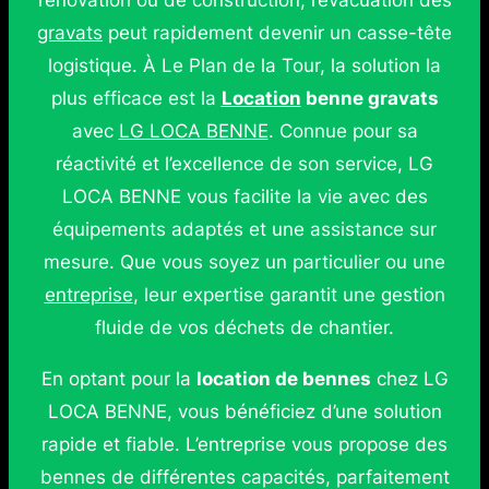
rénovation ou de construction, l’évacuation des
gravats
peut rapidement devenir un casse-tête
logistique. À Le Plan de la Tour, la solution la
plus efficace est la
Location
benne gravats
avec
LG LOCA BENNE
. Connue pour sa
réactivité et l’excellence de son service, LG
LOCA BENNE vous facilite la vie avec des
équipements adaptés et une assistance sur
mesure. Que vous soyez un particulier ou une
entreprise
, leur expertise garantit une gestion
fluide de vos déchets de chantier.
En optant pour la
location de bennes
chez LG
LOCA BENNE, vous bénéficiez d’une solution
rapide et fiable. L’entreprise vous propose des
bennes de différentes capacités, parfaitement