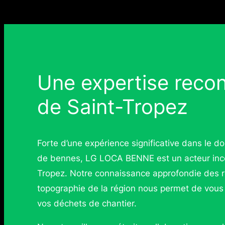
Une expertise recon
de Saint-Tropez
Forte d’une expérience significative dans le 
de bennes, LG LOCA BENNE est un acteur inco
Tropez. Notre connaissance approfondie des r
topographie de la région nous permet de vous 
vos déchets de chantier.