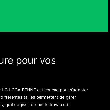
ure pour vos
par LG LOCA BENNE est conçue pour s’adapter
différentes tailles permettent de gérer
, qu’il s’agisse de petits travaux de