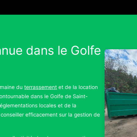
nue dans le Golfe
domaine du
terrassement
et de la location
ntournable dans le Golfe de Saint-
églementations locales et de la
conseiller efficacement sur la gestion de