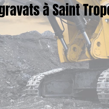
gravats à Saint Trop