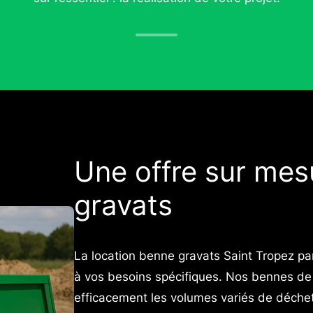
Une offre sur mes
gravats
La location benne gravats Saint Tropez 
à vos besoins spécifiques. Nos bennes de 
efficacement les volumes variés de déchets