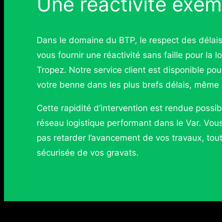
Une réactivité exem
Dans le domaine du BTP, le respect des délai
vous fournir une réactivité sans faille pour la
Tropez. Notre service client est disponible pour
votre benne dans les plus brefs délais, mêm
Cette rapidité d’intervention est rendue possi
réseau logistique performant dans le Var. Vou
pas retarder l’avancement de vos travaux, tou
sécurisée de vos gravats.