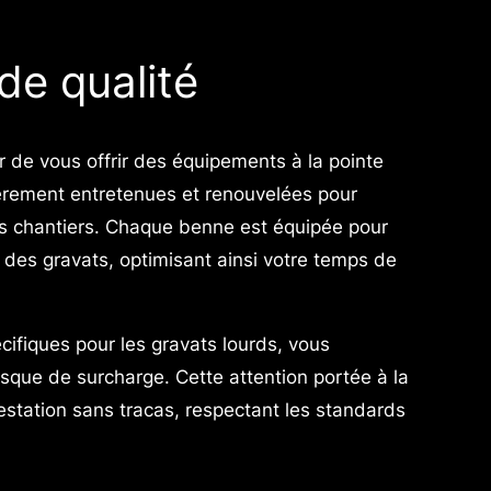
de qualité
e vous offrir des équipements à la pointe
ièrement entretenues et renouvelées pour
r vos chantiers. Chaque benne est équipée pour
 des gravats, optimisant ainsi votre temps de
fiques pour les gravats lourds, vous
sque de surcharge. Cette attention portée à la
station sans tracas, respectant les standards