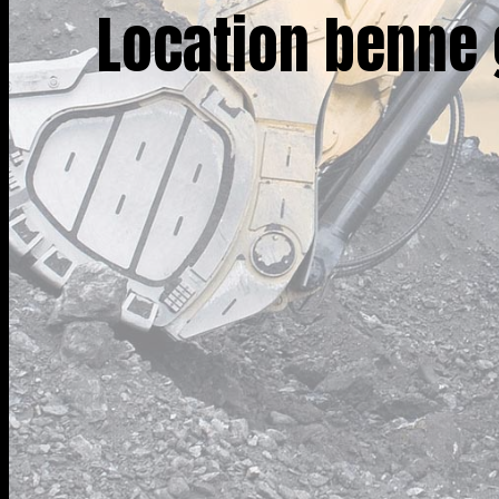
Location benne 