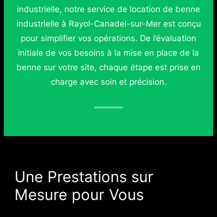
industrielle, notre service de location de benne
industrielle à Rayol-Canadel-sur-Mer est conçu
pour simplifier vos opérations. De l’évaluation
initiale de vos besoins à la mise en place de la
benne sur votre site, chaque étape est prise en
charge avec soin et précision.
Une Prestations sur
Mesure pour Vous