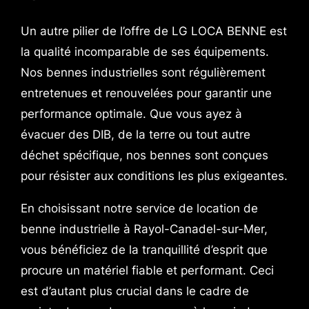
Un autre pilier de l’offre de LG LOCA BENNE est
la qualité incomparable de ses équipements.
Nos bennes industrielles sont régulièrement
entretenues et renouvelées pour garantir une
performance optimale. Que vous ayez à
évacuer des DIB, de la terre ou tout autre
déchet spécifique, nos bennes sont conçues
pour résister aux conditions les plus exigeantes.
En choisissant notre service de location de
benne industrielle à Rayol-Canadel-sur-Mer,
vous bénéficiez de la tranquillité d’esprit que
procure un matériel fiable et performant. Ceci
est d’autant plus crucial dans le cadre de