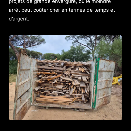
projets de grande envergure, où le moindre
arrêt peut coûter cher en termes de temps et
d’argent.