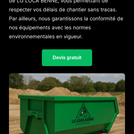
de LG LOCA BENNE, vous permettant de
respecter vos délais de chantier sans tracas.
Par ailleurs, nous garantissons la conformité de
nos équipements avec les normes
environnementales en vigueur.
Devis gratuit