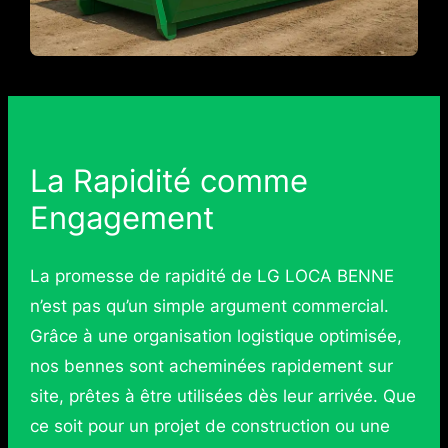
La Rapidité comme
Engagement
La promesse de rapidité de LG LOCA BENNE
n’est pas qu’un simple argument commercial.
Grâce à une organisation logistique optimisée,
nos bennes sont acheminées rapidement sur
site, prêtes à être utilisées dès leur arrivée. Que
ce soit pour un projet de construction ou une