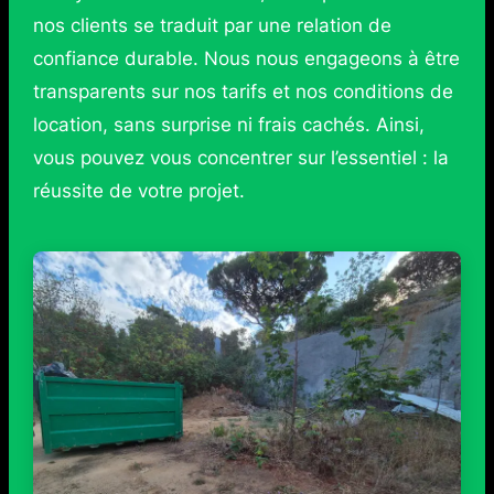
nos clients se traduit par une relation de
confiance durable. Nous nous engageons à être
transparents sur nos tarifs et nos conditions de
location, sans surprise ni frais cachés. Ainsi,
vous pouvez vous concentrer sur l’essentiel : la
réussite de votre projet.