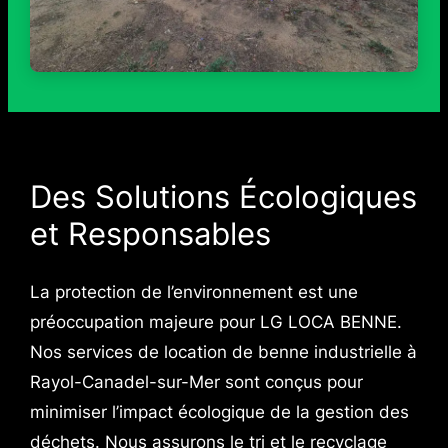
Des Solutions Écologiques
et Responsables
La protection de l’environnement est une
préoccupation majeure pour LG LOCA BENNE.
Nos services de location de benne industrielle à
Rayol-Canadel-sur-Mer sont conçus pour
minimiser l’impact écologique de la gestion des
déchets. Nous assurons le tri et le recyclage