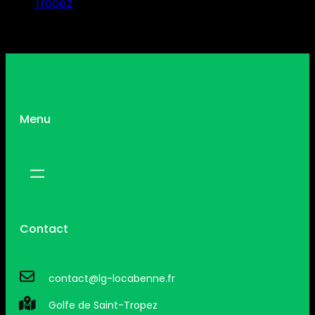
Tropez
Menu
Contact
contact@lg-locabenne.fr
Golfe de Saint-Tropez