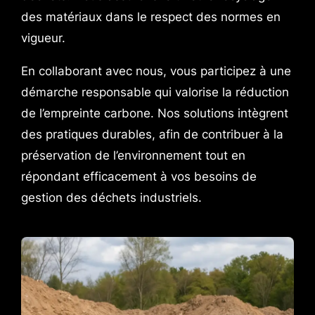
des matériaux dans le respect des normes en
vigueur.
En collaborant avec nous, vous participez à une
démarche responsable qui valorise la réduction
de l’empreinte carbone. Nos solutions intègrent
des pratiques durables, afin de contribuer à la
préservation de l’environnement tout en
répondant efficacement à vos besoins de
gestion des déchets industriels.