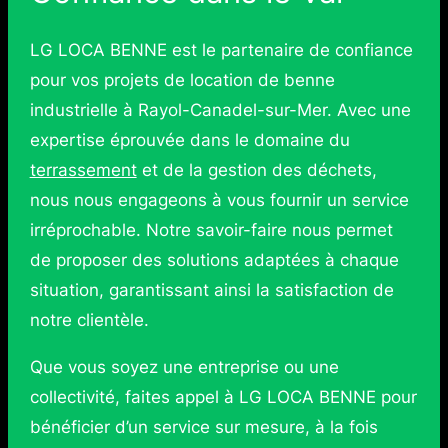
LG LOCA BENNE est le partenaire de confiance
pour vos projets de location de benne
industrielle à Rayol-Canadel-sur-Mer. Avec une
expertise éprouvée dans le domaine du
terrassement
et de la gestion des déchets,
nous nous engageons à vous fournir un service
irréprochable. Notre savoir-faire nous permet
de proposer des solutions adaptées à chaque
situation, garantissant ainsi la satisfaction de
notre clientèle.
Que vous soyez une entreprise ou une
collectivité, faites appel à LG LOCA BENNE pour
bénéficier d’un service sur mesure, à la fois