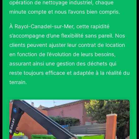
opération de nettoyage industriel, chaque
minute compte et nous l’avons bien compris.
À Rayol-Canadel-sur-Mer, cette rapidité
s’accompagne d’une flexibilité sans pareil. Nos
clients peuvent ajuster leur contrat de location
en fonction de l’évolution de leurs besoins,
assurant ainsi une gestion des déchets qui
reste toujours efficace et adaptée à la réalité du
terrain.