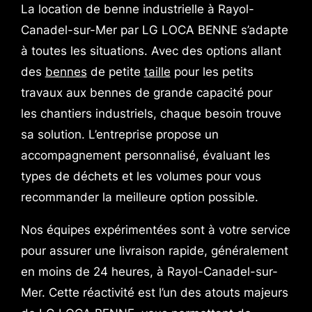
La location de benne industrielle à Rayol-
Canadel-sur-Mer par LG LOCA BENNE s’adapte
à toutes les situations. Avec des options allant
des
bennes
de petite
taille
pour les petits
travaux aux bennes de grande capacité pour
les chantiers industriels, chaque besoin trouve
sa solution. L’entreprise propose un
accompagnement personnalisé, évaluant les
types de déchets et les volumes pour vous
recommander la meilleure option possible.
Nos équipes expérimentées sont à votre service
pour assurer une livraison rapide, généralement
en moins de 24 heures, à Rayol-Canadel-sur-
Mer. Cette réactivité est l’un des atouts majeurs