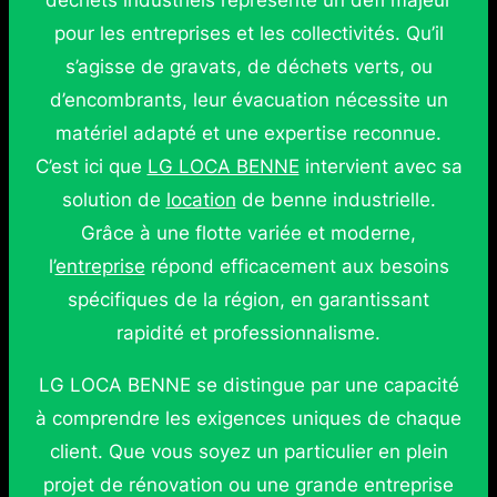
déchets industriels représente un défi majeur
pour les entreprises et les collectivités. Qu’il
s’agisse de gravats, de déchets verts, ou
d’encombrants, leur évacuation nécessite un
matériel adapté et une expertise reconnue.
C’est ici que
LG LOCA BENNE
intervient avec sa
solution de
location
de benne industrielle.
Grâce à une flotte variée et moderne,
l’
entreprise
répond efficacement aux besoins
spécifiques de la région, en garantissant
rapidité et professionnalisme.
LG LOCA BENNE se distingue par une capacité
à comprendre les exigences uniques de chaque
client. Que vous soyez un particulier en plein
projet de rénovation ou une grande entreprise