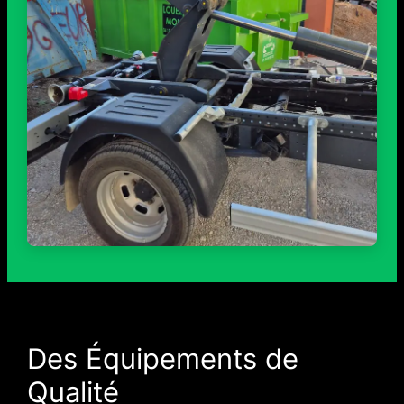
Des Équipements de
Qualité