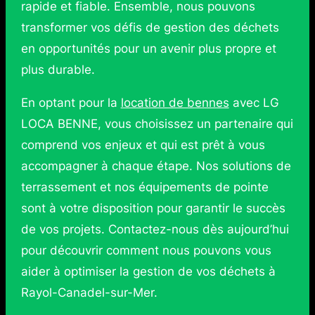
rapide et fiable. Ensemble, nous pouvons
transformer vos défis de gestion des déchets
en opportunités pour un avenir plus propre et
plus durable.
En optant pour la
location de bennes
avec LG
LOCA BENNE, vous choisissez un partenaire qui
comprend vos enjeux et qui est prêt à vous
accompagner à chaque étape. Nos solutions de
terrassement et nos équipements de pointe
sont à votre disposition pour garantir le succès
de vos projets. Contactez-nous dès aujourd’hui
pour découvrir comment nous pouvons vous
aider à optimiser la gestion de vos déchets à
Rayol-Canadel-sur-Mer.