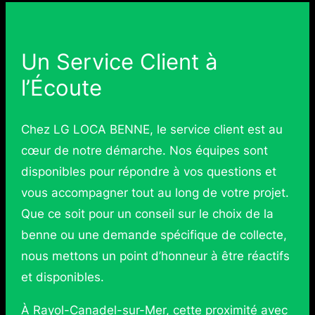
Un Service Client à
l’Écoute
Chez LG LOCA BENNE, le service client est au
cœur de notre démarche. Nos équipes sont
disponibles pour répondre à vos questions et
vous accompagner tout au long de votre projet.
Que ce soit pour un conseil sur le choix de la
benne ou une demande spécifique de collecte,
nous mettons un point d’honneur à être réactifs
et disponibles.
À Rayol-Canadel-sur-Mer, cette proximité avec