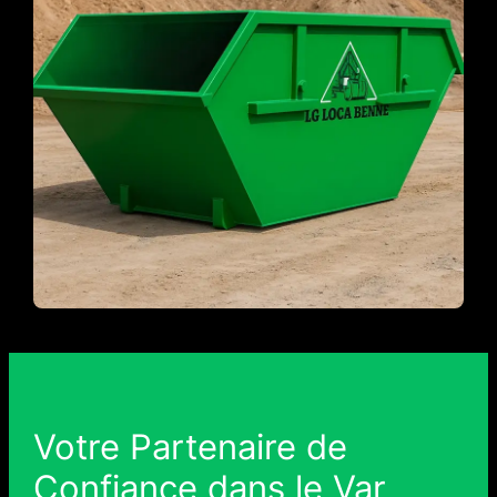
Votre Partenaire de
Confiance dans le Var