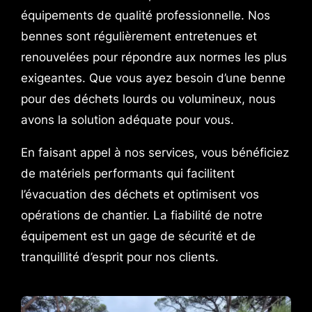
équipements de qualité professionnelle. Nos
bennes sont régulièrement entretenues et
renouvelées pour répondre aux normes les plus
exigeantes. Que vous ayez besoin d’une benne
pour des déchets lourds ou volumineux, nous
avons la solution adéquate pour vous.
En faisant appel à nos services, vous bénéficiez
de matériels performants qui facilitent
l’évacuation des déchets et optimisent vos
opérations de chantier. La fiabilité de notre
équipement est un gage de sécurité et de
tranquillité d’esprit pour nos clients.