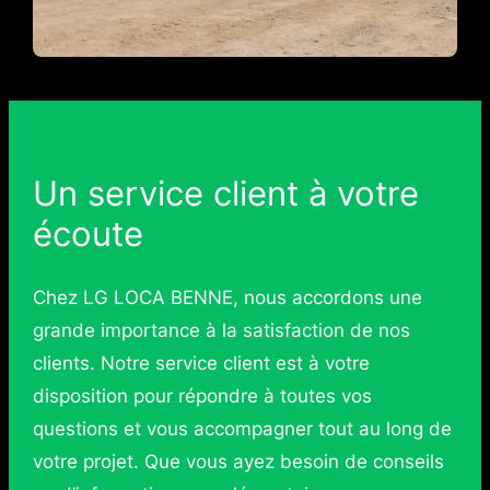
Un service client à votre
écoute
Chez LG LOCA BENNE, nous accordons une
grande importance à la satisfaction de nos
clients. Notre service client est à votre
disposition pour répondre à toutes vos
questions et vous accompagner tout au long de
votre projet. Que vous ayez besoin de conseils