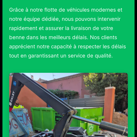
Grâce à notre flotte de véhicules modernes et
notre équipe dédiée, nous pouvons intervenir
rapidement et assurer la livraison de votre
benne dans les meilleurs délais. Nos clients
apprécient notre capacité à respecter les délais
tout en garantissant un service de qualité.