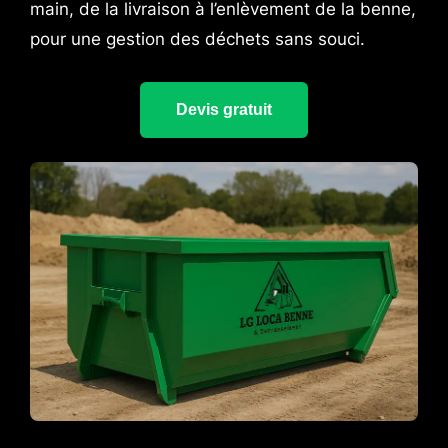
main, de la livraison à l’enlèvement de la benne,
pour une gestion des déchets sans souci.
Devis gratuit