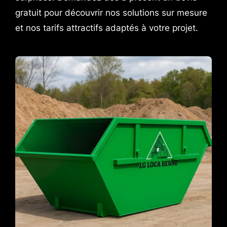
gratuit pour découvrir nos solutions sur mesure
et nos tarifs attractifs adaptés à votre projet.