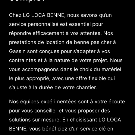
Chez LG LOCA BENNE, nous savons qu’un
service personnalisé est essentiel pour
répondre efficacement à vos attentes. Nos
prestations de location de benne pas cher à
Gassin sont conçues pour s’adapter à vos
contraintes et à la nature de votre projet. Nous
vous accompagnons dans le choix du matériel
le plus approprié, avec une offre flexible qui
s’ajuste à la durée de votre chantier.
Nos équipes expérimentées sont à votre écoute
pour vous conseiller et vous proposer des
solutions sur mesure. En choisissant LG LOCA
BENNE, vous bénéficiez d’un service clé en