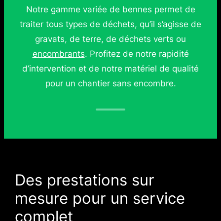
Notre gamme variée de bennes permet de
traiter tous types de déchets, qu’il s’agisse de
gravats, de terre, de déchets verts ou
encombrants
. Profitez de notre rapidité
d’intervention et de notre matériel de qualité
pour un chantier sans encombre.
Des prestations sur
mesure pour un service
complet