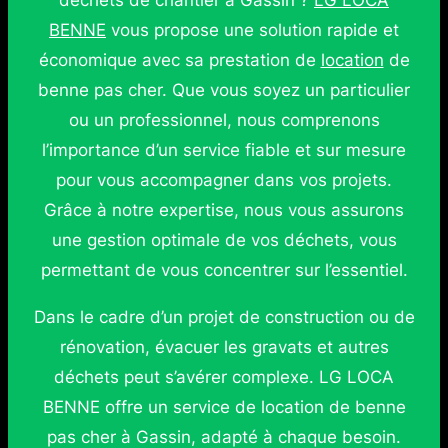
déchets de chantier à Gassin ?
LG LOCA
BENNE
vous propose une solution rapide et
économique avec sa prestation de
location
de
benne pas cher. Que vous soyez un particulier
ou un professionnel, nous comprenons
l’importance d’un service fiable et sur mesure
pour vous accompagner dans vos projets.
Grâce à notre expertise, nous vous assurons
une gestion optimale de vos déchets, vous
permettant de vous concentrer sur l’essentiel.
Dans le cadre d’un projet de construction ou de
rénovation, évacuer les gravats et autres
déchets peut s’avérer complexe. LG LOCA
BENNE offre un service de location de benne
pas cher à Gassin, adapté à chaque besoin.