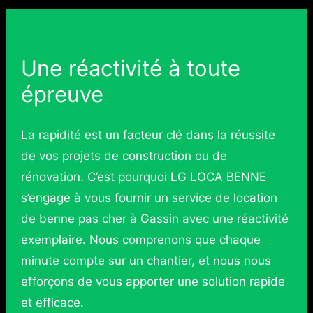
Une réactivité à toute
épreuve
La rapidité est un facteur clé dans la réussite
de vos projets de construction ou de
rénovation. C’est pourquoi LG LOCA BENNE
s’engage à vous fournir un service de location
de benne pas cher à Gassin avec une réactivité
exemplaire. Nous comprenons que chaque
minute compte sur un chantier, et nous nous
efforçons de vous apporter une solution rapide
et efficace.