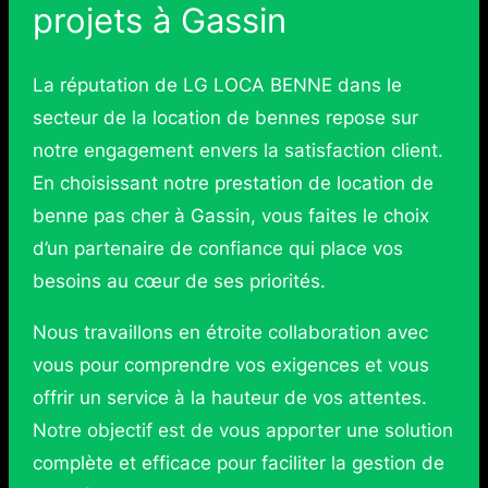
projets à Gassin
La réputation de LG LOCA BENNE dans le
secteur de la location de bennes repose sur
notre engagement envers la satisfaction client.
En choisissant notre prestation de location de
benne pas cher à Gassin, vous faites le choix
d’un partenaire de confiance qui place vos
besoins au cœur de ses priorités.
Nous travaillons en étroite collaboration avec
vous pour comprendre vos exigences et vous
offrir un service à la hauteur de vos attentes.
Notre objectif est de vous apporter une solution
complète et efficace pour faciliter la gestion de