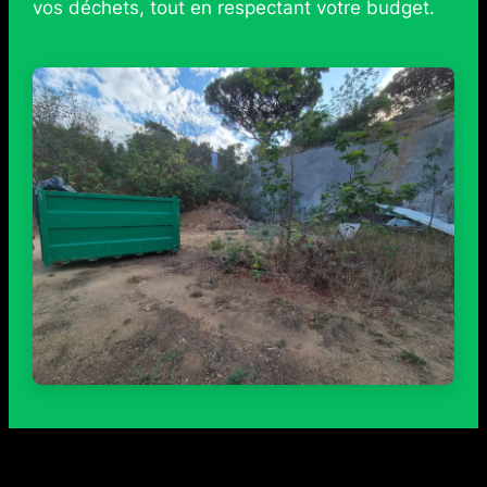
vos déchets, tout en respectant votre budget.