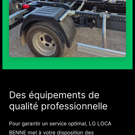
Des équipements de
qualité professionnelle
Pour garantir un service optimal, LG LOCA
BENNE met à votre disposition des