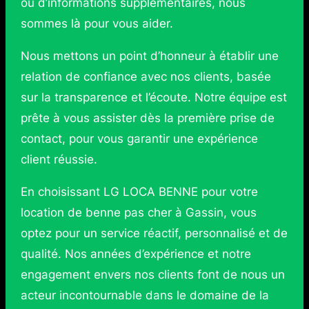
ou d’informations supplémentaires, nous
sommes là pour vous aider.
Nous mettons un point d’honneur à établir une
relation de confiance avec nos clients, basée
sur la transparence et l’écoute. Notre équipe est
prête à vous assister dès la première prise de
contact, pour vous garantir une expérience
client réussie.
En choisissant LG LOCA BENNE pour votre
location de benne pas cher à Gassin, vous
optez pour un service réactif, personnalisé et de
qualité. Nos années d’expérience et notre
engagement envers nos clients font de nous un
acteur incontournable dans le domaine de la