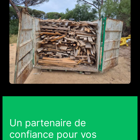
Un partenaire de
confiance pour vos