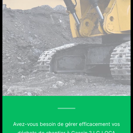
Avez-vous besoin de gérer efficacement vos