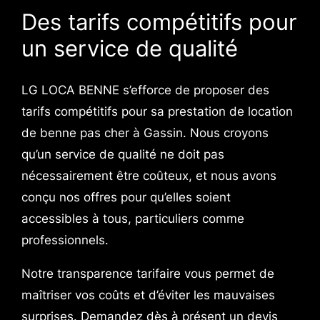
Des tarifs compétitifs pour
un service de qualité
LG LOCA BENNE s’efforce de proposer des
tarifs compétitifs pour sa prestation de location
de benne pas cher à Gassin. Nous croyons
qu’un service de qualité ne doit pas
nécessairement être coûteux, et nous avons
conçu nos offres pour qu’elles soient
accessibles à tous, particuliers comme
professionnels.
Notre transparence tarifaire vous permet de
maîtriser vos coûts et d’éviter les mauvaises
surprises. Demandez dès à présent un devis