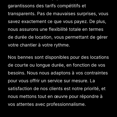
garantissons des tarifs compétitifs et
transparents. Pas de mauvaises surprises, vous
savez exactement ce que vous payez. De plus,
nous assurons une flexibilité totale en termes
de durée de location, vous permettant de gérer
votre chantier à votre rythme.
Nos bennes sont disponibles pour des locations
de courte ou longue durée, en fonction de vos
besoins. Nous nous adaptons à vos contraintes
pour vous offrir un service sur mesure. La
satisfaction de nos clients est notre priorité, et
nous mettons tout en œuvre pour répondre à
vos attentes avec professionnalisme.