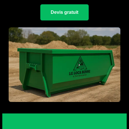
Devis gratuit