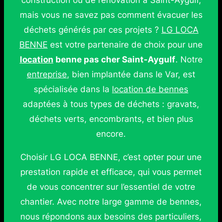
construction ou de rénovation à Saint-Aygulf,
mais vous ne savez pas comment évacuer les
déchets générés par ces projets ?
LG LOCA
BENNE
est votre partenaire de choix pour une
location
benne pas cher Saint-Aygulf
. Notre
entreprise
, bien implantée dans le Var, est
spécialisée dans la
location de bennes
adaptées à tous types de déchets : gravats,
déchets verts, encombrants, et bien plus
encore.
Choisir LG LOCA BENNE, c’est opter pour une
prestation rapide et efficace, qui vous permet
de vous concentrer sur l’essentiel de votre
chantier. Avec notre large gamme de bennes,
nous répondons aux besoins des particuliers,