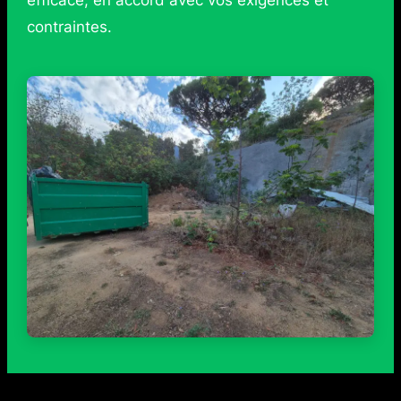
contraintes.