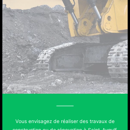
Vous envisagez de réaliser des travaux de