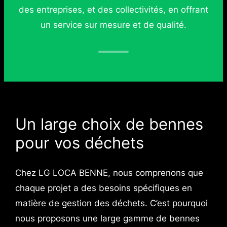
des entreprises, et des collectivités, en offrant
un service sur mesure et de qualité.
Un large choix de bennes
pour vos déchets
Chez LG LOCA BENNE, nous comprenons que
chaque projet a des besoins spécifiques en
matière de gestion des déchets. C’est pourquoi
nous proposons une large gamme de bennes