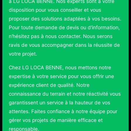
à LG LOCA BENNE. Nos experts sont à votre
disposition pour vous conseiller et vous
proposer des solutions adaptées à vos besoins.
Pour toute demande de devis ou d’information,
n’hésitez pas à nous contacter. Nous serons
ravis de vous accompagner dans la réussite de
votre projet.
Chez LG LOCA BENNE, nous mettons notre
expertise à votre service pour vous offrir une
expérience client de qualité. Notre
connaissance du terrain et notre réactivité vous
garantissent un service à la hauteur de vos
attentes. Faites confiance à notre équipe pour
gérer vos projets de manière efficace et
responsable.