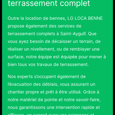
terrassement complet
Outre la location de bennes, LG LOCA BENNE
propose également des services de
terrassement complets à Saint-Aygulf. Que
vous ayez besoin de décaisser un terrain, de
réaliser un nivellement, ou de remblayer une
surface, notre équipe est équipée pour mener à
bien tous vos travaux de terrassement.
Nos experts s’occupent également de
l’évacuation des déblais, vous assurant un
chantier propre et prêt à être utilisé. Grâce à
notre matériel de pointe et notre savoir-faire,
nous garantissons une intervention rapide et
efficace, en accord avec vos exigences et