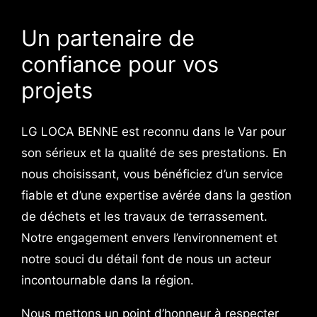
Un partenaire de
confiance pour vos
projets
LG LOCA BENNE est reconnu dans le Var pour
son sérieux et la qualité de ses prestations. En
nous choisissant, vous bénéficiez d’un service
fiable et d’une expertise avérée dans la gestion
de déchets et les travaux de terrassement.
Notre engagement envers l’environnement et
notre souci du détail font de nous un acteur
incontournable dans la région.
Nous mettons un point d’honneur à respecter