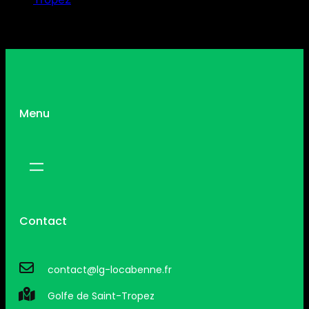
Menu
Contact
contact@lg-locabenne.fr
Golfe de Saint-Tropez