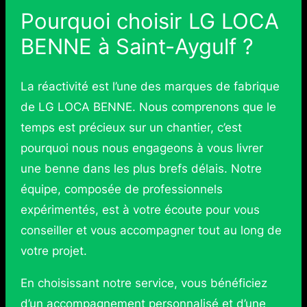
Pourquoi choisir LG LOCA
BENNE à Saint-Aygulf ?
La réactivité est l’une des marques de fabrique
de LG LOCA BENNE. Nous comprenons que le
temps est précieux sur un chantier, c’est
pourquoi nous nous engageons à vous livrer
une benne dans les plus brefs délais. Notre
équipe, composée de professionnels
expérimentés, est à votre écoute pour vous
conseiller et vous accompagner tout au long de
votre projet.
En choisissant notre service, vous bénéficiez
d’un accompagnement personnalisé et d’une