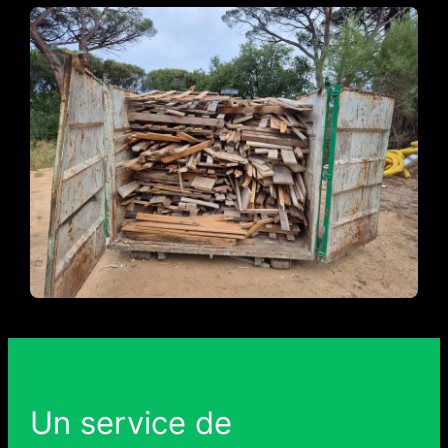
Un service de