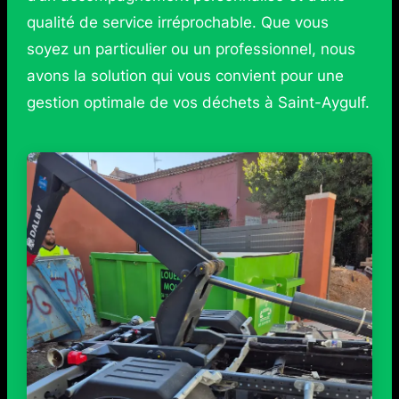
qualité de service irréprochable. Que vous
soyez un particulier ou un professionnel, nous
avons la solution qui vous convient pour une
gestion optimale de vos déchets à Saint-Aygulf.