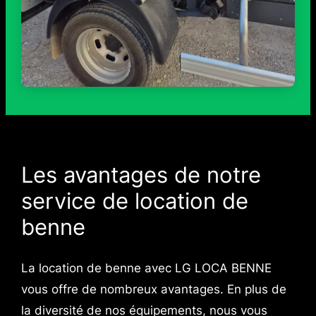
Les avantages de notre
service de location de
benne
La location de benne avec LG LOCA BENNE
vous offre de nombreux avantages. En plus de
la diversité de nos équipements, nous vous