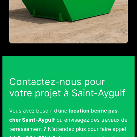
Contactez-nous pour
votre projet à Saint-Aygulf
Vous avez besoin d’une
location benne pas
cher Saint-Aygulf
ou envisagez des travaux de
terrassement ? N’attendez plus pour faire appel