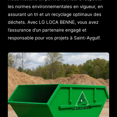
les normes environnementales en vigueur, en
assurant un tri et un recyclage optimaux des
déchets. Avec LG LOCA BENNE, vous avez
l’assurance d’un partenaire engagé et
responsable pour vos projets à Saint-Aygulf.