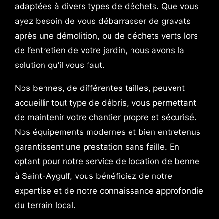
adaptées à divers types de déchets. Que vous
ayez besoin de vous débarrasser de gravats
après une démolition, ou de déchets verts lors
de l’entretien de votre jardin, nous avons la
solution qu’il vous faut.
Nos bennes, de différentes tailles, peuvent
accueillir tout type de débris, vous permettant
de maintenir votre chantier propre et sécurisé.
Nos équipements modernes et bien entretenus
garantissent une prestation sans faille. En
optant pour notre service de location de benne
à Saint-Aygulf, vous bénéficiez de notre
expertise et de notre connaissance approfondie
du terrain local.