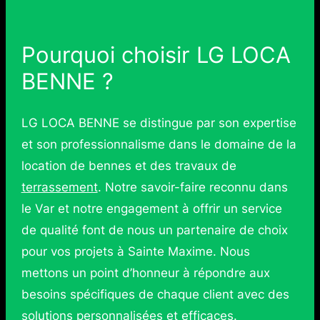
Pourquoi choisir LG LOCA
BENNE ?
LG LOCA BENNE se distingue par son expertise
et son professionnalisme dans le domaine de la
location de bennes et des travaux de
terrassement
. Notre savoir-faire reconnu dans
le Var et notre engagement à offrir un service
de qualité font de nous un partenaire de choix
pour vos projets à Sainte Maxime. Nous
mettons un point d’honneur à répondre aux
besoins spécifiques de chaque client avec des
solutions personnalisées et efficaces.