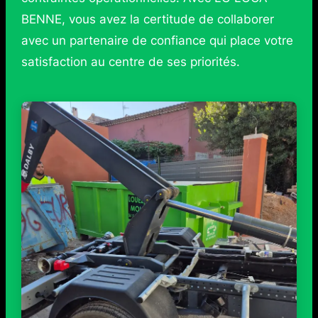
BENNE, vous avez la certitude de collaborer
avec un partenaire de confiance qui place votre
satisfaction au centre de ses priorités.