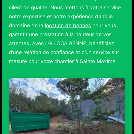
client de qualité. Nous mettons à votre service
notre expertise et notre expérience dans le
domaine de la
location de bennes
pour vous
garantir une prestation à la hauteur de vos
attentes. Avec LG LOCA BENNE, bénéficiez
d’une relation de confiance et d’un service sur
mesure pour votre chantier à Sainte Maxime.