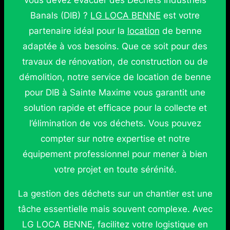
vous devez évacuer des Déchets Industriels
Banals (DIB) ?
LG LOCA BENNE
est votre
partenaire idéal pour la
location
de benne
adaptée à vos besoins. Que ce soit pour des
travaux de rénovation, de construction ou de
démolition, notre service de location de benne
pour DIB à Sainte Maxime vous garantit une
solution rapide et efficace pour la collecte et
l’élimination de vos déchets. Vous pouvez
compter sur notre expertise et notre
équipement professionnel pour mener à bien
votre projet en toute sérénité.
La gestion des déchets sur un chantier est une
tâche essentielle mais souvent complexe. Avec
LG LOCA BENNE, facilitez votre logistique en