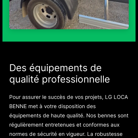
Des équipements de
qualité professionnelle
Pour assurer le succès de vos projets, LG LOCA
BENNE met à votre disposition des
équipements de haute qualité. Nos bennes sont
régulièrement entretenues et conformes aux
normes de sécurité en vigueur. La robustesse