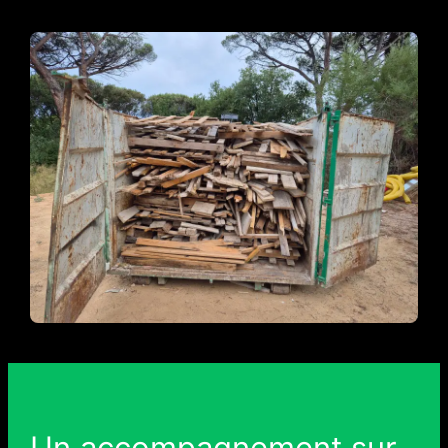
Un accompagnement sur