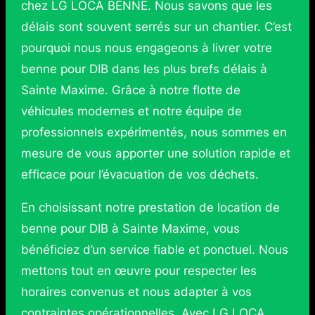
chez LG LOCA BENNE. Nous savons que les
délais sont souvent serrés sur un chantier. C’est
pourquoi nous nous engageons à livrer votre
benne pour DIB dans les plus brefs délais à
Sainte Maxime. Grâce à notre flotte de
véhicules modernes et notre équipe de
professionnels expérimentés, nous sommes en
mesure de vous apporter une solution rapide et
efficace pour l’évacuation de vos déchets.
En choisissant notre prestation de location de
benne pour DIB à Sainte Maxime, vous
bénéficiez d’un service fiable et ponctuel. Nous
mettons tout en œuvre pour respecter les
horaires convenus et nous adapter à vos
contraintes opérationnelles. Avec LG LOCA