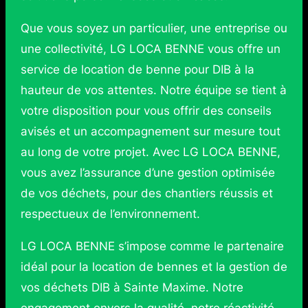
Que vous soyez un particulier, une entreprise ou
une collectivité, LG LOCA BENNE vous offre un
service de location de benne pour DIB à la
hauteur de vos attentes. Notre équipe se tient à
votre disposition pour vous offrir des conseils
avisés et un accompagnement sur mesure tout
au long de votre projet. Avec LG LOCA BENNE,
vous avez l’assurance d’une gestion optimisée
de vos déchets, pour des chantiers réussis et
respectueux de l’environnement.
LG LOCA BENNE s’impose comme le partenaire
idéal pour la location de bennes et la gestion de
vos déchets DIB à Sainte Maxime. Notre
engagement envers la qualité, notre réactivité