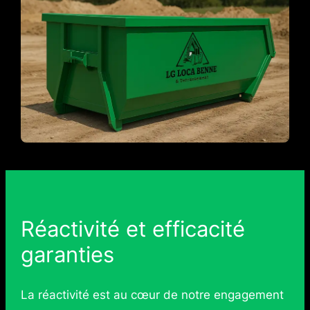
Réactivité et efficacité
garanties
La réactivité est au cœur de notre engagement