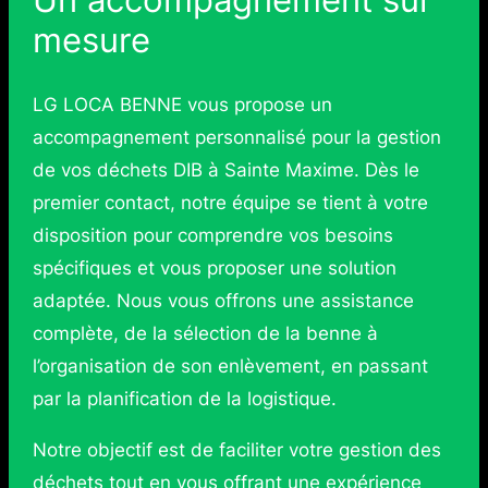
mesure
LG LOCA BENNE vous propose un
accompagnement personnalisé pour la gestion
de vos déchets DIB à Sainte Maxime. Dès le
premier contact, notre équipe se tient à votre
disposition pour comprendre vos besoins
spécifiques et vous proposer une solution
adaptée. Nous vous offrons une assistance
complète, de la sélection de la benne à
l’organisation de son enlèvement, en passant
par la planification de la logistique.
Notre objectif est de faciliter votre gestion des
déchets tout en vous offrant une expérience