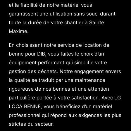
et la fiabilité de notre matériel vous
garantissent une utilisation sans souci durant
toute la durée de votre chantier à Sainte
Maxime.
En choisissant notre service de location de
benne pour DIB, vous faites le choix d’un
équipement performant qui simplifie votre
gestion des déchets. Notre engagement envers
la qualité se traduit par une maintenance
rigoureuse de nos bennes et une attention
particulière portée à votre satisfaction. Avec LG
LOCA BENNE, vous bénéficiez d’un matériel
professionnel qui répond aux exigences les plus
strictes du secteur.