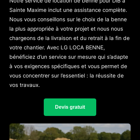
Notre service de location de benne pour DIB à
Sainte Maxime inclut une assistance complète.
Nous vous conseillons sur le choix de la benne
la plus appropriée à votre projet et nous nous
chargeons de la livraison et du retrait à la fin de
votre chantier. Avec LG LOCA BENNE,
bénéficiez d’un service sur mesure qui s’adapte
à vos exigences spécifiques et vous permet de
vous concentrer sur l’essentiel : la réussite de
vos travaux.
Devis gratuit