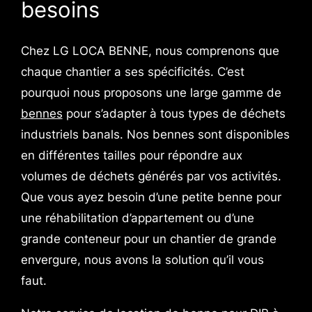
besoins
Chez LG LOCA BENNE, nous comprenons que
chaque chantier a ses spécificités. C’est
pourquoi nous proposons une large gamme de
bennes
pour s’adapter à tous types de déchets
industriels banals. Nos bennes sont disponibles
en différentes tailles pour répondre aux
volumes de déchets générés par vos activités.
Que vous ayez besoin d’une petite benne pour
une réhabilitation d’appartement ou d’une
grande conteneur pour un chantier de grande
envergure, nous avons la solution qu’il vous
faut.