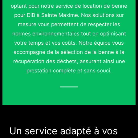
optant pour notre service de location de benne
pour DIB à Sainte Maxime. Nos solutions sur
mesure vous permettent de respecter les
normes environnementales tout en optimisant
votre temps et vos coûts. Notre équipe vous
accompagne de la sélection de la benne à la
récupération des déchets, assurant ainsi une
prestation complète et sans souci.
Un service adapté à vos