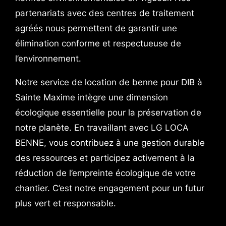
partenariats avec des centres de traitement
agréés nous permettent de garantir une
élimination conforme et respectueuse de
l’environnement.
Notre service de location de benne pour DIB à
Sainte Maxime intègre une dimension
écologique essentielle pour la préservation de
notre planète. En travaillant avec LG LOCA
BENNE, vous contribuez à une gestion durable
des ressources et participez activement à la
réduction de l’empreinte écologique de votre
chantier. C’est notre engagement pour un futur
plus vert et responsable.