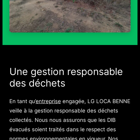
Une gestion responsable
des déchets
En tant qu’
entreprise
engagée, LG LOCA BENNE
veille à la gestion responsable des déchets
collectés. Nous nous assurons que les DIB
évacués soient traités dans le respect des
normes environnementales en vigueur. Nos