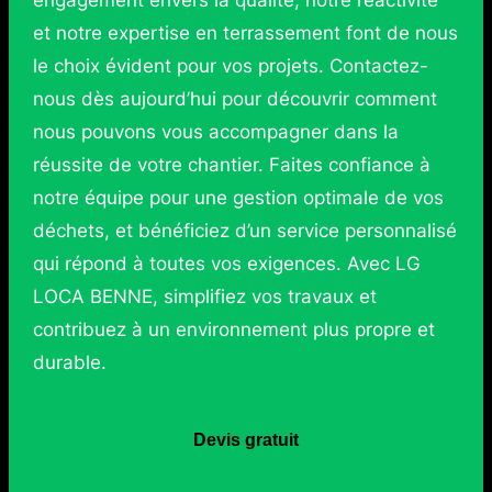
et notre expertise en terrassement font de nous
le choix évident pour vos projets. Contactez-
nous dès aujourd’hui pour découvrir comment
nous pouvons vous accompagner dans la
réussite de votre chantier. Faites confiance à
notre équipe pour une gestion optimale de vos
déchets, et bénéficiez d’un service personnalisé
qui répond à toutes vos exigences. Avec LG
LOCA BENNE, simplifiez vos travaux et
contribuez à un environnement plus propre et
durable.
Devis gratuit