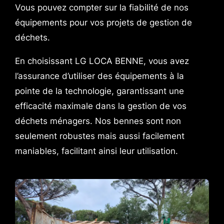
Vous pouvez compter sur la fiabilité de nos
équipements pour vos projets de gestion de
déchets.
En choisissant LG LOCA BENNE, vous avez
l’assurance d’utiliser des équipements à la
pointe de la technologie, garantissant une
efficacité maximale dans la gestion de vos
déchets ménagers. Nos bennes sont non
seulement robustes mais aussi facilement
maniables, facilitant ainsi leur utilisation.