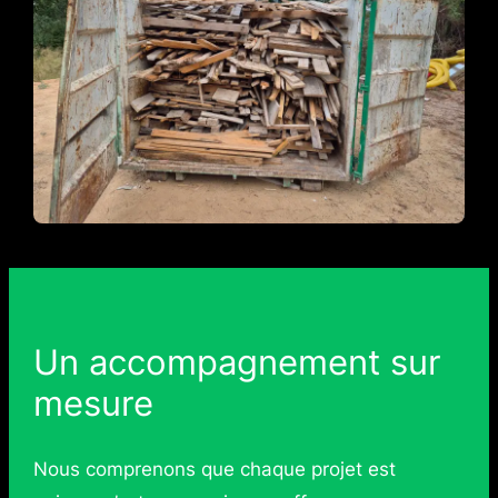
Un accompagnement sur
mesure
Nous comprenons que chaque projet est