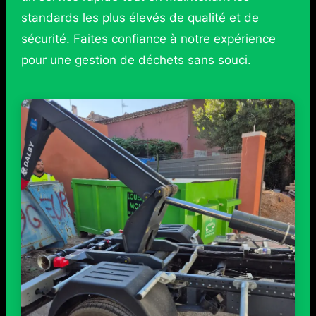
standards les plus élevés de qualité et de
sécurité. Faites confiance à notre expérience
pour une gestion de déchets sans souci.