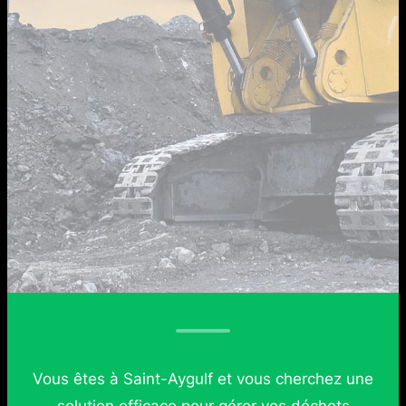
Vous êtes à Saint-Aygulf et vous cherchez une