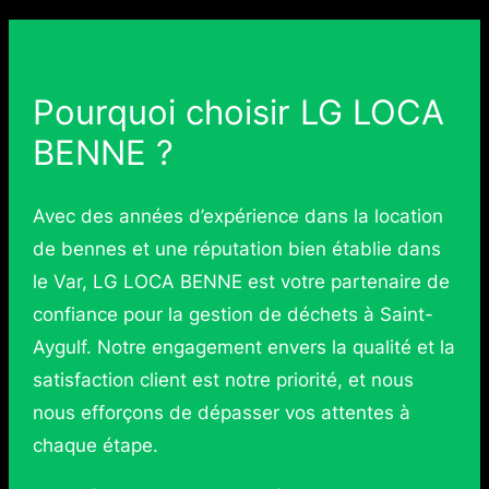
Pourquoi choisir LG LOCA
BENNE ?
Avec des années d’expérience dans la location
de bennes et une réputation bien établie dans
le Var, LG LOCA BENNE est votre partenaire de
confiance pour la gestion de déchets à Saint-
Aygulf. Notre engagement envers la qualité et la
satisfaction client est notre priorité, et nous
nous efforçons de dépasser vos attentes à
chaque étape.