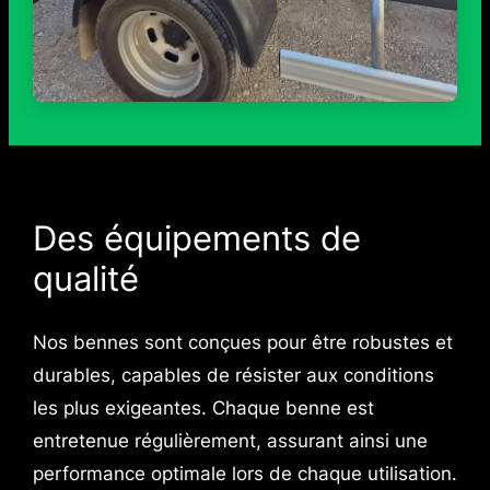
Des équipements de
qualité
Nos bennes sont conçues pour être robustes et
durables, capables de résister aux conditions
les plus exigeantes. Chaque benne est
entretenue régulièrement, assurant ainsi une
performance optimale lors de chaque utilisation.