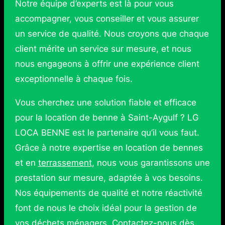
Notre équipe d’experts est là pour vous
accompagner, vous conseiller et vous assurer
un service de qualité. Nous croyons que chaque
client mérite un service sur mesure, et nous
nous engageons à offrir une expérience client
exceptionnelle à chaque fois.
Vous cherchez une solution fiable et efficace
pour la location de benne à Saint-Aygulf ? LG
LOCA BENNE est le partenaire qu’il vous faut.
Grâce à notre expertise en location de bennes
et en
terrassement
, nous vous garantissons une
prestation sur mesure, adaptée à vos besoins.
Nos équipements de qualité et notre réactivité
font de nous le choix idéal pour la gestion de
vos déchets ménagers. Contactez-nous dès