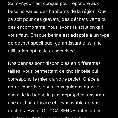
Saint-Aygulf est conçue pour répondre aux
besoins variés des habitants de la région. Que
ce soit pour des gravats, des déchets verts ou
des encombrants, nous avons la solution qu’il
vous faut. Chaque benne est adaptée à un type
de déchet spécifique, garantissant ainsi une
utilisation optimale et sécurisée.
Nos
bennes
sont disponibles en différentes
tailles, vous permettant de choisir celle qui
correspond le mieux à votre projet. Grâce à
notre expertise, nous vous guidons dans le
choix de la benne la plus appropriée, assurant
une gestion efficace et responsable de vos
déchets. Avec LG LOCA BENNE, dites adieu