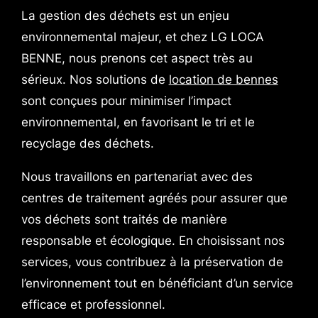
La gestion des déchets est un enjeu
environnemental majeur, et chez LG LOCA
BENNE, nous prenons cet aspect très au
sérieux. Nos solutions de
location de bennes
sont conçues pour minimiser l’impact
environnemental, en favorisant le tri et le
recyclage des déchets.
Nous travaillons en partenariat avec des
centres de traitement agréés pour assurer que
vos déchets sont traités de manière
responsable et écologique. En choisissant nos
services, vous contribuez à la préservation de
l’environnement tout en bénéficiant d’un service
efficace et professionnel.