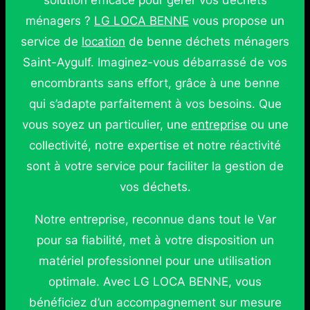
solution efficace pour gérer vos déchets
ménagers ?
LG LOCA BENNE
vous propose un
service de
location
de benne déchets ménagers
Saint-Aygulf. Imaginez-vous débarrassé de vos
encombrants sans effort, grâce à une benne
qui s’adapte parfaitement à vos besoins. Que
vous soyez un particulier, une
entreprise
ou une
collectivité, notre expertise et notre réactivité
sont à votre service pour faciliter la gestion de
vos déchets.
Notre entreprise, reconnue dans tout le Var
pour sa fiabilité, met à votre disposition un
matériel professionnel pour une utilisation
optimale. Avec LG LOCA BENNE, vous
bénéficiez d’un accompagnement sur mesure