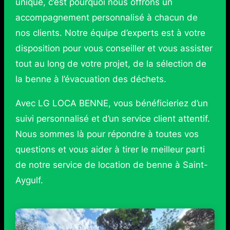
unique, c’est pourquoi nous offrons un
accompagnement personnalisé à chacun de
nos clients. Notre équipe d’experts est à votre
disposition pour vous conseiller et vous assister
tout au long de votre projet, de la sélection de
la benne à l’évacuation des déchets.
Avec LG LOCA BENNE, vous bénéficieriez d’un
suivi personnalisé et d’un service client attentif.
Nous sommes là pour répondre à toutes vos
questions et vous aider à tirer le meilleur parti
de notre service de location de benne à Saint-
Aygulf.