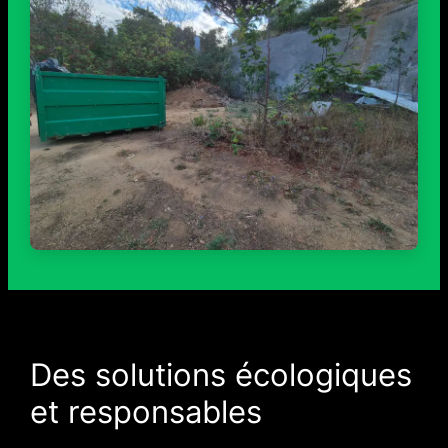
Des solutions écologiques
et responsables