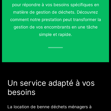
pour répondre à vos besoins spécifiques en
matière de gestion de déchets. Découvrez
comment notre prestation peut transformer la
gestion de vos encombrants en une tâche
simple et rapide.
Un service adapté à vos
besoins
La location de benne déchets ménagers à