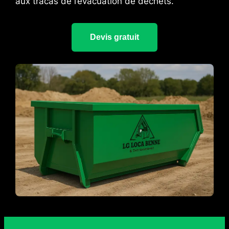
aux tracas de l’évacuation de déchets.
Devis gratuit