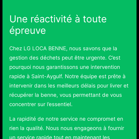
Une réactivité à toute
épreuve
Chez LG LOCA BENNE, nous savons que la
gestion des déchets peut être urgente. C’est
pourquoi nous garantissons une intervention
rapide à Saint-Aygulf. Notre équipe est prête à
intervenir dans les meilleurs délais pour livrer et
récupérer la benne, vous permettant de vous
concentrer sur l’essentiel.
La rapidité de notre service ne compromet en
rien la qualité. Nous nous engageons à fournir
un service rapide tout en maintenant les