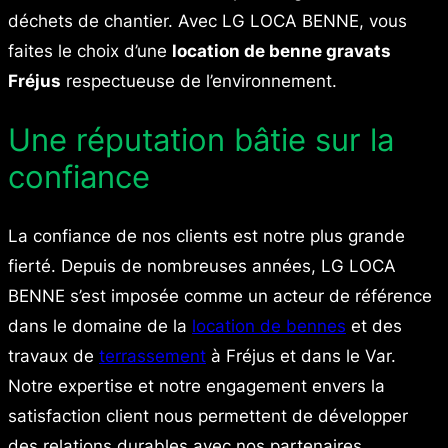
déchets de chantier. Avec LG LOCA BENNE, vous
faites le choix d’une
location de benne gravats
Fréjus
respectueuse de l’environnement.
Une réputation bâtie sur la
confiance
La confiance de nos clients est notre plus grande
fierté. Depuis de nombreuses années, LG LOCA
BENNE s’est imposée comme un acteur de référence
dans le domaine de la
location de bennes
et des
travaux de
terrassement
à Fréjus et dans le Var.
Notre expertise et notre engagement envers la
satisfaction client nous permettent de développer
des relations durables avec nos partenaires.