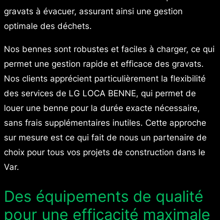
gravats à évacuer, assurant ainsi une gestion
optimale des déchets.
Nos bennes sont robustes et faciles à charger, ce qui
permet une gestion rapide et efficace des gravats.
Nos clients apprécient particulièrement la flexibilité
des services de LG LOCA BENNE, qui permet de
louer une benne pour la durée exacte nécessaire,
sans frais supplémentaires inutiles. Cette approche
sur mesure est ce qui fait de nous un partenaire de
choix pour tous vos projets de construction dans le
Var.
Des équipements de qualité
pour une efficacité maximale