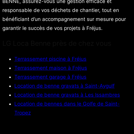
BENNE, assurez-vous une gestion efficace et
responsable de vos déchets de chantier, tout en
bénéficiant d’un accompagnement sur mesure pour
garantir le succès de vos projets à Fréjus.
LG Loca Benne près de chez vous
Terrassement piscine à Fréjus
Terrassement maison à Fréjus
Terrassement garage à Fréjus
Location de benne gravats à Saint-Aygulf
Location de benne gravats à Les Issambres
Location de bennes dans le Golfe de Saint-
Tropez