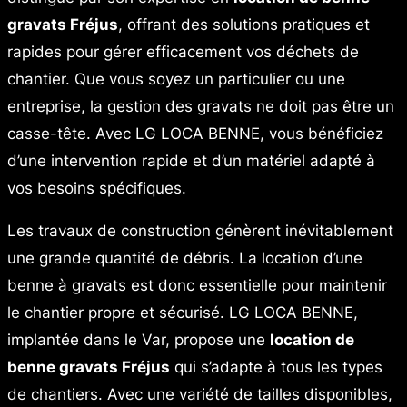
gravats Fréjus
, offrant des solutions pratiques et
rapides pour gérer efficacement vos déchets de
chantier. Que vous soyez un particulier ou une
entreprise, la gestion des gravats ne doit pas être un
casse-tête. Avec LG LOCA BENNE, vous bénéficiez
d’une intervention rapide et d’un matériel adapté à
vos besoins spécifiques.
Les travaux de construction génèrent inévitablement
une grande quantité de débris. La location d’une
benne à gravats est donc essentielle pour maintenir
le chantier propre et sécurisé. LG LOCA BENNE,
implantée dans le Var, propose une
location de
benne gravats Fréjus
qui s’adapte à tous les types
de chantiers. Avec une variété de tailles disponibles,