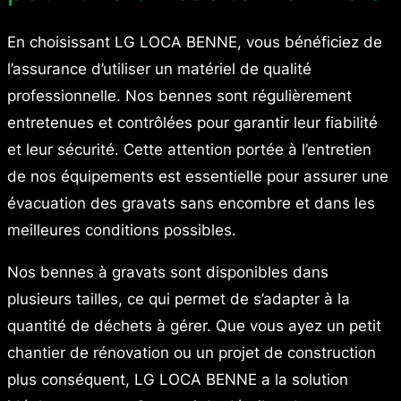
En choisissant LG LOCA BENNE, vous bénéficiez de
l’assurance d’utiliser un matériel de qualité
professionnelle. Nos bennes sont régulièrement
entretenues et contrôlées pour garantir leur fiabilité
et leur sécurité. Cette attention portée à l’entretien
de nos équipements est essentielle pour assurer une
évacuation des gravats sans encombre et dans les
meilleures conditions possibles.
Nos bennes à gravats sont disponibles dans
plusieurs tailles, ce qui permet de s’adapter à la
quantité de déchets à gérer. Que vous ayez un petit
chantier de rénovation ou un projet de construction
plus conséquent, LG LOCA BENNE a la solution