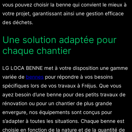
vous pouvez choisir la benne qui convient le mieux à
votre projet, garantissant ainsi une gestion efficace
des déchets.
Une solution adaptée pour
chaque chantier
LG LOCA BENNE met à votre disposition une gamme
variée de
bennes
pour répondre à vos besoins
spécifiques lors de vos travaux à Fréjus. Que vous
ayez besoin d’une benne pour des petits travaux de
rénovation ou pour un chantier de plus grande
envergure, nos équipements sont conçus pour
s’adapter à toutes les situations. Chaque benne est
choisie en fonction de la nature et de la quantité de