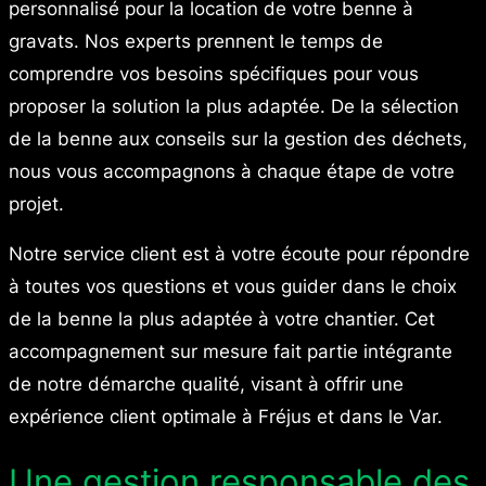
personnalisé pour la location de votre benne à
gravats. Nos experts prennent le temps de
comprendre vos besoins spécifiques pour vous
proposer la solution la plus adaptée. De la sélection
de la benne aux conseils sur la gestion des déchets,
nous vous accompagnons à chaque étape de votre
projet.
Notre service client est à votre écoute pour répondre
à toutes vos questions et vous guider dans le choix
de la benne la plus adaptée à votre chantier. Cet
accompagnement sur mesure fait partie intégrante
de notre démarche qualité, visant à offrir une
expérience client optimale à Fréjus et dans le Var.
Une gestion responsable des