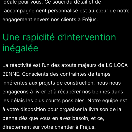
idéale pour vous. Ce souci du détail et de
l’accompagnement personnalisé est au cœur de notre
engagement envers nos clients à Fréjus.
Une rapidité d’intervention
inégalée
La réactivité est l’un des atouts majeurs de LG LOCA
BENNE. Conscients des contraintes de temps
inhérentes aux projets de construction, nous nous
engageons à livrer et à récupérer nos bennes dans
les délais les plus courts possibles. Notre équipe est
à votre disposition pour organiser la livraison de la
benne dès que vous en avez besoin, et ce,
directement sur votre chantier à Fréjus.