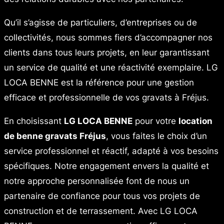
Qu’il s’agisse de particuliers, d’entreprises ou de
collectivités, nous sommes fiers d’accompagner nos
clients dans tous leurs projets, en leur garantissant
un service de qualité et une réactivité exemplaire. LG
LOCA BENNE est la référence pour une gestion
efficace et professionnelle de vos gravats à Fréjus.
En choisissant
LG LOCA BENNE
pour votre
location
de benne gravats Fréjus
, vous faites le choix d’un
service professionnel et réactif, adapté à vos besoins
spécifiques. Notre engagement envers la qualité et
notre approche personnalisée font de nous un
partenaire de confiance pour tous vos projets de
construction et de terrassement. Avec LG LOCA