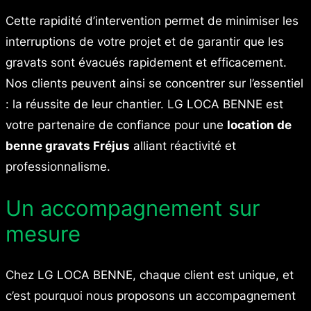
Cette rapidité d’intervention permet de minimiser les
interruptions de votre projet et de garantir que les
gravats sont évacués rapidement et efficacement.
Nos clients peuvent ainsi se concentrer sur l’essentiel
: la réussite de leur chantier. LG LOCA BENNE est
votre partenaire de confiance pour une
location de
benne gravats Fréjus
alliant réactivité et
professionnalisme.
Un accompagnement sur
mesure
Chez LG LOCA BENNE, chaque client est unique, et
c’est pourquoi nous proposons un accompagnement