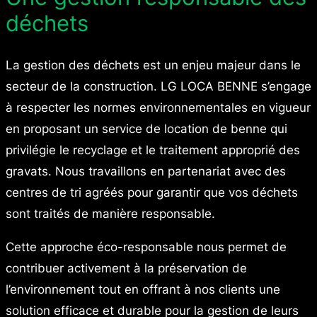
déchets
La gestion des déchets est un enjeu majeur dans le
secteur de la construction. LG LOCA BENNE s’engage
à respecter les normes environnementales en vigueur
en proposant un service de location de benne qui
privilégie le recyclage et le traitement approprié des
gravats. Nous travaillons en partenariat avec des
centres de tri agréés pour garantir que vos déchets
sont traités de manière responsable.
Cette approche éco-responsable nous permet de
contribuer activement à la préservation de
l’environnement tout en offrant à nos clients une
solution efficace et durable pour la gestion de leurs