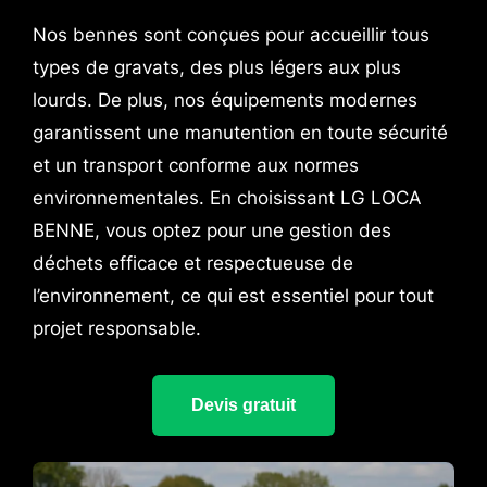
Nos bennes sont conçues pour accueillir tous
types de gravats, des plus légers aux plus
lourds. De plus, nos équipements modernes
garantissent une manutention en toute sécurité
et un transport conforme aux normes
environnementales. En choisissant LG LOCA
BENNE, vous optez pour une gestion des
déchets efficace et respectueuse de
l’environnement, ce qui est essentiel pour tout
projet responsable.
Devis gratuit