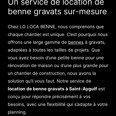
Un service de location de
benne gravats sur-mesure
Chez LG LOCA BENNE, nous comprenons que
chaque chantier est unique. C’est pourquoi nous
offrons une large gamme de
bennes
à gravats,
adaptées à toutes les tailles de projets. Que
vous ayez besoin d’une petite benne pour une
rénovation de maison ou d’une plus grande pour
un chantier de construction, nous avons la
solution qu’il vous faut. Notre service de
location de benne gravats à Saint-Aygulf
est
conçu pour répondre précisément à vos
besoins, avec une flexibilité qui s’adapte à votre
planning.