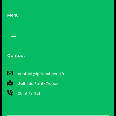
Menu
Contact
contact@lg-locabenne.fr
Golfe de Saint-Tropez
06 18 79 11 51