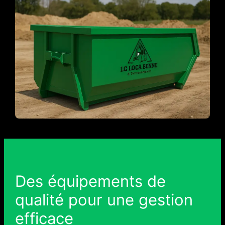
Des équipements de
qualité pour une gestion
efficace