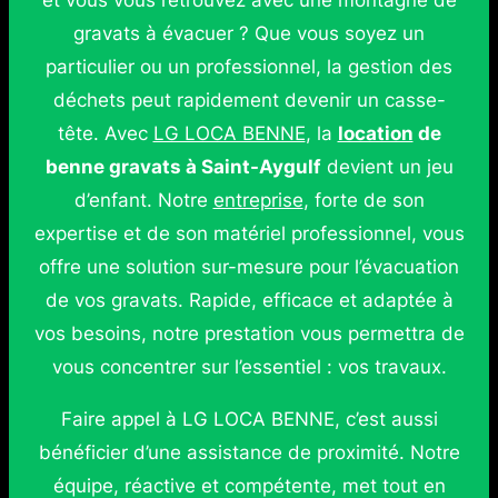
et vous vous retrouvez avec une montagne de
gravats à évacuer ? Que vous soyez un
particulier ou un professionnel, la gestion des
déchets peut rapidement devenir un casse-
tête. Avec
LG LOCA BENNE
, la
location
de
benne gravats à Saint-Aygulf
devient un jeu
d’enfant. Notre
entreprise
, forte de son
expertise et de son matériel professionnel, vous
offre une solution sur-mesure pour l’évacuation
de vos gravats. Rapide, efficace et adaptée à
vos besoins, notre prestation vous permettra de
vous concentrer sur l’essentiel : vos travaux.
Faire appel à LG LOCA BENNE, c’est aussi
bénéficier d’une assistance de proximité. Notre
équipe, réactive et compétente, met tout en