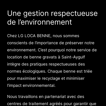
Une gestion respectueuse
de l’environnement
Chez LG LOCA BENNE, nous sommes
conscients de l’importance de préserver notre
environnement. C’est pourquoi notre service de
location de benne gravats à Saint-Aygulf
intègre des pratiques respectueuses des
normes écologiques. Chaque benne est triée
pour maximiser le recyclage et minimiser
l’impact environnemental.
Nous travaillons en partenariat avec des
centres de traitement agréés pour garantir que