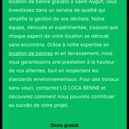
location de benne gravats à Saint-Aygulf, vous
investissez dans un service de qualité qui
simplifie la gestion de vos déchets. Notre
équipe, dévouée et expérimentée, s’assure que
chaque aspect de votre location se déroule
sans encombre. Grâce à notre expertise en
location de bennes
et en terrassement, nous
vous garantissons une prestation à la hauteur
de vos attentes, tout en respectant les
standards environnementaux. Pour des travaux
sans souci, contactez LG LOCA BENNE et
découvrez comment nous pouvons contribuer
au succès de votre projet.
Devis gratuit