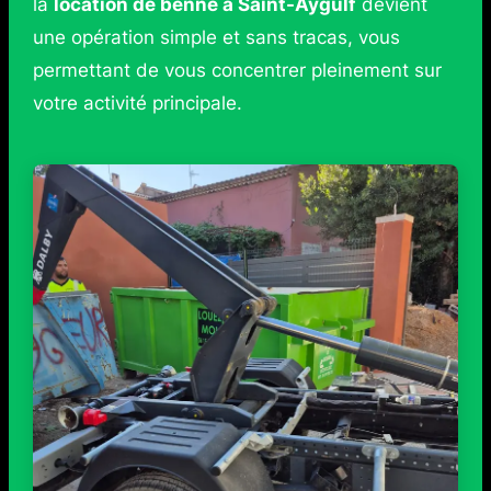
la
location de benne à Saint-Aygulf
devient
une opération simple et sans tracas, vous
permettant de vous concentrer pleinement sur
votre activité principale.