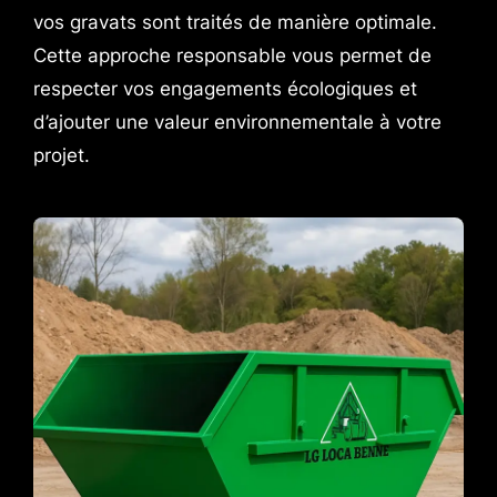
vos gravats sont traités de manière optimale.
Cette approche responsable vous permet de
respecter vos engagements écologiques et
d’ajouter une valeur environnementale à votre
projet.