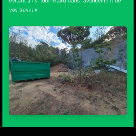
évitant ainsi tout retard dans l’avancement de
vos travaux.