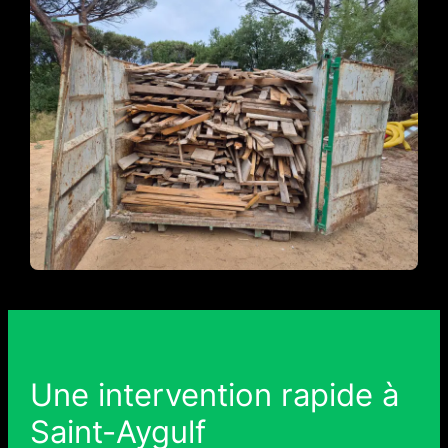
Une intervention rapide à
Saint-Aygulf