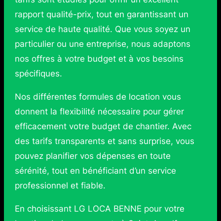
rapport qualité-prix, tout en garantissant un
service de haute qualité. Que vous soyez un
particulier ou une entreprise, nous adaptons
nos offres à votre budget et à vos besoins
spécifiques.
Nos différentes formules de location vous
donnent la flexibilité nécessaire pour gérer
efficacement votre budget de chantier. Avec
des tarifs transparents et sans surprise, vous
pouvez planifier vos dépenses en toute
sérénité, tout en bénéficiant d’un service
professionnel et fiable.
En choisissant LG LOCA BENNE pour votre