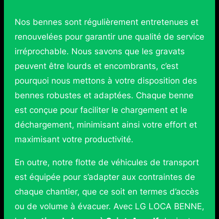
Nos bennes sont régulièrement entretenues et
renouvelées pour garantir une qualité de service
irréprochable. Nous savons que les gravats
peuvent être lourds et encombrants, c’est
pourquoi nous mettons à votre disposition des
bennes robustes et adaptées. Chaque benne
est conçue pour faciliter le chargement et le
déchargement, minimisant ainsi votre effort et
maximisant votre productivité.
En outre, notre flotte de véhicules de transport
est équipée pour s’adapter aux contraintes de
chaque chantier, que ce soit en termes d’accès
ou de volume à évacuer. Avec LG LOCA BENNE,