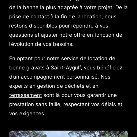
de la benne la plus adaptée à votre projet. De la
prise de contact à la fin de la location, nous
restons disponibles pour répondre à vos
questions et ajuster notre offre en fonction de
l’évolution de vos besoins.
En optant pour notre service de location de
benne gravats à Saint-Aygulf, vous bénéficiez
d’un accompagnement personnalisé. Nos
experts en gestion de déchets et en
terrassement
sont là pour vous garantir une
prestation sans faille, respectant vos délais et
vos exigences.