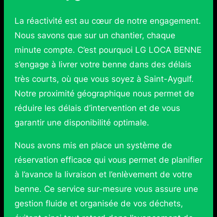
La réactivité est au cœur de notre engagement.
Nous savons que sur un chantier, chaque
minute compte. C’est pourquoi LG LOCA BENNE
s’engage à livrer votre benne dans des délais
très courts, où que vous soyez à Saint-Aygulf.
Notre proximité géographique nous permet de
réduire les délais d’intervention et de vous
garantir une disponibilité optimale.
Nous avons mis en place un système de
réservation efficace qui vous permet de planifier
à l’avance la livraison et l’enlèvement de votre
benne. Ce service sur-mesure vous assure une
gestion fluide et organisée de vos déchets,