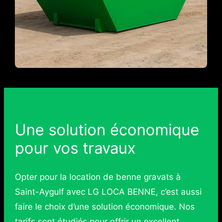
Une solution économique
pour vos travaux
Opter pour la location de benne gravats à
Saint-Aygulf avec LG LOCA BENNE, c’est aussi
faire le choix d’une solution économique. Nos
tarifs sont étudiés pour offrir un excellent