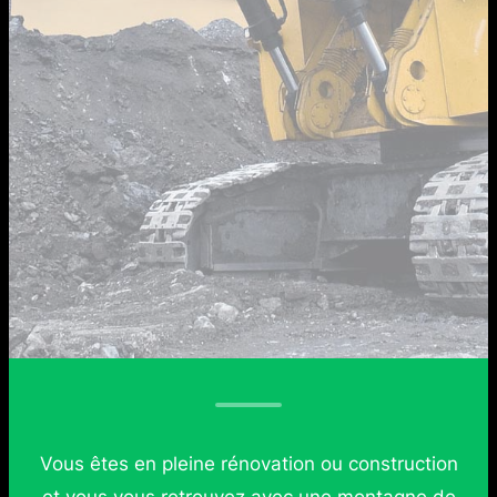
Vous êtes en pleine rénovation ou construction