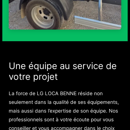
Une équipe au service de
votre projet
La force de LG LOCA BENNE réside non
seulement dans la qualité de ses équipements,
mais aussi dans l’expertise de son équipe. Nos
professionnels sont à votre écoute pour vous
conseiller et vous accompagner dans le choix