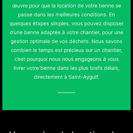
œuvre pour que la location de votre benne se
passe dans les meilleures conditions. En
quelques étapes simples, vous pouvez disposer
d’une benne adaptée à votre chantier, pour une
gestion optimale de vos déchets. Nous savons
combien le temps est précieux sur un chantier,
c’est pourquoi nous nous engageons à vous
livrer votre benne dans les plus brefs délais,
directement à Saint-Aygulf.