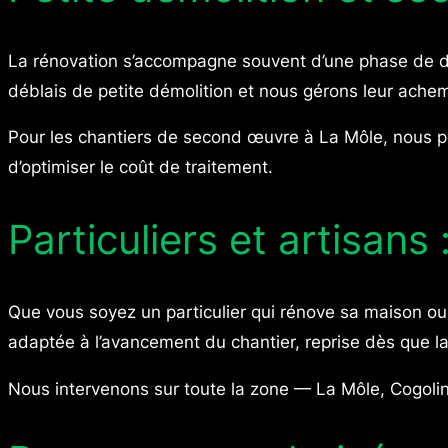
La rénovation s’accompagne souvent d’une phase de dém
déblais de petite démolition et nous gérons leur achem
Pour les chantiers de second œuvre à La Môle, nous pr
d’optimiser le coût de traitement.
Particuliers et artisans
Que vous soyez un particulier qui rénove sa maison ou
adaptée à l’avancement du chantier, reprise dès que la
Nous intervenons sur toute la zone — La Môle, Cogolin