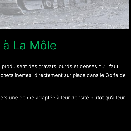
 à La Môle
e produisent des gravats lourds et denses qu’il faut
hets inertes, directement sur place dans le Golfe de
ers une benne adaptée à leur densité plutôt qu’à leur