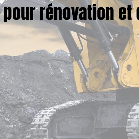
 pour rénovation et 