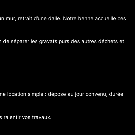
mur, retrait d’une dalle. Notre benne accueille ces
n de séparer les gravats purs des autres déchets et
ne location simple : dépose au jour convenu, durée
ralentir vos travaux.