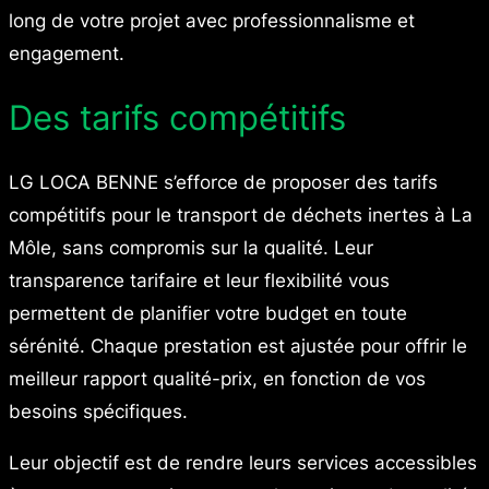
long de votre projet avec professionnalisme et
engagement.
Des tarifs compétitifs
LG LOCA BENNE s’efforce de proposer des tarifs
compétitifs pour le transport de déchets inertes à La
Môle, sans compromis sur la qualité. Leur
transparence tarifaire et leur flexibilité vous
permettent de planifier votre budget en toute
sérénité. Chaque prestation est ajustée pour offrir le
meilleur rapport qualité-prix, en fonction de vos
besoins spécifiques.
Leur objectif est de rendre leurs services accessibles