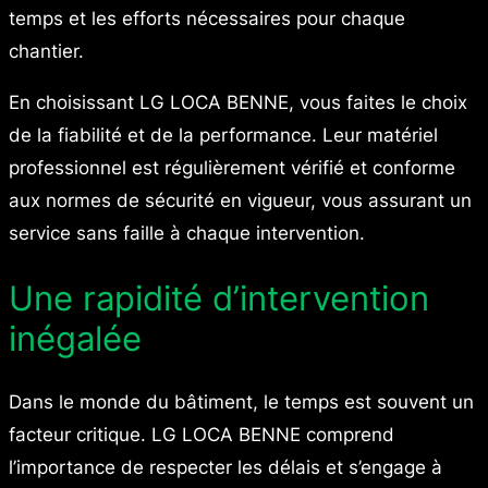
temps et les efforts nécessaires pour chaque
chantier.
En choisissant LG LOCA BENNE, vous faites le choix
de la fiabilité et de la performance. Leur matériel
professionnel est régulièrement vérifié et conforme
aux normes de sécurité en vigueur, vous assurant un
service sans faille à chaque intervention.
Une rapidité d’intervention
inégalée
Dans le monde du bâtiment, le temps est souvent un
facteur critique. LG LOCA BENNE comprend
l’importance de respecter les délais et s’engage à