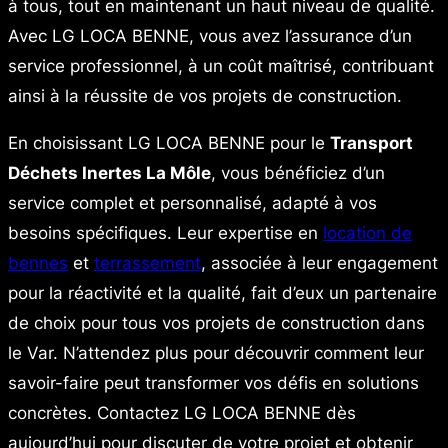
à tous, tout en maintenant un haut niveau de qualité.
Avec LG LOCA BENNE, vous avez l’assurance d’un
service professionnel, à un coût maîtrisé, contribuant
ainsi à la réussite de vos projets de construction.
En choisissant LG LOCA BENNE pour le
Transport
Déchets Inertes La Môle
, vous bénéficiez d’un
service complet et personnalisé, adapté à vos
besoins spécifiques. Leur expertise en
location de
bennes
et
terrassement
, associée à leur engagement
pour la réactivité et la qualité, fait d’eux un partenaire
de choix pour tous vos projets de construction dans
le Var. N’attendez plus pour découvrir comment leur
savoir-faire peut transformer vos défis en solutions
concrètes. Contactez LG LOCA BENNE dès
aujourd’hui pour discuter de votre projet et obtenir