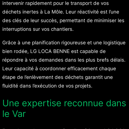
intervenir rapidement pour le transport de vos
déchets inertes à La Môle. Leur réactivité est l’une
des clés de leur succès, permettant de minimiser les
interruptions sur vos chantiers.
Grâce à une planification rigoureuse et une logistique
bien rodée, LG LOCA BENNE est capable de
répondre à vos demandes dans les plus brefs délais.
Leur capacité à coordonner efficacement chaque
étape de l’enlèvement des déchets garantit une
fluidité dans l’exécution de vos projets.
Une expertise reconnue dans
le Var