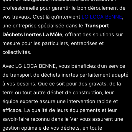
professionnelle pour garantir le bon déroulement de
vos travaux. C’est là qu’intervient
LG LOCA BENNE
,
une entreprise spécialisée dans le
Transport
Déchets Inertes La Môle
, offrant des solutions sur
mesure pour les particuliers, entreprises et
collectivités.
Avec LG LOCA BENNE, vous bénéficiez d’un service
de transport de déchets inertes parfaitement adapté
à vos besoins. Que ce soit pour des gravats, de la
terre ou tout autre déchet de construction, leur
équipe experte assure une intervention rapide et
efficace. La qualité de leurs équipements et leur
savoir-faire reconnu dans le Var vous assurent une
gestion optimale de vos déchets, en toute