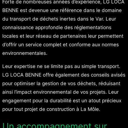
Forte de nombreuses années d’expérience, LG LOCA
BENNE est devenue une référence dans le domaine
du transport de déchets inertes dans le Var. Leur
connaissance approfondie des réglementations
locales et leur réseau de partenaires leur permettent
d’offrir un service complet et conforme aux normes
environnementales.
Leur expertise ne se limite pas au simple transport.
LG LOCA BENNE offre également des conseils avisés
pour optimiser la gestion de vos déchets, réduisant
ainsi l’impact environnemental de vos projets. Leur
engagement pour la durabilité est un atout précieux
pour tout projet de construction à La Môle.
Un accompagnement sur