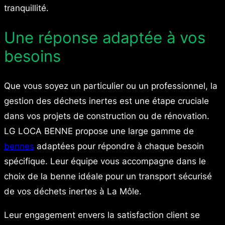
tranquillité.
Une réponse adaptée à vos
besoins
Que vous soyez un particulier ou un professionnel, la
gestion des déchets inertes est une étape cruciale
dans vos projets de construction ou de rénovation.
LG LOCA BENNE propose une large gamme de
bennes
adaptées pour répondre à chaque besoin
spécifique. Leur équipe vous accompagne dans le
choix de la benne idéale pour un transport sécurisé
de vos déchets inertes à La Môle.
Leur engagement envers la satisfaction client se