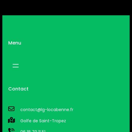
Menu
Contact
contact@lg-locabenne.fr
Golfe de Saint-Tropez
06 18 79 11 51