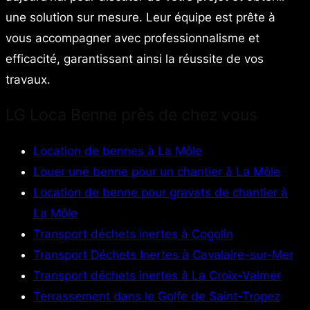
une solution sur mesure. Leur équipe est prête à
vous accompagner avec professionnalisme et
efficacité, garantissant ainsi la réussite de vos
travaux.
LG Loca Benne près de chez vous
Location de bennes à La Môle
Louer une benne pour un chantier à La Môle
Location de benne pour gravats de chantier à
La Môle
Transport déchets inertes à Cogolin
Transport Déchets Inertes à Cavalaire-sur-Mer
Transport déchets inertes à La Croix-Valmer
Terrassement dans le Golfe de Saint-Tropez