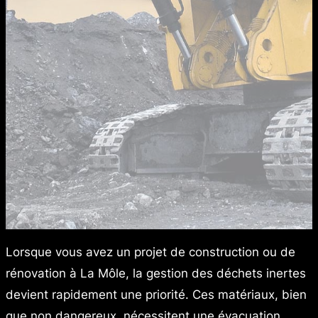
Lorsque vous avez un projet de construction ou de
rénovation à La Môle, la gestion des déchets inertes
devient rapidement une priorité. Ces matériaux, bien
que non dangereux, nécessitent une évacuation