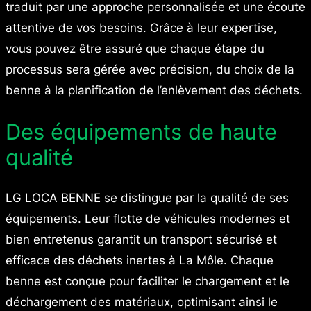
traduit par une approche personnalisée et une écoute
attentive de vos besoins. Grâce à leur expertise,
vous pouvez être assuré que chaque étape du
processus sera gérée avec précision, du choix de la
benne à la planification de l’enlèvement des déchets.
Des équipements de haute
qualité
LG LOCA BENNE se distingue par la qualité de ses
équipements. Leur flotte de véhicules modernes et
bien entretenus garantit un transport sécurisé et
efficace des déchets inertes à La Môle. Chaque
benne est conçue pour faciliter le chargement et le
déchargement des matériaux, optimisant ainsi le