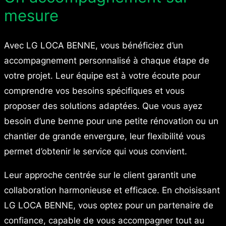
mesure
Avec LG LOCA BENNE, vous bénéficiez d’un
accompagnement personnalisé à chaque étape de
votre projet. Leur équipe est à votre écoute pour
comprendre vos besoins spécifiques et vous
proposer des solutions adaptées. Que vous ayez
besoin d’une benne pour une petite rénovation ou un
chantier de grande envergure, leur flexibilité vous
permet d’obtenir le service qui vous convient.
Leur approche centrée sur le client garantit une
collaboration harmonieuse et efficace. En choisissant
LG LOCA BENNE, vous optez pour un partenaire de
confiance, capable de vous accompagner tout au