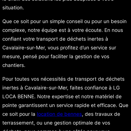
situation.
Que ce soit pour un simple conseil ou pour un besoin
complexe, notre équipe est à votre écoute. En nous
confiant votre transport de déchets inertes à
Cavalaire-sur-Mer, vous profitez d’un service sur
mesure, pensé pour faciliter la gestion de vos
chantiers.
Pour toutes vos nécessités de transport de déchets
inertes à Cavalaire-sur-Mer, faites confiance à LG
LOCA BENNE. Notre expertise et notre matériel de
pointe garantissent un service rapide et efficace. Que
ce soit pour la
location de bennes
, des travaux de
terrassement, ou une gestion optimale de vos