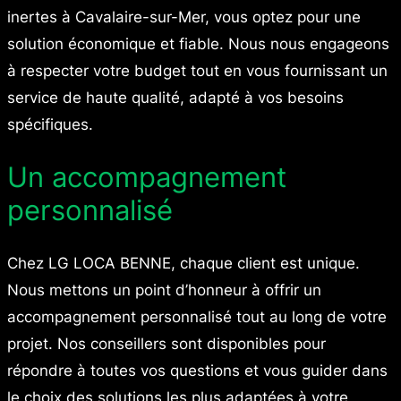
inertes à Cavalaire-sur-Mer, vous optez pour une
solution économique et fiable. Nous nous engageons
à respecter votre budget tout en vous fournissant un
service de haute qualité, adapté à vos besoins
spécifiques.
Un accompagnement
personnalisé
Chez LG LOCA BENNE, chaque client est unique.
Nous mettons un point d’honneur à offrir un
accompagnement personnalisé tout au long de votre
projet. Nos conseillers sont disponibles pour
répondre à toutes vos questions et vous guider dans
le choix des solutions les plus adaptées à votre