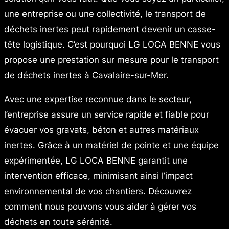
une entreprise ou une collectivité, le transport de
déchets inertes peut rapidement devenir un casse-
tête logistique. C’est pourquoi LG LOCA BENNE vous
propose une prestation sur mesure pour le transport
de déchets inertes à Cavalaire-sur-Mer.
Avec une expertise reconnue dans le secteur,
l’entreprise assure un service rapide et fiable pour
évacuer vos gravats, béton et autres matériaux
inertes. Grâce à un matériel de pointe et une équipe
expérimentée, LG LOCA BENNE garantit une
intervention efficace, minimisant ainsi l’impact
environnemental de vos chantiers. Découvrez
comment nous pouvons vous aider à gérer vos
déchets en toute sérénité.