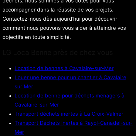
déchets, nous sommes à vos côtés pour vous
accompagner dans la réussite de vos projets.
Contactez-nous dès aujourd’hui pour découvrir
comment nous pouvons vous aider à atteindre vos
objectifs en toute simplicité.
LG Loca Benne près de chez vous
Location de bennes à Cavalaire-sur-Mer
Louer une benne pour un chantier à Cavalaire
sur Mer
Location de benne pour déchets ménagers à
Cavalaire-sur-Mer
Transport déchets inertes à La Croix-Valmer
Transport Déchets Inertes à Rayol-Canadel-sur-
Mer