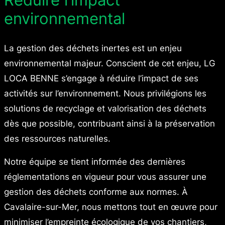
environnemental
La gestion des déchets inertes est un enjeu
environnemental majeur. Conscient de cet enjeu, LG
LOCA BENNE s’engage à réduire l’impact de ses
activités sur l’environnement. Nous privilégions les
solutions de recyclage et valorisation des déchets
dès que possible, contribuant ainsi à la préservation
des ressources naturelles.
Notre équipe se tient informée des dernières
réglementations en vigueur pour vous assurer une
gestion des déchets conforme aux normes. À
Cavalaire-sur-Mer, nous mettons tout en œuvre pour
minimiser l’empreinte écologique de vos chantiers,