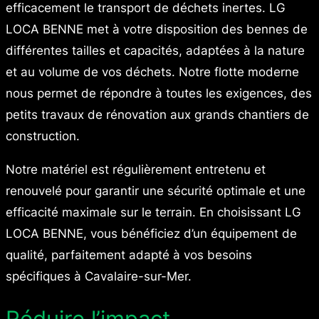
efficacement le transport de déchets inertes. LG
LOCA BENNE met à votre disposition des bennes de
différentes tailles et capacités, adaptées à la nature
et au volume de vos déchets. Notre flotte moderne
nous permet de répondre à toutes les exigences, des
petits travaux de rénovation aux grands chantiers de
construction.
Notre matériel est régulièrement entretenu et
renouvelé pour garantir une sécurité optimale et une
efficacité maximale sur le terrain. En choisissant LG
LOCA BENNE, vous bénéficiez d’un équipement de
qualité, parfaitement adapté à vos besoins
spécifiques à Cavalaire-sur-Mer.
Réduire l’impact