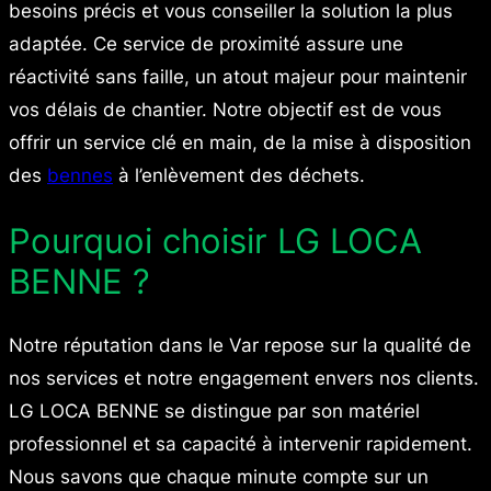
besoins précis et vous conseiller la solution la plus
adaptée. Ce service de proximité assure une
réactivité sans faille, un atout majeur pour maintenir
vos délais de chantier. Notre objectif est de vous
offrir un service clé en main, de la mise à disposition
des
bennes
à l’enlèvement des déchets.
Pourquoi choisir LG LOCA
BENNE ?
Notre réputation dans le Var repose sur la qualité de
nos services et notre engagement envers nos clients.
LG LOCA BENNE se distingue par son matériel
professionnel et sa capacité à intervenir rapidement.
Nous savons que chaque minute compte sur un