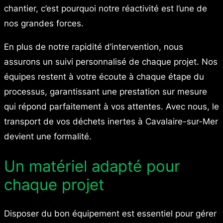
chantier, c’est pourquoi notre réactivité est l’une de
nos grandes forces.
En plus de notre rapidité d’intervention, nous
assurons un suivi personnalisé de chaque projet. Nos
équipes restent à votre écoute à chaque étape du
processus, garantissant une prestation sur mesure
qui répond parfaitement à vos attentes. Avec nous, le
transport de vos déchets inertes à Cavalaire-sur-Mer
devient une formalité.
Un matériel adapté pour
chaque projet
Disposer du bon équipement est essentiel pour gérer