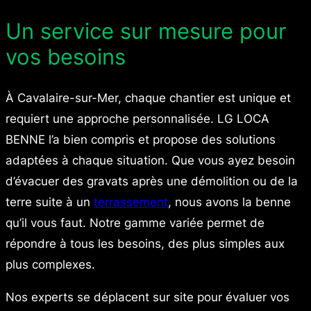
Un service sur mesure pour
vos besoins
À Cavalaire-sur-Mer, chaque chantier est unique et
requiert une approche personnalisée. LG LOCA
BENNE l’a bien compris et propose des solutions
adaptées à chaque situation. Que vous ayez besoin
d’évacuer des gravats après une démolition ou de la
terre suite à un
terrassement
, nous avons la benne
qu’il vous faut. Notre gamme variée permet de
répondre à tous les besoins, des plus simples aux
plus complexes.
Nos experts se déplacent sur site pour évaluer vos