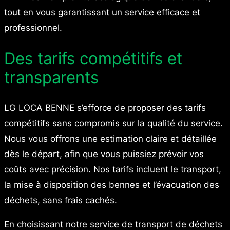
tout en vous garantissant un service efficace et
professionnel.
Des tarifs compétitifs et
transparents
LG LOCA BENNE s’efforce de proposer des tarifs
compétitifs sans compromis sur la qualité du service.
Nous vous offrons une estimation claire et détaillée
dès le départ, afin que vous puissiez prévoir vos
coûts avec précision. Nos tarifs incluent le transport,
la mise à disposition des bennes et l’évacuation des
déchets, sans frais cachés.
En choisissant notre service de transport de déchets