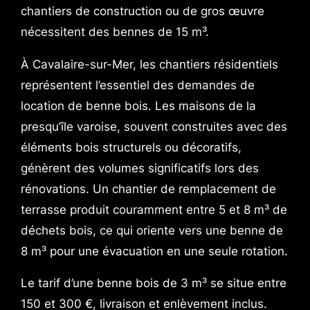
chantiers de construction ou de gros œuvre
nécessitent des bennes de 15 m³.
À Cavalaire-sur-Mer, les chantiers résidentiels
représentent l’essentiel des demandes de
location de benne bois. Les maisons de la
presqu’île varoise, souvent construites avec des
éléments bois structurels ou décoratifs,
génèrent des volumes significatifs lors des
rénovations. Un chantier de remplacement de
terrasse produit couramment entre 5 et 8 m³ de
déchets bois, ce qui oriente vers une benne de
8 m³ pour une évacuation en une seule rotation.
Le tarif d’une benne bois de 3 m³ se situe entre
150 et 300 €, livraison et enlèvement inclus.