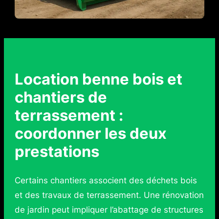
Location benne bois et
chantiers de
terrassement :
coordonner les deux
prestations
Certains chantiers associent des déchets bois
et des travaux de terrassement. Une rénovation
de jardin peut impliquer l’abattage de structures