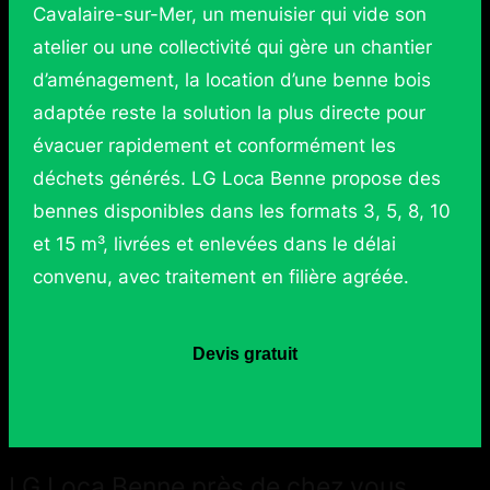
Cavalaire-sur-Mer, un menuisier qui vide son
atelier ou une collectivité qui gère un chantier
d’aménagement, la location d’une benne bois
adaptée reste la solution la plus directe pour
évacuer rapidement et conformément les
déchets générés. LG Loca Benne propose des
bennes disponibles dans les formats 3, 5, 8, 10
et 15 m³, livrées et enlevées dans le délai
convenu, avec traitement en filière agréée.
Devis gratuit
LG Loca Benne près de chez vous