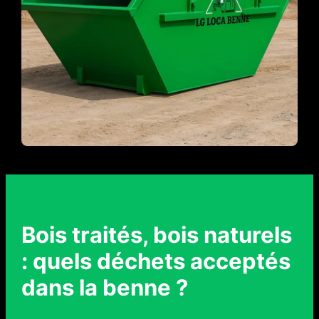
Bois traités, bois naturels
: quels déchets acceptés
dans la benne ?