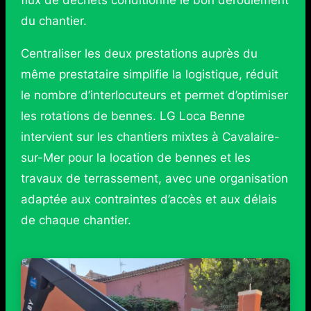
du chantier.
Centraliser les deux prestations auprès du
même prestataire simplifie la logistique, réduit
le nombre d’interlocuteurs et permet d’optimiser
les rotations de bennes. LG Loca Benne
intervient sur les chantiers mixtes à Cavalaire-
sur-Mer pour la location de bennes et les
travaux de terrassement, avec une organisation
adaptée aux contraintes d’accès et aux délais
de chaque chantier.