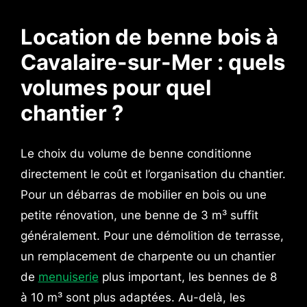
Location de benne bois à
Cavalaire-sur-Mer : quels
volumes pour quel
chantier ?
Le choix du volume de benne conditionne
directement le coût et l’organisation du chantier.
Pour un débarras de mobilier en bois ou une
petite rénovation, une benne de 3 m³ suffit
généralement. Pour une démolition de terrasse,
un remplacement de charpente ou un chantier
de
menuiserie
plus important, les bennes de 8
à 10 m³ sont plus adaptées. Au-delà, les