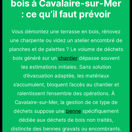
bois à Cavalaire-sur-Mer
: ce qu’il faut prévoir
Vous démontez une terrasse en bois, rénovez
une charpente ou videz un atelier encombré de
planches et de palettes ? Le volume de déchets
bois généré sur un
chantier
dépasse souvent
les estimations initiales. Sans solution
d’évacuation adaptée, les matériaux
s’accumulent, bloquent l’accès au chantier et
ralentissent l’ensemble des opérations. À
Cavalaire-sur-Mer, la gestion de ce type de
déchets suppose une
benne
spécifiquement
dédiée aux déchets de bois non traités,
distincte des bennes gravats ou encombrants.