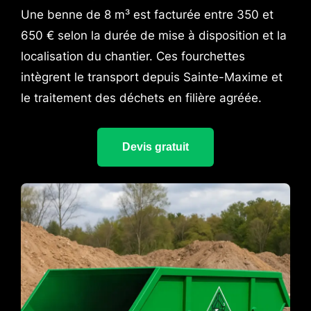
Une benne de 8 m³ est facturée entre 350 et
650 € selon la durée de mise à disposition et la
localisation du chantier. Ces fourchettes
intègrent le transport depuis Sainte-Maxime et
le traitement des déchets en filière agréée.
Devis gratuit