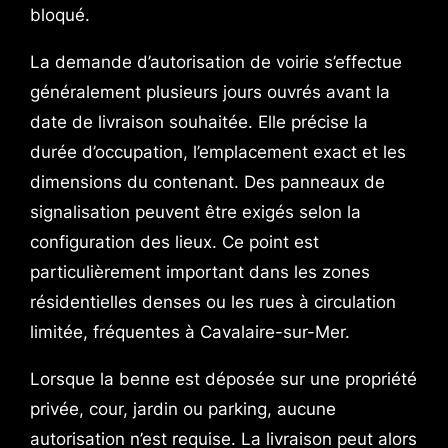
bloqué.
La demande d’autorisation de voirie s’effectue
généralement plusieurs jours ouvrés avant la
date de livraison souhaitée. Elle précise la
durée d’occupation, l’emplacement exact et les
dimensions du contenant. Des panneaux de
signalisation peuvent être exigés selon la
configuration des lieux. Ce point est
particulièrement important dans les zones
résidentielles denses ou les rues à circulation
limitée, fréquentes à Cavalaire-sur-Mer.
Lorsque la benne est déposée sur une propriété
privée, cour, jardin ou parking, aucune
autorisation n’est requise. La livraison peut alors