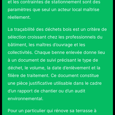
et les contraintes de stationnement sont des
paramètres que seul un acteur local maîtrise
réellement.
La traçabilité des déchets bois est un critère de
sélection croissant chez les professionnels du
bâtiment, les maîtres d’ouvrage et les
collectivités. Chaque benne enlevée donne lieu
à un document de suivi précisant le type de
déchet, le volume, la date d’enlèvement et la
filière de traitement. Ce document constitue
une pièce justificative utilisable dans le cadre
d’un rapport de chantier ou d’un audit
environnemental.
Pour un particulier qui rénove sa terrasse à