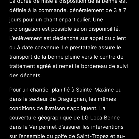
La durée de mise à disposition de la benne est
définie à la commande, généralement de 3 à 7
jours pour un chantier particulier. Une
prolongation est possible selon disponibilité.
L’enlèvement est déclenché sur appel du client
ou à date convenue. Le prestataire assure le
transport de la benne pleine vers le centre de
traitement agréé et remet le bordereau de suivi
des déchets.
Pour un chantier planifié à Sainte-Maxime ou
dans le secteur de Draguignan, les mêmes
conditions de livraison s’appliquent. La
couverture géographique de LG Loca Benne
dans le Var permet d’assurer les interventions
sur l’ensemble du golfe de Saint-Tropez et au-