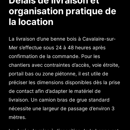
Délais de livraison et
organisation pratique de
la location
La livraison d’une benne bois à Cavalaire-sur-
Mer s’effectue sous 24 à 48 heures après
confirmation de la commande. Pour les
chantiers avec contraintes d’accès, voie étroite,
portail bas ou zone piétonne, il est utile de
préciser les dimensions disponibles dès la prise
de contact afin d’adapter le matériel de
livraison. Un camion bras de grue standard
nécessite une largeur de passage d’environ 3
mètres.