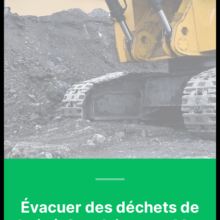
Évacuer des déchets de