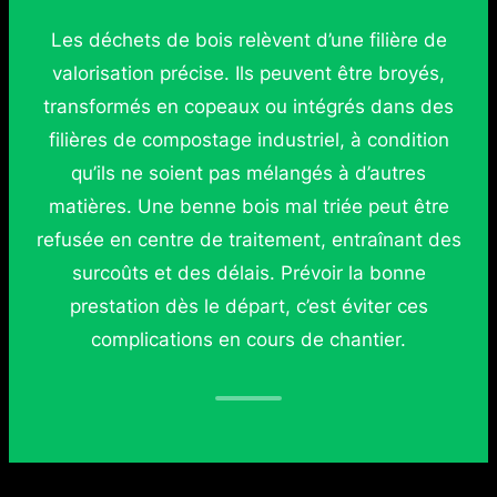
Les déchets de bois relèvent d’une filière de
valorisation précise. Ils peuvent être broyés,
transformés en copeaux ou intégrés dans des
filières de compostage industriel, à condition
qu’ils ne soient pas mélangés à d’autres
matières. Une benne bois mal triée peut être
refusée en centre de traitement, entraînant des
surcoûts et des délais. Prévoir la bonne
prestation dès le départ, c’est éviter ces
complications en cours de chantier.