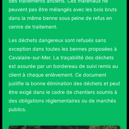
des traitements anciens. Ces matériaux ne
peuvent pas être mélangés avec les bois bruts
dans la même benne sous peine de refus en
centre de traitement.
Les déchets dangereux sont refusés sans
exception dans toutes les bennes proposées à
Cavalaire-sur-Mer. La traçabilité des déchets
est assurée par un bordereau de suivi remis au
client à chaque enlèvement. Ce document
justifie la bonne élimination des déchets et peut
être exigé dans le cadre de chantiers soumis à
des obligations réglementaires ou de marchés
publics.