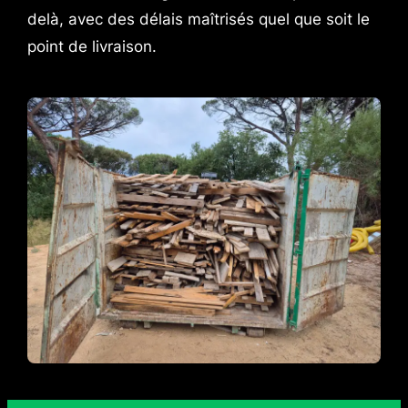
delà, avec des délais maîtrisés quel que soit le
point de livraison.