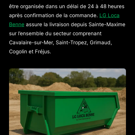
être organisée dans un délai de 24 à 48 heures
après confirmation de la commande.
LG Loca
Benne
assure la livraison depuis Sainte-Maxime
sur l’ensemble du secteur comprenant
Cavalaire-sur-Mer, Saint-Tropez, Grimaud,
Cogolin et Fréjus.