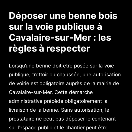
Déposer une benne bois
sur la voie publique à
Cavalaire-sur-Mer : les
règles à respecter
Lorsqu’une benne doit être posée sur la voie
publique, trottoir ou chaussée, une autorisation
de voirie est obligatoire auprès de la mairie de
Cavalaire-sur-Mer. Cette démarche
administrative précède obligatoirement la
livraison de la benne. Sans autorisation, le
prestataire ne peut pas déposer le contenant
sur l’espace public et le chantier peut être