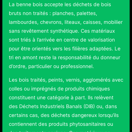
La benne bois accepte les déchets de bois
bruts non traités : planches, palettes,
lambourdes, chevrons, liteaux, caisses, mobilier
sans revêtement synthétique. Ces matériaux
sont triés à l’arrivée en centre de valorisation
pour être orientés vers les filières adaptées. Le
tri en amont reste la responsabilité du donneur
d’ordre, particulier ou professionnel.
Les bois traités, peints, vernis, agglomérés avec
colles ou imprégnés de produits chimiques
constituent une catégorie à part. Ils relèvent
des Déchets Industriels Banals (DIB) ou, dans
certains cas, des déchets dangereux lorsqu’ils
contiennent des produits phytosanitaires ou