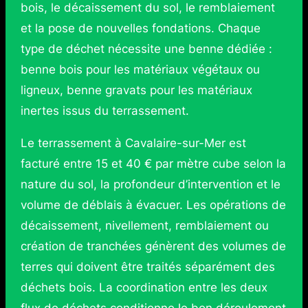
bois, le décaissement du sol, le remblaiement
et la pose de nouvelles fondations. Chaque
type de déchet nécessite une benne dédiée :
benne bois pour les matériaux végétaux ou
ligneux, benne gravats pour les matériaux
inertes issus du terrassement.
Le terrassement à Cavalaire-sur-Mer est
facturé entre 15 et 40 € par mètre cube selon la
nature du sol, la profondeur d’intervention et le
volume de déblais à évacuer. Les opérations de
décaissement, nivellement, remblaiement ou
création de tranchées génèrent des volumes de
terres qui doivent être traités séparément des
déchets bois. La coordination entre les deux
flux de déchets conditionne le bon déroulement