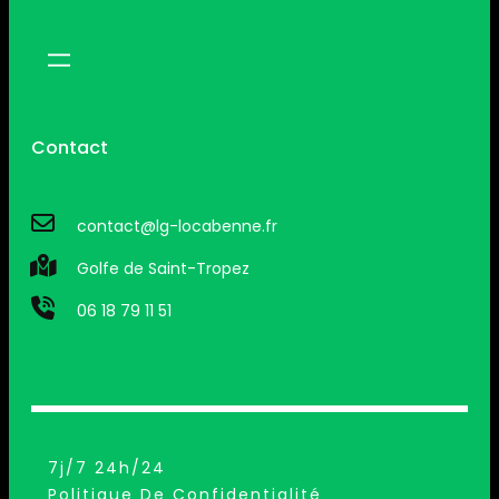
Contact
contact@lg-locabenne.fr
Golfe de Saint-Tropez
06 18 79 11 51
7j/7 24h/24
Politique De Confidentialité