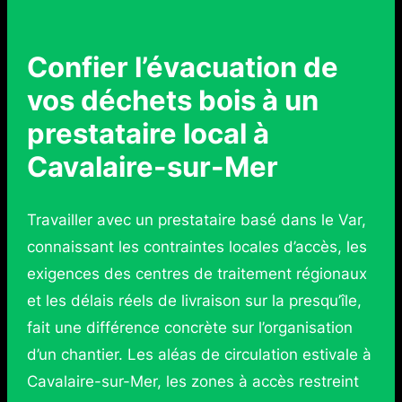
Confier l’évacuation de
vos déchets bois à un
prestataire local à
Cavalaire-sur-Mer
Travailler avec un prestataire basé dans le Var,
connaissant les contraintes locales d’accès, les
exigences des centres de traitement régionaux
et les délais réels de livraison sur la presqu’île,
fait une différence concrète sur l’organisation
d’un chantier. Les aléas de circulation estivale à
Cavalaire-sur-Mer, les zones à accès restreint