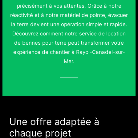
précisément à vos attentes. Grâce à notre
réactivité et à notre matériel de pointe, évacuer
la terre devient une opération simple et rapide.
Découvrez comment notre service de location
de bennes pour terre peut transformer votre
expérience de chantier à Rayol-Canadel-sur-
Mer.
Une offre adaptée à
chaque projet