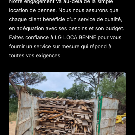
Notre engagement va au-delà de la simple
location de bennes. Nous nous assurons que
chaque client bénéficie d’un service de qualité,
en adéquation avec ses besoins et son budget.
Faites confiance à LG LOCA BENNE pour vous
fournir un service sur mesure qui répond à
toutes vos exigences.