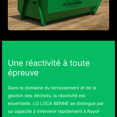
Une réactivité à toute
épreuve
Dans le domaine du terrassement et de la
gestion des déchets, la réactivité est
essentielle. LG LOCA BENNE se distingue par
sa capacité à intervenir rapidement à Rayol-