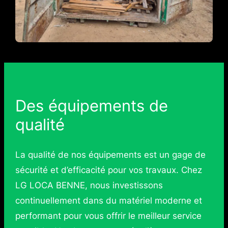
Des équipements de
qualité
La qualité de nos équipements est un gage de
sécurité et d’efficacité pour vos travaux. Chez
LG LOCA BENNE, nous investissons
continuellement dans du matériel moderne et
performant pour vous offrir le meilleur service