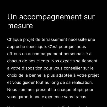
Un accompagnement sur
mesure
Chaque projet de terrassement nécessite une
approche spécifique. C’est pourquoi nous
offrons un accompagnement personnalisé à
chacun de nos clients. Nos experts se tiennent
à votre disposition pour vous conseiller sur le
choix de la benne la plus adaptée à votre projet
et vous guider tout au long de sa réalisation.
Nous sommes présents à chaque étape pour
vous garantir une expérience sans tracas.