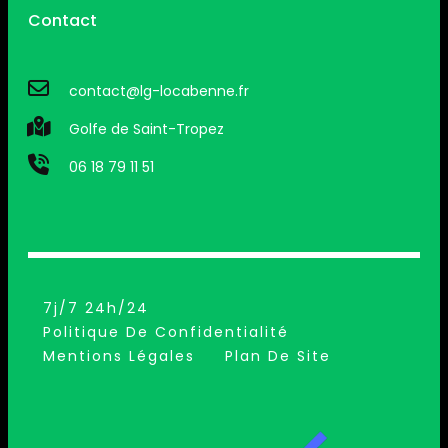
Contact
contact@lg-locabenne.fr
Golfe de Saint-Tropez
06 18 79 11 51
7j/7 24h/24
Politique De Confidentialité
Mentions Légales
Plan De Site