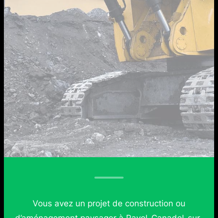
Vous avez un projet de construction ou