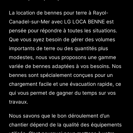
La location de bennes pour terre à Rayol-
Canadel-sur-Mer avec LG LOCA BENNE est
pensée pour répondre à toutes les situations.
Que vous ayez besoin de gérer des volumes
importants de terre ou des quantités plus
modestes, nous vous proposons une gamme
variée de bennes adaptées à vos besoins. Nos
bennes sont spécialement conçues pour un
chargement facile et une évacuation rapide, ce
qui vous permet de gagner du temps sur vos
travaux.
Nous savons que le bon déroulement d’un
chantier dépend de la qualité des équipements