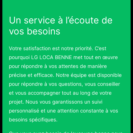
Un service à l’écoute de
vos besoins
Votre satisfaction est notre priorité. C’est
pourquoi LG LOCA BENNE met tout en œuvre
pour répondre à vos attentes de manière
précise et efficace. Notre équipe est disponible
pour répondre à vos questions, vous conseiller
et vous accompagner tout au long de votre
projet. Nous vous garantissons un suivi
personnalisé et une attention constante à vos
besoins spécifiques.