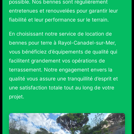
possible. Nos bennes sont régulièrement
entretenues et renouvelées pour garantir leur
fiabilité et leur performance sur le terrain.
En choisissant notre service de location de
bennes pour terre à Rayol-Canadel-sur-Mer,
vous bénéficiez d’équipements de qualité qui
facilitent grandement vos opérations de
terrassement. Notre engagement envers la
qualité vous assure une tranquillité d’esprit et
une satisfaction totale tout au long de votre
projet.