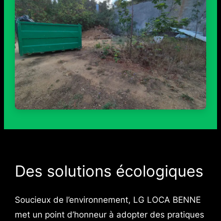
Des solutions écologiques
Soucieux de l’environnement, LG LOCA BENNE
met un point d’honneur à adopter des pratiques