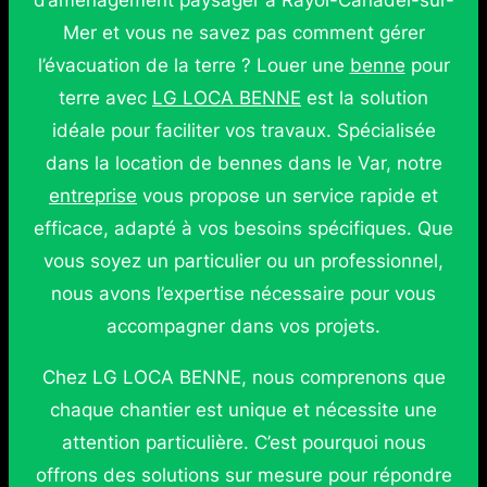
d’aménagement paysager à Rayol-Canadel-sur-
Mer et vous ne savez pas comment gérer
l’évacuation de la terre ? Louer une
benne
pour
terre avec
LG LOCA BENNE
est la solution
idéale pour faciliter vos travaux. Spécialisée
dans la location de bennes dans le Var, notre
entreprise
vous propose un service rapide et
efficace, adapté à vos besoins spécifiques. Que
vous soyez un particulier ou un professionnel,
nous avons l’expertise nécessaire pour vous
accompagner dans vos projets.
Chez LG LOCA BENNE, nous comprenons que
chaque chantier est unique et nécessite une
attention particulière. C’est pourquoi nous
offrons des solutions sur mesure pour répondre