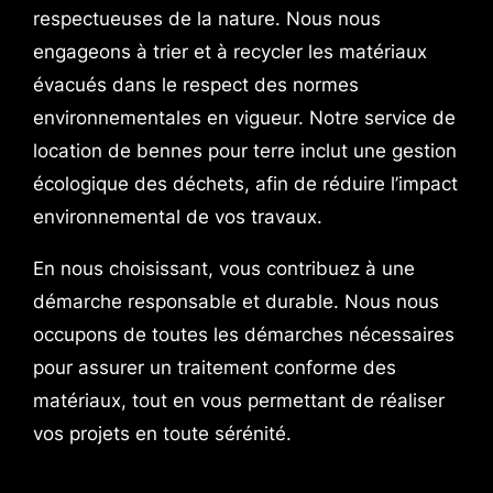
respectueuses de la nature. Nous nous
engageons à trier et à recycler les matériaux
évacués dans le respect des normes
environnementales en vigueur. Notre service de
location de bennes pour terre inclut une gestion
écologique des déchets, afin de réduire l’impact
environnemental de vos travaux.
En nous choisissant, vous contribuez à une
démarche responsable et durable. Nous nous
occupons de toutes les démarches nécessaires
pour assurer un traitement conforme des
matériaux, tout en vous permettant de réaliser
vos projets en toute sérénité.