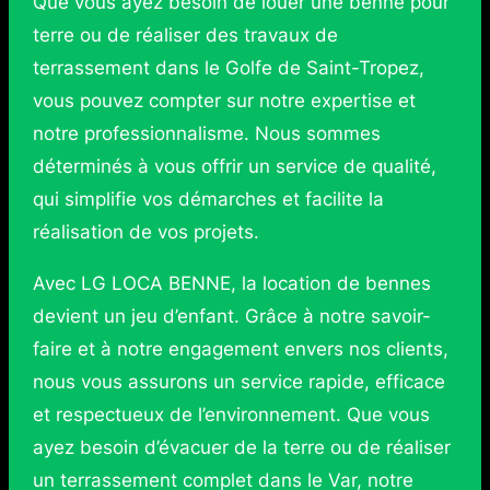
Que vous ayez besoin de louer une benne pour
terre ou de réaliser des travaux de
terrassement dans le Golfe de Saint-Tropez,
vous pouvez compter sur notre expertise et
notre professionnalisme. Nous sommes
déterminés à vous offrir un service de qualité,
qui simplifie vos démarches et facilite la
réalisation de vos projets.
Avec LG LOCA BENNE, la location de bennes
devient un jeu d’enfant. Grâce à notre savoir-
faire et à notre engagement envers nos clients,
nous vous assurons un service rapide, efficace
et respectueux de l’environnement. Que vous
ayez besoin d’évacuer de la terre ou de réaliser
un terrassement complet dans le Var, notre