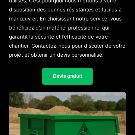
utilisés. C’est pourquoi nous mettons à votre
disposition des bennes résistantes et faciles à
manœuvrer. En choisissant notre service, vous
bénéficiez d’un matériel professionnel qui
garantit la sécurité et l’efficacité de votre
chantier. Contactez-nous pour discuter de votre
projet et obtenir un devis personnalisé.
Devis gratuit