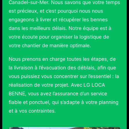
Canadel-sur-Mer. Nous savons que votre temps
est précieux, et c’est pourquoi nous nous
engageons à livrer et récupérer les bennes
dans les meilleurs délais. Notre équipe est à
votre écoute pour organiser la logistique de
votre chantier de manière optimale.
Nous prenons en charge toutes les étapes, de
la livraison à l’évacuation des déblais, afin que
vous puissiez vous concentrer sur l’essentiel : la
réalisation de votre projet. Avec LG LOCA
BENNE, vous avez l’assurance d’un service
fiable et ponctuel, qui s’adapte à votre planning
et à vos contraintes.