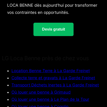
LOCA BENNE dès aujourd’hui pour transformer
vos contraintes en opportunités.
Devis gratuit
LG Loca Benne près de chez vous
Location Benne Terre à La Garde Freinet
Collecte terre et gravats à La Garde Freinet
Transport Déchets Inertes à La Garde Freinet
Où louer une benne à Grimaud
Où louer une benne à Le Plan de la Tour
Où louer une benne à Cogolin