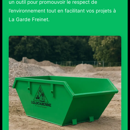
un outil pour promouvoir le respect de
l’environnement tout en facilitant vos projets à
La Garde Freinet.