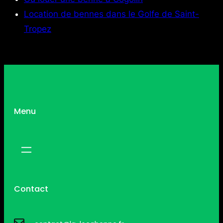
Location de bennes dans le Golfe de Saint-
Tropez
Menu
Contact