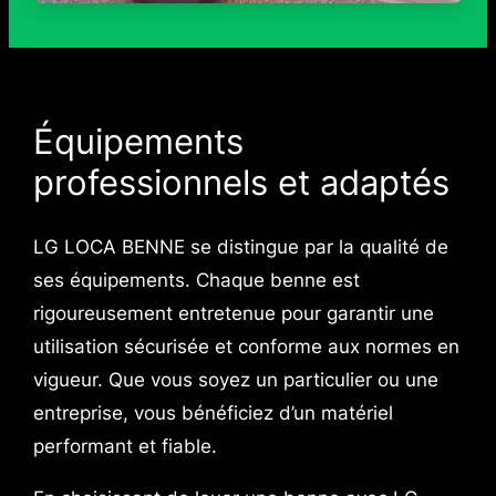
Équipements
professionnels et adaptés
LG LOCA BENNE se distingue par la qualité de
ses équipements. Chaque benne est
rigoureusement entretenue pour garantir une
utilisation sécurisée et conforme aux normes en
vigueur. Que vous soyez un particulier ou une
entreprise, vous bénéficiez d’un matériel
performant et fiable.