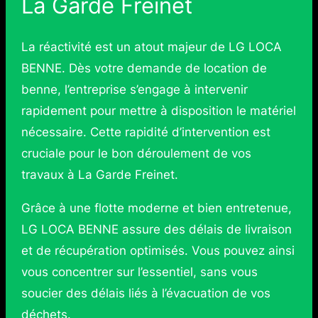
La Garde Freinet
La réactivité est un atout majeur de LG LOCA
BENNE. Dès votre demande de location de
benne, l’entreprise s’engage à intervenir
rapidement pour mettre à disposition le matériel
nécessaire. Cette rapidité d’intervention est
cruciale pour le bon déroulement de vos
travaux à La Garde Freinet.
Grâce à une flotte moderne et bien entretenue,
LG LOCA BENNE assure des délais de livraison
et de récupération optimisés. Vous pouvez ainsi
vous concentrer sur l’essentiel, sans vous
soucier des délais liés à l’évacuation de vos
déchets.