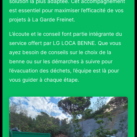
solution la plus adaptée. Cet accompagnement
est essentiel pour maximiser l’efficacité de vos
projets à La Garde Freinet.
L’écoute et le conseil font partie intégrante du
service offert par LG LOCA BENNE. Que vous
ayez besoin de conseils sur le choix de la
benne ou sur les démarches à suivre pour
l’évacuation des déchets, l’équipe est là pour
vous guider à chaque étape.