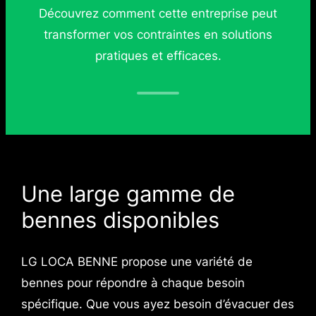
Découvrez comment cette entreprise peut
transformer vos contraintes en solutions
pratiques et efficaces.
Une large gamme de
bennes disponibles
LG LOCA BENNE propose une variété de
bennes pour répondre à chaque besoin
spécifique. Que vous ayez besoin d’évacuer des