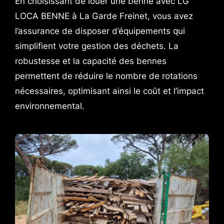
En choisissant de louer une benne avec LG
LOCA BENNE à La Garde Freinet, vous avez
l’assurance de disposer d’équipements qui
simplifient votre gestion des déchets. La
robustesse et la capacité des bennes
permettent de réduire le nombre de rotations
nécessaires, optimisant ainsi le coût et l’impact
environnemental.