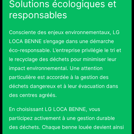
Solutions écologiques et
responsables
Consciente des enjeux environnementaux, LG
LOCA BENNE s’engage dans une démarche
éco-responsable. L’entreprise privilégie le tri et
le recyclage des déchets pour minimiser leur
impact environnemental. Une attention
particulière est accordée à la gestion des
déchets dangereux et à leur évacuation dans
des centres agréés.
En choisissant LG LOCA BENNE, vous
participez activement à une gestion durable
des déchets. Chaque benne louée devient ainsi