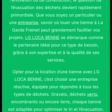
rénovation ou de construction, la question de
l’évacuation des déchets devient rapidement
primordiale. Que vous soyez un particulier ou
une
entreprise
, savoir où louer une benne à La
Garde Freinet peut grandement faciliter vos
projets.
LG LOCA BENNE
se démarque comme
le partenaire idéal pour ce type de besoin,
grâce à son expertise et à la qualité de ses
services.
Opter pour la location d’une benne avec LG
LOCA BENNE, c’est choisir une entreprise
réactive, équipée pour répondre à tous les
types de déchets. Gravats, déchets
verts
,
encombrants ou encore terre, chaque benne
est adaptée pour optimiser le tri et l’évacuation.