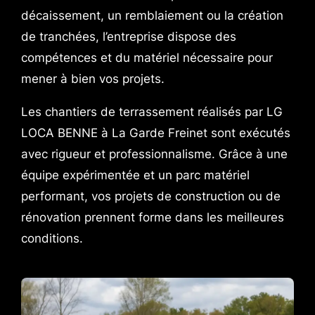
décaissement, un remblaiement ou la création
de tranchées, l’entreprise dispose des
compétences et du matériel nécessaire pour
mener à bien vos projets.
Les chantiers de terrassement réalisés par LG
LOCA BENNE à La Garde Freinet sont exécutés
avec rigueur et professionnalisme. Grâce à une
équipe expérimentée et un parc matériel
performant, vos projets de construction ou de
rénovation prennent forme dans les meilleures
conditions.