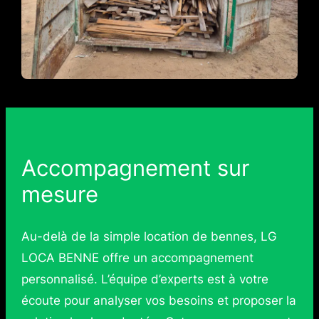
Accompagnement sur
mesure
Au-delà de la simple location de bennes, LG
LOCA BENNE offre un accompagnement
personnalisé. L’équipe d’experts est à votre
écoute pour analyser vos besoins et proposer la