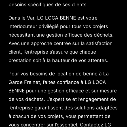
besoins spécifiques de ses clients.
Dans le Var, LG LOCA BENNE est votre
interlocuteur privilégié pour tous vos projets
nécessitant une gestion efficace des déchets.
Avec une approche centrée sur la satisfaction
client, l’entreprise s’assure que chaque
prestation soit à la hauteur de vos attentes.
Pour vos besoins de location de benne à La
Garde Freinet, faites confiance à LG LOCA
BENNE pour une gestion efficace et sur mesure
de vos déchets. L’expertise et l’engagement de
l’entreprise garantissent des solutions adaptées
à chacun de vos projets, vous permettant de
vous concentrer sur l’essentiel. Contactez LG