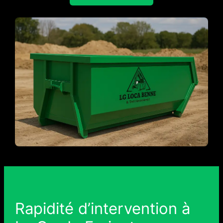
Rapidité d’intervention à