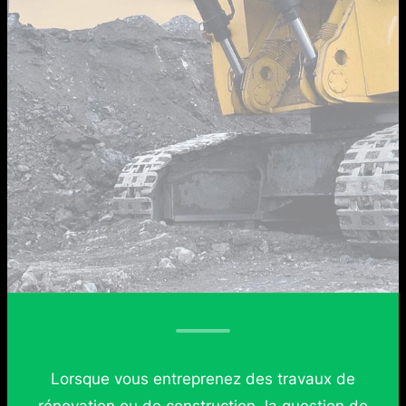
Lorsque vous entreprenez des travaux de