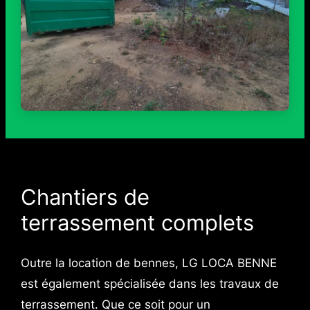
Chantiers de
terrassement complets
Outre la location de bennes, LG LOCA BENNE
est également spécialisée dans les travaux de
terrassement. Que ce soit pour un