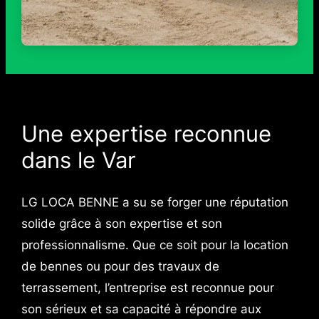
Une expertise reconnue
dans le Var
LG LOCA BENNE a su se forger une réputation
solide grâce à son expertise et son
professionnalisme. Que ce soit pour la location
de bennes ou pour des travaux de
terrassement, l’entreprise est reconnue pour
son sérieux et sa capacité à répondre aux