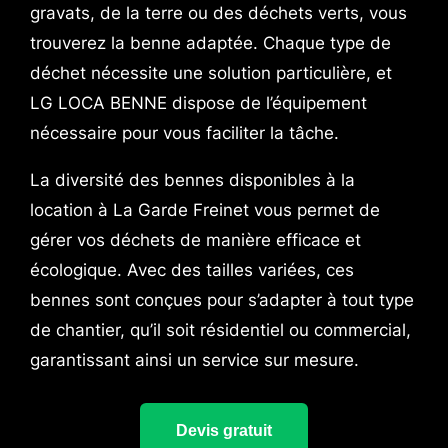
gravats, de la terre ou des déchets verts, vous
trouverez la benne adaptée. Chaque type de
déchet nécessite une solution particulière, et
LG LOCA BENNE dispose de l’équipement
nécessaire pour vous faciliter la tâche.
La diversité des bennes disponibles à la
location à La Garde Freinet vous permet de
gérer vos déchets de manière efficace et
écologique. Avec des tailles variées, ces
bennes sont conçues pour s’adapter à tout type
de chantier, qu’il soit résidentiel ou commercial,
garantissant ainsi un service sur mesure.
Devis gratuit